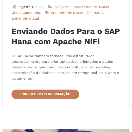
agosto 1, 2020
Analytics
Arquitetura de Dados
Cloud Computing
Arquiteto de Dados
SAP HANA
SAP HANA Cloud
Enviando Dados Para o SAP
Hana com Apache NiFi
O SAP HANA também fornece uma estrutura de
desenvolvimento para criar aplicativos orientados a dados
personalizados que usam, por exemplo, análise preditiva,
anonimização de dados e serviços em tempo real, na nuvem e
localmente.
CONSULTE MAIS INFORMAÇÃO