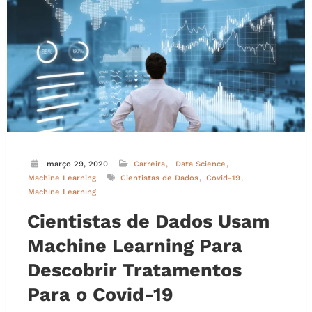
março 29, 2020
Carreira
Data Science
Machine Learning
Cientistas de Dados
Covid-19
Machine Learning
Cientistas de Dados Usam
Machine Learning Para
Descobrir Tratamentos
Para o Covid-19