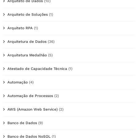
Arquiteto de Dados
(10)
Arquiteto de Soluções
(1)
Arquiteto RPA
(1)
Arquitetura de Dados
(36)
Arquitetura Medalhão
(5)
Atestado de Capacidade Técnica
(1)
Automação
(4)
Automação de Processos
(2)
AWS (Amazon Web Service)
(2)
Banco de Dados
(9)
Banco de Dados NoSQL
(1)