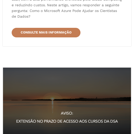
e reduzindo custos. Neste artigo, vamos responder a seguinte
pergunta: Como o Microsoft Azure Pode Ajudar os Cientistas
de Dados?
CONSULTE MAIS INFORMAÇÃO