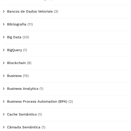
Bancos de Dados Vetoriais
(3)
Bibliografia
(11)
Big Data
(33)
BigQuery
(1)
Blockchain
(8)
Business
(15)
Business Analytics
(1)
Business Process Automation (BPA)
(2)
Cache Semântico
(1)
Câmada Semântica
(1)