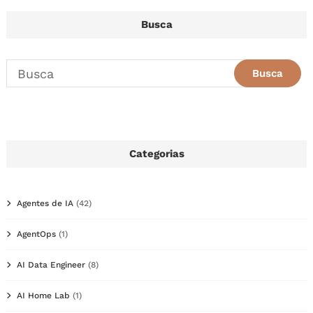
Busca
Categorias
Agentes de IA
(42)
AgentOps
(1)
AI Data Engineer
(8)
AI Home Lab
(1)