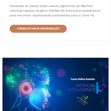
Cientistas de Dados estão usando algoritmos de Machine
Learning capazes de gerar milhões de anticorpos terapêuticos
para encontrar rapidamente tratamentos para o Covid-19.
CONSULTE MAIS INFORMAÇÃO