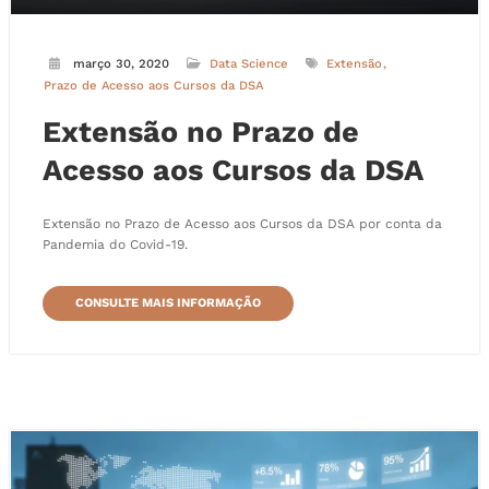
março 30, 2020
Data Science
Extensão
Prazo de Acesso aos Cursos da DSA
Extensão no Prazo de
Acesso aos Cursos da DSA
Extensão no Prazo de Acesso aos Cursos da DSA por conta da
Pandemia do Covid-19.
CONSULTE MAIS INFORMAÇÃO