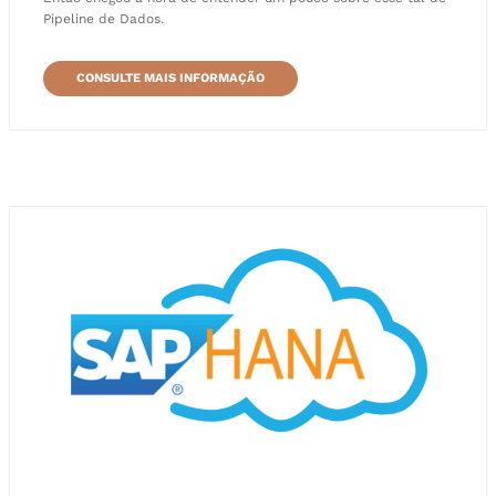
Pipeline de Dados.
CONSULTE MAIS INFORMAÇÃO