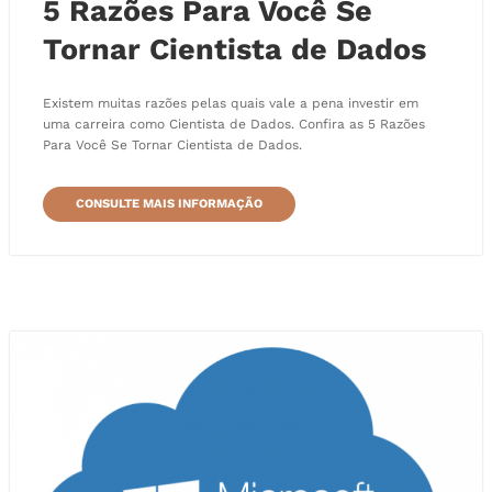
5 Razões Para Você Se
Tornar Cientista de Dados
Existem muitas razões pelas quais vale a pena investir em
uma carreira como Cientista de Dados. Confira as 5 Razões
Para Você Se Tornar Cientista de Dados.
CONSULTE MAIS INFORMAÇÃO