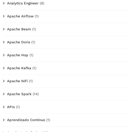
Analytics Engineer
(8)
Apache Airflow
(1)
Apache Beam
(1)
Apache Doris
(1)
Apache Hop
(1)
Apache Kafka
(1)
Apache NiFi
(1)
Apache Spark
(14)
APIs
(1)
Aprendizado Contínuo
(1)