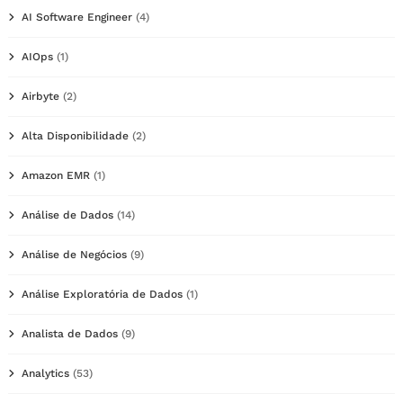
AI Software Engineer
(4)
AIOps
(1)
Airbyte
(2)
Alta Disponibilidade
(2)
Amazon EMR
(1)
Análise de Dados
(14)
Análise de Negócios
(9)
Análise Exploratória de Dados
(1)
Analista de Dados
(9)
Analytics
(53)