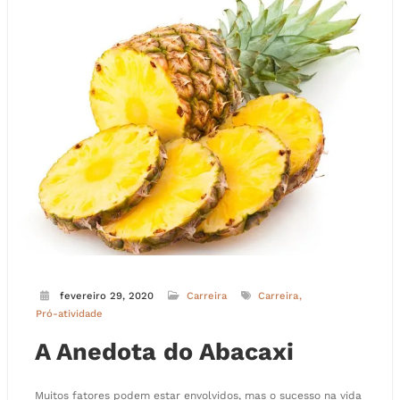
fevereiro 29, 2020
Carreira
Carreira
Pró-atividade
A Anedota do Abacaxi
Muitos fatores podem estar envolvidos, mas o sucesso na vida