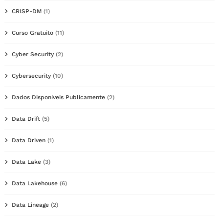
CRISP-DM
(1)
Curso Gratuito
(11)
Cyber Security
(2)
Cybersecurity
(10)
Dados Disponíveis Publicamente
(2)
Data Drift
(5)
Data Driven
(1)
Data Lake
(3)
Data Lakehouse
(6)
Data Lineage
(2)