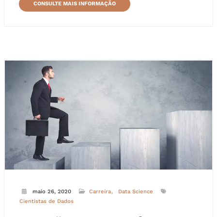
CONSULTE MAIS INFORMAÇÃO
maio 26, 2020
Carreira
Data Science
Cientistas de Dados