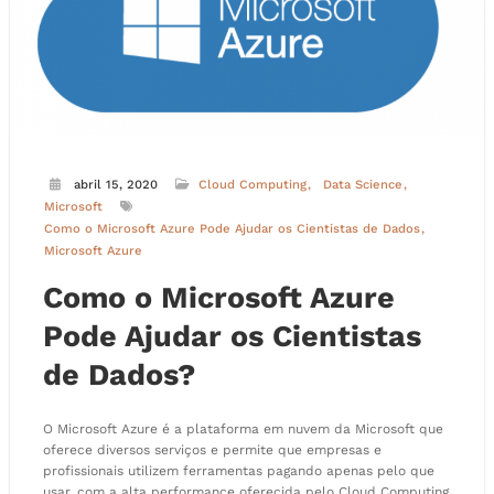
abril 15, 2020
Cloud Computing
Data Science
Microsoft
Como o Microsoft Azure Pode Ajudar os Cientistas de Dados
Microsoft Azure
Como o Microsoft Azure
Pode Ajudar os Cientistas
de Dados?
O Microsoft Azure é a plataforma em nuvem da Microsoft que
oferece diversos serviços e permite que empresas e
profissionais utilizem ferramentas pagando apenas pelo que
usar, com a alta performance oferecida pelo Cloud Computing