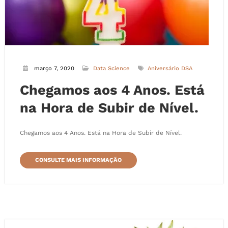
março 7, 2020
Data Science
Aniversário DSA
Chegamos aos 4 Anos. Está
na Hora de Subir de Nível.
Chegamos aos 4 Anos. Está na Hora de Subir de Nível.
CONSULTE MAIS INFORMAÇÃO