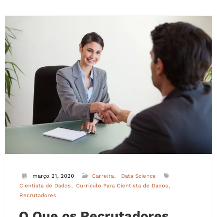
março 21, 2020
Carreira
Data Science
Cientista de Dados
Currículo Para Cientista de Dados
Recrutadores
O Que os Recrutadores