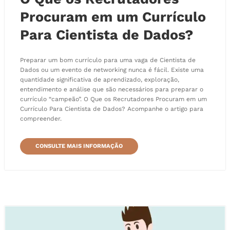
Procuram em um Currículo
Para Cientista de Dados?
Preparar um bom currículo para uma vaga de Cientista de
Dados ou um evento de networking nunca é fácil. Existe uma
quantidade significativa de aprendizado, exploração,
entendimento e análise que são necessários para preparar o
currículo “campeão”. O Que os Recrutadores Procuram em um
Currículo Para Cientista de Dados? Acompanhe o artigo para
compreender.
CONSULTE MAIS INFORMAÇÃO