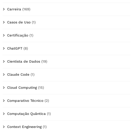
Carreira
(169)
Casos de Uso
(1)
Certificação
(1)
ChatGPT
(8)
Cientista de Dados
(19)
Claude Code
(1)
Cloud Computing
(15)
Comparativo Técnico
(2)
Computação Quântica
(1)
Context Engineering
(1)