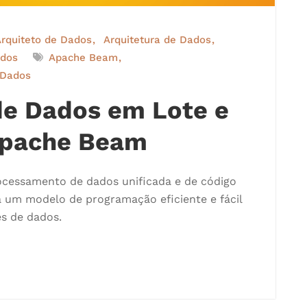
rquiteto de Dados
Arquitetura de Dados
ados
Apache Beam
 Dados
e Dados em Lote e
Apache Beam
cessamento de dados unificada e de código
 um modelo de programação eficiente e fácil
s de dados.