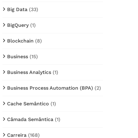
Big Data
(33)
BigQuery
(1)
Blockchain
(8)
Business
(15)
Business Analytics
(1)
Business Process Automation (BPA)
(2)
Cache Semântico
(1)
Câmada Semântica
(1)
Carreira
(168)