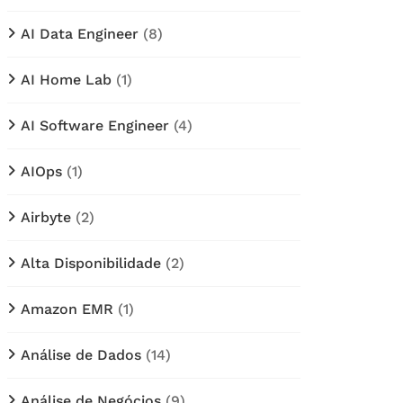
AI Data Engineer
(8)
AI Home Lab
(1)
AI Software Engineer
(4)
AIOps
(1)
Airbyte
(2)
Alta Disponibilidade
(2)
Amazon EMR
(1)
Análise de Dados
(14)
Análise de Negócios
(9)