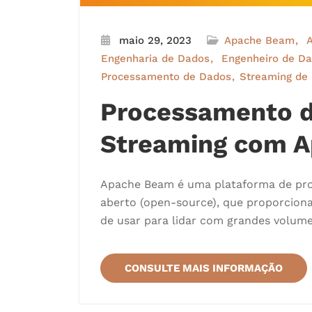
maio 29, 2023
Apache Beam
A
Engenharia de Dados
Engenheiro de D
Processamento de Dados
Streaming de
Processamento d
Streaming com 
Apache Beam é uma plataforma de pro
aberto (open-source), que proporciona
de usar para lidar com grandes volume
CONSULTE MAIS INFORMAÇÃO