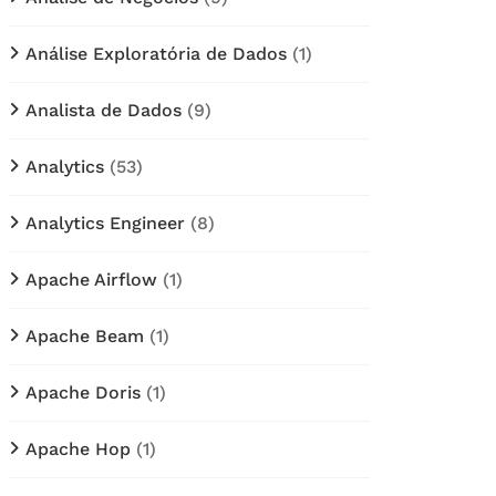
Análise Exploratória de Dados
(1)
Analista de Dados
(9)
Analytics
(53)
Analytics Engineer
(8)
Apache Airflow
(1)
Apache Beam
(1)
Apache Doris
(1)
Apache Hop
(1)