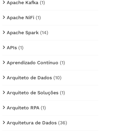
Apache Kafka
(1)
Apache NiFi
(1)
Apache Spark
(14)
APIs
(1)
Aprendizado Contínuo
(1)
Arquiteto de Dados
(10)
Arquiteto de Soluções
(1)
Arquiteto RPA
(1)
Arquitetura de Dados
(36)