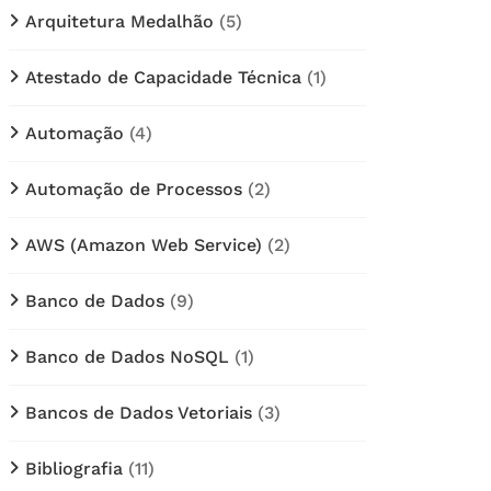
Arquitetura Medalhão
(5)
Atestado de Capacidade Técnica
(1)
Automação
(4)
Automação de Processos
(2)
AWS (Amazon Web Service)
(2)
Banco de Dados
(9)
Banco de Dados NoSQL
(1)
Bancos de Dados Vetoriais
(3)
Bibliografia
(11)