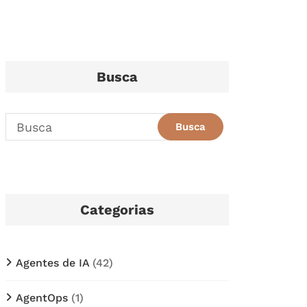
Busca
Categorias
Agentes de IA
(42)
AgentOps
(1)