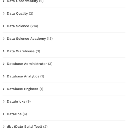
Data Observability
(2)
Data Quality
(2)
Data Science
(214)
Data Science Academy
(13)
Data Warehouse
(3)
Database Administrator
(3)
Database Analytics
(1)
Database Engineer
(1)
Databricks
(9)
DataOps
(6)
dbt (Data Build Tool)
(2)