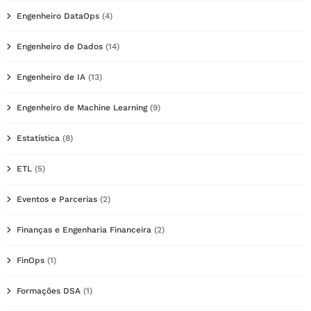
Engenheiro DataOps
(4)
Engenheiro de Dados
(14)
Engenheiro de IA
(13)
Engenheiro de Machine Learning
(9)
Estatística
(8)
ETL
(5)
Eventos e Parcerias
(2)
Finanças e Engenharia Financeira
(2)
FinOps
(1)
Formações DSA
(1)