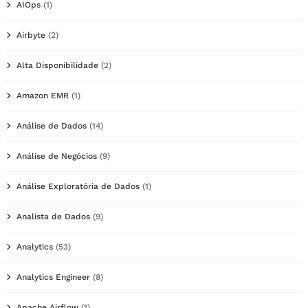
AIOps
(1)
Airbyte
(2)
Alta Disponibilidade
(2)
Amazon EMR
(1)
Análise de Dados
(14)
Análise de Negócios
(9)
Análise Exploratória de Dados
(1)
Analista de Dados
(9)
Analytics
(53)
Analytics Engineer
(8)
Apache Airflow
(1)