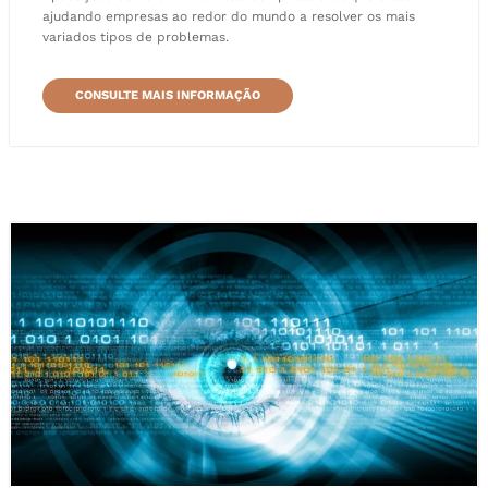
ajudando empresas ao redor do mundo a resolver os mais
variados tipos de problemas.
CONSULTE MAIS INFORMAÇÃO