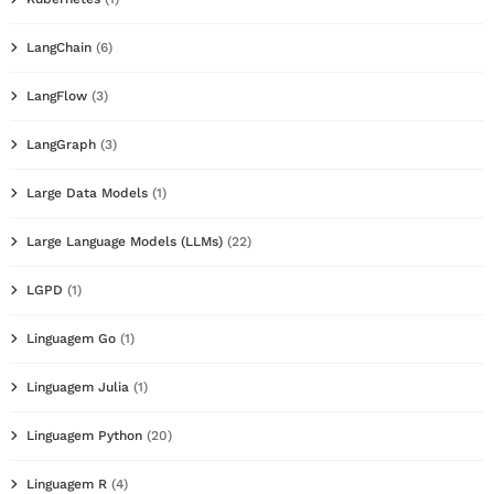
LangChain
(6)
LangFlow
(3)
LangGraph
(3)
Large Data Models
(1)
Large Language Models (LLMs)
(22)
LGPD
(1)
Linguagem Go
(1)
Linguagem Julia
(1)
Linguagem Python
(20)
Linguagem R
(4)