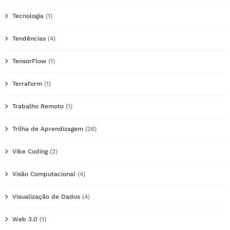
Tecnologia
(1)
Tendências
(4)
TensorFlow
(1)
Terraform
(1)
Trabalho Remoto
(1)
Trilha de Aprendizagem
(26)
Vibe Coding
(2)
Visão Computacional
(4)
Visualização de Dados
(4)
Web 3.0
(1)