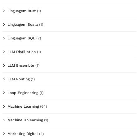
Linguagem Rust
(1)
Linguagem Scala
(1)
Linguagem SQL
(2)
LLM Distillation
(1)
LLM Ensemble
(1)
LLM Routing
(1)
Loop Engineering
(1)
Machine Learning
(64)
Machine Unlearning
(1)
Marketing Digital
(4)