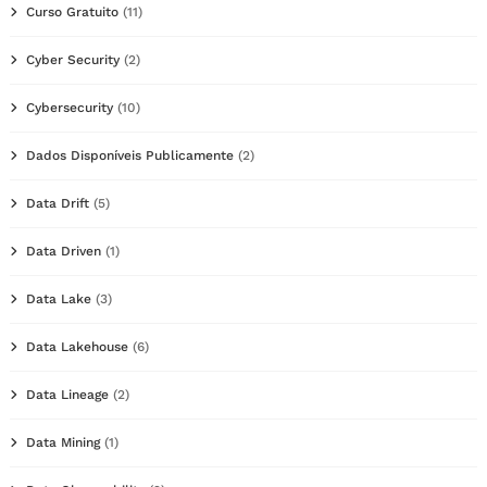
Curso Gratuito
(11)
Cyber Security
(2)
Cybersecurity
(10)
Dados Disponíveis Publicamente
(2)
Data Drift
(5)
Data Driven
(1)
Data Lake
(3)
Data Lakehouse
(6)
Data Lineage
(2)
Data Mining
(1)