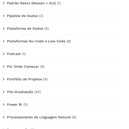
Padrão ReAct (Reason + Act)
(1)
Pipeline de Dados
(3)
Plataforma de Dados
(5)
Plataformas No-Code e Low-Code
(8)
Podcast
(1)
Por Onde Começar
(9)
Portfólio de Projetos
(9)
Pós-Graduação
(40)
Power BI
(5)
Processamento de Linguagem Natural
(6)