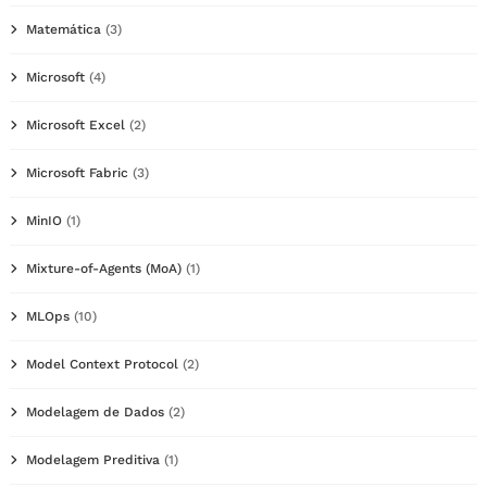
Matemática
(3)
Microsoft
(4)
Microsoft Excel
(2)
Microsoft Fabric
(3)
MinIO
(1)
Mixture-of-Agents (MoA)
(1)
MLOps
(10)
Model Context Protocol
(2)
Modelagem de Dados
(2)
Modelagem Preditiva
(1)