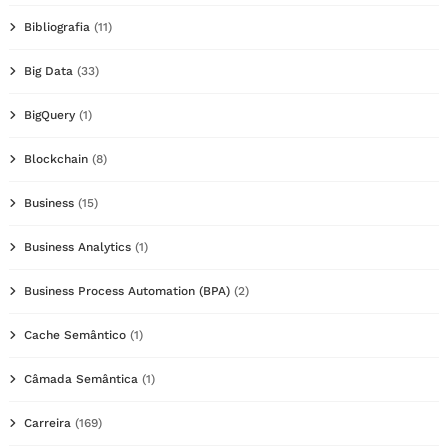
Bibliografia
(11)
Big Data
(33)
BigQuery
(1)
Blockchain
(8)
Business
(15)
Business Analytics
(1)
Business Process Automation (BPA)
(2)
Cache Semântico
(1)
Câmada Semântica
(1)
Carreira
(169)