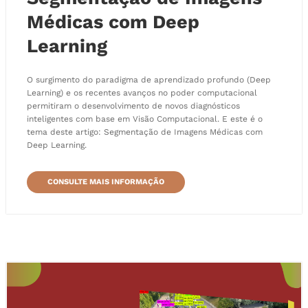
Médicas com Deep
Learning
O surgimento do paradigma de aprendizado profundo (Deep
Learning) e os recentes avanços no poder computacional
permitiram o desenvolvimento de novos diagnósticos
inteligentes com base em Visão Computacional. E este é o
tema deste artigo: Segmentação de Imagens Médicas com
Deep Learning.
CONSULTE MAIS INFORMAÇÃO