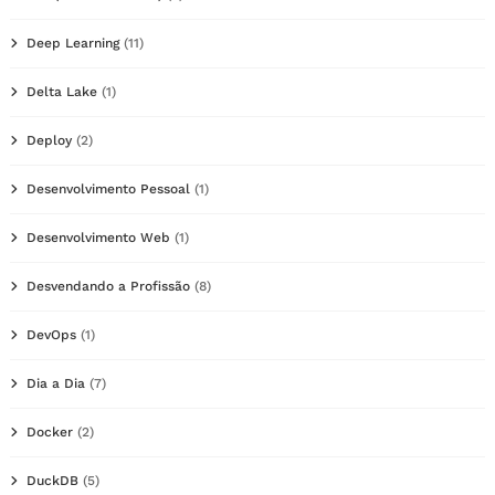
Deep Learning
(11)
Delta Lake
(1)
Deploy
(2)
Desenvolvimento Pessoal
(1)
Desenvolvimento Web
(1)
Desvendando a Profissão
(8)
DevOps
(1)
Dia a Dia
(7)
Docker
(2)
DuckDB
(5)