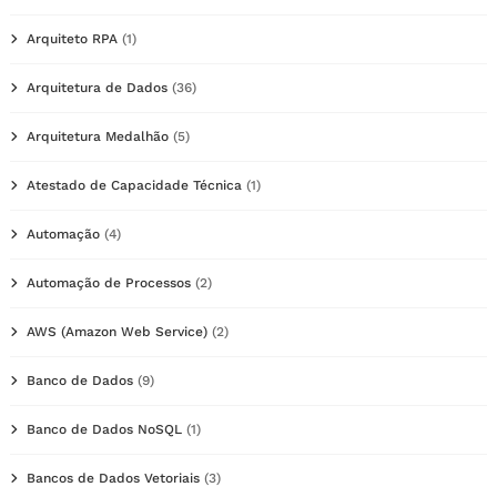
Arquiteto RPA
(1)
Arquitetura de Dados
(36)
Arquitetura Medalhão
(5)
Atestado de Capacidade Técnica
(1)
Automação
(4)
Automação de Processos
(2)
AWS (Amazon Web Service)
(2)
Banco de Dados
(9)
Banco de Dados NoSQL
(1)
Bancos de Dados Vetoriais
(3)