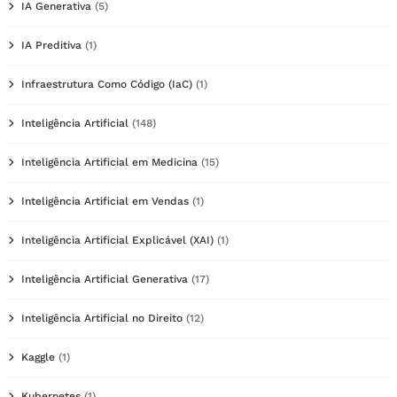
IA Generativa
(5)
IA Preditiva
(1)
Infraestrutura Como Código (IaC)
(1)
Inteligência Artificial
(148)
Inteligência Artificial em Medicina
(15)
Inteligência Artificial em Vendas
(1)
Inteligência Artificial Explicável (XAI)
(1)
Inteligência Artificial Generativa
(17)
Inteligência Artificial no Direito
(12)
Kaggle
(1)
Kubernetes
(1)