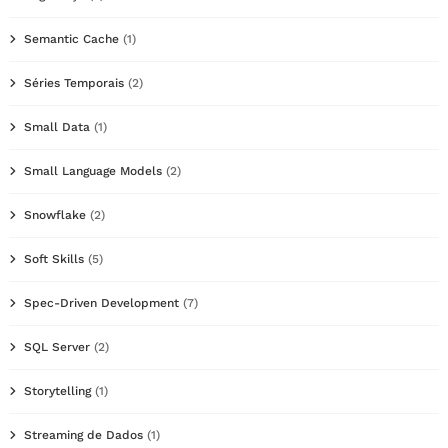
Semantic Cache
(1)
Séries Temporais
(2)
Small Data
(1)
Small Language Models
(2)
Snowflake
(2)
Soft Skills
(5)
Spec-Driven Development
(7)
SQL Server
(2)
Storytelling
(1)
Streaming de Dados
(1)