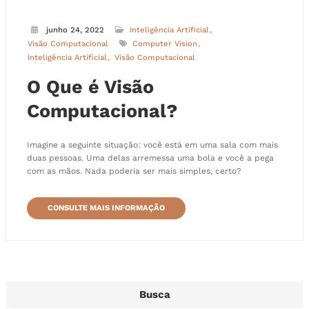
junho 24, 2022
Inteligência Artificial
Visão Computacional
Computer Vision
Inteligência Artificial
Visão Computacional
O Que é Visão
Computacional?
Imagine a seguinte situação: você está em uma sala com mais
duas pessoas. Uma delas arremessa uma bola e você a pega
com as mãos. Nada poderia ser mais simples, certo?
CONSULTE MAIS INFORMAÇÃO
Busca