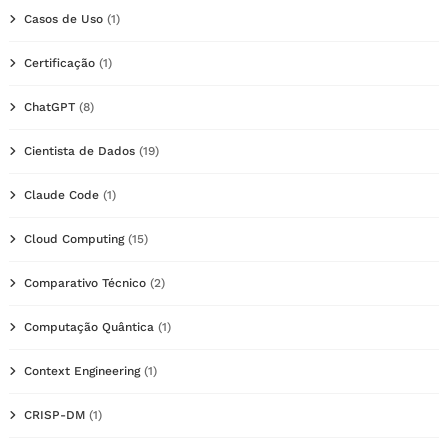
Casos de Uso
(1)
Certificação
(1)
ChatGPT
(8)
Cientista de Dados
(19)
Claude Code
(1)
Cloud Computing
(15)
Comparativo Técnico
(2)
Computação Quântica
(1)
Context Engineering
(1)
CRISP-DM
(1)