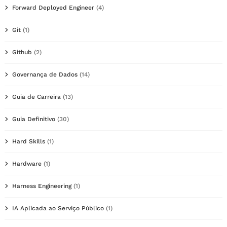
Forward Deployed Engineer
(4)
Git
(1)
Github
(2)
Governança de Dados
(14)
Guia de Carreira
(13)
Guia Definitivo
(30)
Hard Skills
(1)
Hardware
(1)
Harness Engineering
(1)
IA Aplicada ao Serviço Público
(1)