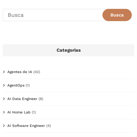
Categorias
Agentes de IA
(42)
AgentOps
(1)
AI Data Engineer
(8)
AI Home Lab
(1)
AI Software Engineer
(4)