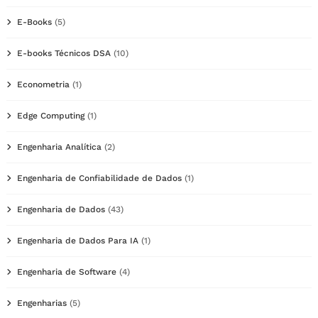
E-Books
(5)
E-books Técnicos DSA
(10)
Econometria
(1)
Edge Computing
(1)
Engenharia Analítica
(2)
Engenharia de Confiabilidade de Dados
(1)
Engenharia de Dados
(43)
Engenharia de Dados Para IA
(1)
Engenharia de Software
(4)
Engenharias
(5)