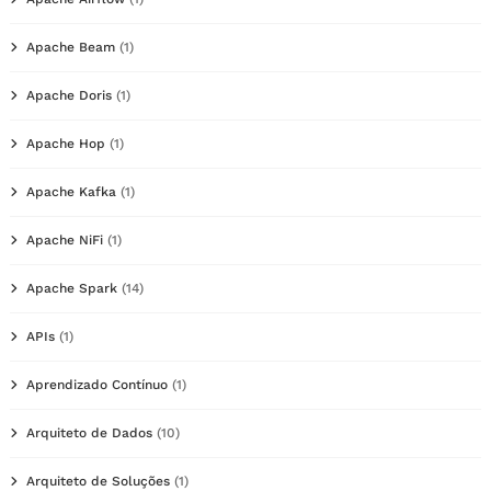
Apache Beam
(1)
Apache Doris
(1)
Apache Hop
(1)
Apache Kafka
(1)
Apache NiFi
(1)
Apache Spark
(14)
APIs
(1)
Aprendizado Contínuo
(1)
Arquiteto de Dados
(10)
Arquiteto de Soluções
(1)