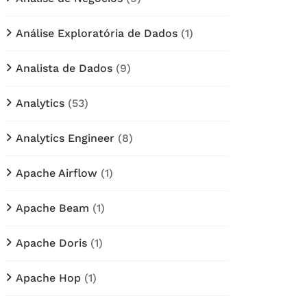
Análise Exploratória de Dados
(1)
Analista de Dados
(9)
Analytics
(53)
Analytics Engineer
(8)
Apache Airflow
(1)
Apache Beam
(1)
Apache Doris
(1)
Apache Hop
(1)