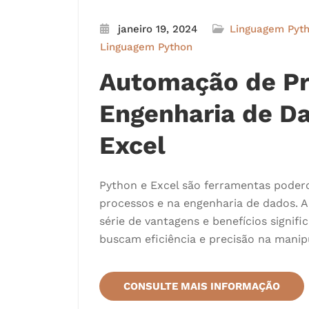
janeiro 19, 2024
Linguagem Pyt
Linguagem Python
Automação de Pr
Engenharia de D
Excel
Python e Excel são ferramentas poder
processos e na engenharia de dados. 
série de vantagens e benefícios signifi
buscam eficiência e precisão na manip
CONSULTE MAIS INFORMAÇÃO