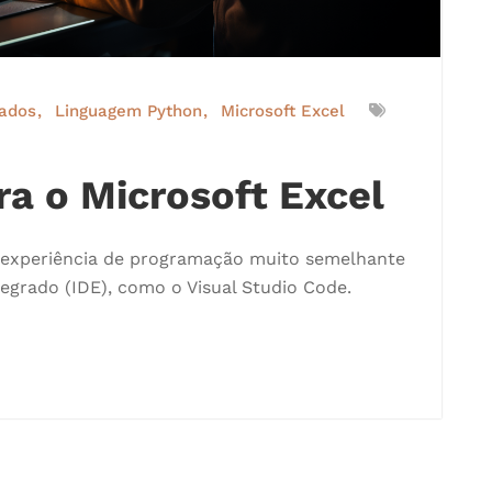
Dados
Linguagem Python
Microsoft Excel
ra o Microsoft Excel
 experiência de programação muito semelhante
grado (IDE), como o Visual Studio Code.