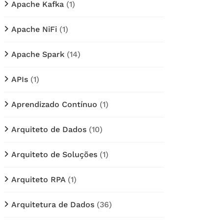
Apache Kafka
(1)
Apache NiFi
(1)
Apache Spark
(14)
APIs
(1)
Aprendizado Contínuo
(1)
Arquiteto de Dados
(10)
Arquiteto de Soluções
(1)
Arquiteto RPA
(1)
Arquitetura de Dados
(36)