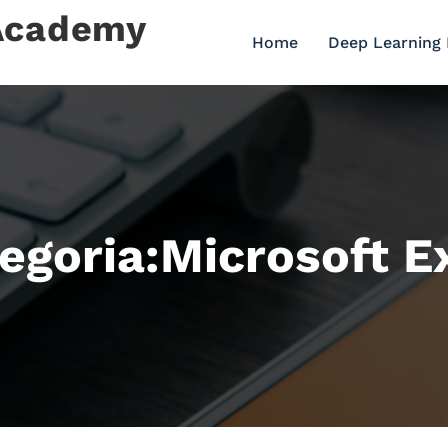
 Academy
Home
Deep Learning
egoria:Microsoft E