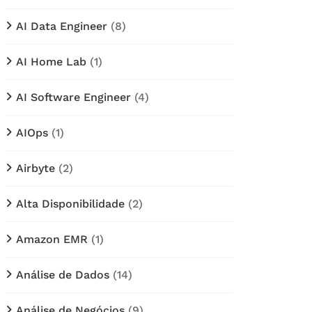
AI Data Engineer
(8)
AI Home Lab
(1)
AI Software Engineer
(4)
AIOps
(1)
Airbyte
(2)
Alta Disponibilidade
(2)
Amazon EMR
(1)
Análise de Dados
(14)
Análise de Negócios
(9)