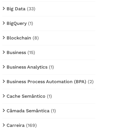
Big Data
(33)
BigQuery
(1)
Blockchain
(8)
Business
(15)
Business Analytics
(1)
Business Process Automation (BPA)
(2)
Cache Semântico
(1)
Câmada Semântica
(1)
Carreira
(169)