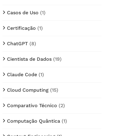
Casos de Uso
(1)
Certificação
(1)
ChatGPT
(8)
Cientista de Dados
(19)
Claude Code
(1)
Cloud Computing
(15)
Comparativo Técnico
(2)
Computação Quântica
(1)