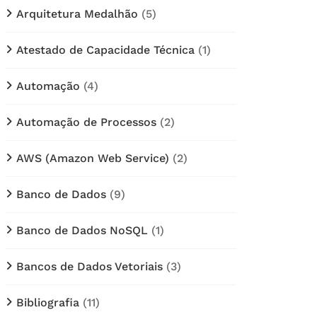
Arquitetura Medalhão
(5)
Atestado de Capacidade Técnica
(1)
Automação
(4)
Automação de Processos
(2)
AWS (Amazon Web Service)
(2)
Banco de Dados
(9)
Banco de Dados NoSQL
(1)
Bancos de Dados Vetoriais
(3)
Bibliografia
(11)