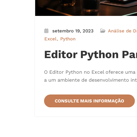
setembro 19, 2023
Análise de 
Excel
Python
Editor Python Pa
O Editor Python no Excel oferece uma
a um ambiente de desenvolvimento inte
CONSULTE MAIS INFORMAÇÃO