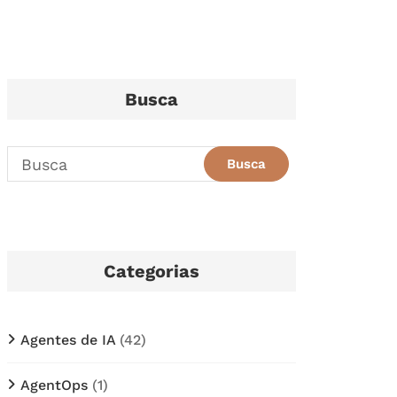
Busca
Categorias
Agentes de IA
(42)
AgentOps
(1)