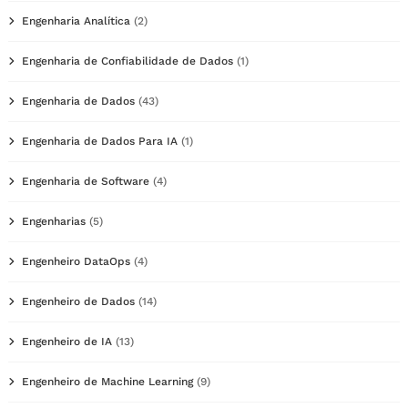
Engenharia Analítica
(2)
Engenharia de Confiabilidade de Dados
(1)
Engenharia de Dados
(43)
Engenharia de Dados Para IA
(1)
Engenharia de Software
(4)
Engenharias
(5)
Engenheiro DataOps
(4)
Engenheiro de Dados
(14)
Engenheiro de IA
(13)
Engenheiro de Machine Learning
(9)