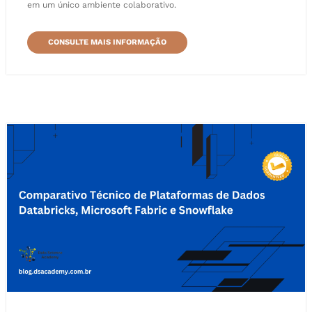
em um único ambiente colaborativo.
CONSULTE MAIS INFORMAÇÃO