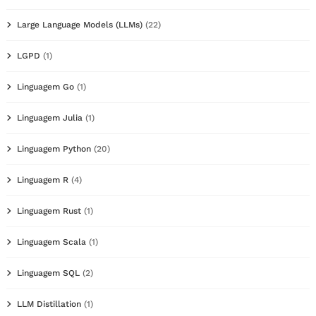
Large Language Models (LLMs)
(22)
LGPD
(1)
Linguagem Go
(1)
Linguagem Julia
(1)
Linguagem Python
(20)
Linguagem R
(4)
Linguagem Rust
(1)
Linguagem Scala
(1)
Linguagem SQL
(2)
LLM Distillation
(1)