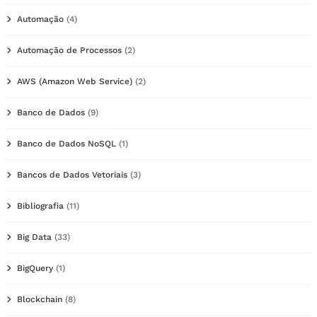
Automação
(4)
Automação de Processos
(2)
AWS (Amazon Web Service)
(2)
Banco de Dados
(9)
Banco de Dados NoSQL
(1)
Bancos de Dados Vetoriais
(3)
Bibliografia
(11)
Big Data
(33)
BigQuery
(1)
Blockchain
(8)