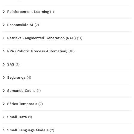
Reinforcement Learning
(1)
Responsible AI
(2)
Retrieval-Augmented Generation (RAG)
(11)
RPA (Robotic Process Automation)
(18)
SAS
(1)
Segurança
(4)
Semantic Cache
(1)
Séries Temporais
(2)
Small Data
(1)
Small Language Models
(2)