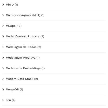
MinIO
(1)
Mixture-of-Agents (MoA)
(1)
MLOps
(10)
Model Context Protocol
(2)
Modelagem de Dados
(2)
Modelagem Preditiva
(1)
Modelos de Embeddings
(1)
Modern Data Stack
(2)
MongoDB
(1)
n8n
(4)