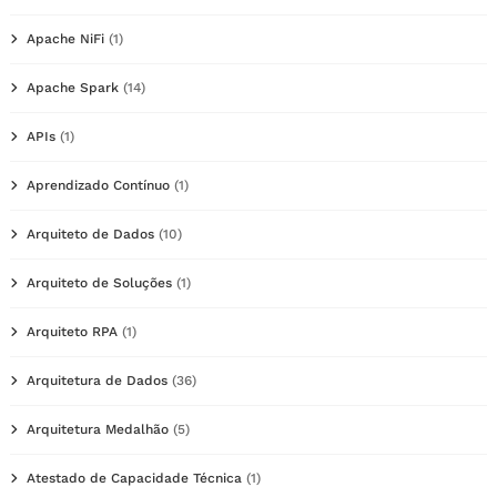
Apache NiFi
(1)
Apache Spark
(14)
APIs
(1)
Aprendizado Contínuo
(1)
Arquiteto de Dados
(10)
Arquiteto de Soluções
(1)
Arquiteto RPA
(1)
Arquitetura de Dados
(36)
Arquitetura Medalhão
(5)
Atestado de Capacidade Técnica
(1)