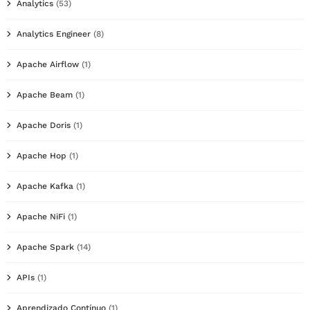
Analytics
(53)
Analytics Engineer
(8)
Apache Airflow
(1)
Apache Beam
(1)
Apache Doris
(1)
Apache Hop
(1)
Apache Kafka
(1)
Apache NiFi
(1)
Apache Spark
(14)
APIs
(1)
Aprendizado Contínuo
(1)