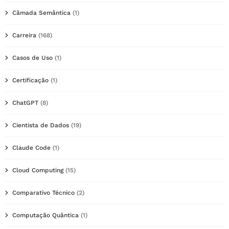
Câmada Semântica
(1)
Carreira
(168)
Casos de Uso
(1)
Certificação
(1)
ChatGPT
(8)
Cientista de Dados
(19)
Claude Code
(1)
Cloud Computing
(15)
Comparativo Técnico
(2)
Computação Quântica
(1)