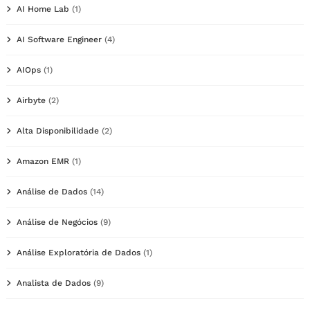
AI Home Lab
(1)
AI Software Engineer
(4)
AIOps
(1)
Airbyte
(2)
Alta Disponibilidade
(2)
Amazon EMR
(1)
Análise de Dados
(14)
Análise de Negócios
(9)
Análise Exploratória de Dados
(1)
Analista de Dados
(9)