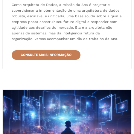
Como Arquiteta de Dados, a missão da Ana é projetar e
supervisionar a implementação de uma arquitetura de dados
robusta, escalável e unificada, uma base sólida sobre a qual a
empresa possa construir seu futuro digital e responder com
agilidade aos desafios do mercado. Ela é a arquiteta não
apenas de sistemas, mas da inteligência futura da
organização. Vamos acompanhar um dia de trabalho da Ana.
CONSULTE MAIS INFORMAÇÃO