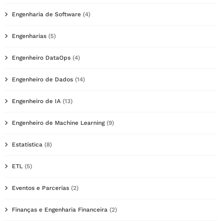
Engenharia de Software
(4)
Engenharias
(5)
Engenheiro DataOps
(4)
Engenheiro de Dados
(14)
Engenheiro de IA
(13)
Engenheiro de Machine Learning
(9)
Estatística
(8)
ETL
(5)
Eventos e Parcerias
(2)
Finanças e Engenharia Financeira
(2)