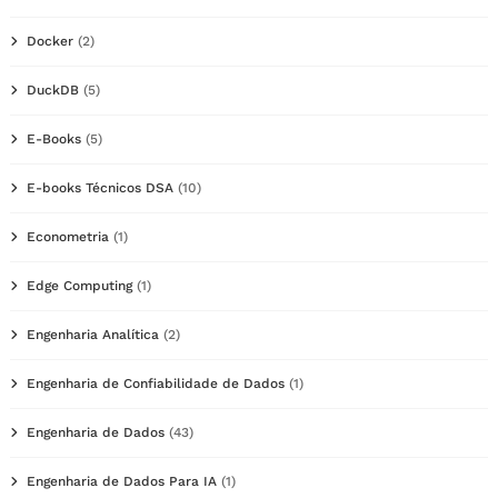
Docker
(2)
DuckDB
(5)
E-Books
(5)
E-books Técnicos DSA
(10)
Econometria
(1)
Edge Computing
(1)
Engenharia Analítica
(2)
Engenharia de Confiabilidade de Dados
(1)
Engenharia de Dados
(43)
Engenharia de Dados Para IA
(1)