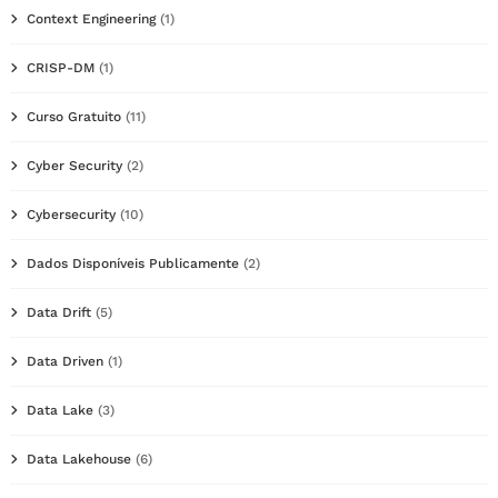
Context Engineering
(1)
CRISP-DM
(1)
Curso Gratuito
(11)
Cyber Security
(2)
Cybersecurity
(10)
Dados Disponíveis Publicamente
(2)
Data Drift
(5)
Data Driven
(1)
Data Lake
(3)
Data Lakehouse
(6)