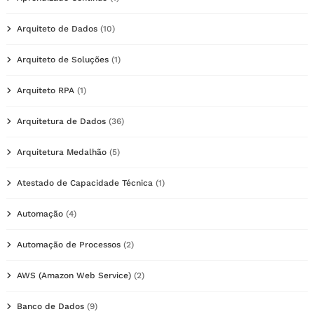
Arquiteto de Dados
(10)
Arquiteto de Soluções
(1)
Arquiteto RPA
(1)
Arquitetura de Dados
(36)
Arquitetura Medalhão
(5)
Atestado de Capacidade Técnica
(1)
Automação
(4)
Automação de Processos
(2)
AWS (Amazon Web Service)
(2)
Banco de Dados
(9)