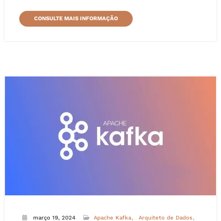
CONSULTE MAIS INFORMAÇÃO
março 19, 2024
Apache Kafka
Arquiteto de Dados