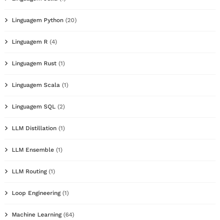
Linguagem Python
(20)
Linguagem R
(4)
Linguagem Rust
(1)
Linguagem Scala
(1)
Linguagem SQL
(2)
LLM Distillation
(1)
LLM Ensemble
(1)
LLM Routing
(1)
Loop Engineering
(1)
Machine Learning
(64)