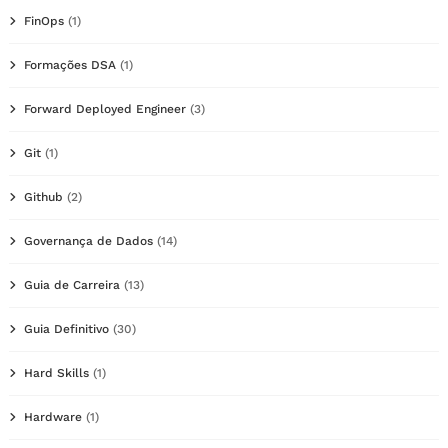
FinOps
(1)
Formações DSA
(1)
Forward Deployed Engineer
(3)
Git
(1)
Github
(2)
Governança de Dados
(14)
Guia de Carreira
(13)
Guia Definitivo
(30)
Hard Skills
(1)
Hardware
(1)