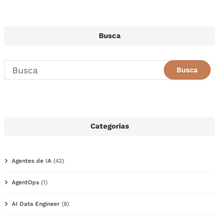
Busca
Categorias
Agentes de IA
(42)
AgentOps
(1)
AI Data Engineer
(8)