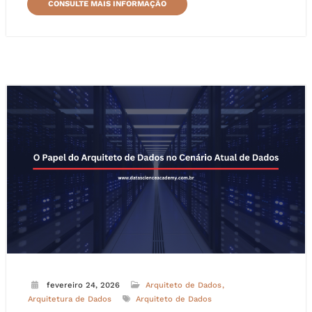
CONSULTE MAIS INFORMAÇÃO
fevereiro 24, 2026
Arquiteto de Dados
Arquitetura de Dados
Arquiteto de Dados