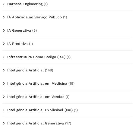
Harness Engineering
(1)
IA Aplicada ao Serviço Público
(1)
IA Generativa
(5)
IA Preditiva
(1)
Infraestrutura Como Código (IaC)
(1)
Inteligência Artificial
(148)
Inteligência Artificial em Medicina
(15)
Inteligência Artificial em Vendas
(1)
Inteligência Artificial Explicável (XAI)
(1)
Inteligência Artificial Generativa
(17)