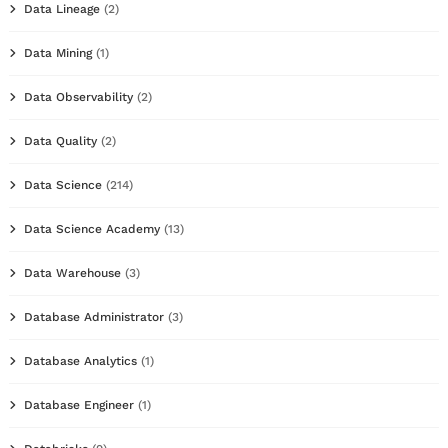
Data Lineage
(2)
Data Mining
(1)
Data Observability
(2)
Data Quality
(2)
Data Science
(214)
Data Science Academy
(13)
Data Warehouse
(3)
Database Administrator
(3)
Database Analytics
(1)
Database Engineer
(1)