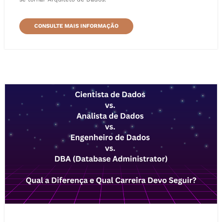
CONSULTE MAIS INFORMAÇÃO