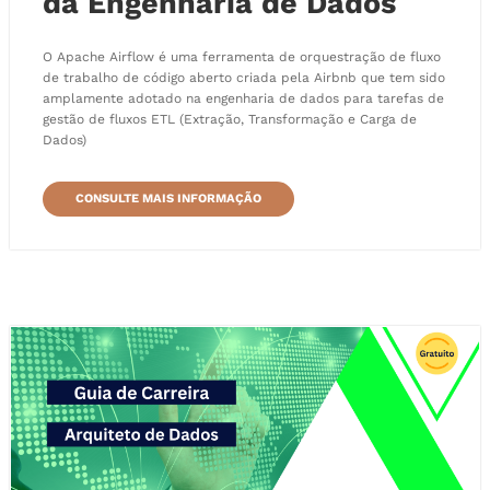
da Engenharia de Dados
O Apache Airflow é uma ferramenta de orquestração de fluxo
de trabalho de código aberto criada pela Airbnb que tem sido
amplamente adotado na engenharia de dados para tarefas de
gestão de fluxos ETL (Extração, Transformação e Carga de
Dados)
CONSULTE MAIS INFORMAÇÃO