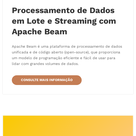
Processamento de Dados
em Lote e Streaming com
Apache Beam
Apache Beam é uma plataforma de processamento de dados
unificada e de código aberto (open-source), que proporciona
um modelo de programação eficiente e fácil de usar para
lidar com grandes volumes de dados.
CONSULTE MAIS INFORMAÇÃO