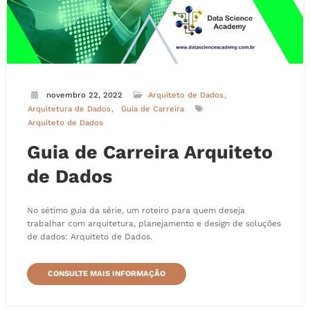
novembro 22, 2022
Arquiteto de Dados
Arquitetura de Dados
Guia de Carreira
Arquiteto de Dados
Guia de Carreira Arquiteto
de Dados
No sétimo guia da série, um roteiro para quem deseja
trabalhar com arquitetura, planejamento e design de soluções
de dados: Arquiteto de Dados.
CONSULTE MAIS INFORMAÇÃO