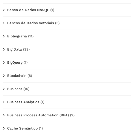
Banco de Dados NoSQL
(1)
Bancos de Dados Vetoriais
(3)
Bibliografia
(11)
Big Data
(33)
BigQuery
(1)
Blockchain
(8)
Business
(15)
Business Analytics
(1)
Business Process Automation (BPA)
(2)
Cache Semântico
(1)