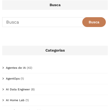
Busca
Categorias
Agentes de IA
(42)
AgentOps
(1)
AI Data Engineer
(8)
AI Home Lab
(1)