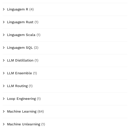
Linguagem R
(4)
Linguagem Rust
(1)
Linguagem Scala
(1)
Linguagem SQL
(2)
LLM Distillation
(1)
LLM Ensemble
(1)
LLM Routing
(1)
Loop Engineering
(1)
Machine Learning
(64)
Machine Unlearning
(1)