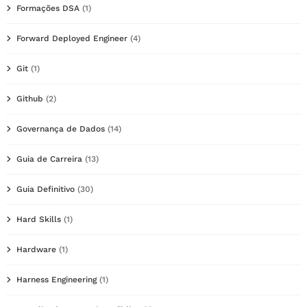
Formações DSA
(1)
Forward Deployed Engineer
(4)
Git
(1)
Github
(2)
Governança de Dados
(14)
Guia de Carreira
(13)
Guia Definitivo
(30)
Hard Skills
(1)
Hardware
(1)
Harness Engineering
(1)