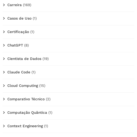
Carreira
(169)
Casos de Uso
(1)
Certificação
(1)
ChatGPT
(8)
Cientista de Dados
(19)
Claude Code
(1)
Cloud Computing
(15)
Comparativo Técnico
(2)
Computação Quântica
(1)
Context Engineering
(1)