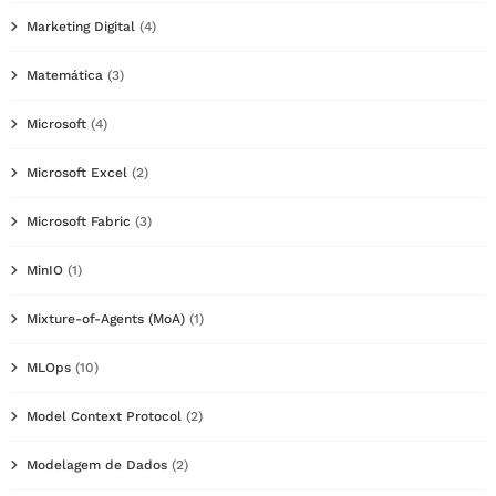
Marketing Digital
(4)
Matemática
(3)
Microsoft
(4)
Microsoft Excel
(2)
Microsoft Fabric
(3)
MinIO
(1)
Mixture-of-Agents (MoA)
(1)
MLOps
(10)
Model Context Protocol
(2)
Modelagem de Dados
(2)