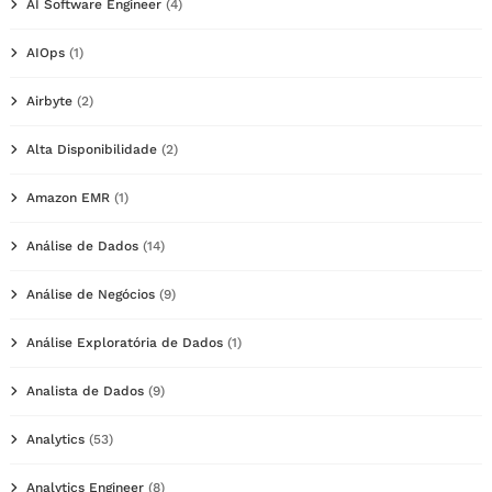
AI Software Engineer
(4)
AIOps
(1)
Airbyte
(2)
Alta Disponibilidade
(2)
Amazon EMR
(1)
Análise de Dados
(14)
Análise de Negócios
(9)
Análise Exploratória de Dados
(1)
Analista de Dados
(9)
Analytics
(53)
Analytics Engineer
(8)