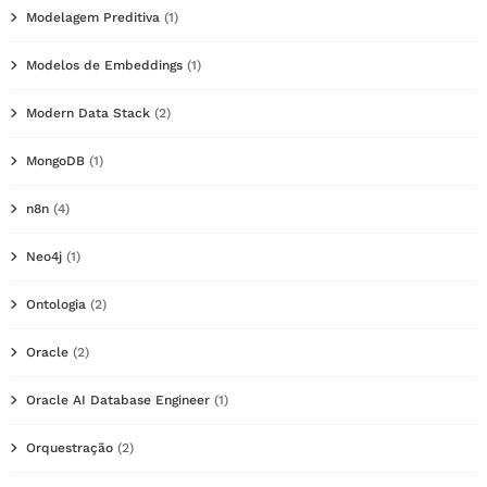
Modelagem Preditiva
(1)
Modelos de Embeddings
(1)
Modern Data Stack
(2)
MongoDB
(1)
n8n
(4)
Neo4j
(1)
Ontologia
(2)
Oracle
(2)
Oracle AI Database Engineer
(1)
Orquestração
(2)