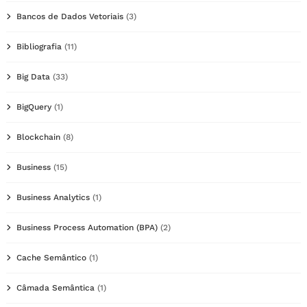
Bancos de Dados Vetoriais
(3)
Bibliografia
(11)
Big Data
(33)
BigQuery
(1)
Blockchain
(8)
Business
(15)
Business Analytics
(1)
Business Process Automation (BPA)
(2)
Cache Semântico
(1)
Câmada Semântica
(1)