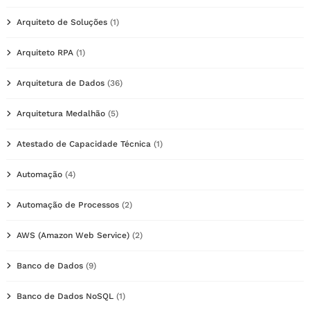
Arquiteto de Soluções
(1)
Arquiteto RPA
(1)
Arquitetura de Dados
(36)
Arquitetura Medalhão
(5)
Atestado de Capacidade Técnica
(1)
Automação
(4)
Automação de Processos
(2)
AWS (Amazon Web Service)
(2)
Banco de Dados
(9)
Banco de Dados NoSQL
(1)