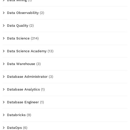
Data Observability
(2)
Data Quality
(2)
Data Science
(214)
Data Science Academy
(13)
Data Warehouse
(3)
Database Administrator
(3)
Database Analytics
(1)
Database Engineer
(1)
Databricks
(9)
DataOps
(6)