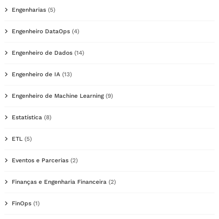
Engenharias
(5)
Engenheiro DataOps
(4)
Engenheiro de Dados
(14)
Engenheiro de IA
(13)
Engenheiro de Machine Learning
(9)
Estatística
(8)
ETL
(5)
Eventos e Parcerias
(2)
Finanças e Engenharia Financeira
(2)
FinOps
(1)