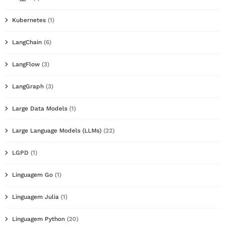
Kubernetes
(1)
LangChain
(6)
LangFlow
(3)
LangGraph
(3)
Large Data Models
(1)
Large Language Models (LLMs)
(22)
LGPD
(1)
Linguagem Go
(1)
Linguagem Julia
(1)
Linguagem Python
(20)