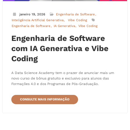
janeiro 19, 2026
Engenharia de Software
Inteligência Artificial Generativa
Vibe Coding
Engenharia de Software
IA Generativa
Vibe Coding
Engenharia de Software
com IA Generativa e Vibe
Coding
A Data Science Academy tem o prazer de anunciar mais um
novo curso de bônus gratuito e exclusivo para alunos das
Formações 4.0 e dos Programas de Pós-Graduação.
CONSULTE MAIS INFORMAÇÃO