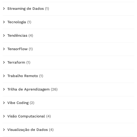
Streaming de Dados
(1)
Tecnologia
(1)
Tendências
(4)
TensorFlow
(1)
Terraform
(1)
Trabalho Remoto
(1)
Trilha de Aprendizagem
(26)
Vibe Coding
(2)
Visão Computacional
(4)
Visualização de Dados
(4)