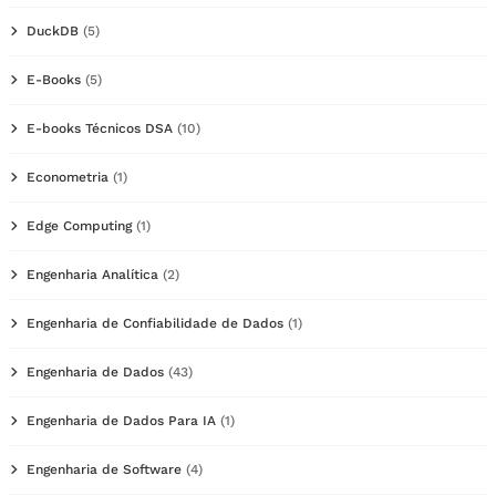
DuckDB
(5)
E-Books
(5)
E-books Técnicos DSA
(10)
Econometria
(1)
Edge Computing
(1)
Engenharia Analítica
(2)
Engenharia de Confiabilidade de Dados
(1)
Engenharia de Dados
(43)
Engenharia de Dados Para IA
(1)
Engenharia de Software
(4)