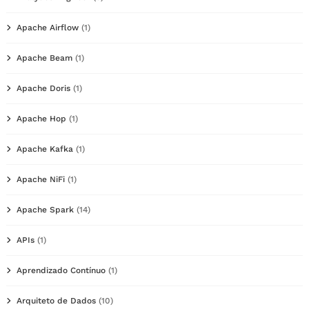
Apache Airflow
(1)
Apache Beam
(1)
Apache Doris
(1)
Apache Hop
(1)
Apache Kafka
(1)
Apache NiFi
(1)
Apache Spark
(14)
APIs
(1)
Aprendizado Contínuo
(1)
Arquiteto de Dados
(10)