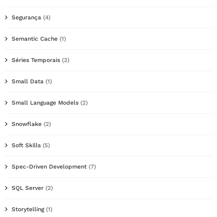
Segurança
(4)
Semantic Cache
(1)
Séries Temporais
(2)
Small Data
(1)
Small Language Models
(2)
Snowflake
(2)
Soft Skills
(5)
Spec-Driven Development
(7)
SQL Server
(2)
Storytelling
(1)