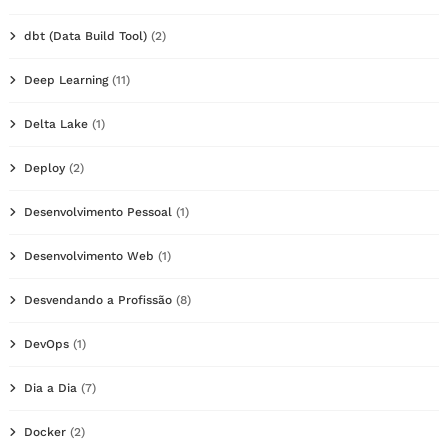
dbt (Data Build Tool)
(2)
Deep Learning
(11)
Delta Lake
(1)
Deploy
(2)
Desenvolvimento Pessoal
(1)
Desenvolvimento Web
(1)
Desvendando a Profissão
(8)
DevOps
(1)
Dia a Dia
(7)
Docker
(2)