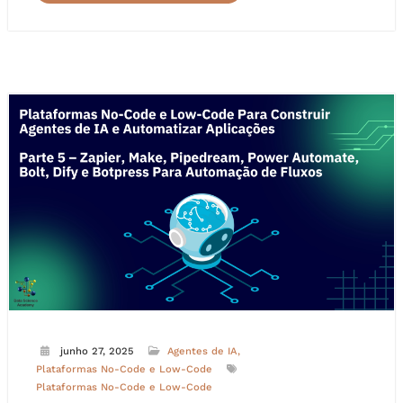
junho 27, 2025
Agentes de IA
Plataformas No-Code e Low-Code
Plataformas No-Code e Low-Code