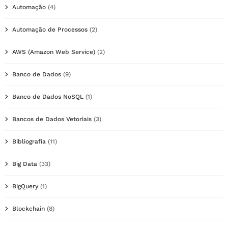
Automação
(4)
Automação de Processos
(2)
AWS (Amazon Web Service)
(2)
Banco de Dados
(9)
Banco de Dados NoSQL
(1)
Bancos de Dados Vetoriais
(3)
Bibliografia
(11)
Big Data
(33)
BigQuery
(1)
Blockchain
(8)