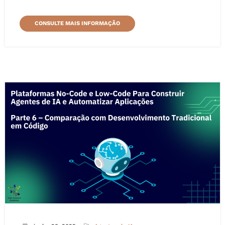
CONSULTE MAIS INFORMAÇÃO