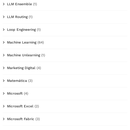
LLM Ensemble
(1)
LLM Routing
(1)
Loop Engineering
(1)
Machine Learning
(64)
Machine Unlearning
(1)
Marketing Digital
(4)
Matemática
(3)
Microsoft
(4)
Microsoft Excel
(2)
Microsoft Fabric
(3)