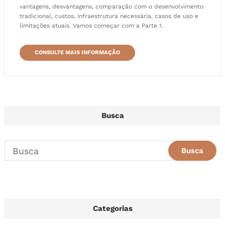
vantagens, desvantagens, comparação com o desenvolvimento
tradicional, custos, infraestrutura necessária, casos de uso e
limitações atuais. Vamos começar com a Parte 1.
CONSULTE MAIS INFORMAÇÃO
Busca
Categorias