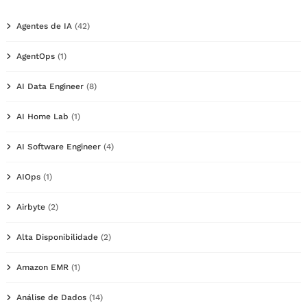
Agentes de IA
(42)
AgentOps
(1)
AI Data Engineer
(8)
AI Home Lab
(1)
AI Software Engineer
(4)
AIOps
(1)
Airbyte
(2)
Alta Disponibilidade
(2)
Amazon EMR
(1)
Análise de Dados
(14)