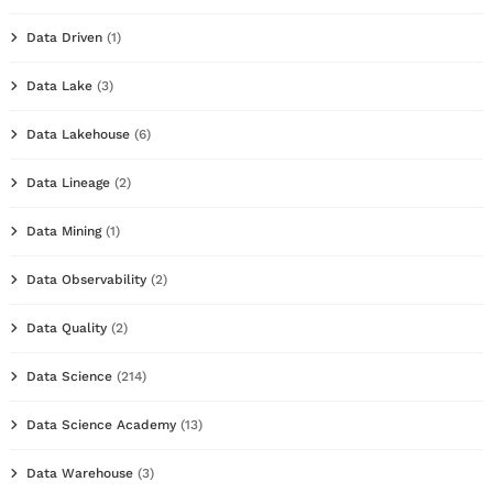
Data Driven
(1)
Data Lake
(3)
Data Lakehouse
(6)
Data Lineage
(2)
Data Mining
(1)
Data Observability
(2)
Data Quality
(2)
Data Science
(214)
Data Science Academy
(13)
Data Warehouse
(3)