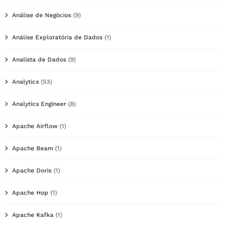
Análise de Negócios
(9)
Análise Exploratória de Dados
(1)
Analista de Dados
(9)
Analytics
(53)
Analytics Engineer
(8)
Apache Airflow
(1)
Apache Beam
(1)
Apache Doris
(1)
Apache Hop
(1)
Apache Kafka
(1)