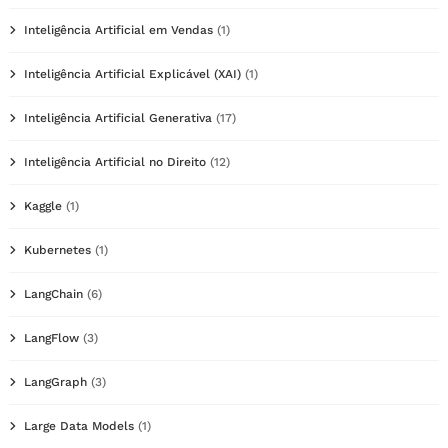
Inteligência Artificial em Vendas
(1)
Inteligência Artificial Explicável (XAI)
(1)
Inteligência Artificial Generativa
(17)
Inteligência Artificial no Direito
(12)
Kaggle
(1)
Kubernetes
(1)
LangChain
(6)
LangFlow
(3)
LangGraph
(3)
Large Data Models
(1)