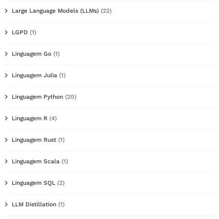
Large Language Models (LLMs)
(22)
LGPD
(1)
Linguagem Go
(1)
Linguagem Julia
(1)
Linguagem Python
(20)
Linguagem R
(4)
Linguagem Rust
(1)
Linguagem Scala
(1)
Linguagem SQL
(2)
LLM Distillation
(1)