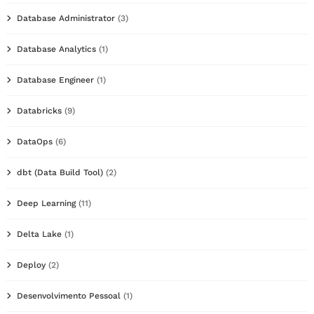
Database Administrator
(3)
Database Analytics
(1)
Database Engineer
(1)
Databricks
(9)
DataOps
(6)
dbt (Data Build Tool)
(2)
Deep Learning
(11)
Delta Lake
(1)
Deploy
(2)
Desenvolvimento Pessoal
(1)