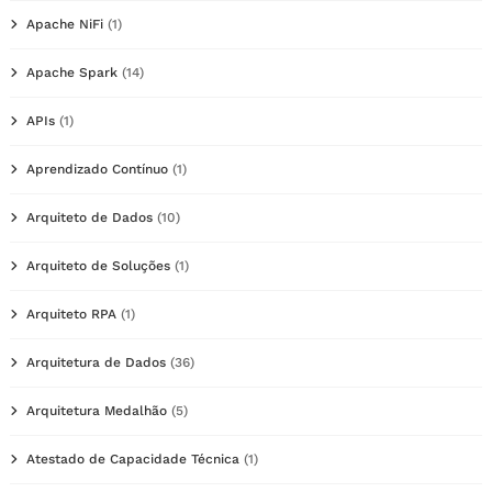
Apache NiFi
(1)
Apache Spark
(14)
APIs
(1)
Aprendizado Contínuo
(1)
Arquiteto de Dados
(10)
Arquiteto de Soluções
(1)
Arquiteto RPA
(1)
Arquitetura de Dados
(36)
Arquitetura Medalhão
(5)
Atestado de Capacidade Técnica
(1)