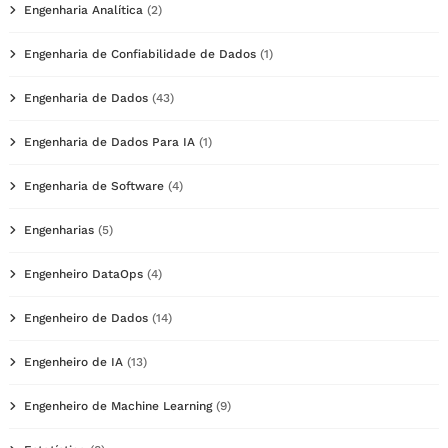
Engenharia Analítica
(2)
Engenharia de Confiabilidade de Dados
(1)
Engenharia de Dados
(43)
Engenharia de Dados Para IA
(1)
Engenharia de Software
(4)
Engenharias
(5)
Engenheiro DataOps
(4)
Engenheiro de Dados
(14)
Engenheiro de IA
(13)
Engenheiro de Machine Learning
(9)