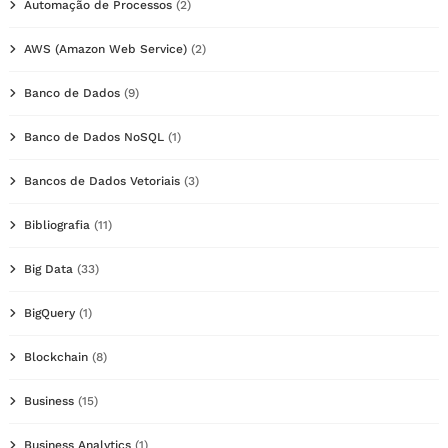
Automação de Processos
(2)
AWS (Amazon Web Service)
(2)
Banco de Dados
(9)
Banco de Dados NoSQL
(1)
Bancos de Dados Vetoriais
(3)
Bibliografia
(11)
Big Data
(33)
BigQuery
(1)
Blockchain
(8)
Business
(15)
Business Analytics
(1)