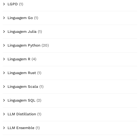
LGPD
(1)
Linguagem Go
(1)
Linguagem Julia
(1)
Linguagem Python
(20)
Linguagem R
(4)
Linguagem Rust
(1)
Linguagem Scala
(1)
Linguagem SQL
(2)
LLM Distillation
(1)
LLM Ensemble
(1)