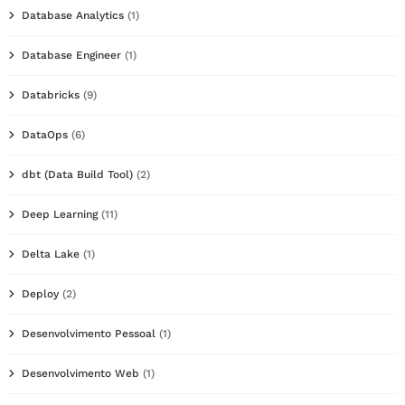
Database Analytics
(1)
Database Engineer
(1)
Databricks
(9)
DataOps
(6)
dbt (Data Build Tool)
(2)
Deep Learning
(11)
Delta Lake
(1)
Deploy
(2)
Desenvolvimento Pessoal
(1)
Desenvolvimento Web
(1)