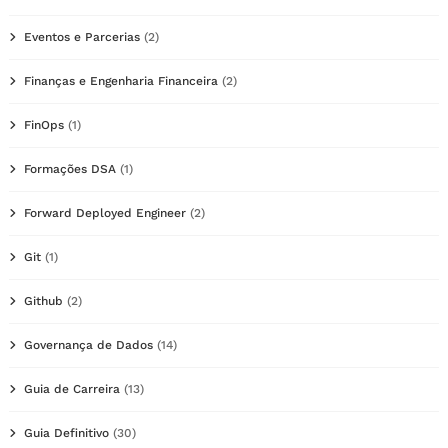
Eventos e Parcerias
(2)
Finanças e Engenharia Financeira
(2)
FinOps
(1)
Formações DSA
(1)
Forward Deployed Engineer
(2)
Git
(1)
Github
(2)
Governança de Dados
(14)
Guia de Carreira
(13)
Guia Definitivo
(30)