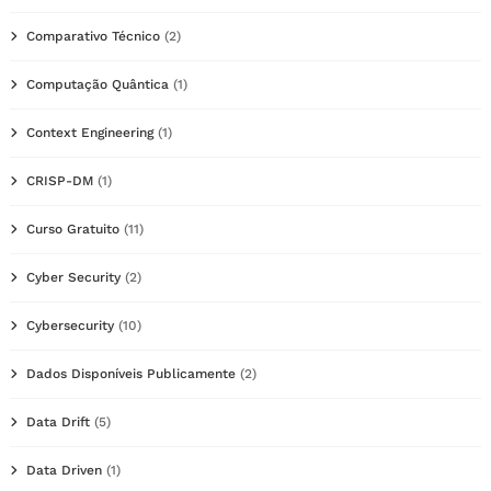
Comparativo Técnico
(2)
Computação Quântica
(1)
Context Engineering
(1)
CRISP-DM
(1)
Curso Gratuito
(11)
Cyber Security
(2)
Cybersecurity
(10)
Dados Disponíveis Publicamente
(2)
Data Drift
(5)
Data Driven
(1)