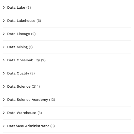
Data Lake
(3)
Data Lakehouse
(6)
Data Lineage
(2)
Data Mining
(1)
Data Observability
(2)
Data Quality
(2)
Data Science
(214)
Data Science Academy
(13)
Data Warehouse
(3)
Database Administrator
(3)