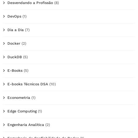
Desvendando a Profissão
(8)
DevOps
(1)
Dia a Dia
(7)
Docker
(2)
DuckDB
(5)
E-Books
(5)
E-books Técnicos DSA
(10)
Econometria
(1)
Edge Computing
(1)
Engenharia Analítica
(2)