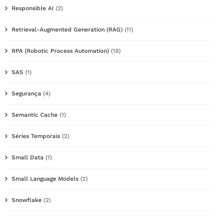
Responsible AI
(2)
Retrieval-Augmented Generation (RAG)
(11)
RPA (Robotic Process Automation)
(18)
SAS
(1)
Segurança
(4)
Semantic Cache
(1)
Séries Temporais
(2)
Small Data
(1)
Small Language Models
(2)
Snowflake
(2)