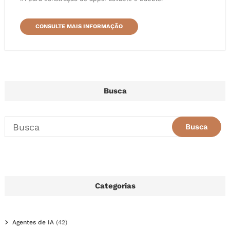
CONSULTE MAIS INFORMAÇÃO
Busca
Categorias
Agentes de IA
(42)