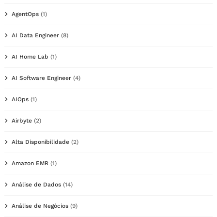
AgentOps
(1)
AI Data Engineer
(8)
AI Home Lab
(1)
AI Software Engineer
(4)
AIOps
(1)
Airbyte
(2)
Alta Disponibilidade
(2)
Amazon EMR
(1)
Análise de Dados
(14)
Análise de Negócios
(9)