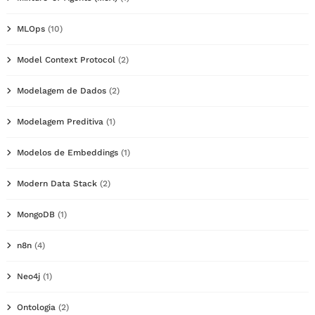
MLOps
(10)
Model Context Protocol
(2)
Modelagem de Dados
(2)
Modelagem Preditiva
(1)
Modelos de Embeddings
(1)
Modern Data Stack
(2)
MongoDB
(1)
n8n
(4)
Neo4j
(1)
Ontologia
(2)