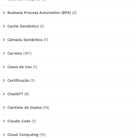
Business Process Automation (BPA)
(2)
Cache Semântico
(1)
Câmada Semântica
(1)
Carreira
(167)
Casos de Uso
(1)
Certificação
(1)
ChatGPT
(8)
Cientista de Dados
(19)
Claude Code
(1)
Cloud Computing
(15)