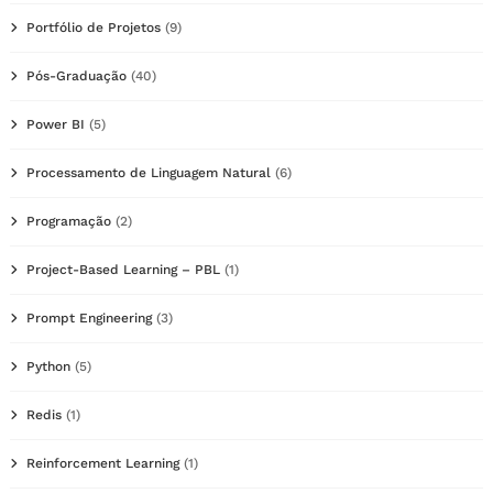
Portfólio de Projetos
(9)
Pós-Graduação
(40)
Power BI
(5)
Processamento de Linguagem Natural
(6)
Programação
(2)
Project-Based Learning – PBL
(1)
Prompt Engineering
(3)
Python
(5)
Redis
(1)
Reinforcement Learning
(1)