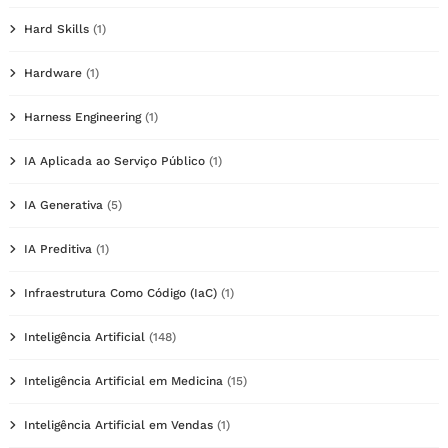
Hard Skills
(1)
Hardware
(1)
Harness Engineering
(1)
IA Aplicada ao Serviço Público
(1)
IA Generativa
(5)
IA Preditiva
(1)
Infraestrutura Como Código (IaC)
(1)
Inteligência Artificial
(148)
Inteligência Artificial em Medicina
(15)
Inteligência Artificial em Vendas
(1)