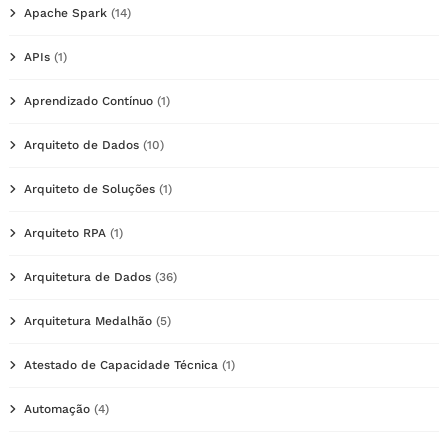
Apache Spark
(14)
APIs
(1)
Aprendizado Contínuo
(1)
Arquiteto de Dados
(10)
Arquiteto de Soluções
(1)
Arquiteto RPA
(1)
Arquitetura de Dados
(36)
Arquitetura Medalhão
(5)
Atestado de Capacidade Técnica
(1)
Automação
(4)