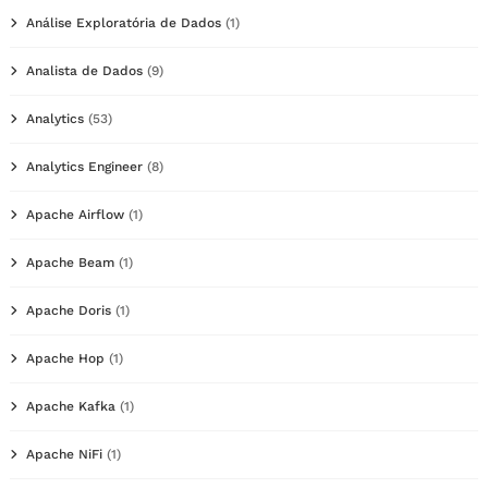
Análise Exploratória de Dados
(1)
Analista de Dados
(9)
Analytics
(53)
Analytics Engineer
(8)
Apache Airflow
(1)
Apache Beam
(1)
Apache Doris
(1)
Apache Hop
(1)
Apache Kafka
(1)
Apache NiFi
(1)