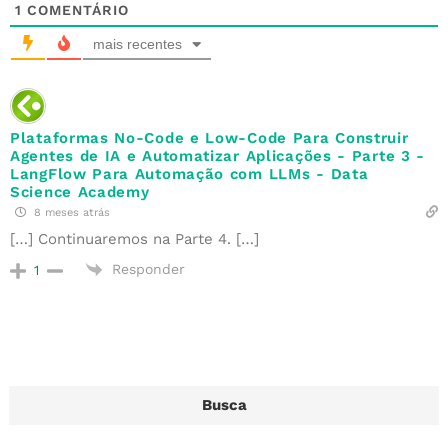
1
COMENTÁRIO
mais recentes
Plataformas No-Code e Low-Code Para Construir
Agentes de IA e Automatizar Aplicações - Parte 3 -
LangFlow Para Automação com LLMs - Data
Science Academy
8 meses atrás
[…] Continuaremos na Parte 4. […]
Responder
1
Busca