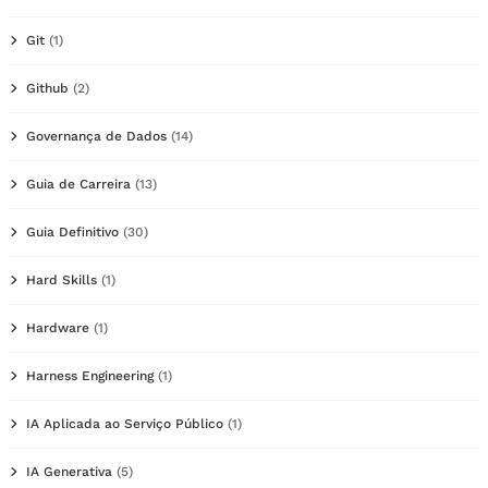
Git
(1)
Github
(2)
Governança de Dados
(14)
Guia de Carreira
(13)
Guia Definitivo
(30)
Hard Skills
(1)
Hardware
(1)
Harness Engineering
(1)
IA Aplicada ao Serviço Público
(1)
IA Generativa
(5)