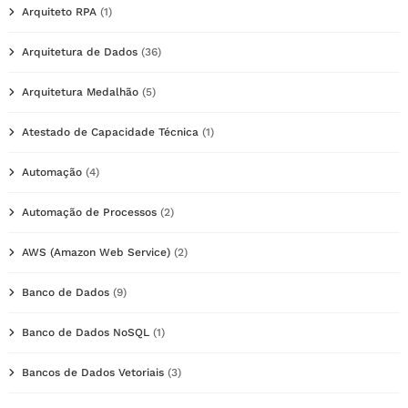
Arquiteto RPA
(1)
Arquitetura de Dados
(36)
Arquitetura Medalhão
(5)
Atestado de Capacidade Técnica
(1)
Automação
(4)
Automação de Processos
(2)
AWS (Amazon Web Service)
(2)
Banco de Dados
(9)
Banco de Dados NoSQL
(1)
Bancos de Dados Vetoriais
(3)