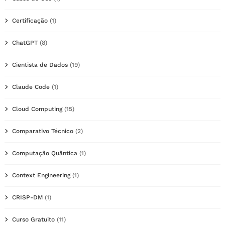
Certificação
(1)
ChatGPT
(8)
Cientista de Dados
(19)
Claude Code
(1)
Cloud Computing
(15)
Comparativo Técnico
(2)
Computação Quântica
(1)
Context Engineering
(1)
CRISP-DM
(1)
Curso Gratuito
(11)