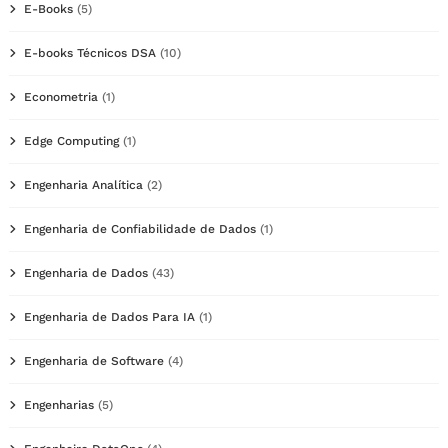
E-Books
(5)
E-books Técnicos DSA
(10)
Econometria
(1)
Edge Computing
(1)
Engenharia Analítica
(2)
Engenharia de Confiabilidade de Dados
(1)
Engenharia de Dados
(43)
Engenharia de Dados Para IA
(1)
Engenharia de Software
(4)
Engenharias
(5)