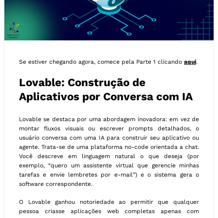
Se estiver chegando agora, comece pela Parte 1 clicando
aqui
.
Lovable: Construção de
Aplicativos por Conversa com IA
Lovable se destaca por uma abordagem inovadora: em vez de
montar fluxos visuais ou escrever prompts detalhados, o
usuário conversa com uma IA para construir seu aplicativo ou
agente. Trata-se de uma plataforma no-code orientada a chat.
Você descreve em linguagem natural o que deseja (por
exemplo, “quero um assistente virtual que gerencie minhas
tarefas e envie lembretes por e-mail”) e o sistema gera o
software correspondente.
O Lovable ganhou notoriedade ao permitir que qualquer
pessoa criasse aplicações web completas apenas com