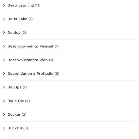
Deep Learning
(11)
Delta Lake
(1)
Deploy
(2)
Desenvolvimento Pessoal
(1)
Desenvolvimento Web
(1)
Desvendando a Profissão
(8)
DevOps
(1)
Dia a Dia
(7)
Docker
(2)
DuckDB
(5)