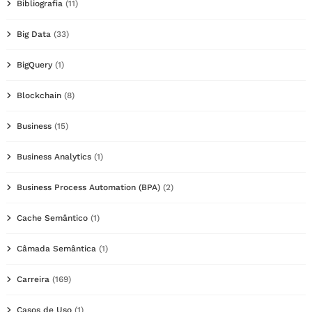
Bibliografia
(11)
Big Data
(33)
BigQuery
(1)
Blockchain
(8)
Business
(15)
Business Analytics
(1)
Business Process Automation (BPA)
(2)
Cache Semântico
(1)
Câmada Semântica
(1)
Carreira
(169)
Casos de Uso
(1)