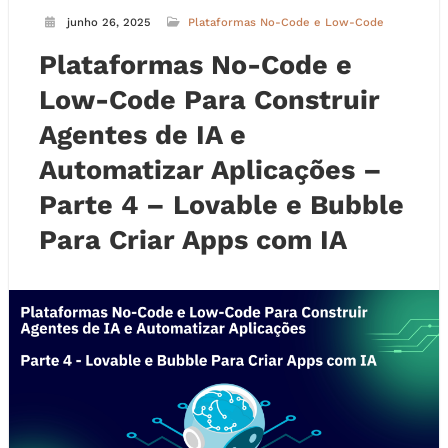
junho 26, 2025
Plataformas No-Code e Low-Code
Plataformas No-Code e
Low-Code Para Construir
Agentes de IA e
Automatizar Aplicações –
Parte 4 – Lovable e Bubble
Para Criar Apps com IA