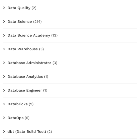
Data Quality
(2)
Data Science
(214)
Data Science Academy
(13)
Data Warehouse
(3)
Database Administrator
(3)
Database Analytics
(1)
Database Engineer
(1)
Databricks
(9)
DataOps
(6)
dbt (Data Build Tool)
(2)