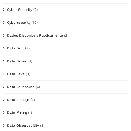
Cyber Security
(2)
Cybersecurity
(10)
Dados Disponíveis Publicamente
(2)
Data Drift
(5)
Data Driven
(1)
Data Lake
(3)
Data Lakehouse
(6)
Data Lineage
(2)
Data Mining
(1)
Data Observability
(2)