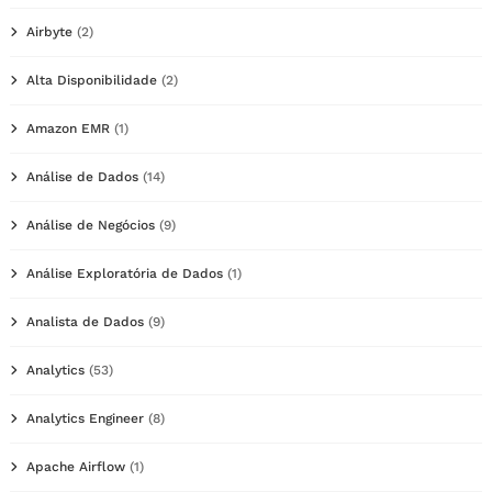
Airbyte
(2)
Alta Disponibilidade
(2)
Amazon EMR
(1)
Análise de Dados
(14)
Análise de Negócios
(9)
Análise Exploratória de Dados
(1)
Analista de Dados
(9)
Analytics
(53)
Analytics Engineer
(8)
Apache Airflow
(1)