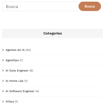
Categorias
Agentes de IA
(42)
AgentOps
(1)
AI Data Engineer
(8)
AI Home Lab
(1)
AI Software Engineer
(4)
AIOps
(1)