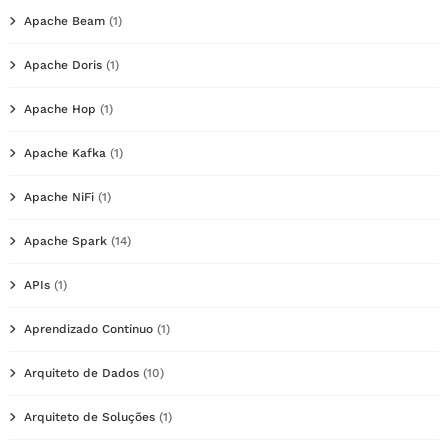
Apache Beam
(1)
Apache Doris
(1)
Apache Hop
(1)
Apache Kafka
(1)
Apache NiFi
(1)
Apache Spark
(14)
APIs
(1)
Aprendizado Contínuo
(1)
Arquiteto de Dados
(10)
Arquiteto de Soluções
(1)