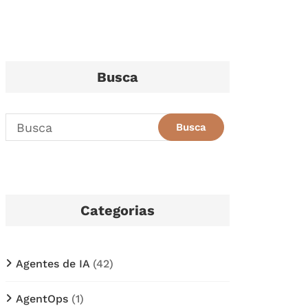
Busca
Categorias
Agentes de IA
(42)
AgentOps
(1)