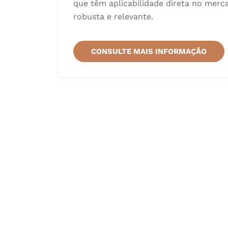
que têm aplicabilidade direta no mer
robusta e relevante.
CONSULTE MAIS INFORMAÇÃO