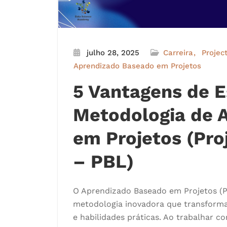
julho 28, 2025
Carreira
Projec
Aprendizado Baseado em Projetos
5 Vantagens de 
Metodologia de 
em Projetos (Pro
– PBL)
O Aprendizado Baseado em Projetos (P
metodologia inovadora que transfor
e habilidades práticas. Ao trabalhar c