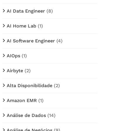
AI Data Engineer
(8)
AI Home Lab
(1)
AI Software Engineer
(4)
AIOps
(1)
Airbyte
(2)
Alta Disponibilidade
(2)
Amazon EMR
(1)
Análise de Dados
(14)
Análise de Negócios
(9)