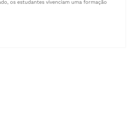
cado, os estudantes vivenciam uma formação