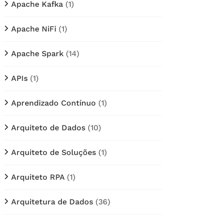
Apache Kafka
(1)
Apache NiFi
(1)
Apache Spark
(14)
APIs
(1)
Aprendizado Contínuo
(1)
Arquiteto de Dados
(10)
Arquiteto de Soluções
(1)
Arquiteto RPA
(1)
Arquitetura de Dados
(36)