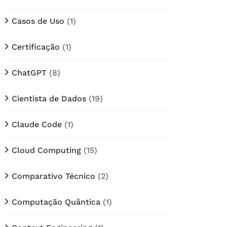
Casos de Uso
(1)
Certificação
(1)
ChatGPT
(8)
Cientista de Dados
(19)
Claude Code
(1)
Cloud Computing
(15)
Comparativo Técnico
(2)
Computação Quântica
(1)