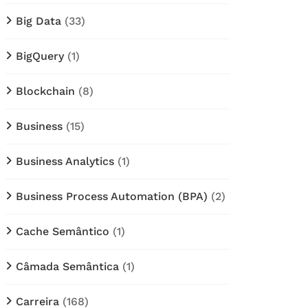
Big Data
(33)
BigQuery
(1)
Blockchain
(8)
Business
(15)
Business Analytics
(1)
Business Process Automation (BPA)
(2)
Cache Semântico
(1)
Câmada Semântica
(1)
Carreira
(168)