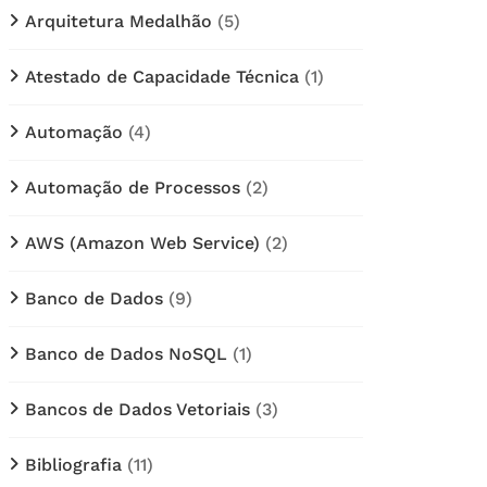
Arquitetura Medalhão
(5)
Atestado de Capacidade Técnica
(1)
Automação
(4)
Automação de Processos
(2)
AWS (Amazon Web Service)
(2)
Banco de Dados
(9)
Banco de Dados NoSQL
(1)
Bancos de Dados Vetoriais
(3)
Bibliografia
(11)