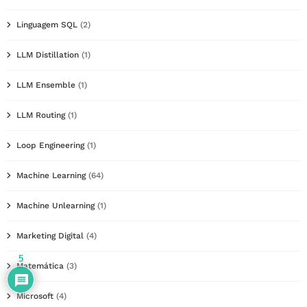
Linguagem SQL
(2)
LLM Distillation
(1)
LLM Ensemble
(1)
LLM Routing
(1)
Loop Engineering
(1)
Machine Learning
(64)
Machine Unlearning
(1)
Marketing Digital
(4)
5
Matemática
(3)
Microsoft
(4)