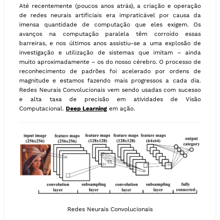
Até recentemente (poucos anos atrás), a criação e operação
de redes neurais artificiais era impraticável por causa da
imensa quantidade de computação que eles exigem. Os
avanços na computação paralela têm corroído essas
barreiras, e nos últimos anos assistiu-se a uma explosão de
investigação e utilização de sistemas que imitam – ainda
muito aproximadamente – os do nosso cérebro. O processo de
reconhecimento de padrões foi acelerado por ordens de
magnitude e estamos fazendo mais progressos a cada dia.
Redes Neurais Convolucionais vem sendo usadas com sucesso
e alta taxa de precisão em atividades de Visão
Computacional.
Deep Learning
em ação.
Redes Neurais Convolucionais