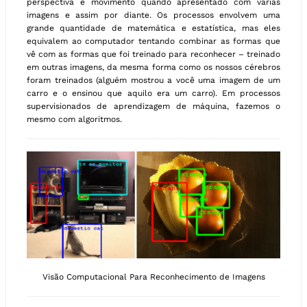
perspectiva e movimento quando apresentado com várias
imagens e assim por diante. Os processos envolvem uma
grande quantidade de matemática e estatística, mas eles
equivalem ao computador tentando combinar as formas que
vê com as formas que foi treinado para reconhecer – treinado
em outras imagens, da mesma forma como os nossos cérebros
foram treinados (alguém mostrou a você uma imagem de um
carro e o ensinou que aquilo era um carro). Em processos
supervisionados de aprendizagem de máquina, fazemos o
mesmo com algoritmos.
Visão Computacional Para Reconhecimento de Imagens