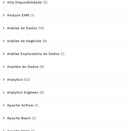
Alta Disponibilidade
(2)
Amazon EMR
(1)
Análise de Dados
(14)
Análise de Negócios
(9)
Análise Exploratória de Dados
(1)
Analista de Dados
(9)
Analytics
(53)
Analytics Engineer
(8)
Apache Airflow
(1)
Apache Beam
(1)
Apache Doris
(1)