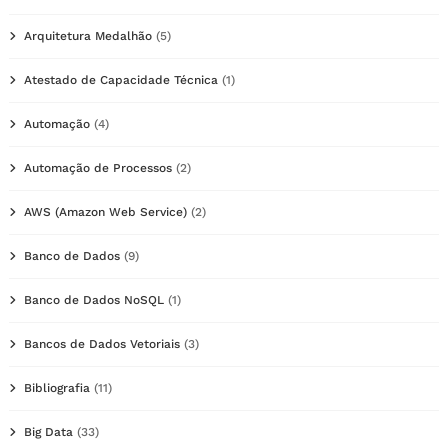
Arquitetura Medalhão
(5)
Atestado de Capacidade Técnica
(1)
Automação
(4)
Automação de Processos
(2)
AWS (Amazon Web Service)
(2)
Banco de Dados
(9)
Banco de Dados NoSQL
(1)
Bancos de Dados Vetoriais
(3)
Bibliografia
(11)
Big Data
(33)