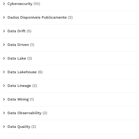
Cybersecurity
(10)
Dados Disponíveis Publicamente
(2)
Data Drift
(5)
Data Driven
(1)
Data Lake
(3)
Data Lakehouse
(6)
Data Lineage
(2)
Data Mining
(1)
Data Observability
(2)
Data Quality
(2)