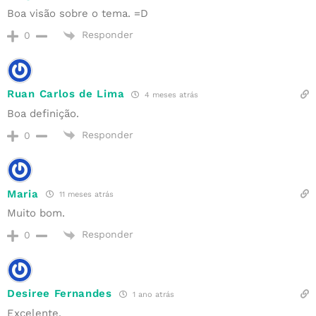
Boa visão sobre o tema. =D
Responder
0
Ruan Carlos de Lima
4 meses atrás
Boa definição.
Responder
0
Maria
11 meses atrás
Muito bom.
Responder
0
Desiree Fernandes
1 ano atrás
Excelente.