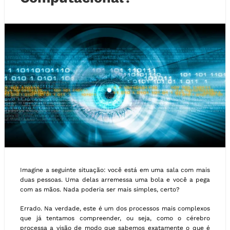
Imagine a seguinte situação: você está em uma sala com mais
duas pessoas. Uma delas arremessa uma bola e você a pega
com as mãos. Nada poderia ser mais simples, certo?
Errado. Na verdade, este é um dos processos mais complexos
que já tentamos compreender, ou seja, como o cérebro
processa a visão de modo que sabemos exatamente o que é