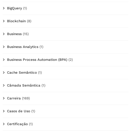
BigQuery
(1)
Blockchain
(8)
Business
(15)
Business Analytics
(1)
Business Process Automation (BPA)
(2)
Cache Semântico
(1)
Câmada Semântica
(1)
Carreira
(169)
Casos de Uso
(1)
Certificação
(1)