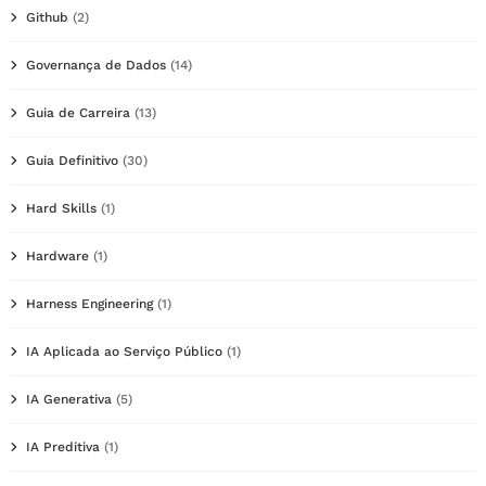
Github
(2)
Governança de Dados
(14)
Guia de Carreira
(13)
Guia Definitivo
(30)
Hard Skills
(1)
Hardware
(1)
Harness Engineering
(1)
IA Aplicada ao Serviço Público
(1)
IA Generativa
(5)
IA Preditiva
(1)