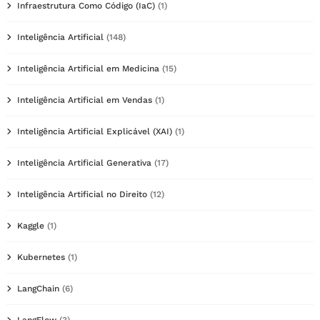
Infraestrutura Como Código (IaC)
(1)
Inteligência Artificial
(148)
Inteligência Artificial em Medicina
(15)
Inteligência Artificial em Vendas
(1)
Inteligência Artificial Explicável (XAI)
(1)
Inteligência Artificial Generativa
(17)
Inteligência Artificial no Direito
(12)
Kaggle
(1)
Kubernetes
(1)
LangChain
(6)
LangFlow
(3)