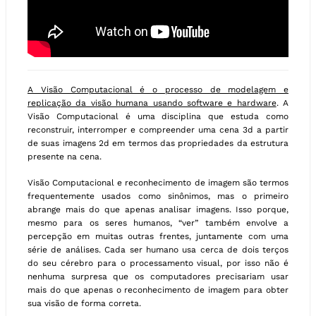
A Visão Computacional é o processo de modelagem e
replicação da visão humana usando software e hardware
. A
Visão Computacional é uma disciplina que estuda como
reconstruir, interromper e compreender uma cena 3d a partir
de suas imagens 2d em termos das propriedades da estrutura
presente na cena.
Visão Computacional e reconhecimento de imagem são termos
frequentemente usados como sinônimos, mas o primeiro
abrange mais do que apenas analisar imagens. Isso porque,
mesmo para os seres humanos, “ver” também envolve a
percepção em muitas outras frentes, juntamente com uma
série de análises. Cada ser humano usa cerca de dois terços
do seu cérebro para o processamento visual, por isso não é
nenhuma surpresa que os computadores precisariam usar
mais do que apenas o reconhecimento de imagem para obter
sua visão de forma correta.