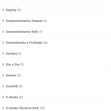
Deploy
(2)
Desenvolvimento Pessoal
(1)
Desenvolvimento Web
(1)
Desvendando a Profissão
(8)
DevOps
(1)
Dia a Dia
(7)
Docker
(2)
DuckDB
(5)
E-Books
(5)
E-books Técnicos DSA
(10)