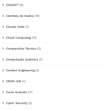
ChatGPT
(8)
Cientista de Dados
(19)
Claude Code
(1)
Cloud Computing
(15)
Comparativo Técnico
(2)
Computação Quântica
(1)
Context Engineering
(1)
CRISP-DM
(1)
Curso Gratuito
(11)
Cyber Security
(2)