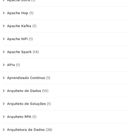
Apache Hop
(1)
Apache Kafka
(1)
Apache NiFi
(1)
Apache Spark
(14)
APIs
(1)
Aprendizado Contínuo
(1)
Arquiteto de Dados
(10)
Arquiteto de Soluções
(1)
Arquiteto RPA
(1)
Arquitetura de Dados
(36)