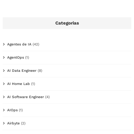
Categorias
Agentes de IA
(42)
AgentOps
(1)
AI Data Engineer
(8)
AI Home Lab
(1)
AI Software Engineer
(4)
AIOps
(1)
Airbyte
(2)