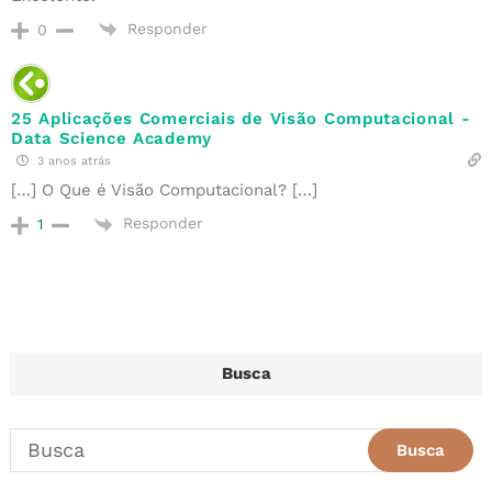
Responder
0
25 Aplicações Comerciais de Visão Computacional -
Data Science Academy
3 anos atrás
[…] O Que é Visão Computacional? […]
Responder
1
Busca