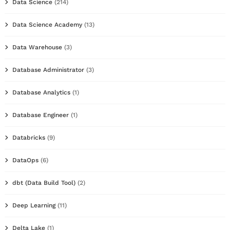
Data Science
(214)
Data Science Academy
(13)
Data Warehouse
(3)
Database Administrator
(3)
Database Analytics
(1)
Database Engineer
(1)
Databricks
(9)
DataOps
(6)
dbt (Data Build Tool)
(2)
Deep Learning
(11)
Delta Lake
(1)