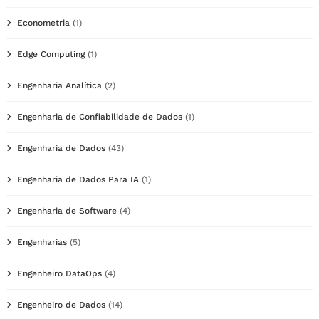
Econometria
(1)
Edge Computing
(1)
Engenharia Analítica
(2)
Engenharia de Confiabilidade de Dados
(1)
Engenharia de Dados
(43)
Engenharia de Dados Para IA
(1)
Engenharia de Software
(4)
Engenharias
(5)
Engenheiro DataOps
(4)
Engenheiro de Dados
(14)