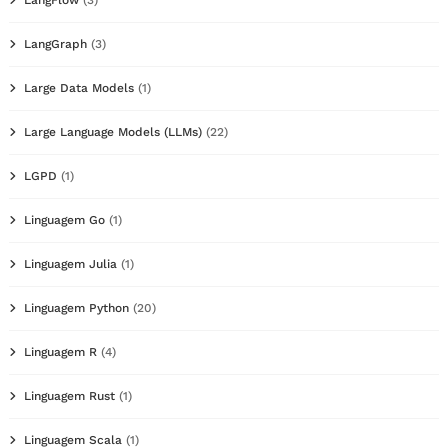
LangGraph
(3)
Large Data Models
(1)
Large Language Models (LLMs)
(22)
LGPD
(1)
Linguagem Go
(1)
Linguagem Julia
(1)
Linguagem Python
(20)
Linguagem R
(4)
Linguagem Rust
(1)
Linguagem Scala
(1)