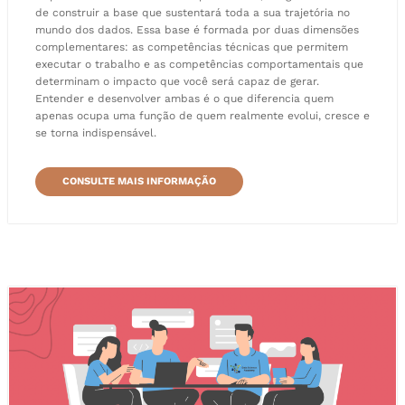
de construir a base que sustentará toda a sua trajetória no
mundo dos dados. Essa base é formada por duas dimensões
complementares: as competências técnicas que permitem
executar o trabalho e as competências comportamentais que
determinam o impacto que você será capaz de gerar.
Entender e desenvolver ambas é o que diferencia quem
apenas ocupa uma função de quem realmente evolui, cresce e
se torna indispensável.
CONSULTE MAIS INFORMAÇÃO