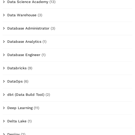
Data Science Academy
(13)
Data Warehouse
(3)
Database Administrator
(3)
Database Analytics
(1)
Database Engineer
(1)
Databricks
(9)
DataOps
(6)
dbt (Data Build Tool)
(2)
Deep Learning
(11)
Delta Lake
(1)
Deploy
(2)