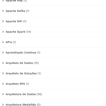
Apache Hop
(1)
Apache Kafka
(1)
Apache NiFi
(1)
Apache Spark
(14)
APIs
(1)
Aprendizado Contínuo
(1)
Arquiteto de Dados
(10)
Arquiteto de Soluções
(1)
Arquiteto RPA
(1)
Arquitetura de Dados
(36)
Arquitetura Medalhão
(5)