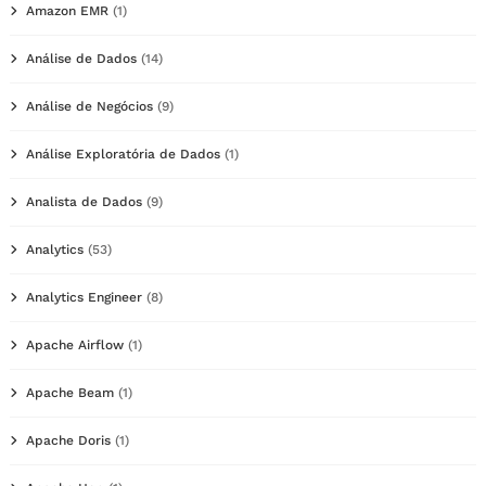
Amazon EMR
(1)
Análise de Dados
(14)
Análise de Negócios
(9)
Análise Exploratória de Dados
(1)
Analista de Dados
(9)
Analytics
(53)
Analytics Engineer
(8)
Apache Airflow
(1)
Apache Beam
(1)
Apache Doris
(1)