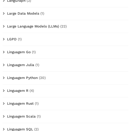
LangGraph
(3)
Large Data Models
(1)
Large Language Models (LLMs)
(22)
LGPD
(1)
Linguagem Go
(1)
Linguagem Julia
(1)
Linguagem Python
(20)
Linguagem R
(4)
Linguagem Rust
(1)
Linguagem Scala
(1)
Linguagem SQL
(2)