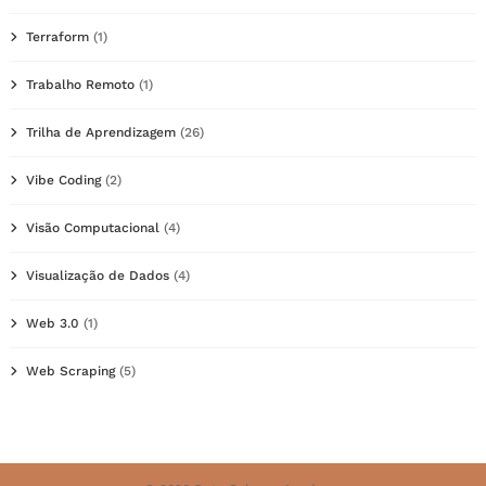
Terraform
(1)
Trabalho Remoto
(1)
Trilha de Aprendizagem
(26)
Vibe Coding
(2)
Visão Computacional
(4)
Visualização de Dados
(4)
Web 3.0
(1)
Web Scraping
(5)