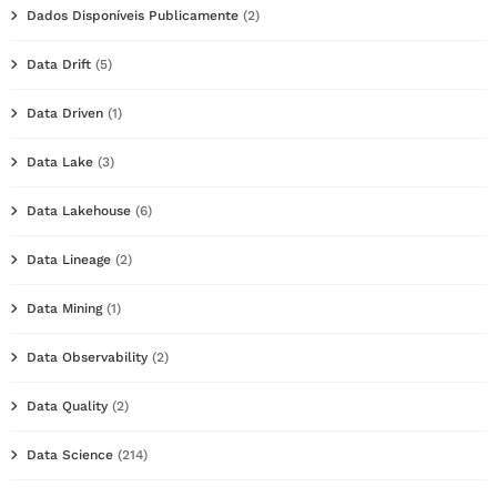
Dados Disponíveis Publicamente
(2)
Data Drift
(5)
Data Driven
(1)
Data Lake
(3)
Data Lakehouse
(6)
Data Lineage
(2)
Data Mining
(1)
Data Observability
(2)
Data Quality
(2)
Data Science
(214)