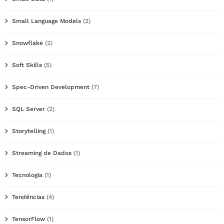
Small Language Models
(2)
Snowflake
(2)
Soft Skills
(5)
Spec-Driven Development
(7)
SQL Server
(2)
Storytelling
(1)
Streaming de Dados
(1)
Tecnologia
(1)
Tendências
(4)
TensorFlow
(1)