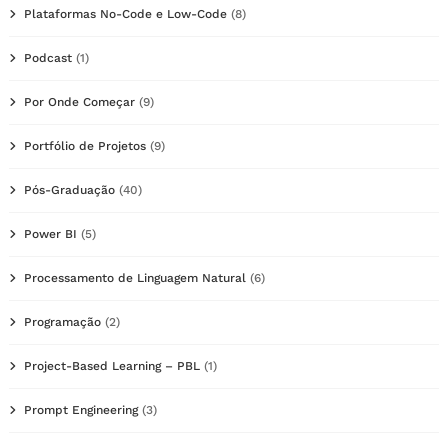
Plataformas No-Code e Low-Code
(8)
Podcast
(1)
Por Onde Começar
(9)
Portfólio de Projetos
(9)
Pós-Graduação
(40)
Power BI
(5)
Processamento de Linguagem Natural
(6)
Programação
(2)
Project-Based Learning – PBL
(1)
Prompt Engineering
(3)