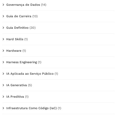
Governança de Dados
(14)
Guia de Carreira
(13)
Guia Definitivo
(30)
Hard Skills
(1)
Hardware
(1)
Harness Engineering
(1)
IA Aplicada ao Serviço Público
(1)
IA Generativa
(5)
IA Preditiva
(1)
Infraestrutura Como Código (IaC)
(1)