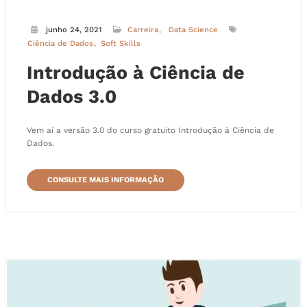
junho 24, 2021
Carreira
Data Science
Ciência de Dados
Soft Skills
Introdução à Ciência de
Dados 3.0
Vem aí a versão 3.0 do curso gratuito Introdução à Ciência de
Dados.
CONSULTE MAIS INFORMAÇÃO