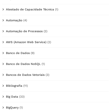
Atestado de Capacidade Técnica
(1)
Automação
(4)
Automação de Processos
(2)
AWS (Amazon Web Service)
(2)
Banco de Dados
(9)
Banco de Dados NoSQL
(1)
Bancos de Dados Vetoriais
(3)
Bibliografia
(11)
Big Data
(33)
BigQuery
(1)