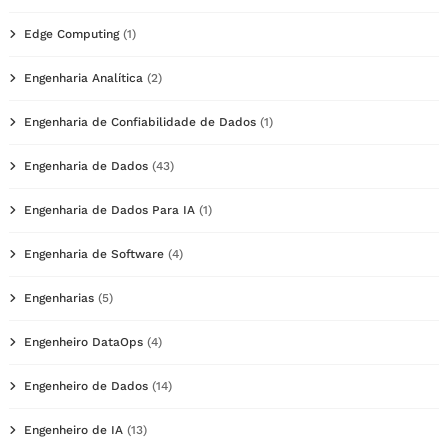
Edge Computing
(1)
Engenharia Analítica
(2)
Engenharia de Confiabilidade de Dados
(1)
Engenharia de Dados
(43)
Engenharia de Dados Para IA
(1)
Engenharia de Software
(4)
Engenharias
(5)
Engenheiro DataOps
(4)
Engenheiro de Dados
(14)
Engenheiro de IA
(13)