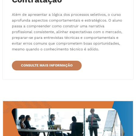
Além de apresentar a lógica dos processos seletivos, o curso
aprofunda aspectos comportamentais e estratégicos. O aluno
passa a compreender como construir uma narrativa
profissional consistente, alinhar expectativas com o mercado,
preparar-se para entrevistas técnicas e comportamentais e
evitar erros comuns que comprometem boas oportunidades,
mesmo quando o conhecimento técnico é sólido.
CONSULTE MAIS INFORMAÇÃO