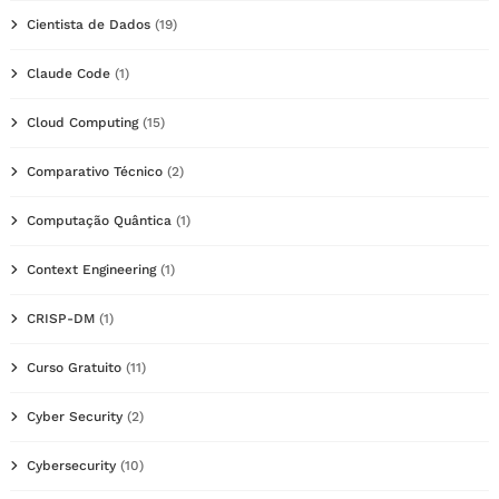
Cientista de Dados
(19)
Claude Code
(1)
Cloud Computing
(15)
Comparativo Técnico
(2)
Computação Quântica
(1)
Context Engineering
(1)
CRISP-DM
(1)
Curso Gratuito
(11)
Cyber Security
(2)
Cybersecurity
(10)