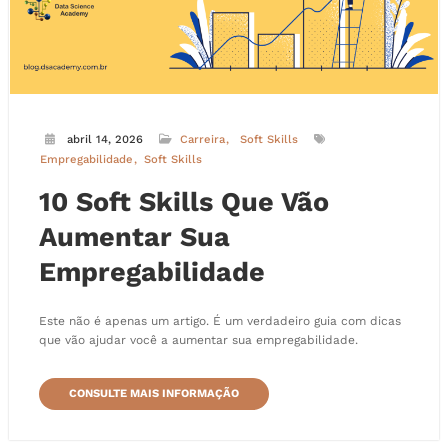
abril 14, 2026
Carreira
Soft Skills
Empregabilidade
Soft Skills
10 Soft Skills Que Vão
Aumentar Sua
Empregabilidade
Este não é apenas um artigo. É um verdadeiro guia com dicas
que vão ajudar você a aumentar sua empregabilidade.
CONSULTE MAIS INFORMAÇÃO