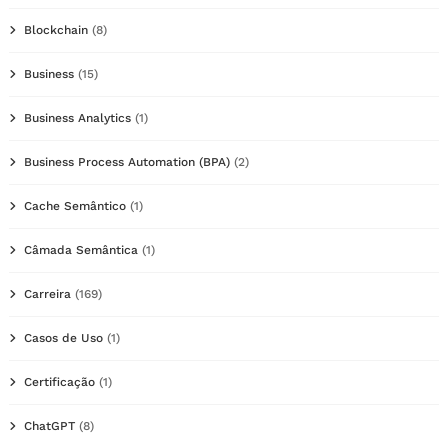
Blockchain
(8)
Business
(15)
Business Analytics
(1)
Business Process Automation (BPA)
(2)
Cache Semântico
(1)
Câmada Semântica
(1)
Carreira
(169)
Casos de Uso
(1)
Certificação
(1)
ChatGPT
(8)