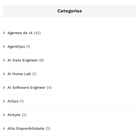
Categorias
Agentes de IA
(42)
AgentOps
(1)
AI Data Engineer
(8)
AI Home Lab
(1)
AI Software Engineer
(4)
AIOps
(1)
Airbyte
(2)
Alta Disponibilidade
(2)