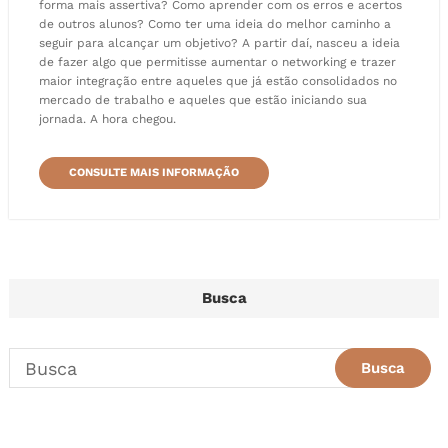
forma mais assertiva? Como aprender com os erros e acertos
de outros alunos? Como ter uma ideia do melhor caminho a
seguir para alcançar um objetivo? A partir daí, nasceu a ideia
de fazer algo que permitisse aumentar o networking e trazer
maior integração entre aqueles que já estão consolidados no
mercado de trabalho e aqueles que estão iniciando sua
jornada. A hora chegou.
CONSULTE MAIS INFORMAÇÃO
Busca