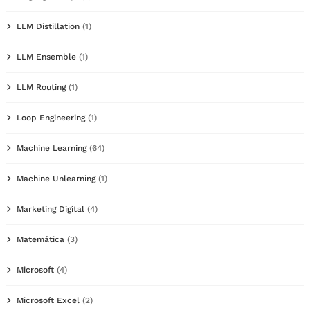
LLM Distillation
(1)
LLM Ensemble
(1)
LLM Routing
(1)
Loop Engineering
(1)
Machine Learning
(64)
Machine Unlearning
(1)
Marketing Digital
(4)
Matemática
(3)
Microsoft
(4)
Microsoft Excel
(2)