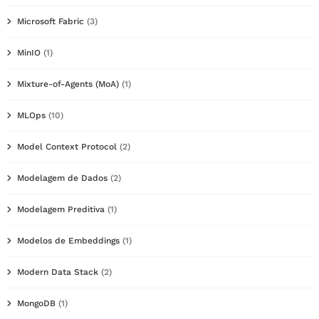
Microsoft Fabric
(3)
MinIO
(1)
Mixture-of-Agents (MoA)
(1)
MLOps
(10)
Model Context Protocol
(2)
Modelagem de Dados
(2)
Modelagem Preditiva
(1)
Modelos de Embeddings
(1)
Modern Data Stack
(2)
MongoDB
(1)