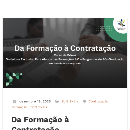
dezembro 16, 2025
Soft Skills
Contratação
Formação
Soft Skills
Da Formação à
Contratação