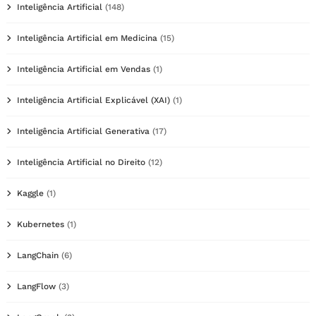
Inteligência Artificial
(148)
Inteligência Artificial em Medicina
(15)
Inteligência Artificial em Vendas
(1)
Inteligência Artificial Explicável (XAI)
(1)
Inteligência Artificial Generativa
(17)
Inteligência Artificial no Direito
(12)
Kaggle
(1)
Kubernetes
(1)
LangChain
(6)
LangFlow
(3)