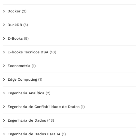
Docker
(2)
DuckDB
(5)
E-Books
(5)
E-books Técnicos DSA
(10)
Econometria
(1)
Edge Computing
(1)
Engenharia Analítica
(2)
Engenharia de Confiabilidade de Dados
(1)
Engenharia de Dados
(43)
Engenharia de Dados Para IA
(1)