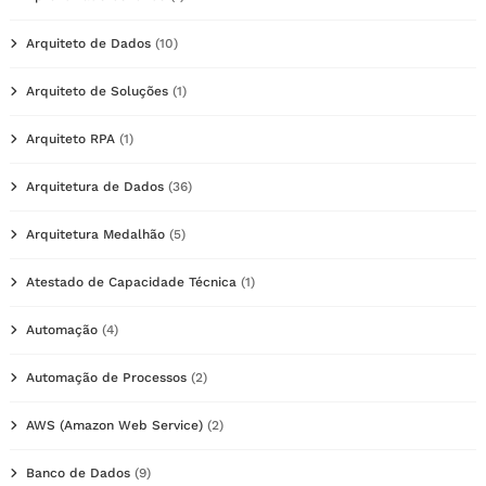
Arquiteto de Dados
(10)
Arquiteto de Soluções
(1)
Arquiteto RPA
(1)
Arquitetura de Dados
(36)
Arquitetura Medalhão
(5)
Atestado de Capacidade Técnica
(1)
Automação
(4)
Automação de Processos
(2)
AWS (Amazon Web Service)
(2)
Banco de Dados
(9)