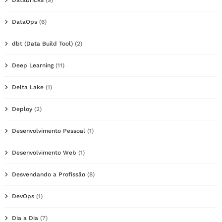
DataOps
(6)
dbt (Data Build Tool)
(2)
Deep Learning
(11)
Delta Lake
(1)
Deploy
(2)
Desenvolvimento Pessoal
(1)
Desenvolvimento Web
(1)
Desvendando a Profissão
(8)
DevOps
(1)
Dia a Dia
(7)