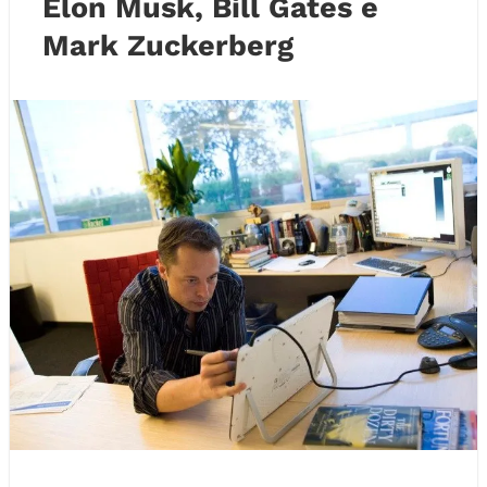
Elon Musk, Bill Gates e
Mark Zuckerberg