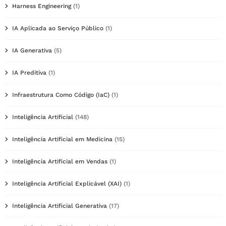
Harness Engineering
(1)
IA Aplicada ao Serviço Público
(1)
IA Generativa
(5)
IA Preditiva
(1)
Infraestrutura Como Código (IaC)
(1)
Inteligência Artificial
(148)
Inteligência Artificial em Medicina
(15)
Inteligência Artificial em Vendas
(1)
Inteligência Artificial Explicável (XAI)
(1)
Inteligência Artificial Generativa
(17)