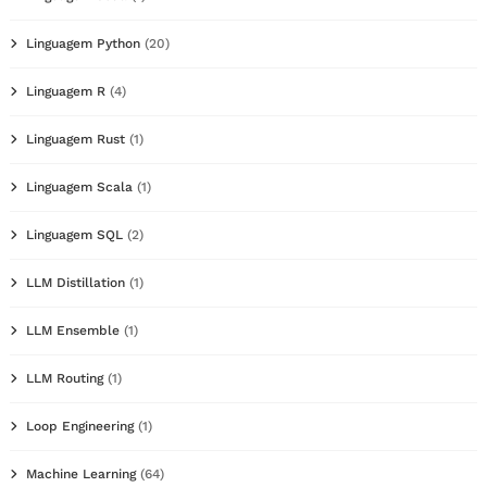
Linguagem Python
(20)
Linguagem R
(4)
Linguagem Rust
(1)
Linguagem Scala
(1)
Linguagem SQL
(2)
LLM Distillation
(1)
LLM Ensemble
(1)
LLM Routing
(1)
Loop Engineering
(1)
Machine Learning
(64)