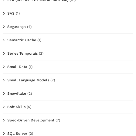
SAS
(1)
Segurança
(4)
Semantic Cache
(1)
Séries Temporais
(2)
Small Data
(1)
Small Language Models
(2)
Snowflake
(2)
Soft Skills
(5)
Spec-Driven Development
(7)
SQL Server
(2)