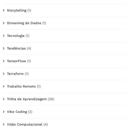
Storytelling
(1)
Streaming de Dados
(1)
Tecnologia
(1)
Tendências
(4)
TensorFlow
(1)
Terraform
(1)
Trabalho Remoto
(1)
Trilha de Aprendizagem
(26)
Vibe Coding
(2)
Visão Computacional
(4)