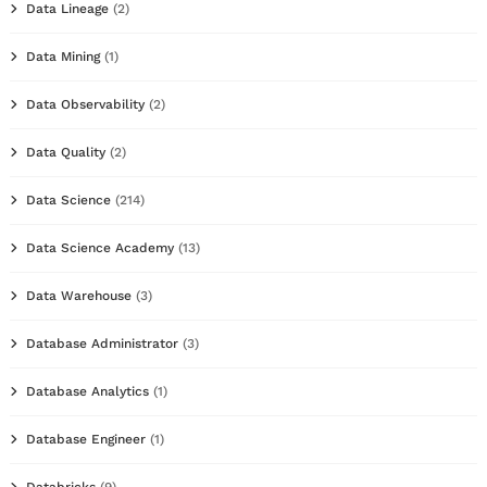
Data Lineage
(2)
Data Mining
(1)
Data Observability
(2)
Data Quality
(2)
Data Science
(214)
Data Science Academy
(13)
Data Warehouse
(3)
Database Administrator
(3)
Database Analytics
(1)
Database Engineer
(1)
Databricks
(9)