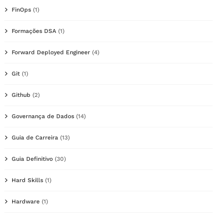
FinOps
(1)
Formações DSA
(1)
Forward Deployed Engineer
(4)
Git
(1)
Github
(2)
Governança de Dados
(14)
Guia de Carreira
(13)
Guia Definitivo
(30)
Hard Skills
(1)
Hardware
(1)