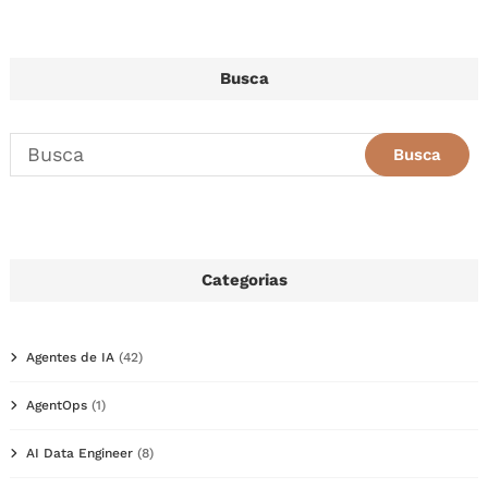
Busca
Categorias
Agentes de IA
(42)
AgentOps
(1)
AI Data Engineer
(8)