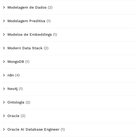
Modelagem de Dados
(2)
Modelagem Preditiva
(1)
Modelos de Embeddings
(1)
Modern Data Stack
(2)
MongoDB
(1)
n8n
(4)
Neo4j
(1)
Ontologia
(2)
Oracle
(2)
Oracle AI Database Engineer
(1)