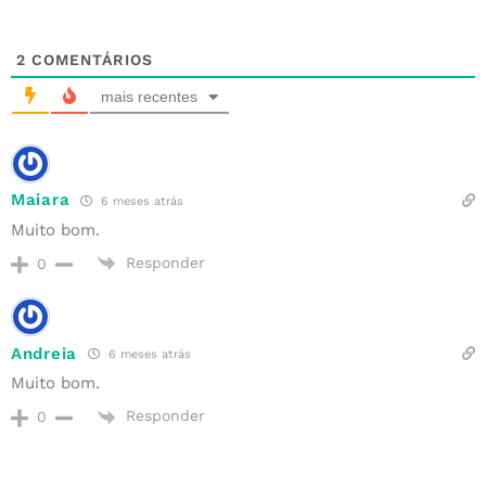
2
COMENTÁRIOS
mais recentes
Maiara
6 meses atrás
Muito bom.
Responder
0
Andreia
6 meses atrás
Muito bom.
Responder
0