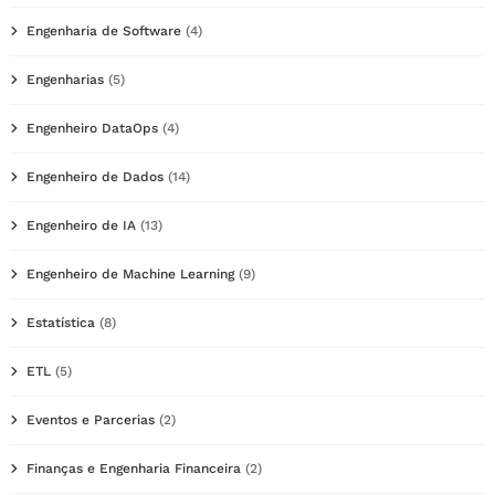
Engenharia de Software
(4)
Engenharias
(5)
Engenheiro DataOps
(4)
Engenheiro de Dados
(14)
Engenheiro de IA
(13)
Engenheiro de Machine Learning
(9)
Estatística
(8)
ETL
(5)
Eventos e Parcerias
(2)
Finanças e Engenharia Financeira
(2)