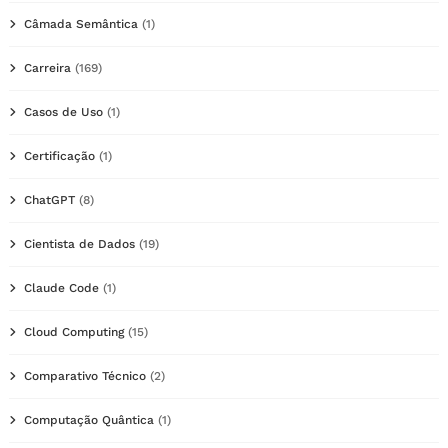
Câmada Semântica
(1)
Carreira
(169)
Casos de Uso
(1)
Certificação
(1)
ChatGPT
(8)
Cientista de Dados
(19)
Claude Code
(1)
Cloud Computing
(15)
Comparativo Técnico
(2)
Computação Quântica
(1)