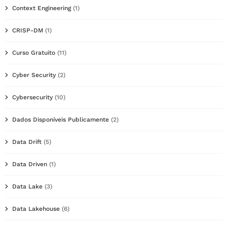
Context Engineering
(1)
CRISP-DM
(1)
Curso Gratuito
(11)
Cyber Security
(2)
Cybersecurity
(10)
Dados Disponíveis Publicamente
(2)
Data Drift
(5)
Data Driven
(1)
Data Lake
(3)
Data Lakehouse
(6)