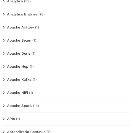
Analytics
(53)
Analytics Engineer
(8)
Apache Airflow
(1)
Apache Beam
(1)
Apache Doris
(1)
Apache Hop
(1)
Apache Kafka
(1)
Apache NiFi
(1)
Apache Spark
(14)
APIs
(1)
Aprendizado Contínuo
(1)