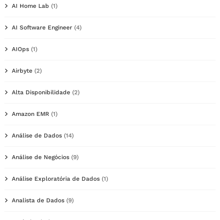
AI Home Lab
(1)
AI Software Engineer
(4)
AIOps
(1)
Airbyte
(2)
Alta Disponibilidade
(2)
Amazon EMR
(1)
Análise de Dados
(14)
Análise de Negócios
(9)
Análise Exploratória de Dados
(1)
Analista de Dados
(9)