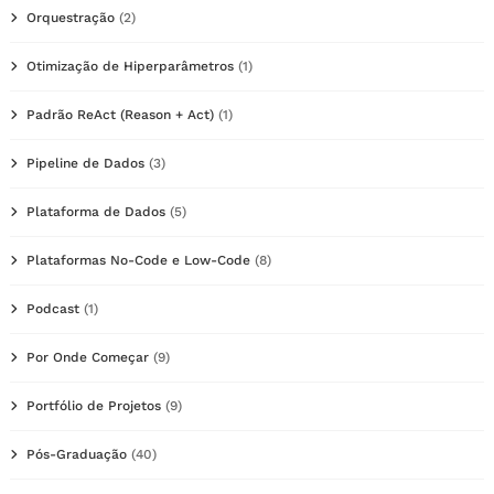
Orquestração
(2)
Otimização de Hiperparâmetros
(1)
Padrão ReAct (Reason + Act)
(1)
Pipeline de Dados
(3)
Plataforma de Dados
(5)
Plataformas No-Code e Low-Code
(8)
Podcast
(1)
Por Onde Começar
(9)
Portfólio de Projetos
(9)
Pós-Graduação
(40)