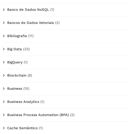
Banco de Dados NoSQL
(1)
Bancos de Dados Vetoriais
(3)
Bibliografia
(11)
Big Data
(33)
BigQuery
(1)
Blockchain
(8)
Business
(15)
Business Analytics
(1)
Business Process Automation (BPA)
(2)
Cache Semântico
(1)