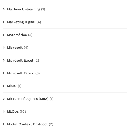
Machine Unlearning
(1)
Marketing Digital
(4)
Matemática
(3)
Microsoft
(4)
Microsoft Excel
(2)
Microsoft Fabric
(3)
MinIO
(1)
Mixture-of-Agents (MoA)
(1)
MLOps
(10)
Model Context Protocol
(2)