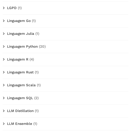
LGPD
(1)
Linguagem Go
(1)
Linguagem Julia
(1)
Linguagem Python
(20)
Linguagem R
(4)
Linguagem Rust
(1)
Linguagem Scala
(1)
Linguagem SQL
(2)
LLM Distillation
(1)
LLM Ensemble
(1)