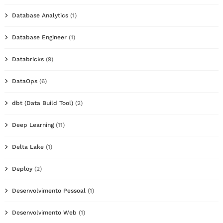
Database Analytics
(1)
Database Engineer
(1)
Databricks
(9)
DataOps
(6)
dbt (Data Build Tool)
(2)
Deep Learning
(11)
Delta Lake
(1)
Deploy
(2)
Desenvolvimento Pessoal
(1)
Desenvolvimento Web
(1)