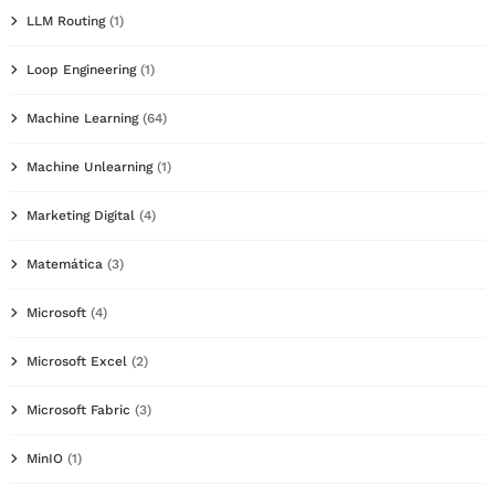
LLM Routing
(1)
Loop Engineering
(1)
Machine Learning
(64)
Machine Unlearning
(1)
Marketing Digital
(4)
Matemática
(3)
Microsoft
(4)
Microsoft Excel
(2)
Microsoft Fabric
(3)
MinIO
(1)