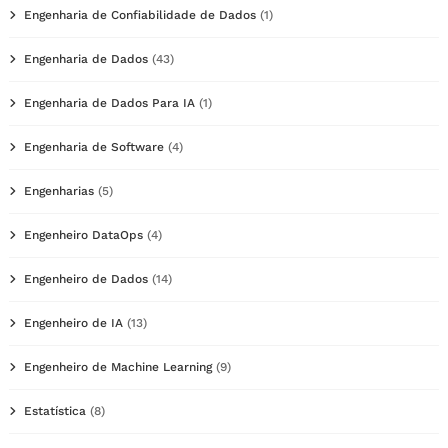
Engenharia de Confiabilidade de Dados
(1)
Engenharia de Dados
(43)
Engenharia de Dados Para IA
(1)
Engenharia de Software
(4)
Engenharias
(5)
Engenheiro DataOps
(4)
Engenheiro de Dados
(14)
Engenheiro de IA
(13)
Engenheiro de Machine Learning
(9)
Estatística
(8)