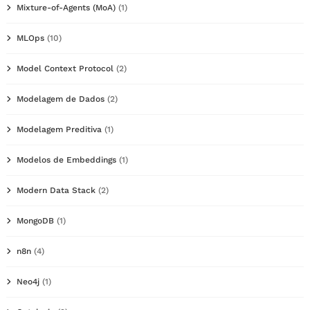
Mixture-of-Agents (MoA)
(1)
MLOps
(10)
Model Context Protocol
(2)
Modelagem de Dados
(2)
Modelagem Preditiva
(1)
Modelos de Embeddings
(1)
Modern Data Stack
(2)
MongoDB
(1)
n8n
(4)
Neo4j
(1)