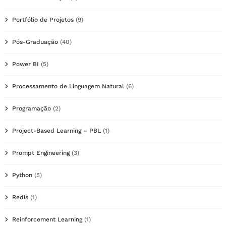
Portfólio de Projetos
(9)
Pós-Graduação
(40)
Power BI
(5)
Processamento de Linguagem Natural
(6)
Programação
(2)
Project-Based Learning – PBL
(1)
Prompt Engineering
(3)
Python
(5)
Redis
(1)
Reinforcement Learning
(1)