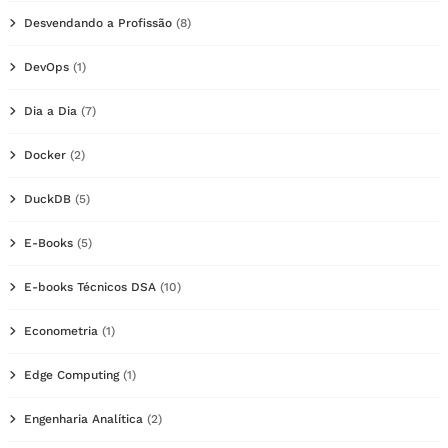
Desvendando a Profissão
(8)
DevOps
(1)
Dia a Dia
(7)
Docker
(2)
DuckDB
(5)
E-Books
(5)
E-books Técnicos DSA
(10)
Econometria
(1)
Edge Computing
(1)
Engenharia Analítica
(2)