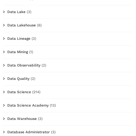
Data Lake
(3)
Data Lakehouse
(6)
Data Lineage
(2)
Data Mining
(1)
Data Observability
(2)
Data Quality
(2)
Data Science
(214)
Data Science Academy
(13)
Data Warehouse
(3)
Database Administrator
(3)