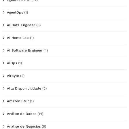
AgentOps
(1)
AI Data Engineer
(8)
AI Home Lab
(1)
AI Software Engineer
(4)
AIOps
(1)
Airbyte
(2)
Alta Disponibilidade
(2)
Amazon EMR
(1)
Análise de Dados
(14)
Análise de Negócios
(9)