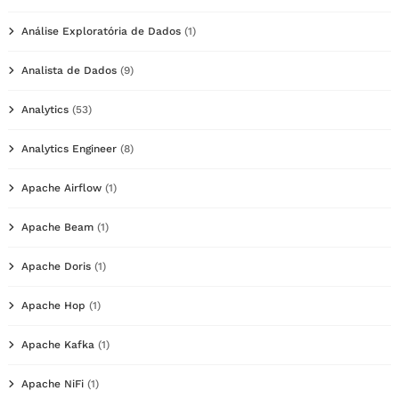
Análise Exploratória de Dados
(1)
Analista de Dados
(9)
Analytics
(53)
Analytics Engineer
(8)
Apache Airflow
(1)
Apache Beam
(1)
Apache Doris
(1)
Apache Hop
(1)
Apache Kafka
(1)
Apache NiFi
(1)