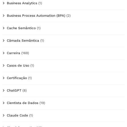
Business Analytics
(1)
Business Process Automation (BPA)
(2)
Cache Semântico
(1)
Câmada Semântica
(1)
Carreira
(169)
Casos de Uso
(1)
Certificação
(1)
ChatGPT
(8)
Cientista de Dados
(19)
Claude Code
(1)