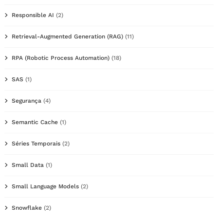
Responsible AI
(2)
Retrieval-Augmented Generation (RAG)
(11)
RPA (Robotic Process Automation)
(18)
SAS
(1)
Segurança
(4)
Semantic Cache
(1)
Séries Temporais
(2)
Small Data
(1)
Small Language Models
(2)
Snowflake
(2)