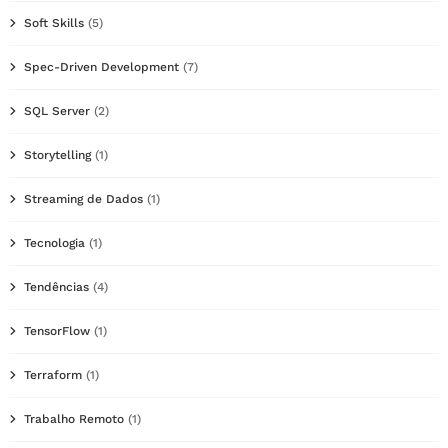
Soft Skills
(5)
Spec-Driven Development
(7)
SQL Server
(2)
Storytelling
(1)
Streaming de Dados
(1)
Tecnologia
(1)
Tendências
(4)
TensorFlow
(1)
Terraform
(1)
Trabalho Remoto
(1)