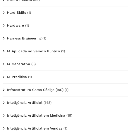
Hard Skills
(1)
Hardware
(1)
Harness Engineering
(1)
IA Aplicada ao Serviço Público
(1)
IA Generativa
(5)
IA Preditiva
(1)
Infraestrutura Como Código (IaC)
(1)
Inteligência Artificial
(148)
Inteligência Artificial em Medicina
(15)
Inteligência Artificial em Vendas
(1)