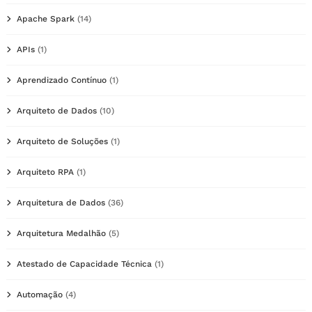
Apache Spark
(14)
APIs
(1)
Aprendizado Contínuo
(1)
Arquiteto de Dados
(10)
Arquiteto de Soluções
(1)
Arquiteto RPA
(1)
Arquitetura de Dados
(36)
Arquitetura Medalhão
(5)
Atestado de Capacidade Técnica
(1)
Automação
(4)