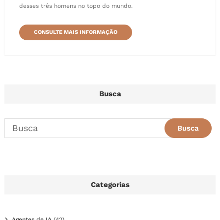
desses três homens no topo do mundo.
CONSULTE MAIS INFORMAÇÃO
Busca
Categorias
Agentes de IA
(42)