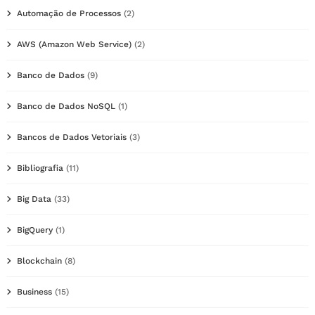
Automação de Processos
(2)
AWS (Amazon Web Service)
(2)
Banco de Dados
(9)
Banco de Dados NoSQL
(1)
Bancos de Dados Vetoriais
(3)
Bibliografia
(11)
Big Data
(33)
BigQuery
(1)
Blockchain
(8)
Business
(15)