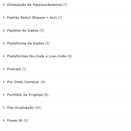
Otimização de Hiperparâmetros
(1)
Padrão ReAct (Reason + Act)
(1)
Pipeline de Dados
(3)
Plataforma de Dados
(5)
Plataformas No-Code e Low-Code
(8)
Podcast
(1)
Por Onde Começar
(9)
Portfólio de Projetos
(9)
Pós-Graduação
(40)
Power BI
(5)