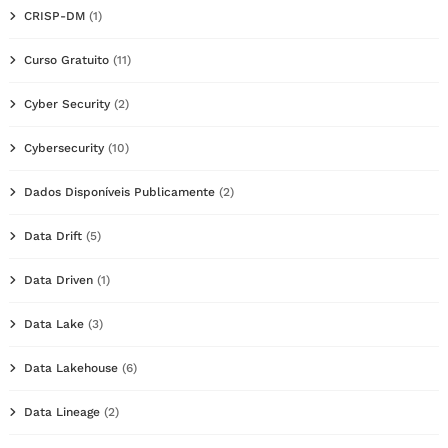
CRISP-DM
(1)
Curso Gratuito
(11)
Cyber Security
(2)
Cybersecurity
(10)
Dados Disponíveis Publicamente
(2)
Data Drift
(5)
Data Driven
(1)
Data Lake
(3)
Data Lakehouse
(6)
Data Lineage
(2)