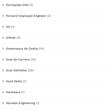
Formações DSA
(1)
Forward Deployed Engineer
(3)
Git
(1)
Github
(2)
Governança de Dados
(14)
Guia de Carreira
(13)
Guia Definitivo
(30)
Hard Skills
(1)
Hardware
(1)
Harness Engineering
(1)