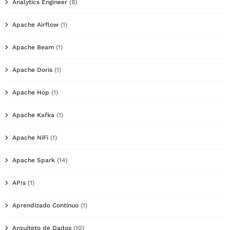
Analytics Engineer
(8)
Apache Airflow
(1)
Apache Beam
(1)
Apache Doris
(1)
Apache Hop
(1)
Apache Kafka
(1)
Apache NiFi
(1)
Apache Spark
(14)
APIs
(1)
Aprendizado Contínuo
(1)
Arquiteto de Dados
(10)