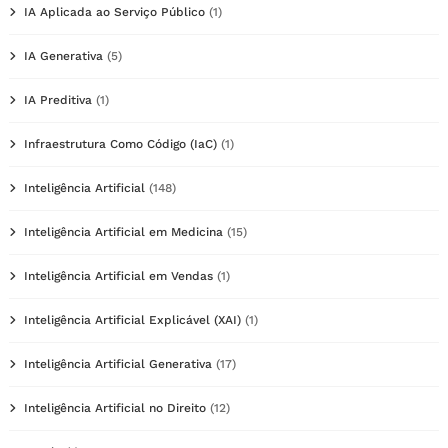
IA Aplicada ao Serviço Público
(1)
IA Generativa
(5)
IA Preditiva
(1)
Infraestrutura Como Código (IaC)
(1)
Inteligência Artificial
(148)
Inteligência Artificial em Medicina
(15)
Inteligência Artificial em Vendas
(1)
Inteligência Artificial Explicável (XAI)
(1)
Inteligência Artificial Generativa
(17)
Inteligência Artificial no Direito
(12)