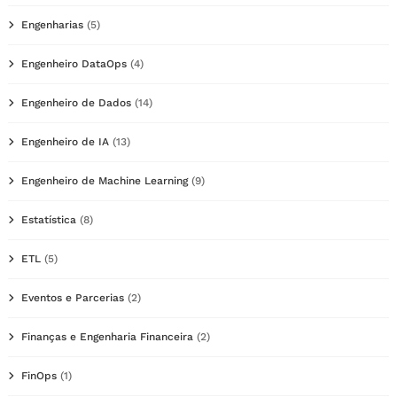
Engenharias
(5)
Engenheiro DataOps
(4)
Engenheiro de Dados
(14)
Engenheiro de IA
(13)
Engenheiro de Machine Learning
(9)
Estatística
(8)
ETL
(5)
Eventos e Parcerias
(2)
Finanças e Engenharia Financeira
(2)
FinOps
(1)