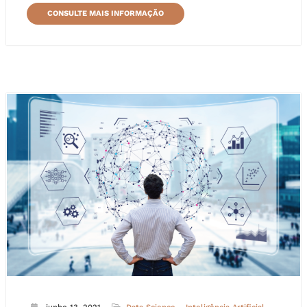
CONSULTE MAIS INFORMAÇÃO