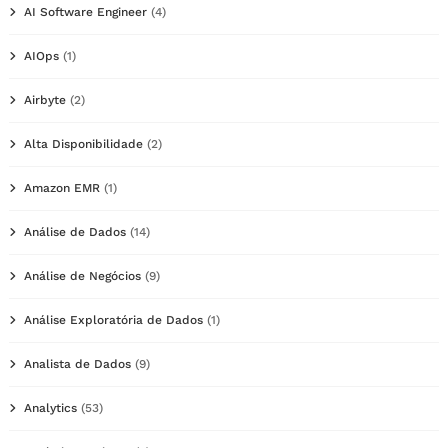
AI Software Engineer
(4)
AIOps
(1)
Airbyte
(2)
Alta Disponibilidade
(2)
Amazon EMR
(1)
Análise de Dados
(14)
Análise de Negócios
(9)
Análise Exploratória de Dados
(1)
Analista de Dados
(9)
Analytics
(53)