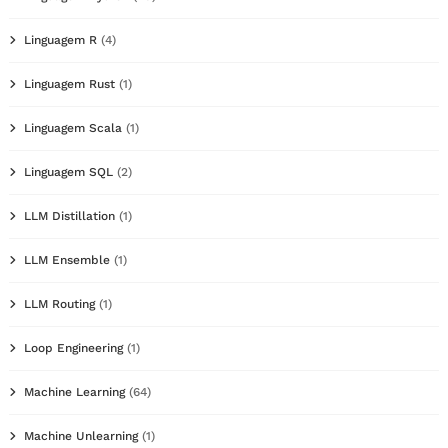
Linguagem R
(4)
Linguagem Rust
(1)
Linguagem Scala
(1)
Linguagem SQL
(2)
LLM Distillation
(1)
LLM Ensemble
(1)
LLM Routing
(1)
Loop Engineering
(1)
Machine Learning
(64)
Machine Unlearning
(1)