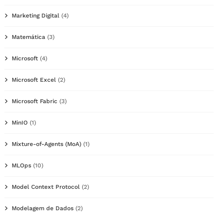
Marketing Digital
(4)
Matemática
(3)
Microsoft
(4)
Microsoft Excel
(2)
Microsoft Fabric
(3)
MinIO
(1)
Mixture-of-Agents (MoA)
(1)
MLOps
(10)
Model Context Protocol
(2)
Modelagem de Dados
(2)