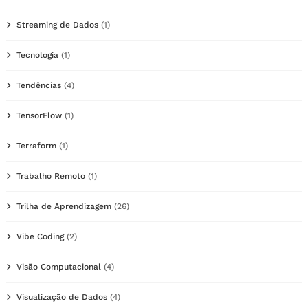
Streaming de Dados
(1)
Tecnologia
(1)
Tendências
(4)
TensorFlow
(1)
Terraform
(1)
Trabalho Remoto
(1)
Trilha de Aprendizagem
(26)
Vibe Coding
(2)
Visão Computacional
(4)
Visualização de Dados
(4)