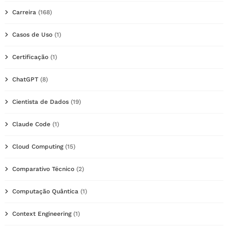
Carreira
(168)
Casos de Uso
(1)
Certificação
(1)
ChatGPT
(8)
Cientista de Dados
(19)
Claude Code
(1)
Cloud Computing
(15)
Comparativo Técnico
(2)
Computação Quântica
(1)
Context Engineering
(1)