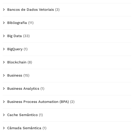
Bancos de Dados Vetoriais
(3)
Bibliografia
(11)
Big Data
(33)
BigQuery
(1)
Blockchain
(8)
Business
(15)
Business Analytics
(1)
Business Process Automation (BPA)
(2)
Cache Semântico
(1)
Câmada Semântica
(1)