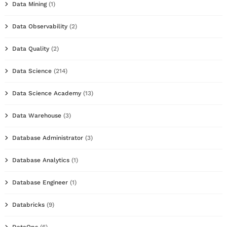
Data Mining
(1)
Data Observability
(2)
Data Quality
(2)
Data Science
(214)
Data Science Academy
(13)
Data Warehouse
(3)
Database Administrator
(3)
Database Analytics
(1)
Database Engineer
(1)
Databricks
(9)