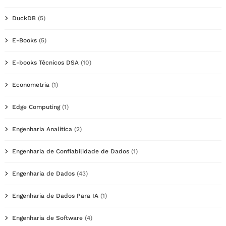
DuckDB
(5)
E-Books
(5)
E-books Técnicos DSA
(10)
Econometria
(1)
Edge Computing
(1)
Engenharia Analítica
(2)
Engenharia de Confiabilidade de Dados
(1)
Engenharia de Dados
(43)
Engenharia de Dados Para IA
(1)
Engenharia de Software
(4)