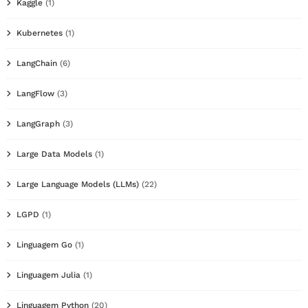
Kaggle
(1)
Kubernetes
(1)
LangChain
(6)
LangFlow
(3)
LangGraph
(3)
Large Data Models
(1)
Large Language Models (LLMs)
(22)
LGPD
(1)
Linguagem Go
(1)
Linguagem Julia
(1)
Linguagem Python
(20)