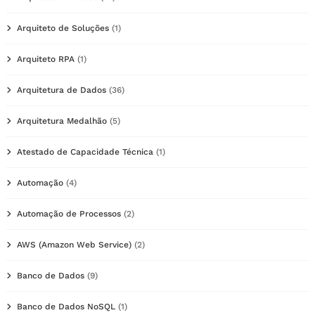
Arquiteto de Soluções
(1)
Arquiteto RPA
(1)
Arquitetura de Dados
(36)
Arquitetura Medalhão
(5)
Atestado de Capacidade Técnica
(1)
Automação
(4)
Automação de Processos
(2)
AWS (Amazon Web Service)
(2)
Banco de Dados
(9)
Banco de Dados NoSQL
(1)