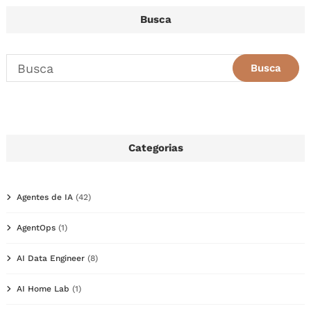
Busca
Categorias
Agentes de IA
(42)
AgentOps
(1)
AI Data Engineer
(8)
AI Home Lab
(1)