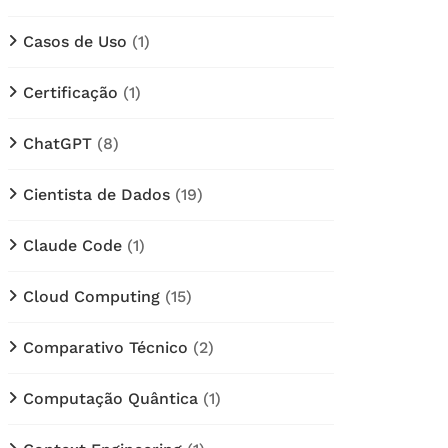
Casos de Uso
(1)
Certificação
(1)
ChatGPT
(8)
Cientista de Dados
(19)
Claude Code
(1)
Cloud Computing
(15)
Comparativo Técnico
(2)
Computação Quântica
(1)