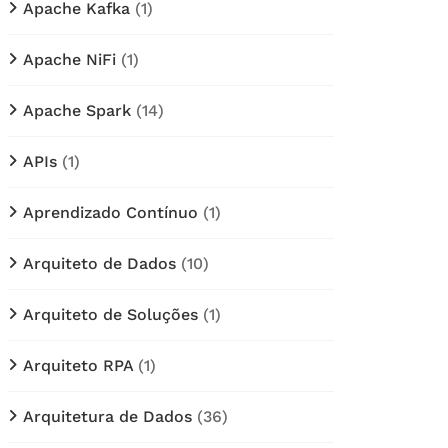
Apache Kafka
(1)
Apache NiFi
(1)
Apache Spark
(14)
APIs
(1)
Aprendizado Contínuo
(1)
Arquiteto de Dados
(10)
Arquiteto de Soluções
(1)
Arquiteto RPA
(1)
Arquitetura de Dados
(36)