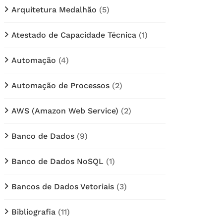
Arquitetura Medalhão
(5)
Atestado de Capacidade Técnica
(1)
Automação
(4)
Automação de Processos
(2)
AWS (Amazon Web Service)
(2)
Banco de Dados
(9)
Banco de Dados NoSQL
(1)
Bancos de Dados Vetoriais
(3)
Bibliografia
(11)