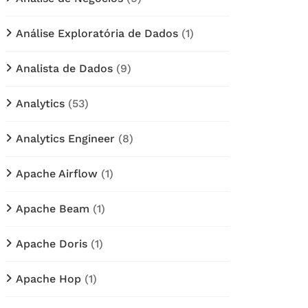
Análise Exploratória de Dados
(1)
Analista de Dados
(9)
Analytics
(53)
Analytics Engineer
(8)
Apache Airflow
(1)
Apache Beam
(1)
Apache Doris
(1)
Apache Hop
(1)