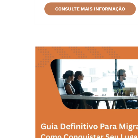
CONSULTE MAIS INFORMAÇÃO