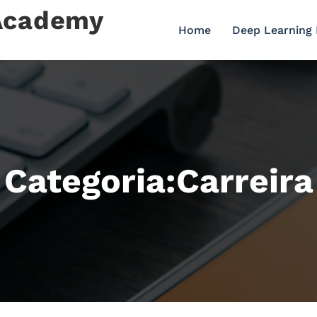
 Academy
Home
Deep Learning
Categoria:Carreira