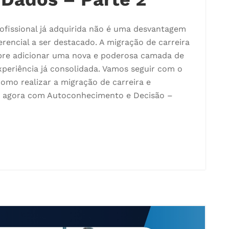
ofissional já adquirida não é uma desvantagem
erencial a ser destacado. A migração de carreira
bre adicionar uma nova e poderosa camada de
xperiência já consolidada. Vamos seguir com o
omo realizar a migração de carreira e
s, agora com Autoconhecimento e Decisão –