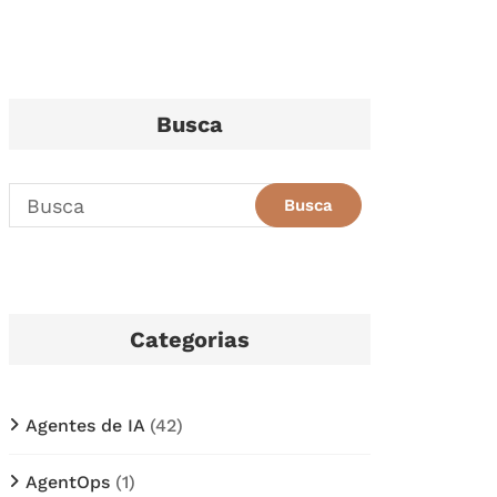
Busca
Categorias
Agentes de IA
(42)
AgentOps
(1)