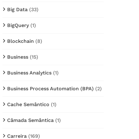
Big Data
(33)
BigQuery
(1)
Blockchain
(8)
Business
(15)
Business Analytics
(1)
Business Process Automation (BPA)
(2)
Cache Semântico
(1)
Câmada Semântica
(1)
Carreira
(169)