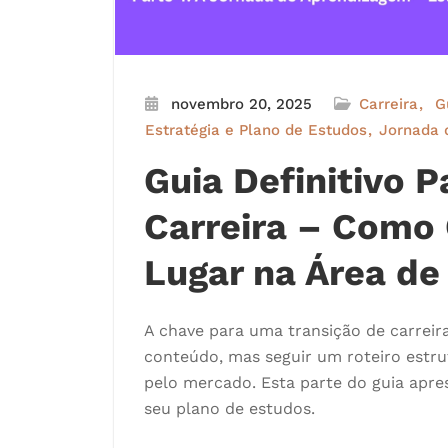
novembro 20, 2025
Carreira
G
Estratégia e Plano de Estudos
Jornada 
Guia Definitivo 
Carreira – Como
Lugar na Área de
A chave para uma transição de carreir
conteúdo, mas seguir um roteiro estr
pelo mercado. Esta parte do guia apre
seu plano de estudos.