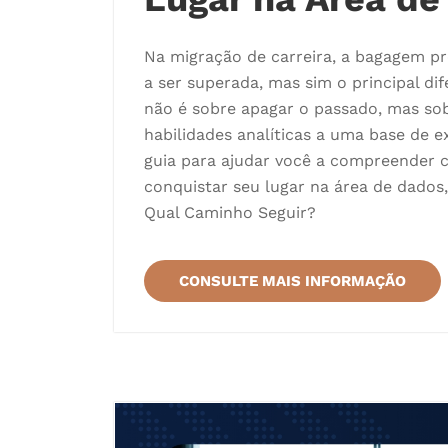
Na migração de carreira, a bagagem pr
a ser superada, mas sim o principal dif
não é sobre apagar o passado, mas so
habilidades analíticas a uma base de e
guia para ajudar você a compreender c
conquistar seu lugar na área de dado
Qual Caminho Seguir?
CONSULTE MAIS INFORMAÇÃO