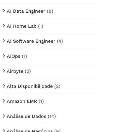
AI Data Engineer
(8)
AI Home Lab
(1)
AI Software Engineer
(4)
AIOps
(1)
Airbyte
(2)
Alta Disponibilidade
(2)
Amazon EMR
(1)
Análise de Dados
(14)
Análise de Negócios
(9)