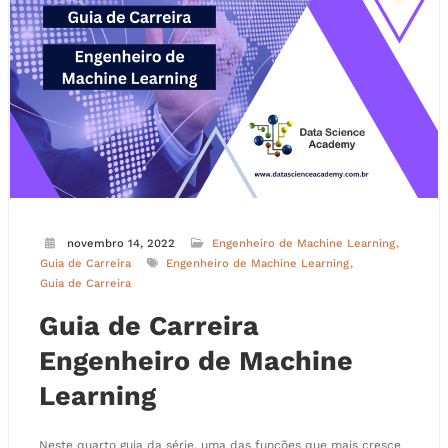
novembro 14, 2022
Engenheiro de Machine Learning
Guia de Carreira
Engenheiro de Machine Learning
Guia de Carreira
Guia de Carreira
Engenheiro de Machine
Learning
Neste quarto guia da série, uma das funções que mais cresce