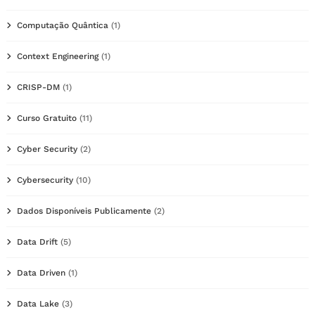
Computação Quântica
(1)
Context Engineering
(1)
CRISP-DM
(1)
Curso Gratuito
(11)
Cyber Security
(2)
Cybersecurity
(10)
Dados Disponíveis Publicamente
(2)
Data Drift
(5)
Data Driven
(1)
Data Lake
(3)