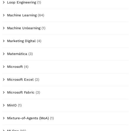
Loop Engineering
(1)
Machine Learning
(64)
Machine Unlearning
(1)
Marketing Digital
(4)
Matemática
(3)
Microsoft
(4)
Microsoft Excel
(2)
Microsoft Fabric
(3)
MinIO
(1)
Mixture-of-Agents (MoA)
(1)