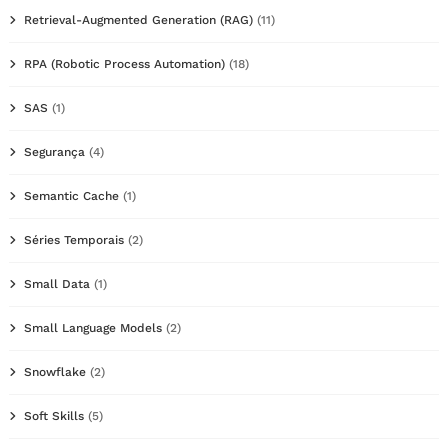
Retrieval-Augmented Generation (RAG)
(11)
RPA (Robotic Process Automation)
(18)
SAS
(1)
Segurança
(4)
Semantic Cache
(1)
Séries Temporais
(2)
Small Data
(1)
Small Language Models
(2)
Snowflake
(2)
Soft Skills
(5)