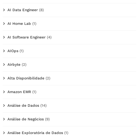
AI Data Engineer
(8)
AI Home Lab
(1)
AI Software Engineer
(4)
AIOps
(1)
Airbyte
(2)
Alta Disponibilidade
(2)
Amazon EMR
(1)
Análise de Dados
(14)
Análise de Negócios
(9)
Análise Exploratória de Dados
(1)