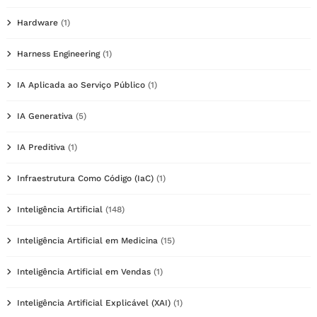
Hardware
(1)
Harness Engineering
(1)
IA Aplicada ao Serviço Público
(1)
IA Generativa
(5)
IA Preditiva
(1)
Infraestrutura Como Código (IaC)
(1)
Inteligência Artificial
(148)
Inteligência Artificial em Medicina
(15)
Inteligência Artificial em Vendas
(1)
Inteligência Artificial Explicável (XAI)
(1)