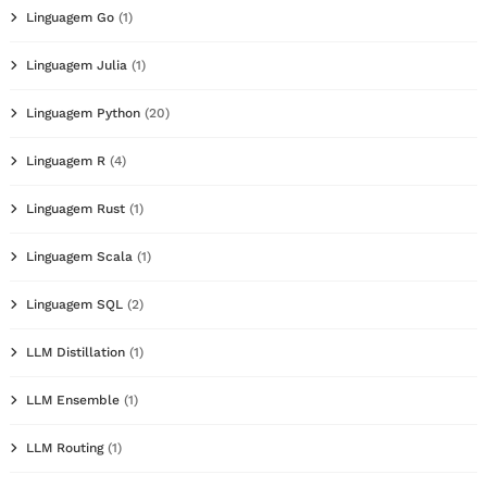
Linguagem Go
(1)
Linguagem Julia
(1)
Linguagem Python
(20)
Linguagem R
(4)
Linguagem Rust
(1)
Linguagem Scala
(1)
Linguagem SQL
(2)
LLM Distillation
(1)
LLM Ensemble
(1)
LLM Routing
(1)