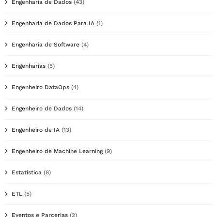
Engenharia de Dados
(43)
Engenharia de Dados Para IA
(1)
Engenharia de Software
(4)
Engenharias
(5)
Engenheiro DataOps
(4)
Engenheiro de Dados
(14)
Engenheiro de IA
(13)
Engenheiro de Machine Learning
(9)
Estatística
(8)
ETL
(5)
Eventos e Parcerias
(2)