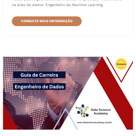
na área de dados: Engenheiro de Machine Learning.
CONSULTE MAIS INFORMAÇÃO