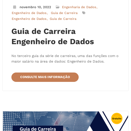
novembro 10, 2022
Engenharia de Dados
Engenheiro de Dados
Guia de Carreira
Engenheiro de Dados
Guia de Carreira
Guia de Carreira
Engenheiro de Dados
No terceiro guia da série de carreiras, uma das funções com o
maior salário na área de dados: Engenheiro de Dados.
CONSULTE MAIS INFORMAÇÃO