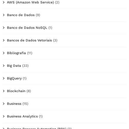
AWS (Amazon Web Service)
(2)
Banco de Dados
(9)
Banco de Dados NoSQL
(1)
Bancos de Dados Vetoriais
(3)
Bibliografia
(11)
Big Data
(33)
BigQuery
(1)
Blockchain
(8)
Business
(15)
Business Analytics
(1)