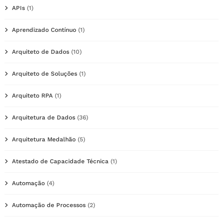
APIs
(1)
Aprendizado Contínuo
(1)
Arquiteto de Dados
(10)
Arquiteto de Soluções
(1)
Arquiteto RPA
(1)
Arquitetura de Dados
(36)
Arquitetura Medalhão
(5)
Atestado de Capacidade Técnica
(1)
Automação
(4)
Automação de Processos
(2)