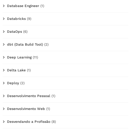
Database Engineer
(1)
Databricks
(9)
DataOps
(6)
dbt (Data Build Tool)
(2)
Deep Learning
(11)
Delta Lake
(1)
Deploy
(2)
Desenvolvimento Pessoal
(1)
Desenvolvimento Web
(1)
Desvendando a Profissão
(8)