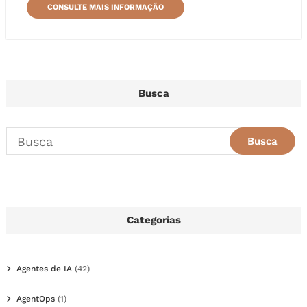
CONSULTE MAIS INFORMAÇÃO
Busca
Categorias
Agentes de IA
(42)
AgentOps
(1)