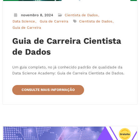
novembro 8, 2024
Cientista de Dados
Data Science
Guia de Carreira
Cientista de Dados
Guia de Carreira
Guia de Carreira Cientista
de Dados
Um guia completo, no já conhecido padrão de qualidade da
Data Science Academy: Guia de Carreira Cientista de Dados.
CONSULTE MAIS INFORMAÇÃO