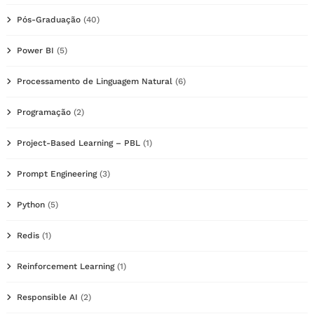
Pós-Graduação
(40)
Power BI
(5)
Processamento de Linguagem Natural
(6)
Programação
(2)
Project-Based Learning – PBL
(1)
Prompt Engineering
(3)
Python
(5)
Redis
(1)
Reinforcement Learning
(1)
Responsible AI
(2)