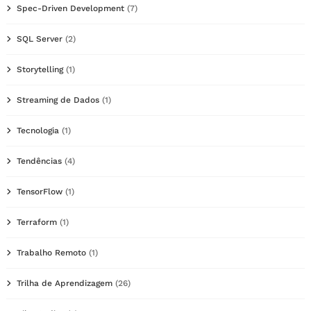
Spec-Driven Development
(7)
SQL Server
(2)
Storytelling
(1)
Streaming de Dados
(1)
Tecnologia
(1)
Tendências
(4)
TensorFlow
(1)
Terraform
(1)
Trabalho Remoto
(1)
Trilha de Aprendizagem
(26)