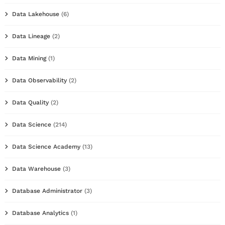
Data Lakehouse
(6)
Data Lineage
(2)
Data Mining
(1)
Data Observability
(2)
Data Quality
(2)
Data Science
(214)
Data Science Academy
(13)
Data Warehouse
(3)
Database Administrator
(3)
Database Analytics
(1)