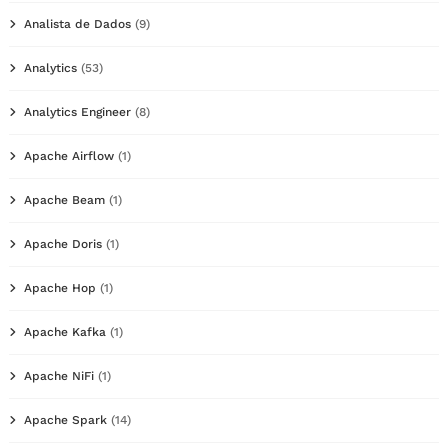
Analista de Dados
(9)
Analytics
(53)
Analytics Engineer
(8)
Apache Airflow
(1)
Apache Beam
(1)
Apache Doris
(1)
Apache Hop
(1)
Apache Kafka
(1)
Apache NiFi
(1)
Apache Spark
(14)