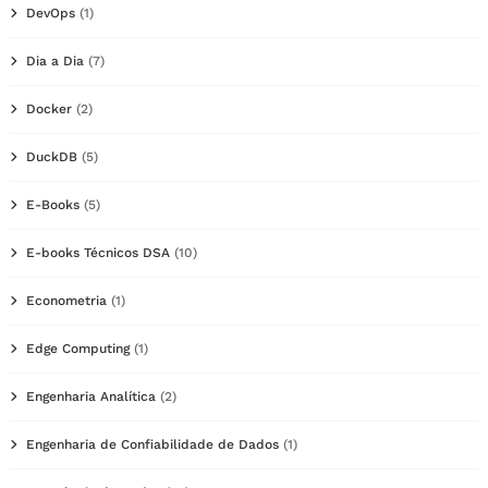
DevOps
(1)
Dia a Dia
(7)
Docker
(2)
DuckDB
(5)
E-Books
(5)
E-books Técnicos DSA
(10)
Econometria
(1)
Edge Computing
(1)
Engenharia Analítica
(2)
Engenharia de Confiabilidade de Dados
(1)