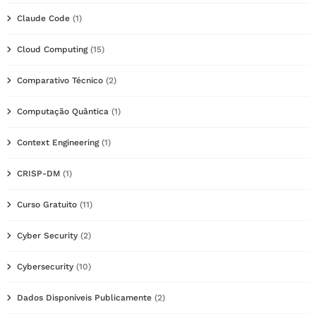
Claude Code
(1)
Cloud Computing
(15)
Comparativo Técnico
(2)
Computação Quântica
(1)
Context Engineering
(1)
CRISP-DM
(1)
Curso Gratuito
(11)
Cyber Security
(2)
Cybersecurity
(10)
Dados Disponíveis Publicamente
(2)