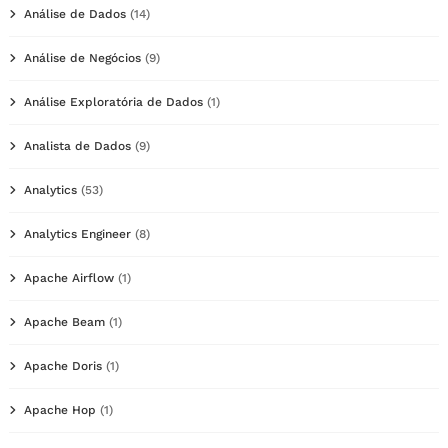
Análise de Dados
(14)
Análise de Negócios
(9)
Análise Exploratória de Dados
(1)
Analista de Dados
(9)
Analytics
(53)
Analytics Engineer
(8)
Apache Airflow
(1)
Apache Beam
(1)
Apache Doris
(1)
Apache Hop
(1)