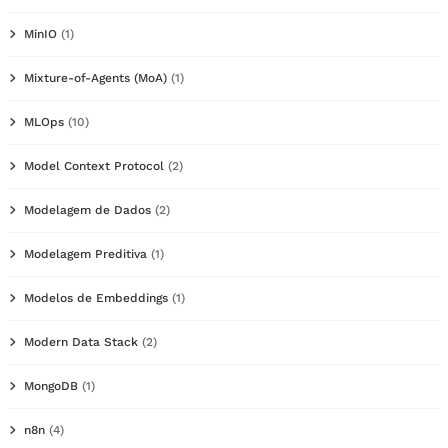
MinIO
(1)
Mixture-of-Agents (MoA)
(1)
MLOps
(10)
Model Context Protocol
(2)
Modelagem de Dados
(2)
Modelagem Preditiva
(1)
Modelos de Embeddings
(1)
Modern Data Stack
(2)
MongoDB
(1)
n8n
(4)