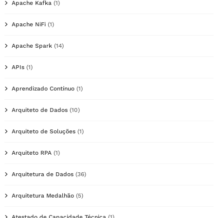
Apache Kafka
(1)
Apache NiFi
(1)
Apache Spark
(14)
APIs
(1)
Aprendizado Contínuo
(1)
Arquiteto de Dados
(10)
Arquiteto de Soluções
(1)
Arquiteto RPA
(1)
Arquitetura de Dados
(36)
Arquitetura Medalhão
(5)
Atestado de Capacidade Técnica
(1)