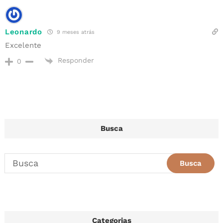
Leonardo
9 meses atrás
Excelente
Responder
0
Busca
Categorias