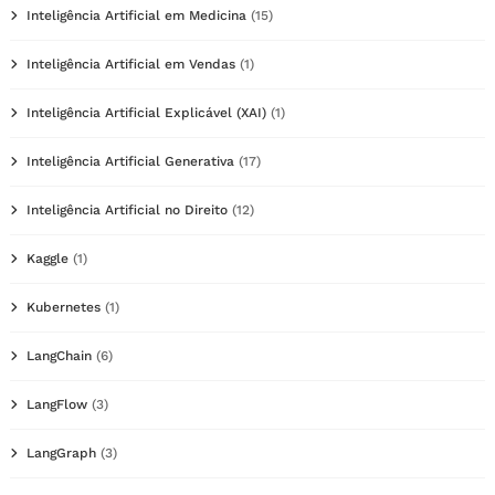
Inteligência Artificial em Medicina
(15)
Inteligência Artificial em Vendas
(1)
Inteligência Artificial Explicável (XAI)
(1)
Inteligência Artificial Generativa
(17)
Inteligência Artificial no Direito
(12)
Kaggle
(1)
Kubernetes
(1)
LangChain
(6)
LangFlow
(3)
LangGraph
(3)