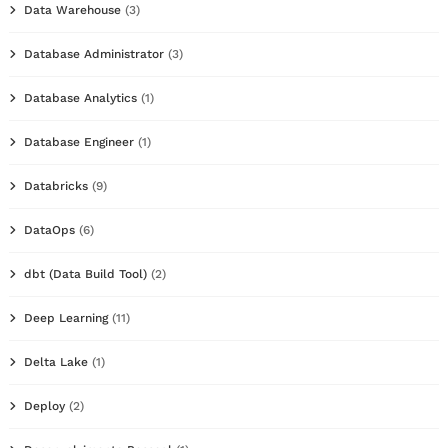
Data Warehouse
(3)
Database Administrator
(3)
Database Analytics
(1)
Database Engineer
(1)
Databricks
(9)
DataOps
(6)
dbt (Data Build Tool)
(2)
Deep Learning
(11)
Delta Lake
(1)
Deploy
(2)