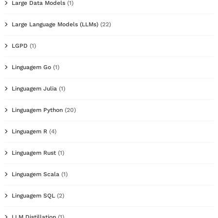
Large Data Models
(1)
Large Language Models (LLMs)
(22)
LGPD
(1)
Linguagem Go
(1)
Linguagem Julia
(1)
Linguagem Python
(20)
Linguagem R
(4)
Linguagem Rust
(1)
Linguagem Scala
(1)
Linguagem SQL
(2)
LLM Distillation
(1)