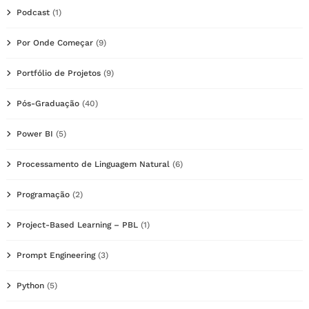
Podcast
(1)
Por Onde Começar
(9)
Portfólio de Projetos
(9)
Pós-Graduação
(40)
Power BI
(5)
Processamento de Linguagem Natural
(6)
Programação
(2)
Project-Based Learning – PBL
(1)
Prompt Engineering
(3)
Python
(5)