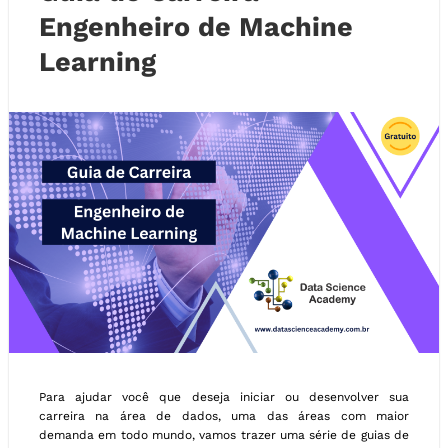
Engenheiro de Machine
Learning
Para ajudar você que deseja iniciar ou desenvolver sua
carreira na área de dados, uma das áreas com maior
demanda em todo mundo, vamos trazer uma série de guias de