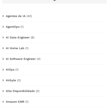
Agentes de IA
(42)
AgentOps
(1)
AI Data Engineer
(8)
AI Home Lab
(1)
AI Software Engineer
(4)
AIOps
(1)
Airbyte
(2)
Alta Disponibilidade
(2)
Amazon EMR
(1)