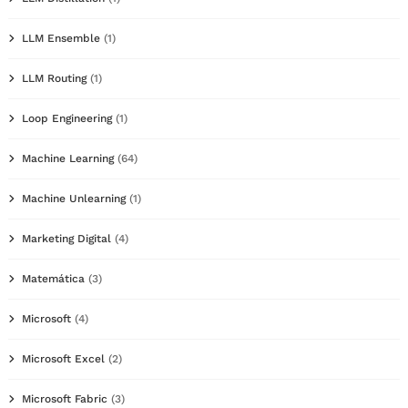
LLM Ensemble
(1)
LLM Routing
(1)
Loop Engineering
(1)
Machine Learning
(64)
Machine Unlearning
(1)
Marketing Digital
(4)
Matemática
(3)
Microsoft
(4)
Microsoft Excel
(2)
Microsoft Fabric
(3)