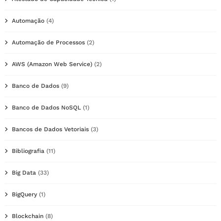
Automação
(4)
Automação de Processos
(2)
AWS (Amazon Web Service)
(2)
Banco de Dados
(9)
Banco de Dados NoSQL
(1)
Bancos de Dados Vetoriais
(3)
Bibliografia
(11)
Big Data
(33)
BigQuery
(1)
Blockchain
(8)