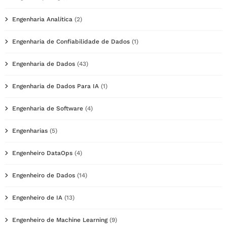
Engenharia Analítica
(2)
Engenharia de Confiabilidade de Dados
(1)
Engenharia de Dados
(43)
Engenharia de Dados Para IA
(1)
Engenharia de Software
(4)
Engenharias
(5)
Engenheiro DataOps
(4)
Engenheiro de Dados
(14)
Engenheiro de IA
(13)
Engenheiro de Machine Learning
(9)