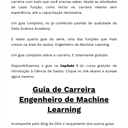
carreira com tudo que você precisa saber, desde as atividades
de cada função, como iniciar na carreira mesmo sem
experiência, até a capacitação necessária.
Um guia completo, no já conhecido padrão de qualidade da
Data Science Academy.
E neste quarto guia da série, uma das funções que mais
cresce na área de dados: Engenheiro de Machine Learning.
Um guia completo sobre a carreira. E totalmente gratuito.
Disponibilizamos o guia no
Capítulo 1
do curso gratuito de
Introdução à Ciência de Dados. Clique no link abaixo e acesse
agora mesmo:
Guia de Carreira
Engenheiro de Machine
Learning
Acompanhe pelo Blog da DSA o lançamento dos outros guias.