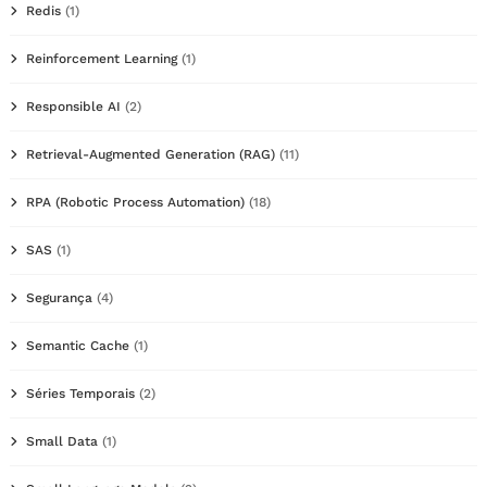
Redis
(1)
Reinforcement Learning
(1)
Responsible AI
(2)
Retrieval-Augmented Generation (RAG)
(11)
RPA (Robotic Process Automation)
(18)
SAS
(1)
Segurança
(4)
Semantic Cache
(1)
Séries Temporais
(2)
Small Data
(1)