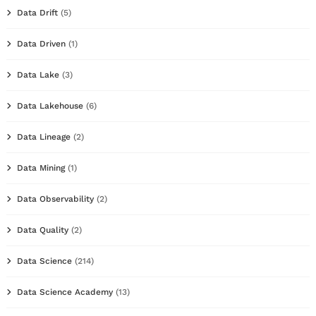
Data Drift
(5)
Data Driven
(1)
Data Lake
(3)
Data Lakehouse
(6)
Data Lineage
(2)
Data Mining
(1)
Data Observability
(2)
Data Quality
(2)
Data Science
(214)
Data Science Academy
(13)