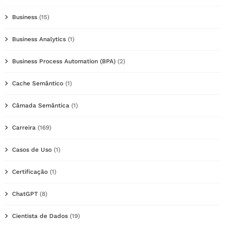
Business
(15)
Business Analytics
(1)
Business Process Automation (BPA)
(2)
Cache Semântico
(1)
Câmada Semântica
(1)
Carreira
(169)
Casos de Uso
(1)
Certificação
(1)
ChatGPT
(8)
Cientista de Dados
(19)