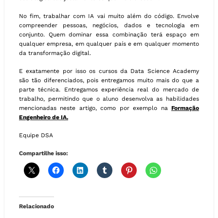
No fim, trabalhar com IA vai muito além do código. Envolve
compreender pessoas, negócios, dados e tecnologia em
conjunto. Quem dominar essa combinação terá espaço em
qualquer empresa, em qualquer país e em qualquer momento
da transformação digital.
E exatamente por isso os cursos da Data Science Academy
são tão diferenciados, pois entregamos muito mais do que a
parte técnica. Entregamos experiência real do mercado de
trabalho, permitindo que o aluno desenvolva as habilidades
mencionadas neste artigo, como por exemplo na
Formação
Engenheiro de IA.
Equipe DSA
Compartilhe isso:
Relacionado