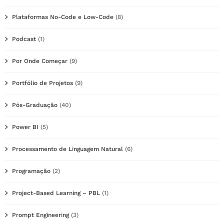
Plataformas No-Code e Low-Code
(8)
Podcast
(1)
Por Onde Começar
(9)
Portfólio de Projetos
(9)
Pós-Graduação
(40)
Power BI
(5)
Processamento de Linguagem Natural
(6)
Programação
(2)
Project-Based Learning – PBL
(1)
Prompt Engineering
(3)