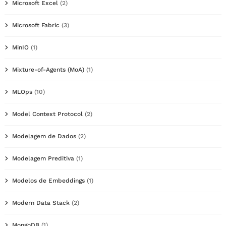
Microsoft Excel
(2)
Microsoft Fabric
(3)
MinIO
(1)
Mixture-of-Agents (MoA)
(1)
MLOps
(10)
Model Context Protocol
(2)
Modelagem de Dados
(2)
Modelagem Preditiva
(1)
Modelos de Embeddings
(1)
Modern Data Stack
(2)
MongoDB
(1)