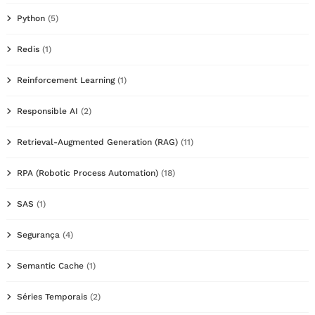
Python
(5)
Redis
(1)
Reinforcement Learning
(1)
Responsible AI
(2)
Retrieval-Augmented Generation (RAG)
(11)
RPA (Robotic Process Automation)
(18)
SAS
(1)
Segurança
(4)
Semantic Cache
(1)
Séries Temporais
(2)