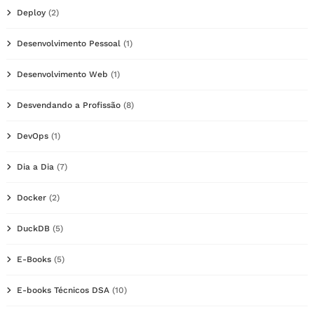
Deploy
(2)
Desenvolvimento Pessoal
(1)
Desenvolvimento Web
(1)
Desvendando a Profissão
(8)
DevOps
(1)
Dia a Dia
(7)
Docker
(2)
DuckDB
(5)
E-Books
(5)
E-books Técnicos DSA
(10)