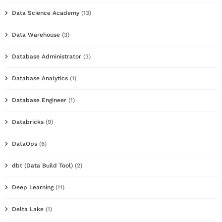
Data Science Academy
(13)
Data Warehouse
(3)
Database Administrator
(3)
Database Analytics
(1)
Database Engineer
(1)
Databricks
(9)
DataOps
(6)
dbt (Data Build Tool)
(2)
Deep Learning
(11)
Delta Lake
(1)