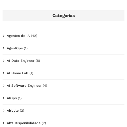
Categorias
Agentes de IA
(42)
AgentOps
(1)
AI Data Engineer
(8)
AI Home Lab
(1)
AI Software Engineer
(4)
AIOps
(1)
Airbyte
(2)
Alta Disponibilidade
(2)