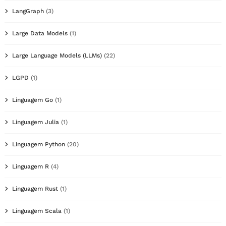
LangGraph
(3)
Large Data Models
(1)
Large Language Models (LLMs)
(22)
LGPD
(1)
Linguagem Go
(1)
Linguagem Julia
(1)
Linguagem Python
(20)
Linguagem R
(4)
Linguagem Rust
(1)
Linguagem Scala
(1)