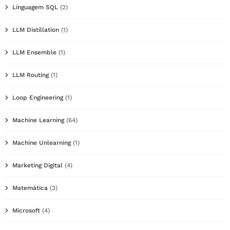
Linguagem SQL
(2)
LLM Distillation
(1)
LLM Ensemble
(1)
LLM Routing
(1)
Loop Engineering
(1)
Machine Learning
(64)
Machine Unlearning
(1)
Marketing Digital
(4)
Matemática
(3)
Microsoft
(4)