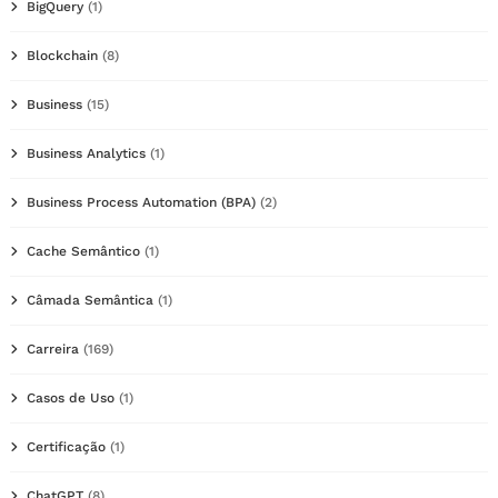
BigQuery
(1)
Blockchain
(8)
Business
(15)
Business Analytics
(1)
Business Process Automation (BPA)
(2)
Cache Semântico
(1)
Câmada Semântica
(1)
Carreira
(169)
Casos de Uso
(1)
Certificação
(1)
ChatGPT
(8)