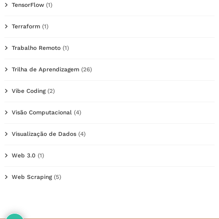
TensorFlow
(1)
Terraform
(1)
Trabalho Remoto
(1)
Trilha de Aprendizagem
(26)
Vibe Coding
(2)
Visão Computacional
(4)
Visualização de Dados
(4)
Web 3.0
(1)
Web Scraping
(5)