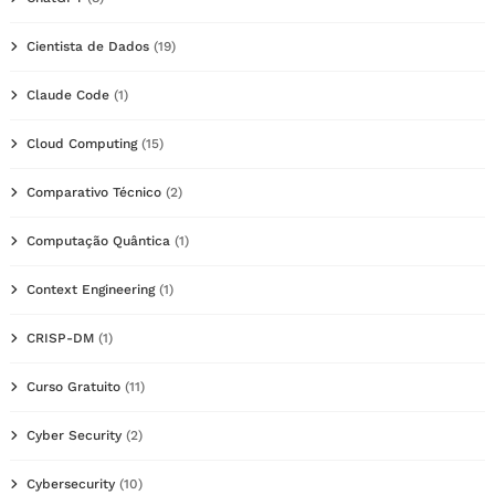
Cientista de Dados
(19)
Claude Code
(1)
Cloud Computing
(15)
Comparativo Técnico
(2)
Computação Quântica
(1)
Context Engineering
(1)
CRISP-DM
(1)
Curso Gratuito
(11)
Cyber Security
(2)
Cybersecurity
(10)