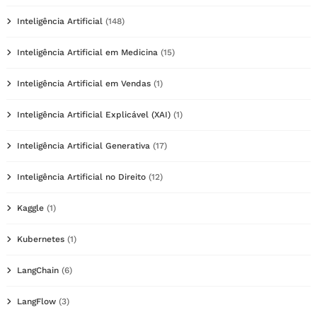
Inteligência Artificial
(148)
Inteligência Artificial em Medicina
(15)
Inteligência Artificial em Vendas
(1)
Inteligência Artificial Explicável (XAI)
(1)
Inteligência Artificial Generativa
(17)
Inteligência Artificial no Direito
(12)
Kaggle
(1)
Kubernetes
(1)
LangChain
(6)
LangFlow
(3)