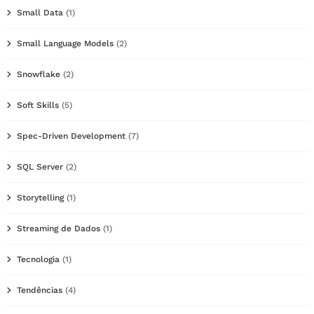
Small Data
(1)
Small Language Models
(2)
Snowflake
(2)
Soft Skills
(5)
Spec-Driven Development
(7)
SQL Server
(2)
Storytelling
(1)
Streaming de Dados
(1)
Tecnologia
(1)
Tendências
(4)