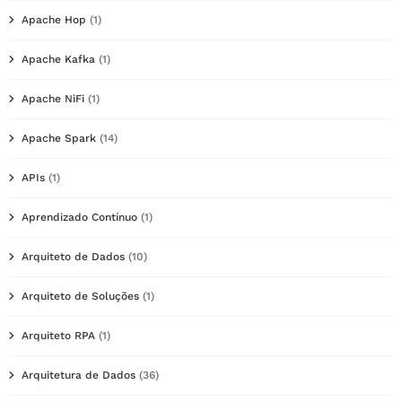
Apache Hop
(1)
Apache Kafka
(1)
Apache NiFi
(1)
Apache Spark
(14)
APIs
(1)
Aprendizado Contínuo
(1)
Arquiteto de Dados
(10)
Arquiteto de Soluções
(1)
Arquiteto RPA
(1)
Arquitetura de Dados
(36)