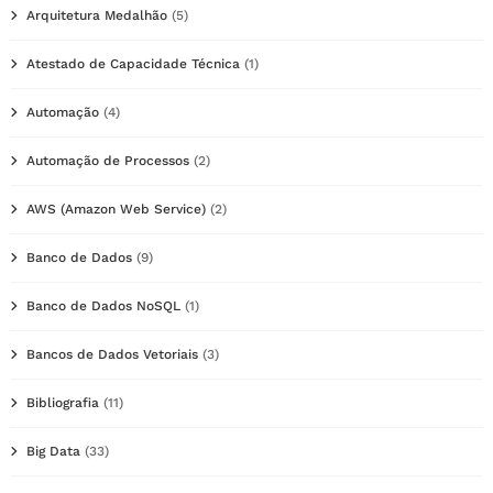
Arquitetura Medalhão
(5)
Atestado de Capacidade Técnica
(1)
Automação
(4)
Automação de Processos
(2)
AWS (Amazon Web Service)
(2)
Banco de Dados
(9)
Banco de Dados NoSQL
(1)
Bancos de Dados Vetoriais
(3)
Bibliografia
(11)
Big Data
(33)