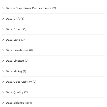
Dados Disponíveis Publicamente
(2)
Data Drift
(5)
Data Driven
(1)
Data Lake
(3)
Data Lakehouse
(6)
Data Lineage
(2)
Data Mining
(1)
Data Observability
(2)
Data Quality
(2)
Data Science
(214)