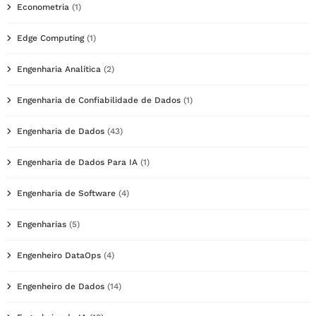
Econometria
(1)
Edge Computing
(1)
Engenharia Analítica
(2)
Engenharia de Confiabilidade de Dados
(1)
Engenharia de Dados
(43)
Engenharia de Dados Para IA
(1)
Engenharia de Software
(4)
Engenharias
(5)
Engenheiro DataOps
(4)
Engenheiro de Dados
(14)