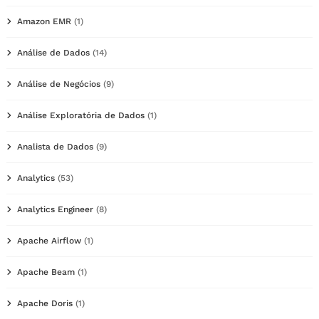
Amazon EMR
(1)
Análise de Dados
(14)
Análise de Negócios
(9)
Análise Exploratória de Dados
(1)
Analista de Dados
(9)
Analytics
(53)
Analytics Engineer
(8)
Apache Airflow
(1)
Apache Beam
(1)
Apache Doris
(1)