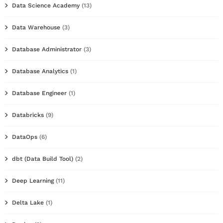
Data Science Academy
(13)
Data Warehouse
(3)
Database Administrator
(3)
Database Analytics
(1)
Database Engineer
(1)
Databricks
(9)
DataOps
(6)
dbt (Data Build Tool)
(2)
Deep Learning
(11)
Delta Lake
(1)