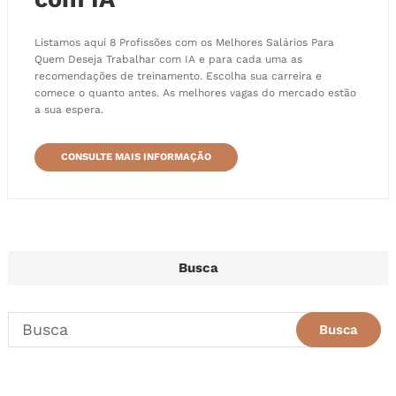
Listamos aqui 8 Profissões com os Melhores Salários Para
Quem Deseja Trabalhar com IA e para cada uma as
recomendações de treinamento. Escolha sua carreira e
comece o quanto antes. As melhores vagas do mercado estão
a sua espera.
CONSULTE MAIS INFORMAÇÃO
Busca