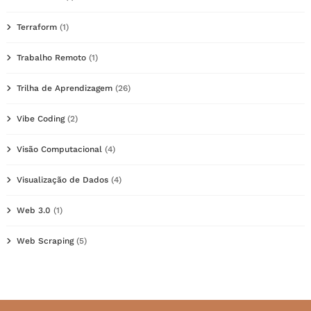
Terraform
(1)
Trabalho Remoto
(1)
Trilha de Aprendizagem
(26)
Vibe Coding
(2)
Visão Computacional
(4)
Visualização de Dados
(4)
Web 3.0
(1)
Web Scraping
(5)