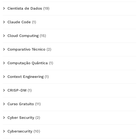
Cientista de Dados
(19)
Claude Code
(1)
Cloud Computing
(15)
Comparativo Técnico
(2)
Computação Quântica
(1)
Context Engineering
(1)
CRISP-DM
(1)
Curso Gratuito
(11)
Cyber Security
(2)
Cybersecurity
(10)