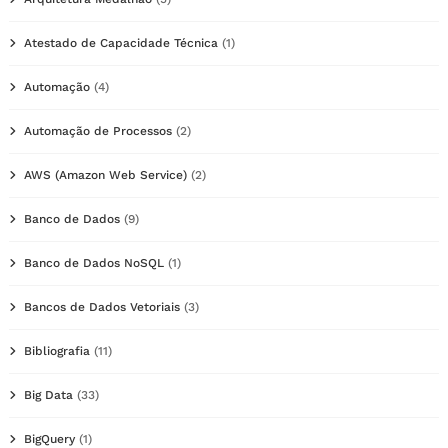
Atestado de Capacidade Técnica
(1)
Automação
(4)
Automação de Processos
(2)
AWS (Amazon Web Service)
(2)
Banco de Dados
(9)
Banco de Dados NoSQL
(1)
Bancos de Dados Vetoriais
(3)
Bibliografia
(11)
Big Data
(33)
BigQuery
(1)