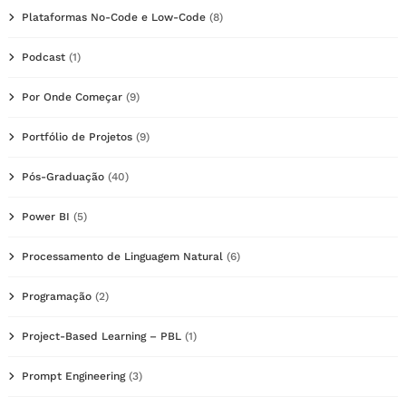
Plataformas No-Code e Low-Code
(8)
Podcast
(1)
Por Onde Começar
(9)
Portfólio de Projetos
(9)
Pós-Graduação
(40)
Power BI
(5)
Processamento de Linguagem Natural
(6)
Programação
(2)
Project-Based Learning – PBL
(1)
Prompt Engineering
(3)