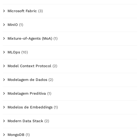
Microsoft Fabric
(3)
MinIO
(1)
Mixture-of-Agents (MoA)
(1)
MLOps
(10)
Model Context Protocol
(2)
Modelagem de Dados
(2)
Modelagem Preditiva
(1)
Modelos de Embeddings
(1)
Modern Data Stack
(2)
MongoDB
(1)