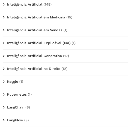
Inteligência Artificial
(148)
Inteligência Artificial em Medicina
(15)
Inteligência Artificial em Vendas
(1)
Inteligência Artificial Explicável (XAI)
(1)
Inteligência Artificial Generativa
(17)
Inteligência Artificial no Direito
(12)
Kaggle
(1)
Kubernetes
(1)
LangChain
(6)
LangFlow
(3)