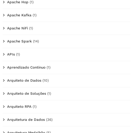
Apache Hop
(1)
Apache Kafka
(1)
Apache NiFi
(1)
Apache Spark
(14)
APIs
(1)
Aprendizado Contínuo
(1)
Arquiteto de Dados
(10)
Arquiteto de Soluções
(1)
Arquiteto RPA
(1)
Arquitetura de Dados
(36)
Arquitetura Medalhão
(5)