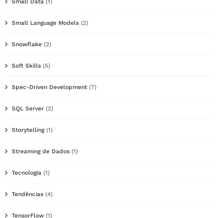
Small Data
(1)
Small Language Models
(2)
Snowflake
(2)
Soft Skills
(5)
Spec-Driven Development
(7)
SQL Server
(2)
Storytelling
(1)
Streaming de Dados
(1)
Tecnologia
(1)
Tendências
(4)
TensorFlow
(1)