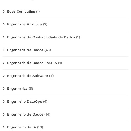
Edge Computing
(1)
Engenharia Analítica
(2)
Engenharia de Confiabilidade de Dados
(1)
Engenharia de Dados
(43)
Engenharia de Dados Para IA
(1)
Engenharia de Software
(4)
Engenharias
(5)
Engenheiro DataOps
(4)
Engenheiro de Dados
(14)
Engenheiro de IA
(13)