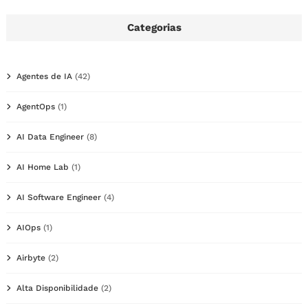
Categorias
Agentes de IA
(42)
AgentOps
(1)
AI Data Engineer
(8)
AI Home Lab
(1)
AI Software Engineer
(4)
AIOps
(1)
Airbyte
(2)
Alta Disponibilidade
(2)