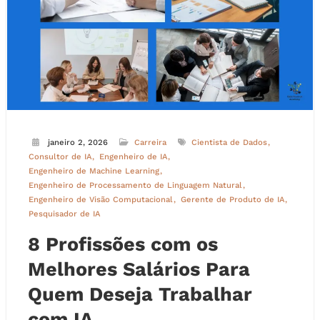
janeiro 2, 2026
Carreira
Cientista de Dados
Consultor de IA
Engenheiro de IA
Engenheiro de Machine Learning
Engenheiro de Processamento de Linguagem Natural
Engenheiro de Visão Computacional
Gerente de Produto de IA
Pesquisador de IA
8 Profissões com os
Melhores Salários Para
Quem Deseja Trabalhar
com IA