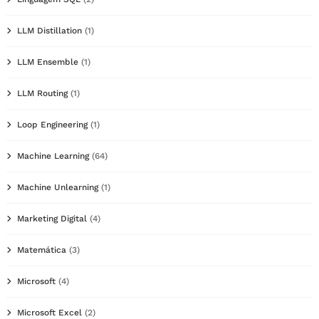
LLM Distillation
(1)
LLM Ensemble
(1)
LLM Routing
(1)
Loop Engineering
(1)
Machine Learning
(64)
Machine Unlearning
(1)
Marketing Digital
(4)
Matemática
(3)
Microsoft
(4)
Microsoft Excel
(2)