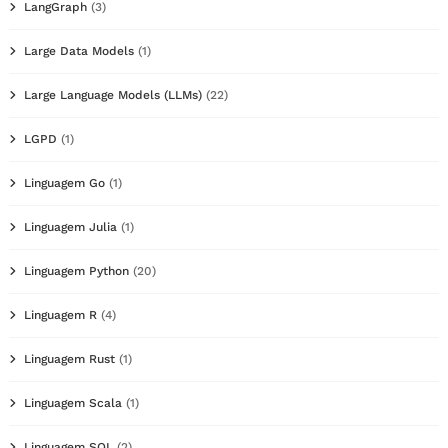
LangGraph
(3)
Large Data Models
(1)
Large Language Models (LLMs)
(22)
LGPD
(1)
Linguagem Go
(1)
Linguagem Julia
(1)
Linguagem Python
(20)
Linguagem R
(4)
Linguagem Rust
(1)
Linguagem Scala
(1)
Linguagem SQL
(2)