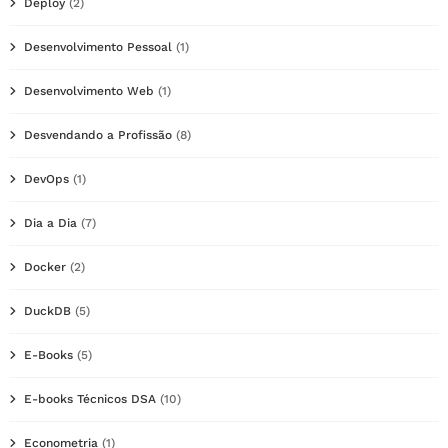
Deploy
(2)
Desenvolvimento Pessoal
(1)
Desenvolvimento Web
(1)
Desvendando a Profissão
(8)
DevOps
(1)
Dia a Dia
(7)
Docker
(2)
DuckDB
(5)
E-Books
(5)
E-books Técnicos DSA
(10)
Econometria
(1)