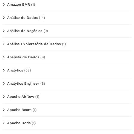
Amazon EMR
(1)
Análise de Dados
(14)
Análise de Negócios
(9)
Análise Exploratória de Dados
(1)
Analista de Dados
(9)
Analytics
(53)
Analytics Engineer
(8)
Apache Airflow
(1)
Apache Beam
(1)
Apache Doris
(1)