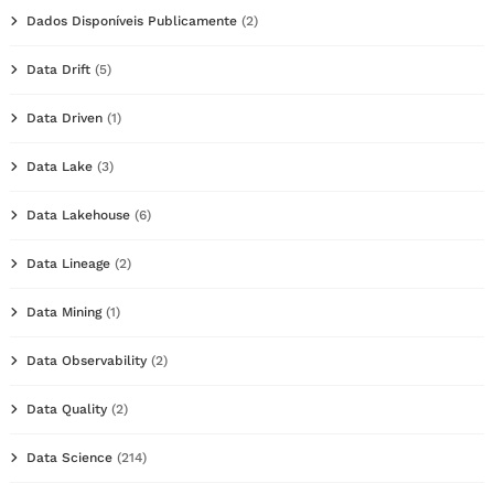
Dados Disponíveis Publicamente
(2)
Data Drift
(5)
Data Driven
(1)
Data Lake
(3)
Data Lakehouse
(6)
Data Lineage
(2)
Data Mining
(1)
Data Observability
(2)
Data Quality
(2)
Data Science
(214)