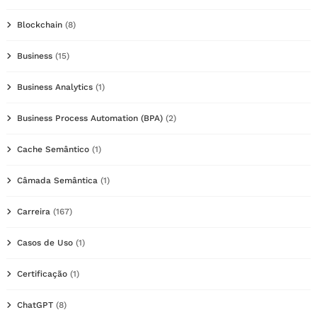
Blockchain
(8)
Business
(15)
Business Analytics
(1)
Business Process Automation (BPA)
(2)
Cache Semântico
(1)
Câmada Semântica
(1)
Carreira
(167)
Casos de Uso
(1)
Certificação
(1)
ChatGPT
(8)