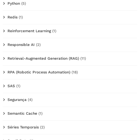
Python
(5)
Redis
(1)
Reinforcement Learning
(1)
Responsible AI
(2)
Retrieval-Augmented Generation (RAG)
(11)
RPA (Robotic Process Automation)
(18)
SAS
(1)
Segurança
(4)
Semantic Cache
(1)
Séries Temporais
(2)