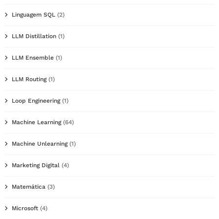
Linguagem SQL
(2)
LLM Distillation
(1)
LLM Ensemble
(1)
LLM Routing
(1)
Loop Engineering
(1)
Machine Learning
(64)
Machine Unlearning
(1)
Marketing Digital
(4)
Matemática
(3)
Microsoft
(4)