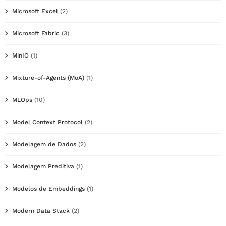
Microsoft Excel
(2)
Microsoft Fabric
(3)
MinIO
(1)
Mixture-of-Agents (MoA)
(1)
MLOps
(10)
Model Context Protocol
(2)
Modelagem de Dados
(2)
Modelagem Preditiva
(1)
Modelos de Embeddings
(1)
Modern Data Stack
(2)