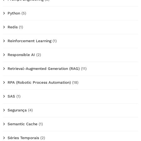
Python
(5)
Redis
(1)
Reinforcement Learning
(1)
Responsible AI
(2)
Retrieval-Augmented Generation (RAG)
(11)
RPA (Robotic Process Automation)
(18)
SAS
(1)
Segurança
(4)
Semantic Cache
(1)
Séries Temporais
(2)