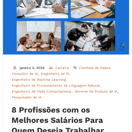
janeiro 2, 2026
Carreira
Cientista de Dados
Consultor de IA
Engenheiro de IA
Engenheiro de Machine Learning
Engenheiro de Processamento de Linguagem Natural
Engenheiro de Visão Computacional
Gerente de Produto de IA
Pesquisador de IA
8 Profissões com os
Melhores Salários Para
Quem Deseja Trabalhar