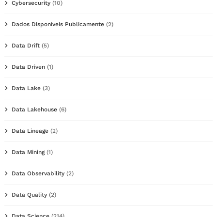
Cybersecurity
(10)
Dados Disponíveis Publicamente
(2)
Data Drift
(5)
Data Driven
(1)
Data Lake
(3)
Data Lakehouse
(6)
Data Lineage
(2)
Data Mining
(1)
Data Observability
(2)
Data Quality
(2)
Data Science
(214)