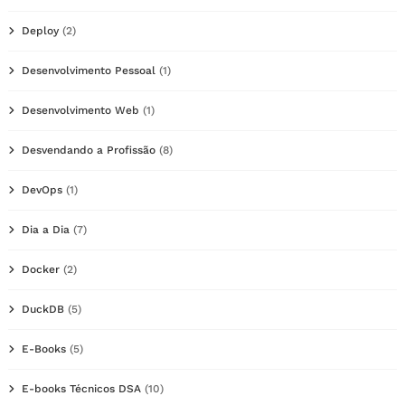
Deploy
(2)
Desenvolvimento Pessoal
(1)
Desenvolvimento Web
(1)
Desvendando a Profissão
(8)
DevOps
(1)
Dia a Dia
(7)
Docker
(2)
DuckDB
(5)
E-Books
(5)
E-books Técnicos DSA
(10)