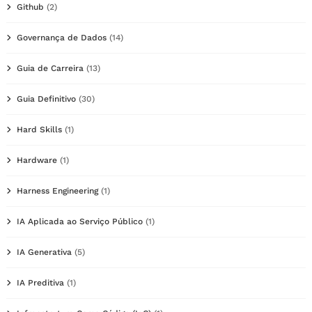
Github
(2)
Governança de Dados
(14)
Guia de Carreira
(13)
Guia Definitivo
(30)
Hard Skills
(1)
Hardware
(1)
Harness Engineering
(1)
IA Aplicada ao Serviço Público
(1)
IA Generativa
(5)
IA Preditiva
(1)