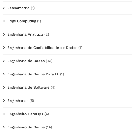
Econometria
(1)
Edge Computing
(1)
Engenharia Analítica
(2)
Engenharia de Confiabilidade de Dados
(1)
Engenharia de Dados
(43)
Engenharia de Dados Para IA
(1)
Engenharia de Software
(4)
Engenharias
(5)
Engenheiro DataOps
(4)
Engenheiro de Dados
(14)