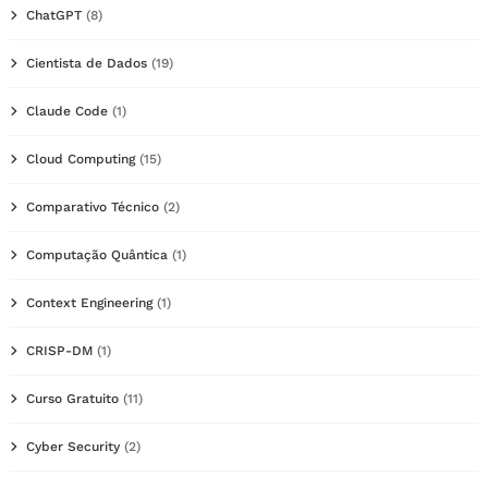
ChatGPT
(8)
Cientista de Dados
(19)
Claude Code
(1)
Cloud Computing
(15)
Comparativo Técnico
(2)
Computação Quântica
(1)
Context Engineering
(1)
CRISP-DM
(1)
Curso Gratuito
(11)
Cyber Security
(2)