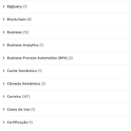
BigQuery
(1)
Blockchain
(8)
Business
(15)
Business Analytics
(1)
Business Process Automation (BPA)
(2)
Cache Semântico
(1)
Câmada Semântica
(1)
Carreira
(167)
Casos de Uso
(1)
Certificação
(1)