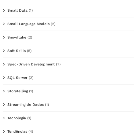
Small Data
(1)
Small Language Models
(2)
Snowflake
(2)
Soft Skills
(5)
Spec-Driven Development
(7)
SQL Server
(2)
Storytelling
(1)
Streaming de Dados
(1)
Tecnologia
(1)
Tendências
(4)