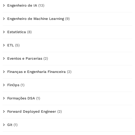
Engenheiro de IA
(13)
Engenheiro de Machine Learning
(9)
Estatística
(8)
ETL
(5)
Eventos e Parcerias
(2)
Finanças e Engenharia Financeira
(2)
FinOps
(1)
Formações DSA
(1)
Forward Deployed Engineer
(2)
Git
(1)