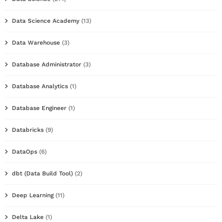
Data Science Academy
(13)
Data Warehouse
(3)
Database Administrator
(3)
Database Analytics
(1)
Database Engineer
(1)
Databricks
(9)
DataOps
(6)
dbt (Data Build Tool)
(2)
Deep Learning
(11)
Delta Lake
(1)