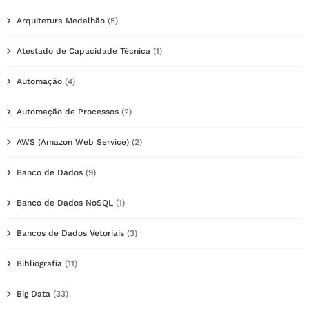
Arquitetura Medalhão
(5)
Atestado de Capacidade Técnica
(1)
Automação
(4)
Automação de Processos
(2)
AWS (Amazon Web Service)
(2)
Banco de Dados
(9)
Banco de Dados NoSQL
(1)
Bancos de Dados Vetoriais
(3)
Bibliografia
(11)
Big Data
(33)