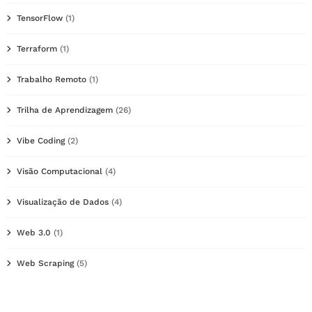
TensorFlow
(1)
Terraform
(1)
Trabalho Remoto
(1)
Trilha de Aprendizagem
(26)
Vibe Coding
(2)
Visão Computacional
(4)
Visualização de Dados
(4)
Web 3.0
(1)
Web Scraping
(5)