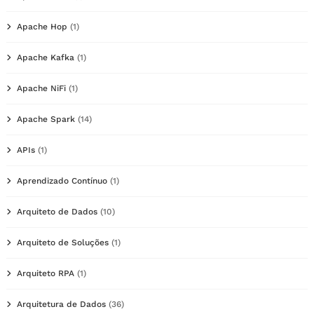
Apache Hop
(1)
Apache Kafka
(1)
Apache NiFi
(1)
Apache Spark
(14)
APIs
(1)
Aprendizado Contínuo
(1)
Arquiteto de Dados
(10)
Arquiteto de Soluções
(1)
Arquiteto RPA
(1)
Arquitetura de Dados
(36)