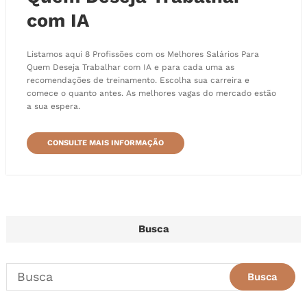
com IA
Listamos aqui 8 Profissões com os Melhores Salários Para
Quem Deseja Trabalhar com IA e para cada uma as
recomendações de treinamento. Escolha sua carreira e
comece o quanto antes. As melhores vagas do mercado estão
a sua espera.
CONSULTE MAIS INFORMAÇÃO
Busca