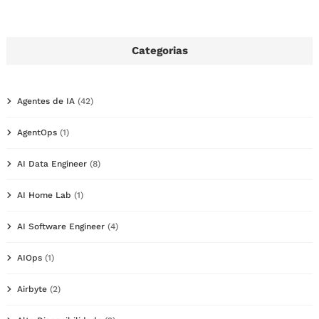
Categorias
Agentes de IA
(42)
AgentOps
(1)
AI Data Engineer
(8)
AI Home Lab
(1)
AI Software Engineer
(4)
AIOps
(1)
Airbyte
(2)