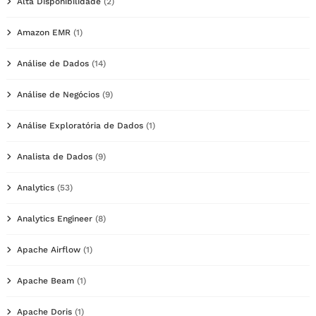
Alta Disponibilidade
(2)
Amazon EMR
(1)
Análise de Dados
(14)
Análise de Negócios
(9)
Análise Exploratória de Dados
(1)
Analista de Dados
(9)
Analytics
(53)
Analytics Engineer
(8)
Apache Airflow
(1)
Apache Beam
(1)
Apache Doris
(1)