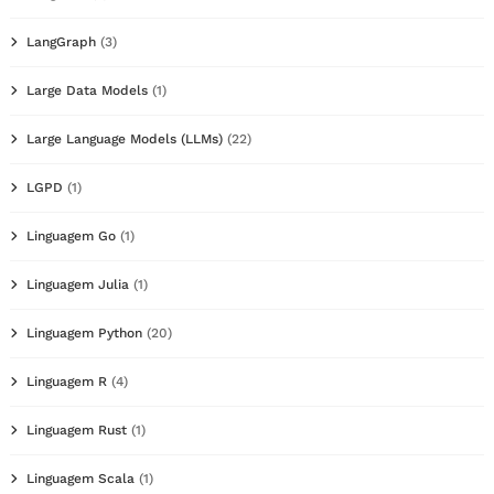
LangGraph
(3)
Large Data Models
(1)
Large Language Models (LLMs)
(22)
LGPD
(1)
Linguagem Go
(1)
Linguagem Julia
(1)
Linguagem Python
(20)
Linguagem R
(4)
Linguagem Rust
(1)
Linguagem Scala
(1)