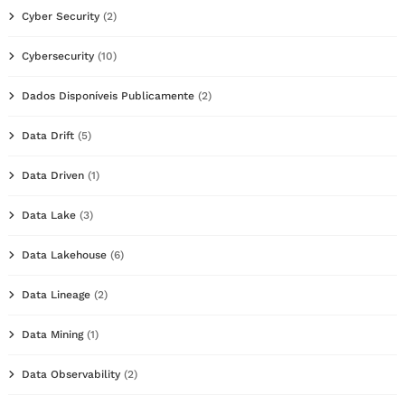
Cyber Security
(2)
Cybersecurity
(10)
Dados Disponíveis Publicamente
(2)
Data Drift
(5)
Data Driven
(1)
Data Lake
(3)
Data Lakehouse
(6)
Data Lineage
(2)
Data Mining
(1)
Data Observability
(2)