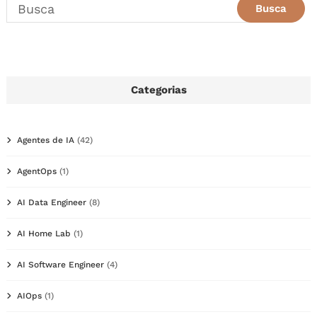
Categorias
Agentes de IA
(42)
AgentOps
(1)
AI Data Engineer
(8)
AI Home Lab
(1)
AI Software Engineer
(4)
AIOps
(1)