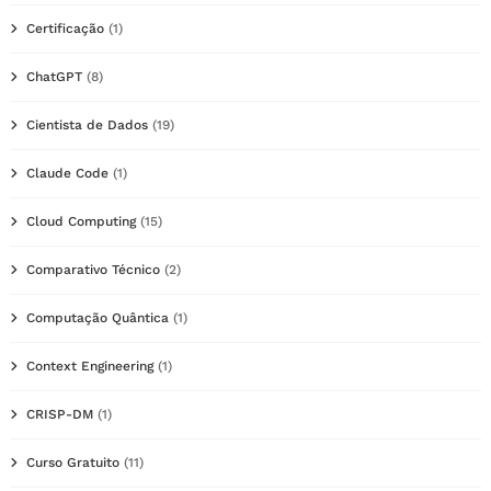
Certificação
(1)
ChatGPT
(8)
Cientista de Dados
(19)
Claude Code
(1)
Cloud Computing
(15)
Comparativo Técnico
(2)
Computação Quântica
(1)
Context Engineering
(1)
CRISP-DM
(1)
Curso Gratuito
(11)