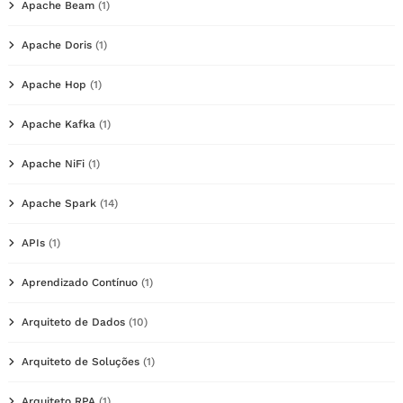
Apache Beam
(1)
Apache Doris
(1)
Apache Hop
(1)
Apache Kafka
(1)
Apache NiFi
(1)
Apache Spark
(14)
APIs
(1)
Aprendizado Contínuo
(1)
Arquiteto de Dados
(10)
Arquiteto de Soluções
(1)
Arquiteto RPA
(1)