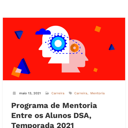
maio 13, 2021
Carreira
Carreira
Mentoria
Programa de Mentoria
Entre os Alunos DSA,
Temporada 2021