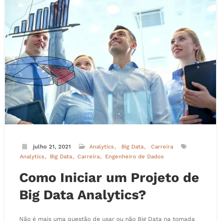
julho 21, 2021
Analytics
Big Data
Carreira
Analytics
Big Data
Carreira
Engenheiro de Dados
Como Iniciar um Projeto de
Big Data Analytics?
Não é mais uma questão de usar ou não Big Data na tomada