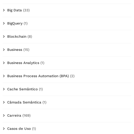
Big Data
(33)
BigQuery
(1)
Blockchain
(8)
Business
(15)
Business Analytics
(1)
Business Process Automation (BPA)
(2)
Cache Semântico
(1)
Câmada Semântica
(1)
Carreira
(169)
Casos de Uso
(1)