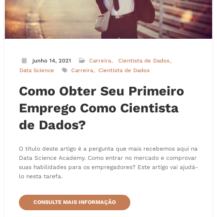
junho 14, 2021
Carreira
Cientista de Dados
Data Science
Carreira
Cientista de Dados
Como Obter Seu Primeiro
Emprego Como Cientista
de Dados?
O título deste artigo é a pergunta que mais recebemos aqui na
Data Science Academy. Como entrar no mercado e comprovar
suas habilidades para os empregadores? Este artigo vai ajudá-
lo nesta tarefa.
CONSULTE MAIS INFORMAÇÃO