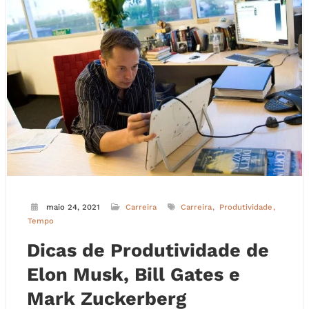
maio 24, 2021
Carreira
Carreira
Produtividade
Tempo
Dicas de Produtividade de
Elon Musk, Bill Gates e
Mark Zuckerberg