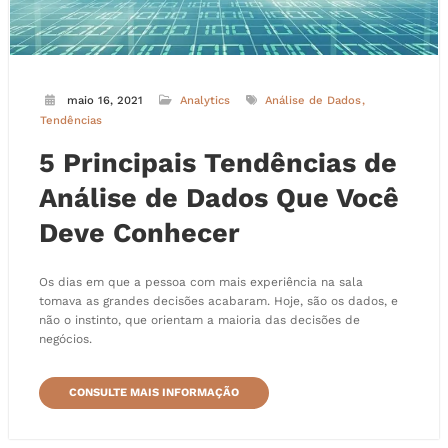
maio 16, 2021
Analytics
Análise de Dados
Tendências
5 Principais Tendências de
Análise de Dados Que Você
Deve Conhecer
Os dias em que a pessoa com mais experiência na sala
tomava as grandes decisões acabaram. Hoje, são os dados, e
não o instinto, que orientam a maioria das decisões de
negócios.
CONSULTE MAIS INFORMAÇÃO