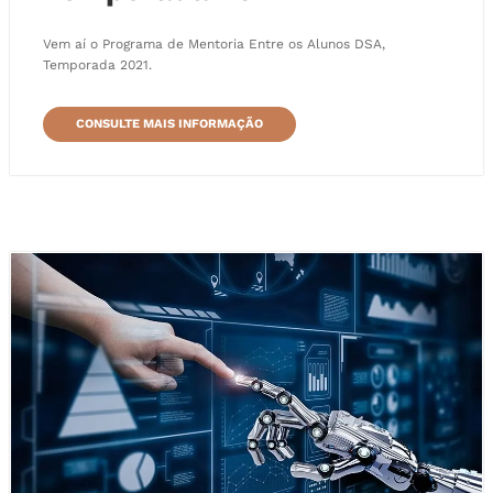
Vem aí o Programa de Mentoria Entre os Alunos DSA,
Temporada 2021.
CONSULTE MAIS INFORMAÇÃO