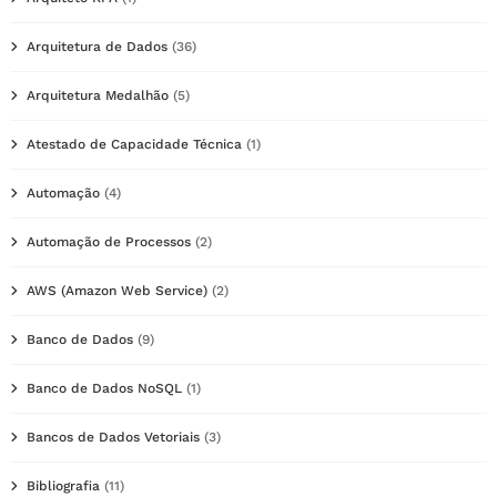
Arquitetura de Dados
(36)
Arquitetura Medalhão
(5)
Atestado de Capacidade Técnica
(1)
Automação
(4)
Automação de Processos
(2)
AWS (Amazon Web Service)
(2)
Banco de Dados
(9)
Banco de Dados NoSQL
(1)
Bancos de Dados Vetoriais
(3)
Bibliografia
(11)