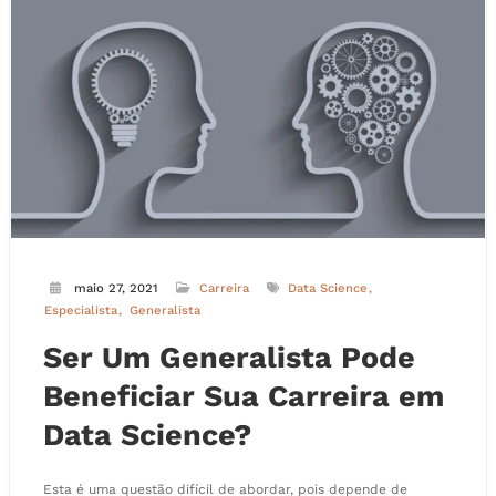
maio 27, 2021
Carreira
Data Science
Especialista
Generalista
Ser Um Generalista Pode
Beneficiar Sua Carreira em
Data Science?
Esta é uma questão difícil de abordar, pois depende de