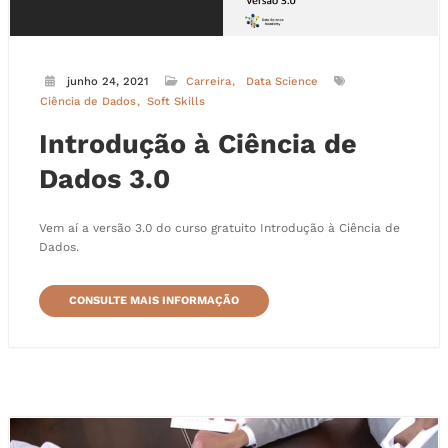
junho 24, 2021
Carreira
Data Science
Ciência de Dados
Soft Skills
Introdução à Ciência de
Dados 3.0
Vem aí a versão 3.0 do curso gratuito Introdução à Ciência de
Dados.
CONSULTE MAIS INFORMAÇÃO