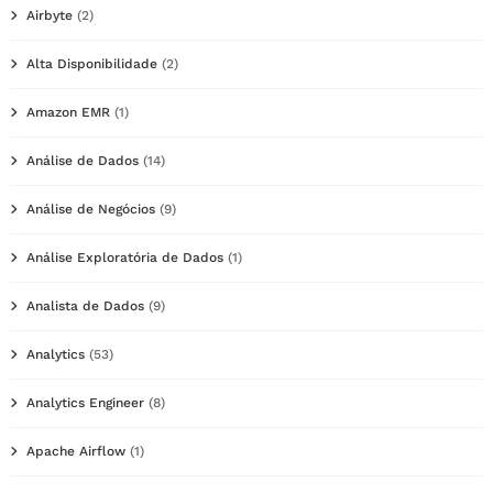
Airbyte
(2)
Alta Disponibilidade
(2)
Amazon EMR
(1)
Análise de Dados
(14)
Análise de Negócios
(9)
Análise Exploratória de Dados
(1)
Analista de Dados
(9)
Analytics
(53)
Analytics Engineer
(8)
Apache Airflow
(1)