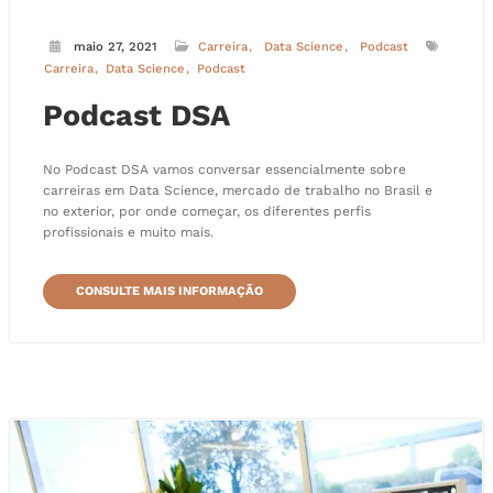
maio 27, 2021
Carreira
Data Science
Podcast
Carreira
Data Science
Podcast
Podcast DSA
No Podcast DSA vamos conversar essencialmente sobre
carreiras em Data Science, mercado de trabalho no Brasil e
no exterior, por onde começar, os diferentes perfis
profissionais e muito mais.
CONSULTE MAIS INFORMAÇÃO