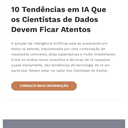
10 Tendências em IA Que
os Cientistas de Dados
Devem Ficar Atentos
A adoção da Inteligência Artificial está se acelerando em
todos os setores, impulsionada por uma combinação de
resultados concretos, altas expectativas e muito investimento.
Entre os muitos novos conceitos e técnicas de IA lançados
quase diariamente, dez tendências de tecnologia de IA em
particular devem estar no radar dos Cientistas de Dados.
CONSULTE MAIS INFORMAÇÃO