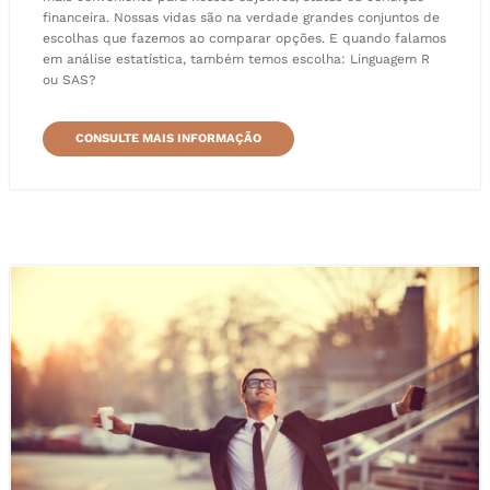
financeira. Nossas vidas são na verdade grandes conjuntos de
escolhas que fazemos ao comparar opções. E quando falamos
em análise estatística, também temos escolha: Linguagem R
ou SAS?
CONSULTE MAIS INFORMAÇÃO