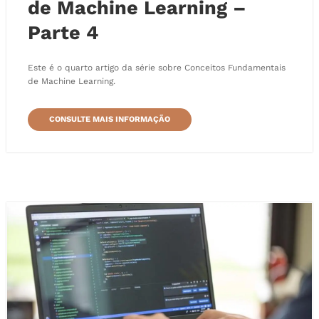
de Machine Learning –
Parte 4
Este é o quarto artigo da série sobre Conceitos Fundamentais
de Machine Learning.
CONSULTE MAIS INFORMAÇÃO