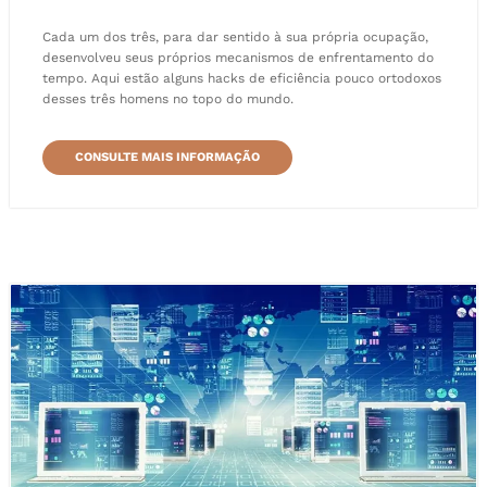
Cada um dos três, para dar sentido à sua própria ocupação,
desenvolveu seus próprios mecanismos de enfrentamento do
tempo. Aqui estão alguns hacks de eficiência pouco ortodoxos
desses três homens no topo do mundo.
CONSULTE MAIS INFORMAÇÃO