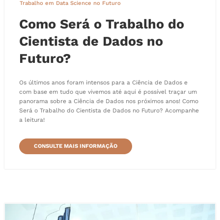
Trabalho em Data Science no Futuro
Como Será o Trabalho do
Cientista de Dados no
Futuro?
Os últimos anos foram intensos para a Ciência de Dados e
com base em tudo que vivemos até aqui é possível traçar um
panorama sobre a Ciência de Dados nos próximos anos! Como
Será o Trabalho do Cientista de Dados no Futuro? Acompanhe
a leitura!
CONSULTE MAIS INFORMAÇÃO