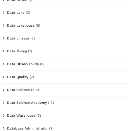
Data Lake
(3)
Data Lakehouse
(6)
Data Lineage
(2)
Data Mining
(1)
Data Observability
(2)
Data Quality
(2)
Data Science
(214)
Data Science Academy
(13)
Data Warehouse
(3)
Database Administrator
(3)