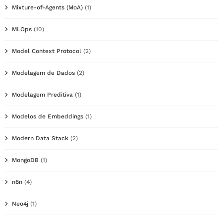
Mixture-of-Agents (MoA)
(1)
MLOps
(10)
Model Context Protocol
(2)
Modelagem de Dados
(2)
Modelagem Preditiva
(1)
Modelos de Embeddings
(1)
Modern Data Stack
(2)
MongoDB
(1)
n8n
(4)
Neo4j
(1)