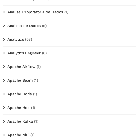
Análise Exploratória de Dados
(1)
Analista de Dados
(9)
Analytics
(53)
Analytics Engineer
(8)
Apache Airflow
(1)
Apache Beam
(1)
Apache Doris
(1)
Apache Hop
(1)
Apache Kafka
(1)
Apache NiFi
(1)