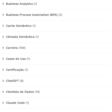
Business Analytics
(1)
Business Process Automation (BPA)
(2)
Cache Semântico
(1)
Câmada Semântica
(1)
Carreira
(169)
Casos de Uso
(1)
Certificação
(1)
ChatGPT
(8)
Cientista de Dados
(19)
Claude Code
(1)