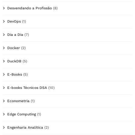
Desvendando a Profissão
(8)
DevOps
(1)
Dia a Dia
(7)
Docker
(2)
DuckDB
(5)
E-Books
(5)
E-books Técnicos DSA
(10)
Econometria
(1)
Edge Computing
(1)
Engenharia Analítica
(2)