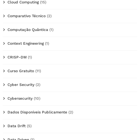
Cloud Computing
(15)
Comparativo Técnico
(2)
Computação Quântica
(1)
Context Engineering
(1)
CRISP-DM
(1)
Curso Gratuito
(11)
Cyber Security
(2)
Cybersecurity
(10)
Dados Disponíveis Publicamente
(2)
Data Drift
(5)
Data Driven
(1)