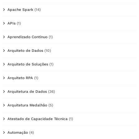
Apache Spark
(14)
APIs
(1)
Aprendizado Contínuo
(1)
Arquiteto de Dados
(10)
Arquiteto de Soluções
(1)
Arquiteto RPA
(1)
Arquitetura de Dados
(36)
Arquitetura Medalhão
(5)
Atestado de Capacidade Técnica
(1)
Automação
(4)