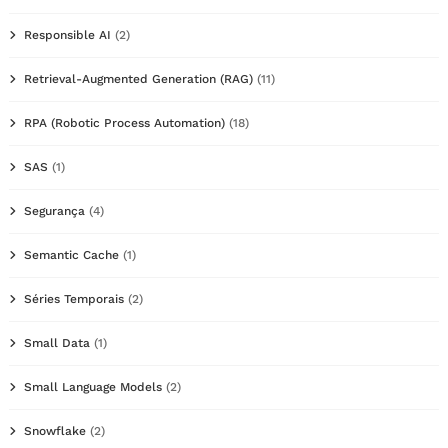
Responsible AI
(2)
Retrieval-Augmented Generation (RAG)
(11)
RPA (Robotic Process Automation)
(18)
SAS
(1)
Segurança
(4)
Semantic Cache
(1)
Séries Temporais
(2)
Small Data
(1)
Small Language Models
(2)
Snowflake
(2)