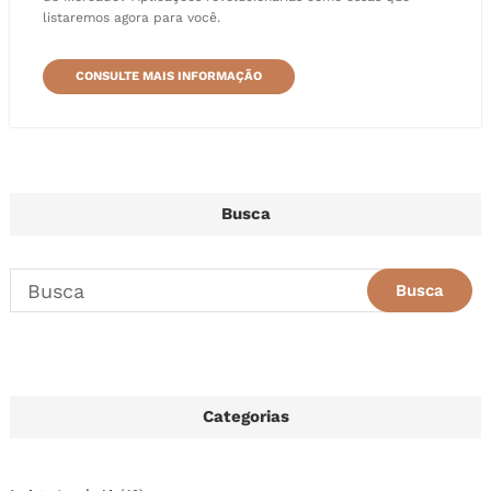
listaremos agora para você.
CONSULTE MAIS INFORMAÇÃO
Busca
Categorias