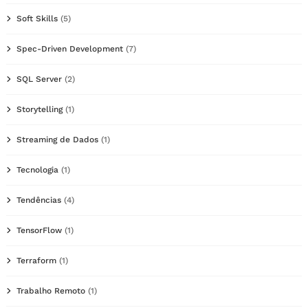
Soft Skills
(5)
Spec-Driven Development
(7)
SQL Server
(2)
Storytelling
(1)
Streaming de Dados
(1)
Tecnologia
(1)
Tendências
(4)
TensorFlow
(1)
Terraform
(1)
Trabalho Remoto
(1)