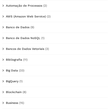
Automação de Processos
(2)
AWS (Amazon Web Service)
(2)
Banco de Dados
(9)
Banco de Dados NoSQL
(1)
Bancos de Dados Vetoriais
(3)
Bibliografia
(11)
Big Data
(33)
BigQuery
(1)
Blockchain
(8)
Business
(15)