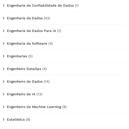
Engenharia de Confiabilidade de Dados
(1)
Engenharia de Dados
(43)
Engenharia de Dados Para IA
(1)
Engenharia de Software
(4)
Engenharias
(5)
Engenheiro DataOps
(4)
Engenheiro de Dados
(14)
Engenheiro de IA
(13)
Engenheiro de Machine Learning
(9)
Estatística
(8)