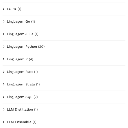
LGPD
(1)
Linguagem Go
(1)
Linguagem Julia
(1)
Linguagem Python
(20)
Linguagem R
(4)
Linguagem Rust
(1)
Linguagem Scala
(1)
Linguagem SQL
(2)
LLM Distillation
(1)
LLM Ensemble
(1)