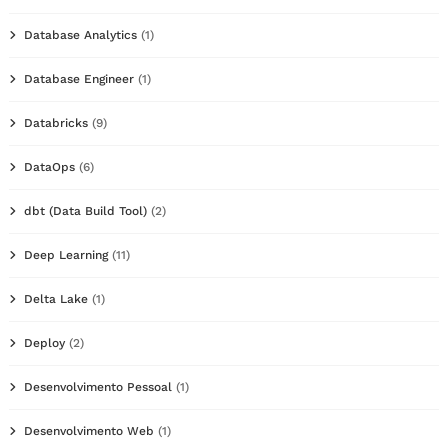
Database Analytics
(1)
Database Engineer
(1)
Databricks
(9)
DataOps
(6)
dbt (Data Build Tool)
(2)
Deep Learning
(11)
Delta Lake
(1)
Deploy
(2)
Desenvolvimento Pessoal
(1)
Desenvolvimento Web
(1)