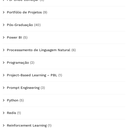
Portfólio de Projetos
(9)
Pós-Graduação
(40)
Power BI
(5)
Processamento de Linguagem Natural
(6)
Programação
(2)
Project-Based Learning – PBL
(1)
Prompt Engineering
(3)
Python
(5)
Redis
(1)
Reinforcement Learning
(1)