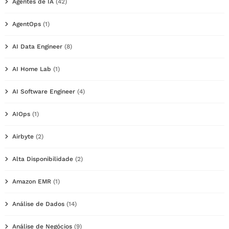
Agentes de IA
(42)
AgentOps
(1)
AI Data Engineer
(8)
AI Home Lab
(1)
AI Software Engineer
(4)
AIOps
(1)
Airbyte
(2)
Alta Disponibilidade
(2)
Amazon EMR
(1)
Análise de Dados
(14)
Análise de Negócios
(9)