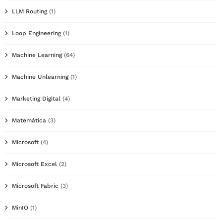
LLM Routing
(1)
Loop Engineering
(1)
Machine Learning
(64)
Machine Unlearning
(1)
Marketing Digital
(4)
Matemática
(3)
Microsoft
(4)
Microsoft Excel
(2)
Microsoft Fabric
(3)
MinIO
(1)