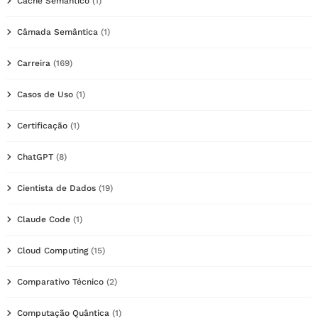
Cache Semântico
(1)
Câmada Semântica
(1)
Carreira
(169)
Casos de Uso
(1)
Certificação
(1)
ChatGPT
(8)
Cientista de Dados
(19)
Claude Code
(1)
Cloud Computing
(15)
Comparativo Técnico
(2)
Computação Quântica
(1)