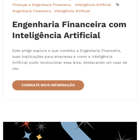
Finanças e Engenharia Financeira
Inteligência Artificial
Engenharia Financeira
Inteligência Artificial
Engenharia Financeira com
Inteligência Artificial
Este artigo explora o que constitui a Engenharia Financeira,
suas implicações para empresas e como a Inteligência
Artificial pode revolucionar essa área, destacando um caso de
uso.
CONSULTE MAIS INFORMAÇÃO