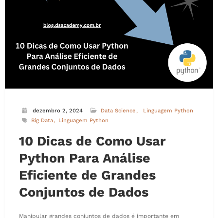
dezembro 2, 2024
Data Science
Linguagem Python
Big Data
Linguagem Python
10 Dicas de Como Usar
Python Para Análise
Eficiente de Grandes
Conjuntos de Dados
Manipular grandes conjuntos de dados é importante em