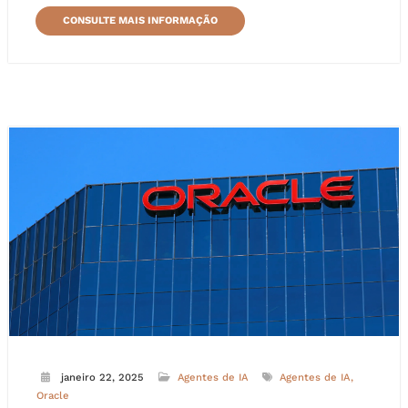
CONSULTE MAIS INFORMAÇÃO
janeiro 22, 2025
Agentes de IA
Agentes de IA
Oracle