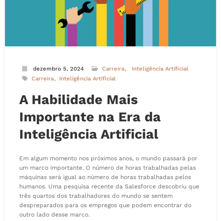
dezembro 5, 2024
Carreira
Inteligência Artificial
Carreira
Inteligência Artificial
A Habilidade Mais
Importante na Era da
Inteligência Artificial
Em algum momento nos próximos anos, o mundo passará por
um marco importante. O número de horas trabalhadas pelas
máquinas será igual ao número de horas trabalhadas pelos
humanos. Uma pesquisa recente da Salesforce descobriu que
três quartos dos trabalhadores do mundo se sentem
despreparados para os empregos que podem encontrar do
outro lado desse marco.