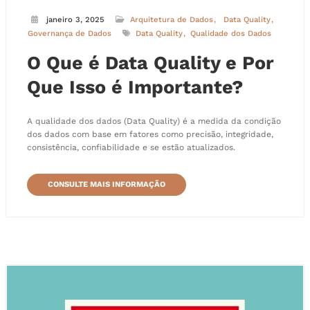
janeiro 3, 2025
Arquitetura de Dados
Data Quality
Governança de Dados
Data Quality
Qualidade dos Dados
O Que é Data Quality e Por
Que Isso é Importante?
A qualidade dos dados (Data Quality) é a medida da condição
dos dados com base em fatores como precisão, integridade,
consistência, confiabilidade e se estão atualizados.
CONSULTE MAIS INFORMAÇÃO