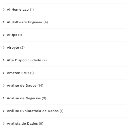
AI Home Lab
(1)
AI Software Engineer
(4)
AIOps
(1)
Airbyte
(2)
Alta Disponibilidade
(2)
Amazon EMR
(1)
Análise de Dados
(14)
Análise de Negócios
(9)
Análise Exploratória de Dados
(1)
Analista de Dados
(9)