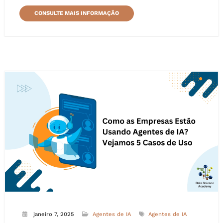
CONSULTE MAIS INFORMAÇÃO
janeiro 7, 2025
Agentes de IA
Agentes de IA