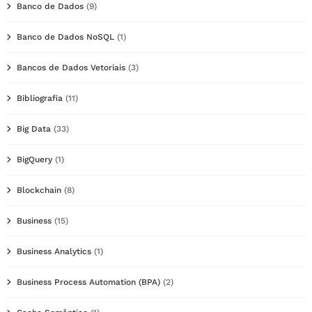
Banco de Dados
(9)
Banco de Dados NoSQL
(1)
Bancos de Dados Vetoriais
(3)
Bibliografia
(11)
Big Data
(33)
BigQuery
(1)
Blockchain
(8)
Business
(15)
Business Analytics
(1)
Business Process Automation (BPA)
(2)