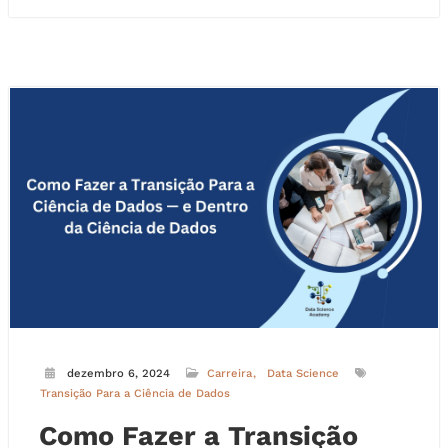
dezembro 6, 2024
Carreira
Data Science
Transição Para a Ciência de Dados
Como Fazer a Transição