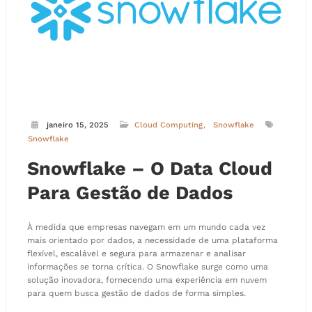
janeiro 15, 2025
Cloud Computing
Snowflake
Snowflake
Snowflake – O Data Cloud
Para Gestão de Dados
À medida que empresas navegam em um mundo cada vez
mais orientado por dados, a necessidade de uma plataforma
flexível, escalável e segura para armazenar e analisar
informações se torna crítica. O Snowflake surge como uma
solução inovadora, fornecendo uma experiência em nuvem
para quem busca gestão de dados de forma simples.