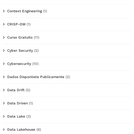
Context Engineering
(1)
CRISP-DM
(1)
Curso Gratuito
(11)
Cyber Security
(2)
Cybersecurity
(10)
Dados Disponíveis Publicamente
(2)
Data Drift
(5)
Data Driven
(1)
Data Lake
(3)
Data Lakehouse
(6)