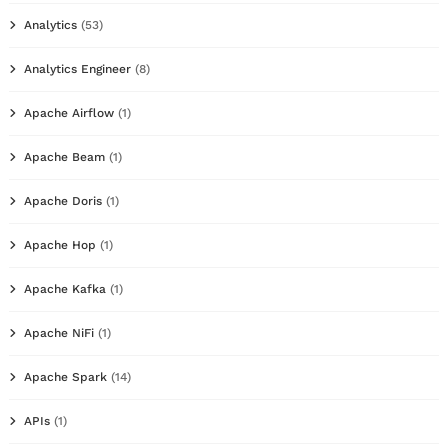
Analytics
(53)
Analytics Engineer
(8)
Apache Airflow
(1)
Apache Beam
(1)
Apache Doris
(1)
Apache Hop
(1)
Apache Kafka
(1)
Apache NiFi
(1)
Apache Spark
(14)
APIs
(1)