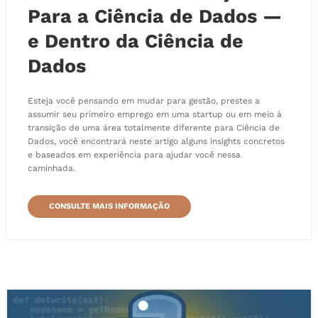
Para a Ciência de Dados —
e Dentro da Ciência de
Dados
Esteja você pensando em mudar para gestão, prestes a
assumir seu primeiro emprego em uma startup ou em meio à
transição de uma área totalmente diferente para Ciência de
Dados, você encontrará neste artigo alguns insights concretos
e baseados em experiência para ajudar você nessa
caminhada.
CONSULTE MAIS INFORMAÇÃO