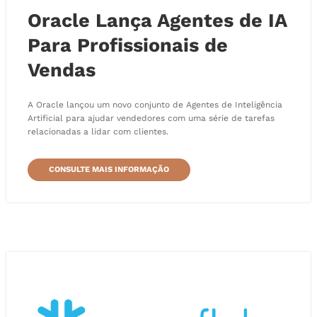
Oracle Lança Agentes de IA
Para Profissionais de
Vendas
A Oracle lançou um novo conjunto de Agentes de Inteligência
Artificial para ajudar vendedores com uma série de tarefas
relacionadas a lidar com clientes.
CONSULTE MAIS INFORMAÇÃO