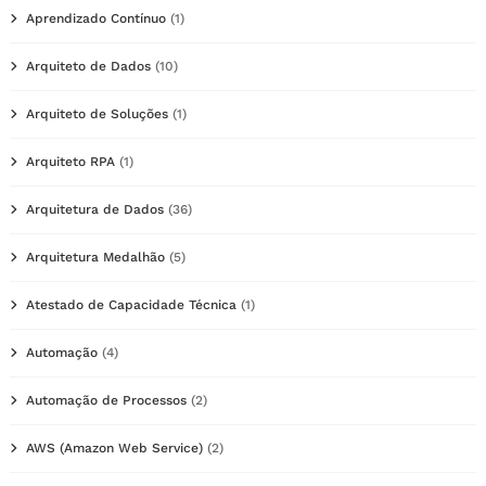
Aprendizado Contínuo
(1)
Arquiteto de Dados
(10)
Arquiteto de Soluções
(1)
Arquiteto RPA
(1)
Arquitetura de Dados
(36)
Arquitetura Medalhão
(5)
Atestado de Capacidade Técnica
(1)
Automação
(4)
Automação de Processos
(2)
AWS (Amazon Web Service)
(2)