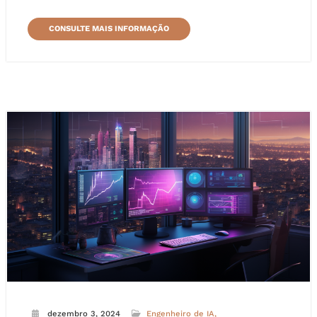
CONSULTE MAIS INFORMAÇÃO
dezembro 3, 2024
Engenheiro de IA