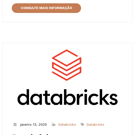
CONSULTE MAIS INFORMAÇÃO
janeiro 13, 2025
Databricks
Databricks