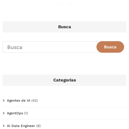
Busca
Categorias
Agentes de IA
(42)
AgentOps
(1)
AI Data Engineer
(8)