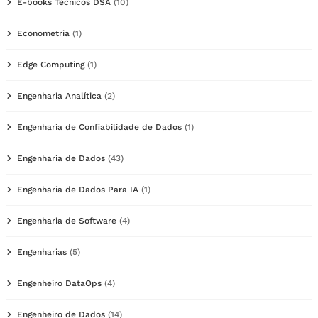
E-books Técnicos DSA
(10)
Econometria
(1)
Edge Computing
(1)
Engenharia Analítica
(2)
Engenharia de Confiabilidade de Dados
(1)
Engenharia de Dados
(43)
Engenharia de Dados Para IA
(1)
Engenharia de Software
(4)
Engenharias
(5)
Engenheiro DataOps
(4)
Engenheiro de Dados
(14)