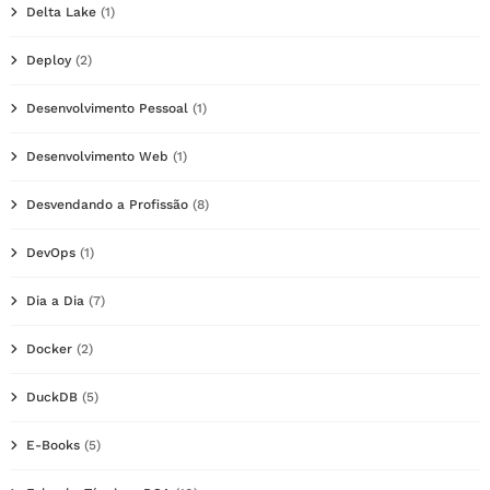
Delta Lake
(1)
Deploy
(2)
Desenvolvimento Pessoal
(1)
Desenvolvimento Web
(1)
Desvendando a Profissão
(8)
DevOps
(1)
Dia a Dia
(7)
Docker
(2)
DuckDB
(5)
E-Books
(5)