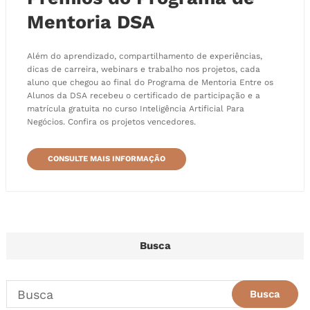
Mentoria DSA
Além do aprendizado, compartilhamento de experiências,
dicas de carreira, webinars e trabalho nos projetos, cada
aluno que chegou ao final do Programa de Mentoria Entre os
Alunos da DSA recebeu o certificado de participação e a
matrícula gratuita no curso Inteligência Artificial Para
Negócios. Confira os projetos vencedores.
CONSULTE MAIS INFORMAÇÃO
Busca