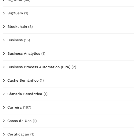
BigQuery
(1)
Blockchain
(8)
Business
(15)
Business Analytics
(1)
Business Process Automation (BPA)
(2)
Cache Semântico
(1)
Câmada Semântica
(1)
Carreira
(167)
Casos de Uso
(1)
Certificação
(1)