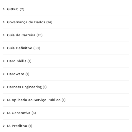
Github
(2)
Governança de Dados
(14)
Guia de Carreira
(13)
Guia Definitivo
(30)
Hard Skills
(1)
Hardware
(1)
Harness Engineering
(1)
IA Aplicada ao Serviço Público
(1)
IA Generativa
(5)
IA Preditiva
(1)