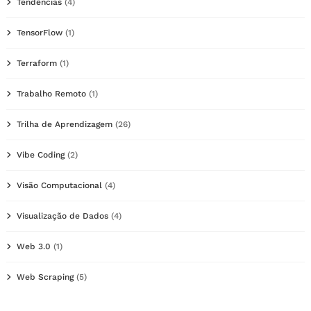
Tendências
(4)
TensorFlow
(1)
Terraform
(1)
Trabalho Remoto
(1)
Trilha de Aprendizagem
(26)
Vibe Coding
(2)
Visão Computacional
(4)
Visualização de Dados
(4)
Web 3.0
(1)
Web Scraping
(5)