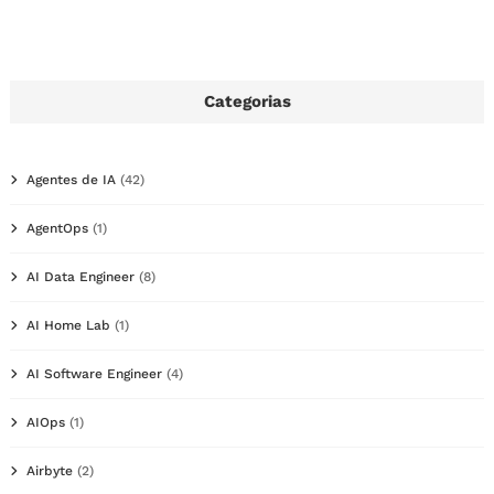
Categorias
Agentes de IA
(42)
AgentOps
(1)
AI Data Engineer
(8)
AI Home Lab
(1)
AI Software Engineer
(4)
AIOps
(1)
Airbyte
(2)