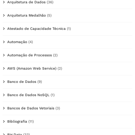
Arquitetura de Dados
(36)
Arquitetura Medalhão
(5)
Atestado de Capacidade Técnica
(1)
Automação
(4)
Automação de Processos
(2)
AWS (Amazon Web Service)
(2)
Banco de Dados
(9)
Banco de Dados NoSQL
(1)
Bancos de Dados Vetoriais
(3)
Bibliografia
(11)
Big Data
(33)