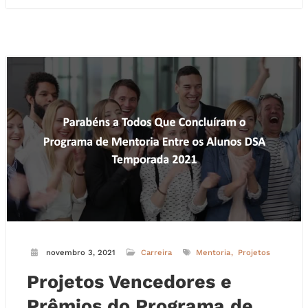
novembro 3, 2021
Carreira
Mentoria
Projetos
Projetos Vencedores e
Prêmios do Programa de