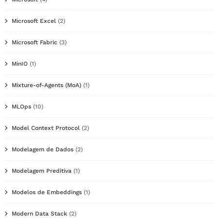
Microsoft Excel
(2)
Microsoft Fabric
(3)
MinIO
(1)
Mixture-of-Agents (MoA)
(1)
MLOps
(10)
Model Context Protocol
(2)
Modelagem de Dados
(2)
Modelagem Preditiva
(1)
Modelos de Embeddings
(1)
Modern Data Stack
(2)