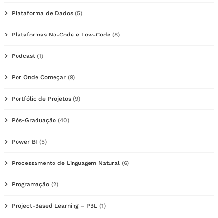
Plataforma de Dados
(5)
Plataformas No-Code e Low-Code
(8)
Podcast
(1)
Por Onde Começar
(9)
Portfólio de Projetos
(9)
Pós-Graduação
(40)
Power BI
(5)
Processamento de Linguagem Natural
(6)
Programação
(2)
Project-Based Learning – PBL
(1)