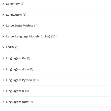
LangFlow
(3)
LangGraph
(3)
Large Data Models
(1)
Large Language Models (LLMs)
(22)
LGPD
(1)
Linguagem Go
(1)
Linguagem Julia
(1)
Linguagem Python
(20)
Linguagem R
(4)
Linguagem Rust
(1)