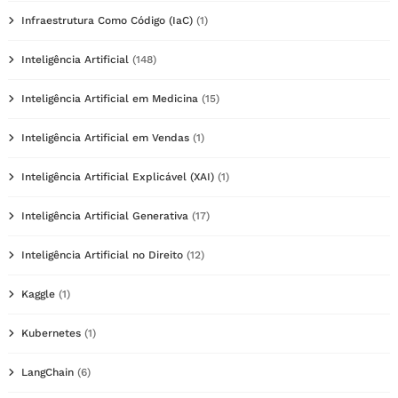
Infraestrutura Como Código (IaC)
(1)
Inteligência Artificial
(148)
Inteligência Artificial em Medicina
(15)
Inteligência Artificial em Vendas
(1)
Inteligência Artificial Explicável (XAI)
(1)
Inteligência Artificial Generativa
(17)
Inteligência Artificial no Direito
(12)
Kaggle
(1)
Kubernetes
(1)
LangChain
(6)