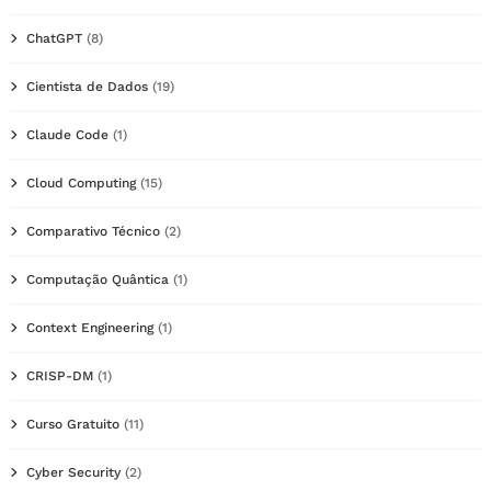
ChatGPT
(8)
Cientista de Dados
(19)
Claude Code
(1)
Cloud Computing
(15)
Comparativo Técnico
(2)
Computação Quântica
(1)
Context Engineering
(1)
CRISP-DM
(1)
Curso Gratuito
(11)
Cyber Security
(2)