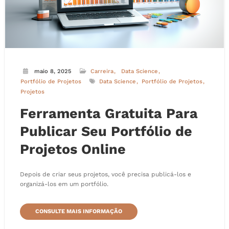
maio 8, 2025
Carreira
Data Science
Portfólio de Projetos
Data Science
Portfólio de Projetos
Projetos
Ferramenta Gratuita Para
Publicar Seu Portfólio de
Projetos Online
Depois de criar seus projetos, você precisa publicá-los e
organizá-los em um portfólio.
CONSULTE MAIS INFORMAÇÃO