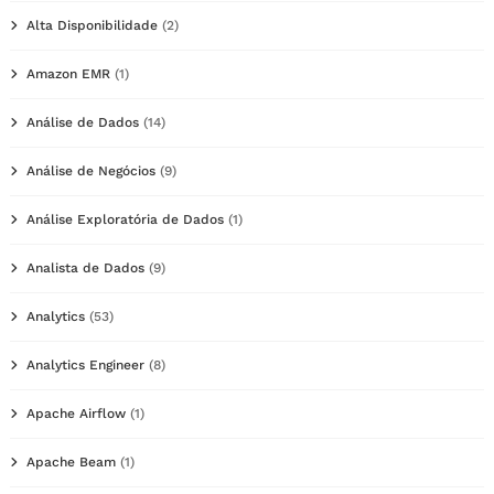
Alta Disponibilidade
(2)
Amazon EMR
(1)
Análise de Dados
(14)
Análise de Negócios
(9)
Análise Exploratória de Dados
(1)
Analista de Dados
(9)
Analytics
(53)
Analytics Engineer
(8)
Apache Airflow
(1)
Apache Beam
(1)