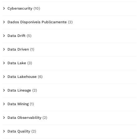
Cybersecurity
(10)
Dados Disponíveis Publicamente
(2)
Data Drift
(5)
Data Driven
(1)
Data Lake
(3)
Data Lakehouse
(6)
Data Lineage
(2)
Data Mining
(1)
Data Observability
(2)
Data Quality
(2)