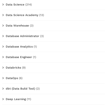
Data Science
(214)
Data Science Academy
(13)
Data Warehouse
(3)
Database Administrator
(3)
Database Analytics
(1)
Database Engineer
(1)
Databricks
(9)
DataOps
(6)
dbt (Data Build Tool)
(2)
Deep Learning
(11)