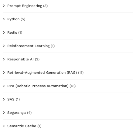
Prompt Engineering
(3)
Python
(5)
Redis
(1)
Reinforcement Learning
(1)
Responsible AI
(2)
Retrieval-Augmented Generation (RAG)
(11)
RPA (Robotic Process Automation)
(18)
SAS
(1)
Segurança
(4)
Semantic Cache
(1)