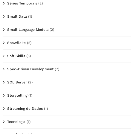
Séries Temporais
(2)
Small Data
(1)
Small Language Models
(2)
Snowflake
(2)
Soft Skills
(5)
Spec-Driven Development
(7)
SQL Server
(2)
Storytelling
(1)
Streaming de Dados
(1)
Tecnologia
(1)