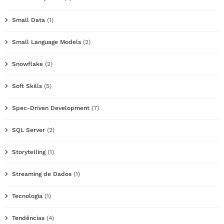
Small Data
(1)
Small Language Models
(2)
Snowflake
(2)
Soft Skills
(5)
Spec-Driven Development
(7)
SQL Server
(2)
Storytelling
(1)
Streaming de Dados
(1)
Tecnologia
(1)
Tendências
(4)