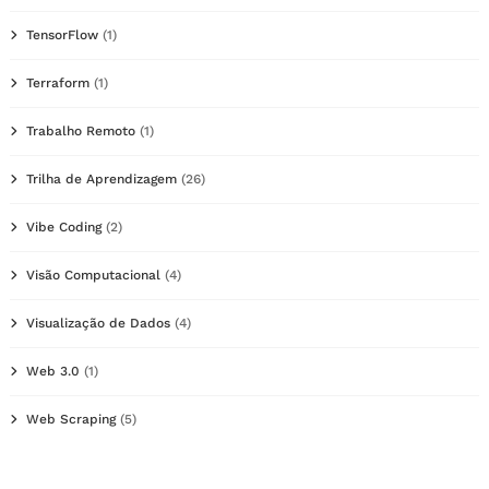
TensorFlow
(1)
Terraform
(1)
Trabalho Remoto
(1)
Trilha de Aprendizagem
(26)
Vibe Coding
(2)
Visão Computacional
(4)
Visualização de Dados
(4)
Web 3.0
(1)
Web Scraping
(5)