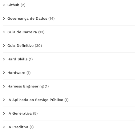
Github
(2)
Governança de Dados
(14)
Guia de Carreira
(13)
Guia Definitivo
(30)
Hard Skills
(1)
Hardware
(1)
Harness Engineering
(1)
IA Aplicada ao Serviço Público
(1)
IA Generativa
(5)
IA Preditiva
(1)