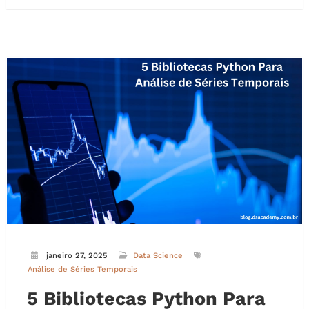
janeiro 27, 2025
Data Science
Análise de Séries Temporais
5 Bibliotecas Python Para