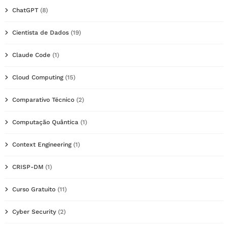
ChatGPT
(8)
Cientista de Dados
(19)
Claude Code
(1)
Cloud Computing
(15)
Comparativo Técnico
(2)
Computação Quântica
(1)
Context Engineering
(1)
CRISP-DM
(1)
Curso Gratuito
(11)
Cyber Security
(2)