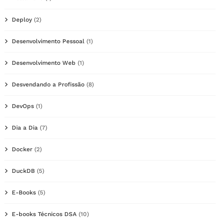
Deploy
(2)
Desenvolvimento Pessoal
(1)
Desenvolvimento Web
(1)
Desvendando a Profissão
(8)
DevOps
(1)
Dia a Dia
(7)
Docker
(2)
DuckDB
(5)
E-Books
(5)
E-books Técnicos DSA
(10)