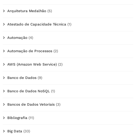
Arquitetura Medalhão
(5)
Atestado de Capacidade Técnica
(1)
Automação
(4)
Automação de Processos
(2)
AWS (Amazon Web Service)
(2)
Banco de Dados
(9)
Banco de Dados NoSQL
(1)
Bancos de Dados Vetoriais
(3)
Bibliografia
(11)
Big Data
(33)