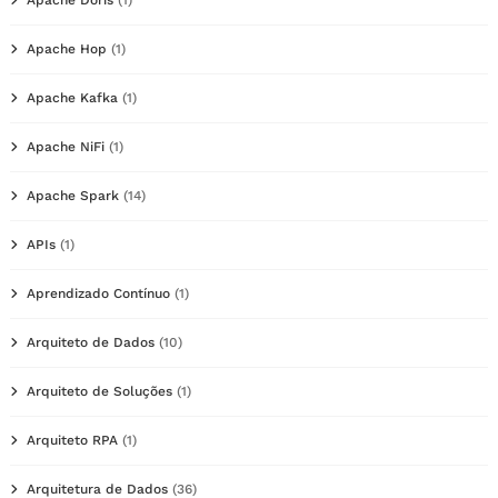
Apache Hop
(1)
Apache Kafka
(1)
Apache NiFi
(1)
Apache Spark
(14)
APIs
(1)
Aprendizado Contínuo
(1)
Arquiteto de Dados
(10)
Arquiteto de Soluções
(1)
Arquiteto RPA
(1)
Arquitetura de Dados
(36)