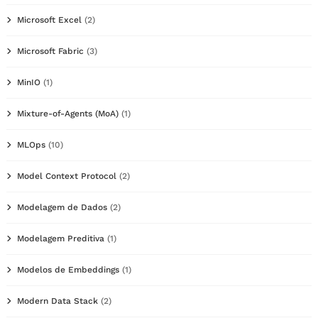
Microsoft Excel
(2)
Microsoft Fabric
(3)
MinIO
(1)
Mixture-of-Agents (MoA)
(1)
MLOps
(10)
Model Context Protocol
(2)
Modelagem de Dados
(2)
Modelagem Preditiva
(1)
Modelos de Embeddings
(1)
Modern Data Stack
(2)