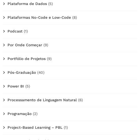
Plataforma de Dados
(5)
Plataformas No-Code e Low-Code
(8)
Podcast
(1)
Por Onde Começar
(9)
Portfólio de Projetos
(9)
Pós-Graduação
(40)
Power BI
(5)
Processamento de Linguagem Natural
(6)
Programação
(2)
Project-Based Learning – PBL
(1)