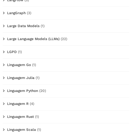
LangGraph
(3)
Large Data Models
(1)
Large Language Models (LLMs)
(22)
LGPD
(1)
Linguagem Go
(1)
Linguagem Julia
(1)
Linguagem Python
(20)
Linguagem R
(4)
Linguagem Rust
(1)
Linguagem Scala
(1)