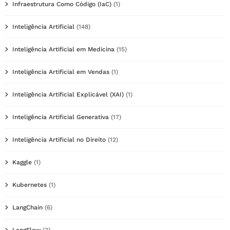
Infraestrutura Como Código (IaC)
(1)
Inteligência Artificial
(148)
Inteligência Artificial em Medicina
(15)
Inteligência Artificial em Vendas
(1)
Inteligência Artificial Explicável (XAI)
(1)
Inteligência Artificial Generativa
(17)
Inteligência Artificial no Direito
(12)
Kaggle
(1)
Kubernetes
(1)
LangChain
(6)
LangFlow
(3)