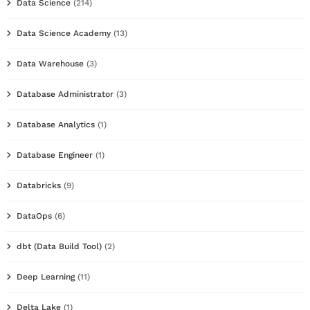
Data Science
(214)
Data Science Academy
(13)
Data Warehouse
(3)
Database Administrator
(3)
Database Analytics
(1)
Database Engineer
(1)
Databricks
(9)
DataOps
(6)
dbt (Data Build Tool)
(2)
Deep Learning
(11)
Delta Lake
(1)