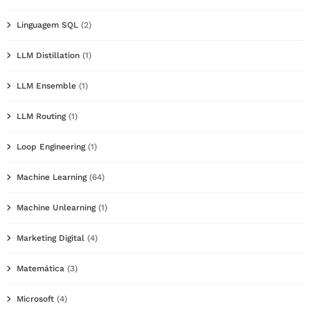
Linguagem SQL
(2)
LLM Distillation
(1)
LLM Ensemble
(1)
LLM Routing
(1)
Loop Engineering
(1)
Machine Learning
(64)
Machine Unlearning
(1)
Marketing Digital
(4)
Matemática
(3)
Microsoft
(4)