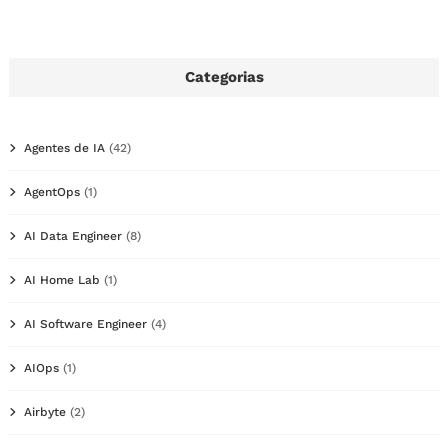
Categorias
Agentes de IA
(42)
AgentOps
(1)
AI Data Engineer
(8)
AI Home Lab
(1)
AI Software Engineer
(4)
AIOps
(1)
Airbyte
(2)