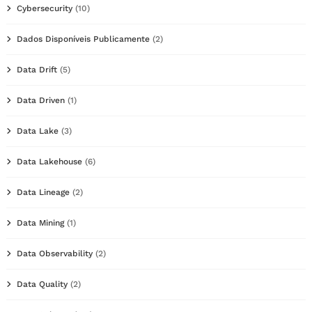
Cybersecurity
(10)
Dados Disponíveis Publicamente
(2)
Data Drift
(5)
Data Driven
(1)
Data Lake
(3)
Data Lakehouse
(6)
Data Lineage
(2)
Data Mining
(1)
Data Observability
(2)
Data Quality
(2)