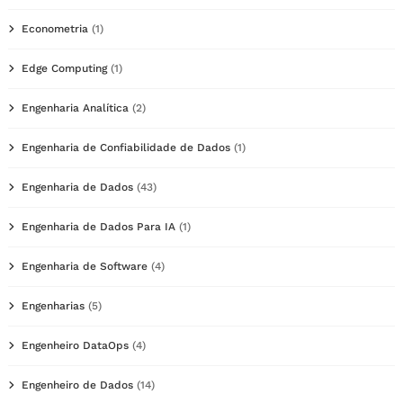
Econometria
(1)
Edge Computing
(1)
Engenharia Analítica
(2)
Engenharia de Confiabilidade de Dados
(1)
Engenharia de Dados
(43)
Engenharia de Dados Para IA
(1)
Engenharia de Software
(4)
Engenharias
(5)
Engenheiro DataOps
(4)
Engenheiro de Dados
(14)