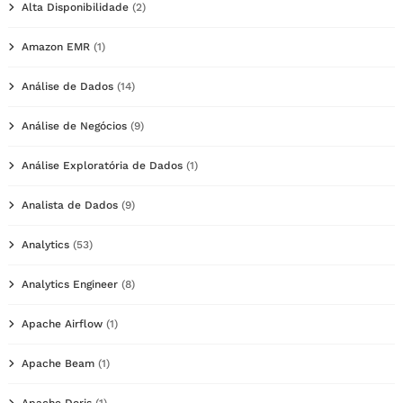
Alta Disponibilidade
(2)
Amazon EMR
(1)
Análise de Dados
(14)
Análise de Negócios
(9)
Análise Exploratória de Dados
(1)
Analista de Dados
(9)
Analytics
(53)
Analytics Engineer
(8)
Apache Airflow
(1)
Apache Beam
(1)
Apache Doris
(1)