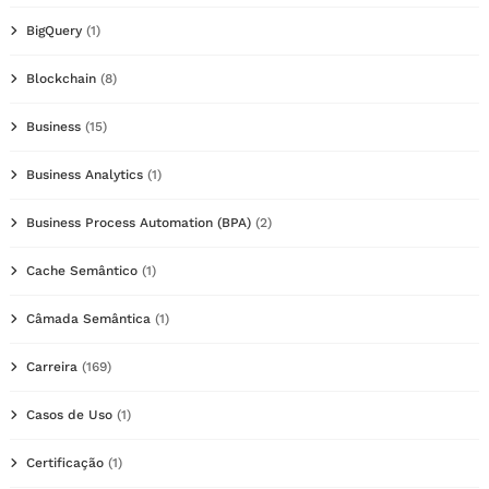
BigQuery
(1)
Blockchain
(8)
Business
(15)
Business Analytics
(1)
Business Process Automation (BPA)
(2)
Cache Semântico
(1)
Câmada Semântica
(1)
Carreira
(169)
Casos de Uso
(1)
Certificação
(1)