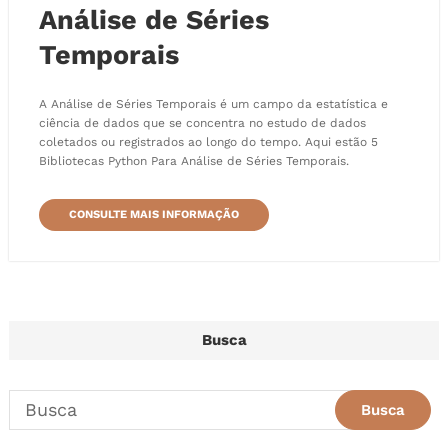
Análise de Séries
Temporais
A Análise de Séries Temporais é um campo da estatística e
ciência de dados que se concentra no estudo de dados
coletados ou registrados ao longo do tempo. Aqui estão 5
Bibliotecas Python Para Análise de Séries Temporais.
CONSULTE MAIS INFORMAÇÃO
Busca