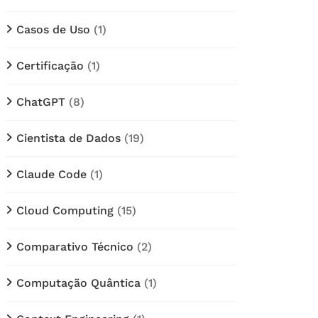
Casos de Uso
(1)
Certificação
(1)
ChatGPT
(8)
Cientista de Dados
(19)
Claude Code
(1)
Cloud Computing
(15)
Comparativo Técnico
(2)
Computação Quântica
(1)