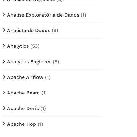
Análise Exploratória de Dados
(1)
Analista de Dados
(9)
Analytics
(53)
Analytics Engineer
(8)
Apache Airflow
(1)
Apache Beam
(1)
Apache Doris
(1)
Apache Hop
(1)