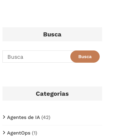
Busca
Categorias
Agentes de IA
(42)
AgentOps
(1)