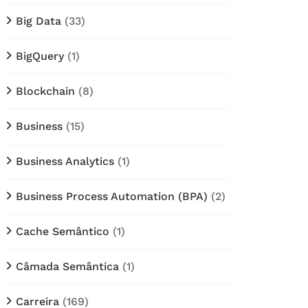
Big Data
(33)
BigQuery
(1)
Blockchain
(8)
Business
(15)
Business Analytics
(1)
Business Process Automation (BPA)
(2)
Cache Semântico
(1)
Câmada Semântica
(1)
Carreira
(169)