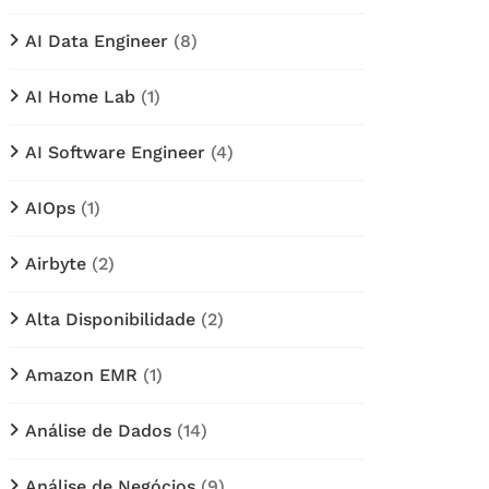
AI Data Engineer
(8)
AI Home Lab
(1)
AI Software Engineer
(4)
AIOps
(1)
Airbyte
(2)
Alta Disponibilidade
(2)
Amazon EMR
(1)
Análise de Dados
(14)
Análise de Negócios
(9)