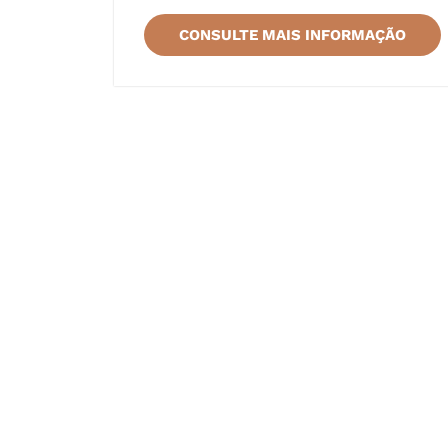
CONSULTE MAIS INFORMAÇÃO