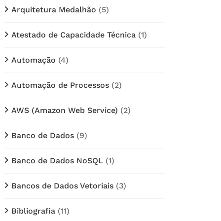
Arquitetura Medalhão
(5)
Atestado de Capacidade Técnica
(1)
Automação
(4)
Automação de Processos
(2)
AWS (Amazon Web Service)
(2)
Banco de Dados
(9)
Banco de Dados NoSQL
(1)
Bancos de Dados Vetoriais
(3)
Bibliografia
(11)