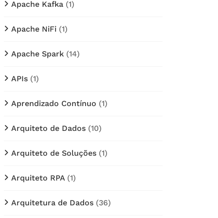
Apache Kafka
(1)
Apache NiFi
(1)
Apache Spark
(14)
APIs
(1)
Aprendizado Contínuo
(1)
Arquiteto de Dados
(10)
Arquiteto de Soluções
(1)
Arquiteto RPA
(1)
Arquitetura de Dados
(36)