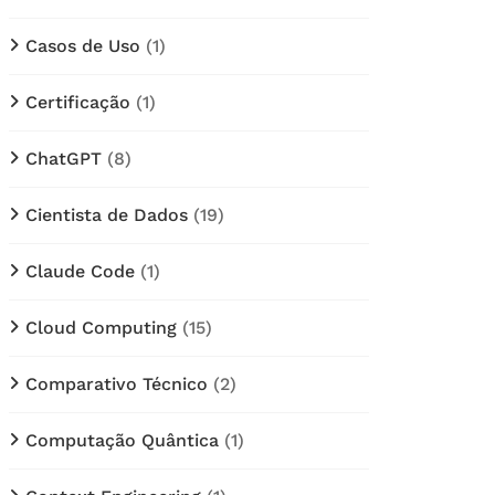
Casos de Uso
(1)
Certificação
(1)
ChatGPT
(8)
Cientista de Dados
(19)
Claude Code
(1)
Cloud Computing
(15)
Comparativo Técnico
(2)
Computação Quântica
(1)