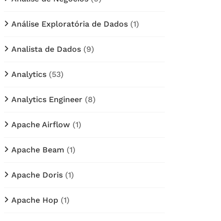
Análise Exploratória de Dados
(1)
Analista de Dados
(9)
Analytics
(53)
Analytics Engineer
(8)
Apache Airflow
(1)
Apache Beam
(1)
Apache Doris
(1)
Apache Hop
(1)