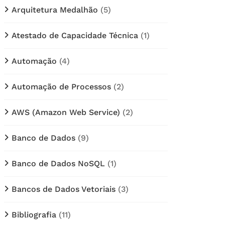
Arquitetura Medalhão
(5)
Atestado de Capacidade Técnica
(1)
Automação
(4)
Automação de Processos
(2)
AWS (Amazon Web Service)
(2)
Banco de Dados
(9)
Banco de Dados NoSQL
(1)
Bancos de Dados Vetoriais
(3)
Bibliografia
(11)