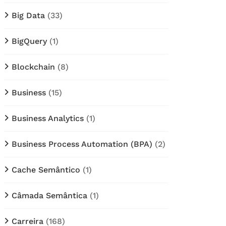
Big Data
(33)
BigQuery
(1)
Blockchain
(8)
Business
(15)
Business Analytics
(1)
Business Process Automation (BPA)
(2)
Cache Semântico
(1)
Câmada Semântica
(1)
Carreira
(168)