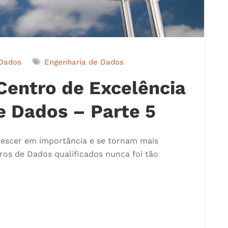
 Dados
Engenharia de Dados
Centro de Excelência
e Dados – Parte 5
escer em importância e se tornam mais
os de Dados qualificados nunca foi tão