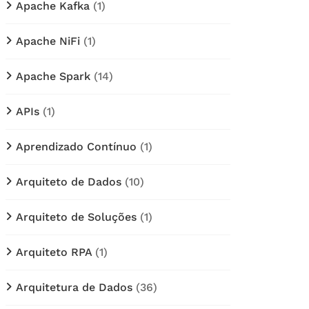
Apache Kafka
(1)
Apache NiFi
(1)
Apache Spark
(14)
APIs
(1)
Aprendizado Contínuo
(1)
Arquiteto de Dados
(10)
Arquiteto de Soluções
(1)
Arquiteto RPA
(1)
Arquitetura de Dados
(36)