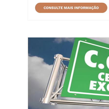
CONSULTE MAIS INFORMAÇÃO