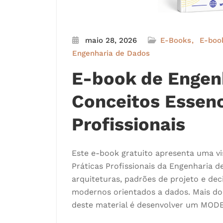
maio 28, 2026
E-Books
E-boo
Engenharia de Dados
E-book de Engen
Conceitos Essenc
Profissionais
Este e-book gratuito apresenta uma vis
Práticas Profissionais da Engenharia 
arquiteturas, padrões de projeto e de
modernos orientados a dados. Mais do 
deste material é desenvolver um MODE