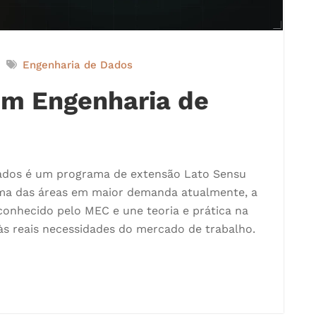
Engenharia de Dados
m Engenharia de
ados é um programa de extensão Lato Sensu
ma das áreas em maior demanda atualmente, a
onhecido pelo MEC e une teoria e prática na
às reais necessidades do mercado de trabalho.