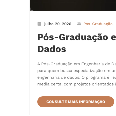
julho 20, 2026
Pós-Graduação
Pós-Graduação e
Dados
A Pós-Graduação em Engenharia de D
para quem busca especialização em u
engenharia de dados. O programa é rec
media certa, com projetos orientados 
CONSULTE MAIS INFORMAÇÃO