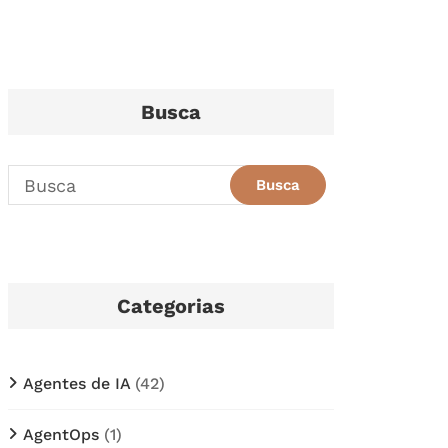
Busca
Categorias
Agentes de IA
(42)
AgentOps
(1)