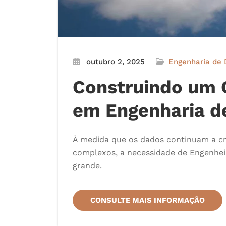
outubro 2, 2025
Engenharia de
Construindo um 
em Engenharia d
À medida que os dados continuam a cr
complexos, a necessidade de Engenheir
grande.
CONSULTE MAIS INFORMAÇÃO