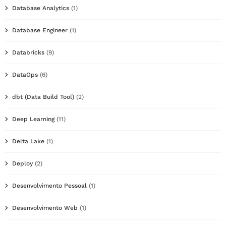
Database Analytics
(1)
Database Engineer
(1)
Databricks
(9)
DataOps
(6)
dbt (Data Build Tool)
(2)
Deep Learning
(11)
Delta Lake
(1)
Deploy
(2)
Desenvolvimento Pessoal
(1)
Desenvolvimento Web
(1)