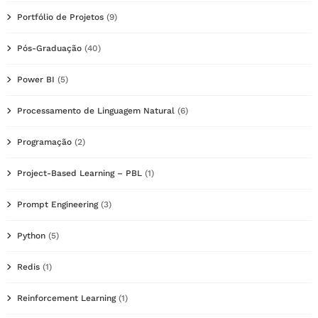
Portfólio de Projetos
(9)
Pós-Graduação
(40)
Power BI
(5)
Processamento de Linguagem Natural
(6)
Programação
(2)
Project-Based Learning – PBL
(1)
Prompt Engineering
(3)
Python
(5)
Redis
(1)
Reinforcement Learning
(1)