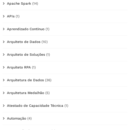
Apache Spark
(14)
APIs
(1)
Aprendizado Contínuo
(1)
Arquiteto de Dados
(10)
Arquiteto de Soluções
(1)
Arquiteto RPA
(1)
Arquitetura de Dados
(36)
Arquitetura Medalhão
(5)
Atestado de Capacidade Técnica
(1)
Automação
(4)