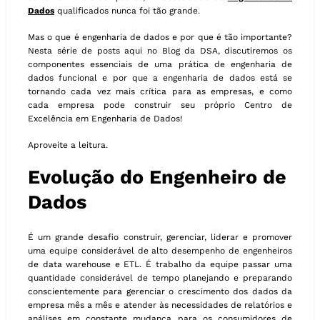
Dados
qualificados nunca foi tão grande.
Mas o que é engenharia de dados e por que é tão importante?
Nesta série de posts aqui no Blog da DSA, discutiremos os
componentes essenciais de uma prática de engenharia de
dados funcional e por que a engenharia de dados está se
tornando cada vez mais crítica para as empresas, e como
cada empresa pode construir seu próprio Centro de
Excelência em Engenharia de Dados!
Aproveite a leitura.
Evolução do Engenheiro de
Dados
É um grande desafio construir, gerenciar, liderar e promover
uma equipe considerável de alto desempenho de engenheiros
de data warehouse e ETL. É trabalho da equipe passar uma
quantidade considerável de tempo planejando e preparando
conscientemente para gerenciar o crescimento dos dados da
empresa mês a mês e atender às necessidades de relatórios e
análises em constante mudança para os consumidores de