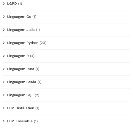
LGPD
(1)
Linguagem Go
(1)
Linguagem Julia
(1)
Linguagem Python
(20)
Linguagem R
(4)
Linguagem Rust
(1)
Linguagem Scala
(1)
Linguagem SQL
(2)
LLM Distillation
(1)
LLM Ensemble
(1)