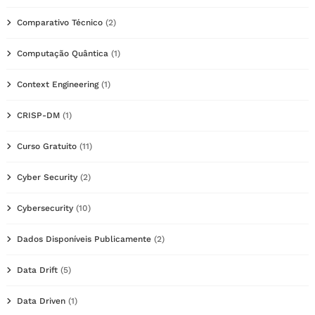
Comparativo Técnico
(2)
Computação Quântica
(1)
Context Engineering
(1)
CRISP-DM
(1)
Curso Gratuito
(11)
Cyber Security
(2)
Cybersecurity
(10)
Dados Disponíveis Publicamente
(2)
Data Drift
(5)
Data Driven
(1)