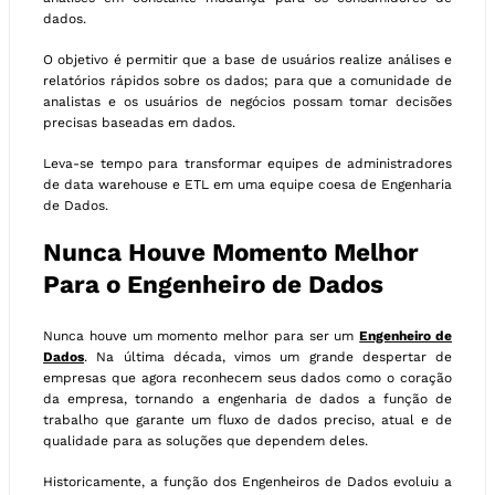
dados.
O objetivo é permitir que a base de usuários realize análises e
relatórios rápidos sobre os dados; para que a comunidade de
analistas e os usuários de negócios possam tomar decisões
precisas baseadas em dados.
Leva-se tempo para transformar equipes de administradores
de data warehouse e ETL em uma equipe coesa de Engenharia
de Dados.
Nunca Houve Momento Melhor
Para o Engenheiro de Dados
Nunca houve um momento melhor para ser um
Engenheiro de
Dados
. Na última década, vimos um grande despertar de
empresas que agora reconhecem seus dados como o coração
da empresa, tornando a engenharia de dados a função de
trabalho que garante um fluxo de dados preciso, atual e de
qualidade para as soluções que dependem deles.
Historicamente, a função dos Engenheiros de Dados evoluiu a