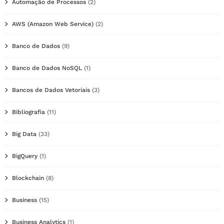
Automação de Processos
(2)
AWS (Amazon Web Service)
(2)
Banco de Dados
(9)
Banco de Dados NoSQL
(1)
Bancos de Dados Vetoriais
(3)
Bibliografia
(11)
Big Data
(33)
BigQuery
(1)
Blockchain
(8)
Business
(15)
Business Analytics
(1)