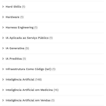
Hard Skills
(1)
Hardware
(1)
Harness Engineering
(1)
IA Aplicada ao Serviço Público
(1)
IA Generativa
(5)
IA Preditiva
(1)
Infraestrutura Como Código (IaC)
(1)
Inteligência Artificial
(148)
Inteligência Artificial em Medicina
(15)
Inteligência Artificial em Vendas
(1)