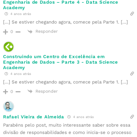
Engenharia de Dados – Parte 4 - Data Science
Academy
4 anos atrás
[…] Se estiver chegando agora, comece pela Parte 1. […]
Responder
0
Construindo um Centro de Excelência em
Engenharia de Dados – Parte 3 - Data Science
Academy
4 anos atrás
[…] Se estiver chegando agora, comece pela Parte 1. […]
Responder
0
Rafael Vieira de Almeida
4 anos atrás
Parabéns pelo post, muito interessante saber sobre essa
divisão de responsabilidades e como inicia-se o processo