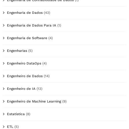
Engenharia de Dados
(43)
Engenharia de Dados Para IA
(1)
Engenharia de Software
(4)
Engenharias
(5)
Engenheiro DataOps
(4)
Engenheiro de Dados
(14)
Engenheiro de IA
(13)
Engenheiro de Machine Learning
(9)
Estatística
(8)
ETL
(5)