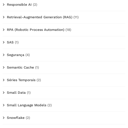
Responsible AI
(2)
Retrieval-Augmented Generation (RAG)
(11)
RPA (Robotic Process Automation)
(18)
SAS
(1)
Segurança
(4)
Semantic Cache
(1)
Séries Temporais
(2)
Small Data
(1)
Small Language Models
(2)
Snowflake
(2)