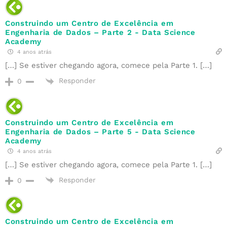
Construindo um Centro de Excelência em
Engenharia de Dados – Parte 2 - Data Science
Academy
4 anos atrás
[…] Se estiver chegando agora, comece pela Parte 1. […]
Responder
0
Construindo um Centro de Excelência em
Engenharia de Dados – Parte 5 - Data Science
Academy
4 anos atrás
[…] Se estiver chegando agora, comece pela Parte 1. […]
Responder
0
Construindo um Centro de Excelência em