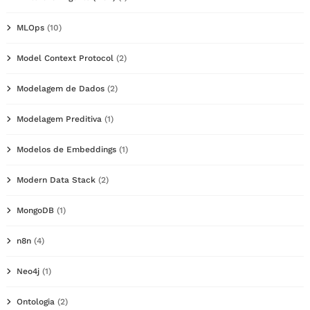
MLOps
(10)
Model Context Protocol
(2)
Modelagem de Dados
(2)
Modelagem Preditiva
(1)
Modelos de Embeddings
(1)
Modern Data Stack
(2)
MongoDB
(1)
n8n
(4)
Neo4j
(1)
Ontologia
(2)