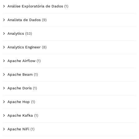
Análise Exploratória de Dados
(1)
Analista de Dados
(9)
Analytics
(53)
Analytics Engineer
(8)
Apache Airflow
(1)
Apache Beam
(1)
Apache Doris
(1)
Apache Hop
(1)
Apache Kafka
(1)
Apache NiFi
(1)