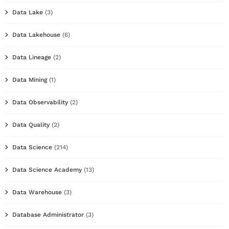
Data Lake
(3)
Data Lakehouse
(6)
Data Lineage
(2)
Data Mining
(1)
Data Observability
(2)
Data Quality
(2)
Data Science
(214)
Data Science Academy
(13)
Data Warehouse
(3)
Database Administrator
(3)