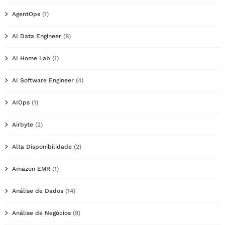
AgentOps
(1)
AI Data Engineer
(8)
AI Home Lab
(1)
AI Software Engineer
(4)
AIOps
(1)
Airbyte
(2)
Alta Disponibilidade
(2)
Amazon EMR
(1)
Análise de Dados
(14)
Análise de Negócios
(9)