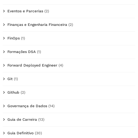
Eventos e Parcerias
(2)
Finanças e Engenharia Financeira
(2)
FinOps
(1)
Formações DSA
(1)
Forward Deployed Engineer
(4)
Git
(1)
Github
(2)
Governança de Dados
(14)
Guia de Carreira
(13)
Guia Definitivo
(30)