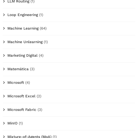
LLM Routing
(1)
Loop Engineering
(1)
Machine Learning
(64)
Machine Unlearning
(1)
Marketing Digital
(4)
Matemática
(3)
Microsoft
(4)
Microsoft Excel
(2)
Microsoft Fabric
(3)
MinIO
(1)
Mixture-of-Agents (MoA)
(1)