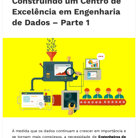
Construindo um Centro de
Excelência em Engenharia
de Dados – Parte 1
À medida que os dados continuam a crescer em importância e
se tornam mais complexos, a necessidade de
Engenheiros de