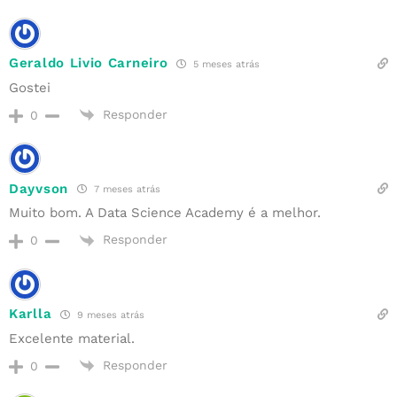
Geraldo Livio Carneiro
5 meses atrás
Gostei
Responder
0
Dayvson
7 meses atrás
Muito bom. A Data Science Academy é a melhor.
Responder
0
Karlla
9 meses atrás
Excelente material.
Responder
0