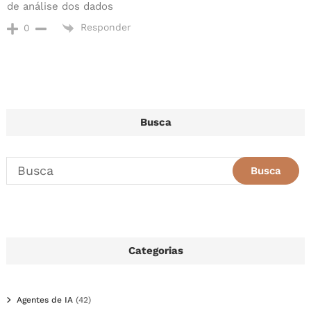
de análise dos dados
Responder
0
Busca
Categorias
Agentes de IA
(42)