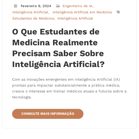
fevereiro 9, 2024
Engenheiro de IA
Inteligência Artificial
Inteligência Artificial em Medicina
Estudantes de Medicina
Inteligência Artificial
O Que Estudantes de
Medicina Realmente
Precisam Saber Sobre
Inteligência Artificial?
Com as inovações emergentes em Inteligência Artificial (IA)
prontas para impactar substancialmente a prática médica,
cresce o interesse em treinar médicos atuais e futuros sobre a
tecnologia.
CONSULTE MAIS INFORMAÇÃO