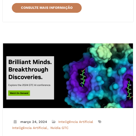
CONSULTE MAIS INFORMAÇÃO
março 24, 2024
Inteligência Artificial
Inteligência Artificial
Nvidia GTC