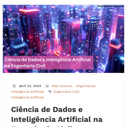
abril 22, 2024
Data Science
Engenharias
Inteligência Artificial
Engenharia Civil
Inteligência Artificial
Ciência de Dados e
Inteligência Artificial na