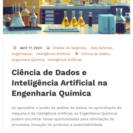
abril 17, 2024
Análise de Negócios
Data Science
Engenharias
Inteligência Artificial
Ciência de Dados
Engenharia Química
Inteligência Artificial
Ciência de Dados e
Inteligência Artificial na
Engenharia Química
Ao aproveitar o poder da análise de dados, do aprendizado de
máquina e da Inteligência Artificial, os Engenheiros Químicos
podem encontrar novas oportunidades para otimização de
processos, inovação de produtos e sustentabilidade.