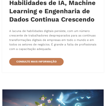
Habilidades de IA, Machine
Learning e Engenharia de
Dados Continua Crescendo
A lacuna de habilidades digitais persiste, com um número
crescente de trabalhadores despreparados para as contínuas
transformações digitais de empresas em todo o mundo e em
todos os setores de negócios. É grande a falta de profissionais
com a capacitação adequada.
CONSULTE MAIS INFORMAÇÃO