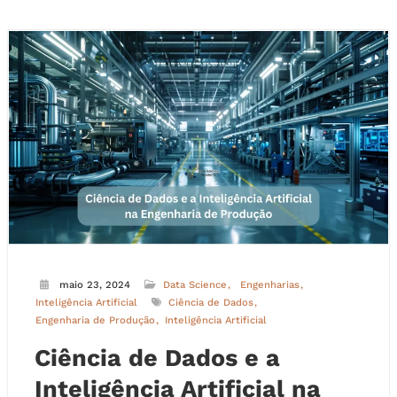
maio 23, 2024
Data Science
Engenharias
Inteligência Artificial
Ciência de Dados
Engenharia de Produção
Inteligência Artificial
Ciência de Dados e a
Inteligência Artificial na