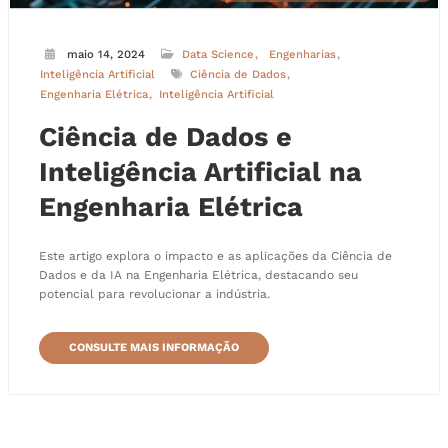
maio 14, 2024
Data Science
Engenharias
Inteligência Artificial
Ciência de Dados
Engenharia Elétrica
Inteligência Artificial
Ciência de Dados e
Inteligência Artificial na
Engenharia Elétrica
Este artigo explora o impacto e as aplicações da Ciência de
Dados e da IA na Engenharia Elétrica, destacando seu
potencial para revolucionar a indústria.
CONSULTE MAIS INFORMAÇÃO