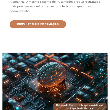
Alemanha. O mesmo sistema de IA também produz resultados
mais precisos nas mãos de um radiologista do que quando
opera sozinho.
CONSULTE MAIS INFORMAÇÃO