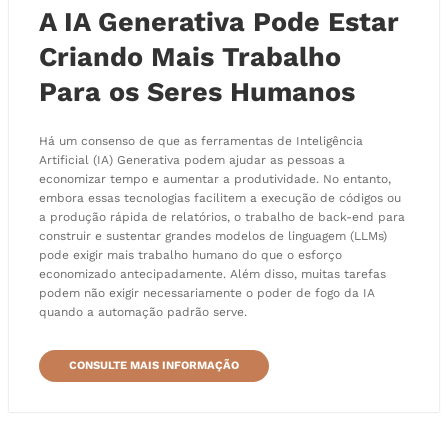
A IA Generativa Pode Estar
Criando Mais Trabalho
Para os Seres Humanos
Há um consenso de que as ferramentas de Inteligência
Artificial (IA) Generativa podem ajudar as pessoas a
economizar tempo e aumentar a produtividade. No entanto,
embora essas tecnologias facilitem a execução de códigos ou
a produção rápida de relatórios, o trabalho de back-end para
construir e sustentar grandes modelos de linguagem (LLMs)
pode exigir mais trabalho humano do que o esforço
economizado antecipadamente. Além disso, muitas tarefas
podem não exigir necessariamente o poder de fogo da IA
quando a automação padrão serve.
CONSULTE MAIS INFORMAÇÃO