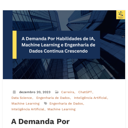
dezembro 20, 2023
Carreira
ChatGPT
Data Science
Engenharia de Dados
Inteligência Artificial
Machine Learning
Engenharia de Dados
Inteligência Artificial
Machine Learning
A Demanda Por