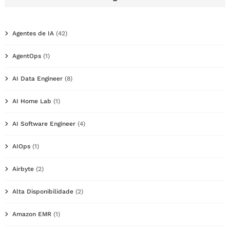
Agentes de IA
(42)
AgentOps
(1)
AI Data Engineer
(8)
AI Home Lab
(1)
AI Software Engineer
(4)
AIOps
(1)
Airbyte
(2)
Alta Disponibilidade
(2)
Amazon EMR
(1)