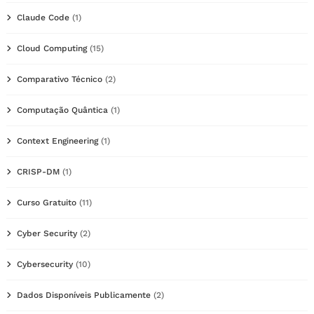
Claude Code
(1)
Cloud Computing
(15)
Comparativo Técnico
(2)
Computação Quântica
(1)
Context Engineering
(1)
CRISP-DM
(1)
Curso Gratuito
(11)
Cyber Security
(2)
Cybersecurity
(10)
Dados Disponíveis Publicamente
(2)