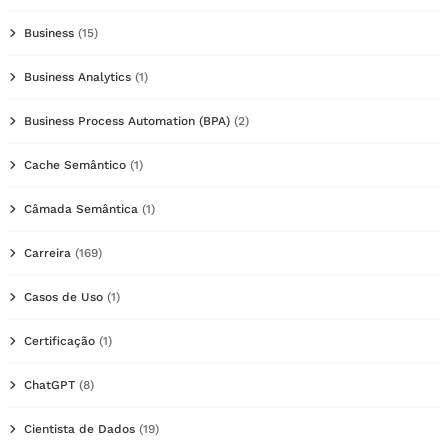
Business
(15)
Business Analytics
(1)
Business Process Automation (BPA)
(2)
Cache Semântico
(1)
Câmada Semântica
(1)
Carreira
(169)
Casos de Uso
(1)
Certificação
(1)
ChatGPT
(8)
Cientista de Dados
(19)