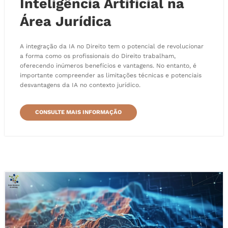
Inteligência Artificial na
Área Jurídica
A integração da IA no Direito tem o potencial de revolucionar
a forma como os profissionais do Direito trabalham,
oferecendo inúmeros benefícios e vantagens. No entanto, é
importante compreender as limitações técnicas e potenciais
desvantagens da IA no contexto jurídico.
CONSULTE MAIS INFORMAÇÃO