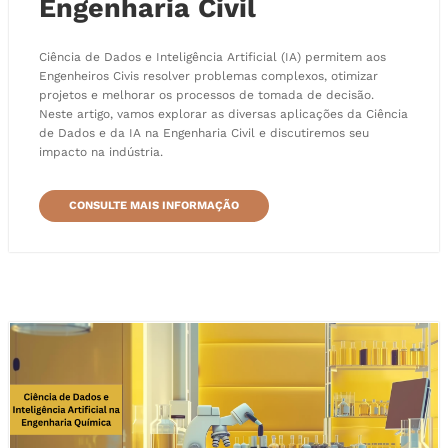
Engenharia Civil
Ciência de Dados e Inteligência Artificial (IA) permitem aos
Engenheiros Civis resolver problemas complexos, otimizar
projetos e melhorar os processos de tomada de decisão.
Neste artigo, vamos explorar as diversas aplicações da Ciência
de Dados e da IA na Engenharia Civil e discutiremos seu
impacto na indústria.
CONSULTE MAIS INFORMAÇÃO