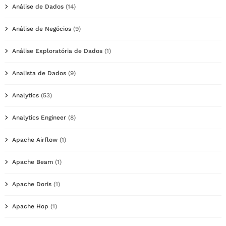
Análise de Dados
(14)
Análise de Negócios
(9)
Análise Exploratória de Dados
(1)
Analista de Dados
(9)
Analytics
(53)
Analytics Engineer
(8)
Apache Airflow
(1)
Apache Beam
(1)
Apache Doris
(1)
Apache Hop
(1)