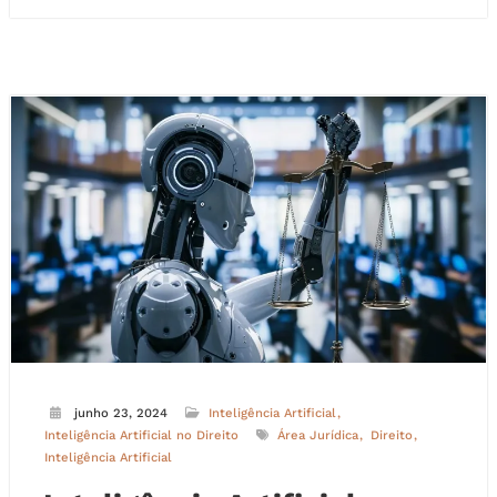
junho 23, 2024
Inteligência Artificial
Inteligência Artificial no Direito
Área Jurídica
Direito
Inteligência Artificial