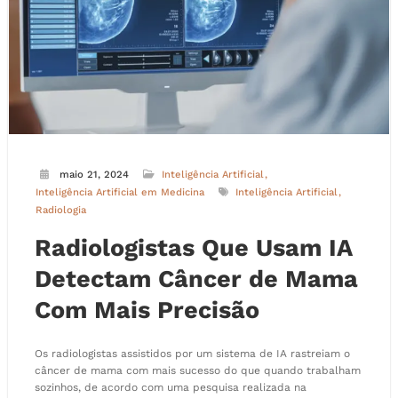
maio 21, 2024
Inteligência Artificial
Inteligência Artificial em Medicina
Inteligência Artificial
Radiologia
Radiologistas Que Usam IA
Detectam Câncer de Mama
Com Mais Precisão
Os radiologistas assistidos por um sistema de IA rastreiam o
câncer de mama com mais sucesso do que quando trabalham
sozinhos, de acordo com uma pesquisa realizada na