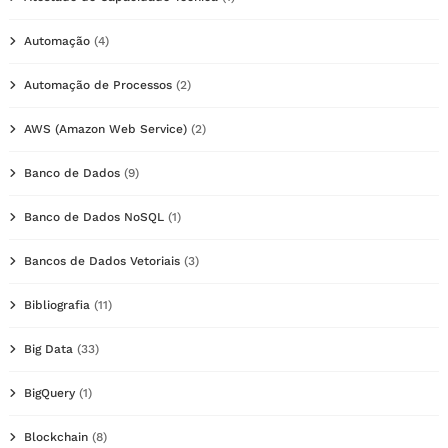
Automação
(4)
Automação de Processos
(2)
AWS (Amazon Web Service)
(2)
Banco de Dados
(9)
Banco de Dados NoSQL
(1)
Bancos de Dados Vetoriais
(3)
Bibliografia
(11)
Big Data
(33)
BigQuery
(1)
Blockchain
(8)