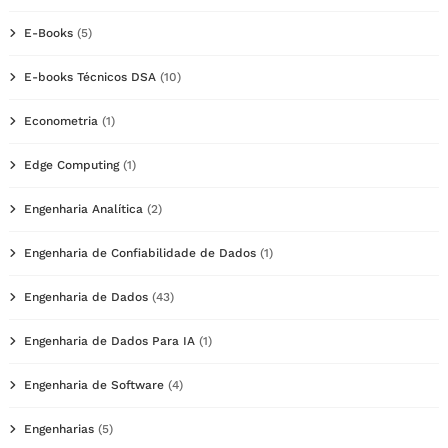
E-Books
(5)
E-books Técnicos DSA
(10)
Econometria
(1)
Edge Computing
(1)
Engenharia Analítica
(2)
Engenharia de Confiabilidade de Dados
(1)
Engenharia de Dados
(43)
Engenharia de Dados Para IA
(1)
Engenharia de Software
(4)
Engenharias
(5)