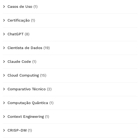
Casos de Uso
(1)
Certificação
(1)
ChatGPT
(8)
Cientista de Dados
(19)
Claude Code
(1)
Cloud Computing
(15)
Comparativo Técnico
(2)
Computação Quântica
(1)
Context Engineering
(1)
CRISP-DM
(1)