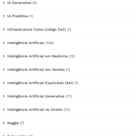
IA Generativa
(5)
IA Preditiva
(1)
Infraestrutura Como Código (IaC)
(1)
Inteligência Artificial
(148)
Inteligência Artificial em Medicina
(15)
Inteligência Artificial em Vendas
(1)
Inteligência Artificial Explicável (XAI)
(1)
Inteligência Artificial Generativa
(17)
Inteligência Artificial no Direito
(12)
Kaggle
(1)