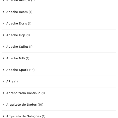
Apache Airflow
(1)
Apache Beam
(1)
Apache Doris
(1)
Apache Hop
(1)
Apache Kafka
(1)
Apache NiFi
(1)
Apache Spark
(14)
APIs
(1)
Aprendizado Contínuo
(1)
Arquiteto de Dados
(10)
Arquiteto de Soluções
(1)