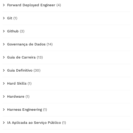
Forward Deployed Engineer
(4)
Git
(1)
Github
(2)
Governança de Dados
(14)
Guia de Carreira
(13)
Guia Definitivo
(30)
Hard Skills
(1)
Hardware
(1)
Harness Engineering
(1)
IA Aplicada ao Serviço Público
(1)