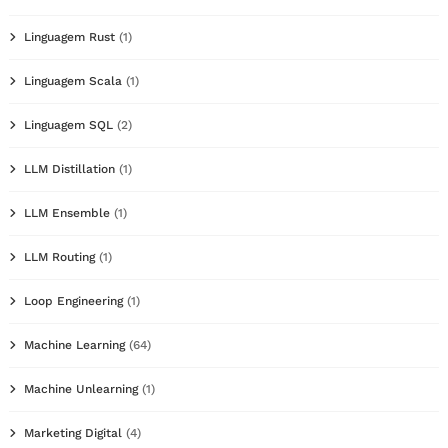
Linguagem Rust
(1)
Linguagem Scala
(1)
Linguagem SQL
(2)
LLM Distillation
(1)
LLM Ensemble
(1)
LLM Routing
(1)
Loop Engineering
(1)
Machine Learning
(64)
Machine Unlearning
(1)
Marketing Digital
(4)