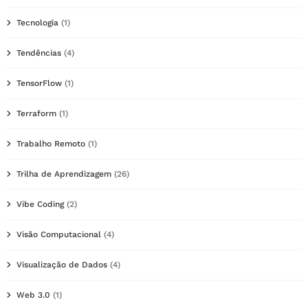
Tecnologia
(1)
Tendências
(4)
TensorFlow
(1)
Terraform
(1)
Trabalho Remoto
(1)
Trilha de Aprendizagem
(26)
Vibe Coding
(2)
Visão Computacional
(4)
Visualização de Dados
(4)
Web 3.0
(1)