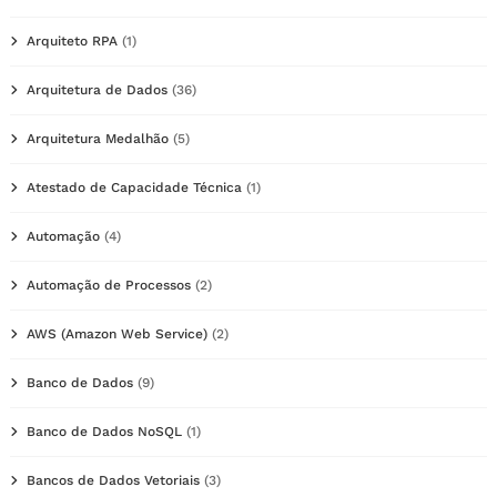
Arquiteto RPA
(1)
Arquitetura de Dados
(36)
Arquitetura Medalhão
(5)
Atestado de Capacidade Técnica
(1)
Automação
(4)
Automação de Processos
(2)
AWS (Amazon Web Service)
(2)
Banco de Dados
(9)
Banco de Dados NoSQL
(1)
Bancos de Dados Vetoriais
(3)