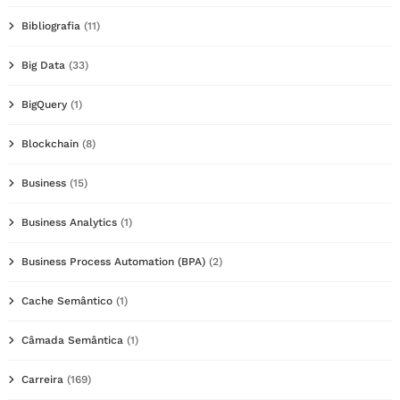
Bibliografia
(11)
Big Data
(33)
BigQuery
(1)
Blockchain
(8)
Business
(15)
Business Analytics
(1)
Business Process Automation (BPA)
(2)
Cache Semântico
(1)
Câmada Semântica
(1)
Carreira
(169)