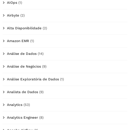
AIOps
(1)
Airbyte
(2)
Alta Disponibilidade
(2)
Amazon EMR
(1)
Análise de Dados
(14)
Análise de Negócios
(9)
Análise Exploratória de Dados
(1)
Analista de Dados
(9)
Analytics
(53)
Analytics Engineer
(8)