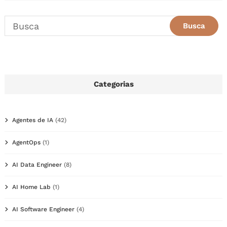
Categorias
Agentes de IA
(42)
AgentOps
(1)
AI Data Engineer
(8)
AI Home Lab
(1)
AI Software Engineer
(4)