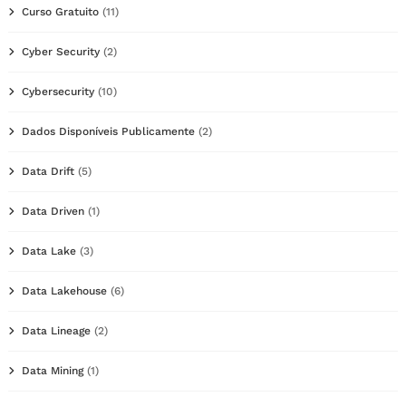
Curso Gratuito
(11)
Cyber Security
(2)
Cybersecurity
(10)
Dados Disponíveis Publicamente
(2)
Data Drift
(5)
Data Driven
(1)
Data Lake
(3)
Data Lakehouse
(6)
Data Lineage
(2)
Data Mining
(1)