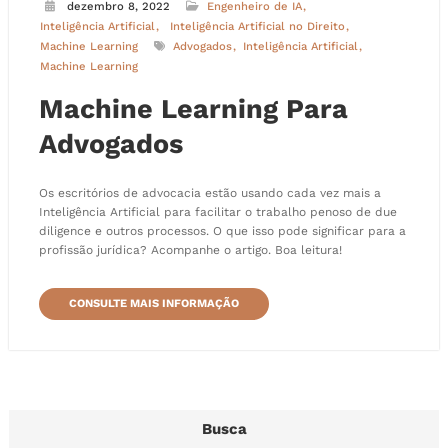
dezembro 8, 2022
Engenheiro de IA
Inteligência Artificial
Inteligência Artificial no Direito
Machine Learning
Advogados
Inteligência Artificial
Machine Learning
Machine Learning Para
Advogados
Os escritórios de advocacia estão usando cada vez mais a
Inteligência Artificial para facilitar o trabalho penoso de due
diligence e outros processos. O que isso pode significar para a
profissão jurídica? Acompanhe o artigo. Boa leitura!
CONSULTE MAIS INFORMAÇÃO
Busca