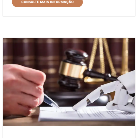
CONSULTE MAIS INFORMAÇÃO