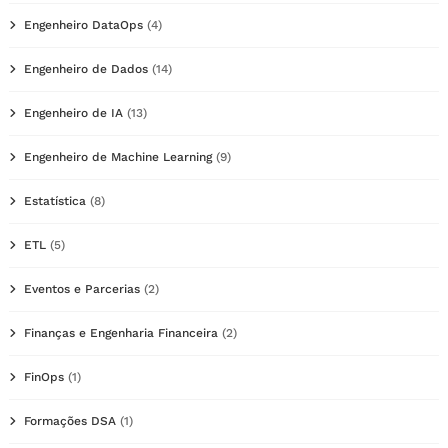
Engenheiro DataOps
(4)
Engenheiro de Dados
(14)
Engenheiro de IA
(13)
Engenheiro de Machine Learning
(9)
Estatística
(8)
ETL
(5)
Eventos e Parcerias
(2)
Finanças e Engenharia Financeira
(2)
FinOps
(1)
Formações DSA
(1)