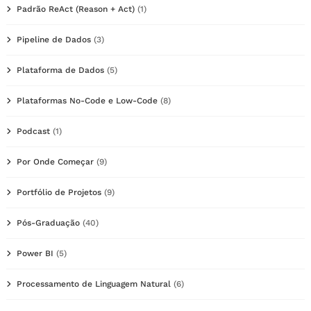
Padrão ReAct (Reason + Act)
(1)
Pipeline de Dados
(3)
Plataforma de Dados
(5)
Plataformas No-Code e Low-Code
(8)
Podcast
(1)
Por Onde Começar
(9)
Portfólio de Projetos
(9)
Pós-Graduação
(40)
Power BI
(5)
Processamento de Linguagem Natural
(6)