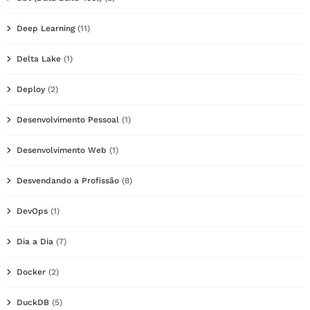
Deep Learning
(11)
Delta Lake
(1)
Deploy
(2)
Desenvolvimento Pessoal
(1)
Desenvolvimento Web
(1)
Desvendando a Profissão
(8)
DevOps
(1)
Dia a Dia
(7)
Docker
(2)
DuckDB
(5)