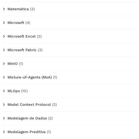
Matemática
(3)
Microsoft
(4)
Microsoft Excel
(2)
Microsoft Fabric
(3)
MinIO
(1)
Mixture-of-Agents (MoA)
(1)
MLOps
(10)
Model Context Protocol
(2)
Modelagem de Dados
(2)
Modelagem Preditiva
(1)