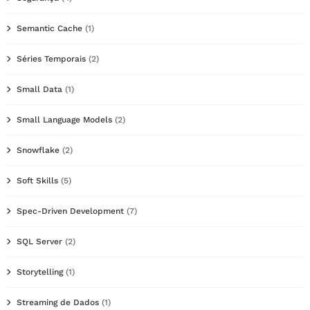
Semantic Cache
(1)
Séries Temporais
(2)
Small Data
(1)
Small Language Models
(2)
Snowflake
(2)
Soft Skills
(5)
Spec-Driven Development
(7)
SQL Server
(2)
Storytelling
(1)
Streaming de Dados
(1)