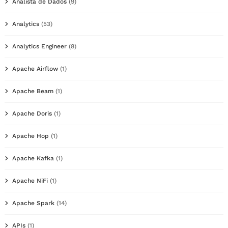
Analista de Dados
(9)
Analytics
(53)
Analytics Engineer
(8)
Apache Airflow
(1)
Apache Beam
(1)
Apache Doris
(1)
Apache Hop
(1)
Apache Kafka
(1)
Apache NiFi
(1)
Apache Spark
(14)
APIs
(1)