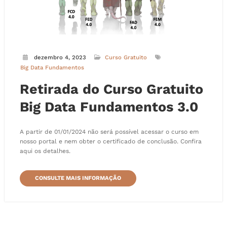
dezembro 4, 2023
Curso Gratuito
Big Data Fundamentos
Retirada do Curso Gratuito
Big Data Fundamentos 3.0
A partir de 01/01/2024 não será possível acessar o curso em
nosso portal e nem obter o certificado de conclusão. Confira
aqui os detalhes.
CONSULTE MAIS INFORMAÇÃO