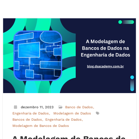
dezembro 11, 2023
Banco de Dados
Engenharia de Dados
Modelagem de Dados
Bancos de Dados
Engenharia de Dados
Modelagem de Bancos de Dados