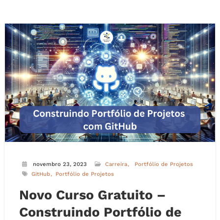
novembro 23, 2023
Carreira
Portfólio de Projetos
GitHub
Portfólio de Projetos
Novo Curso Gratuito –
Construindo Portfólio de