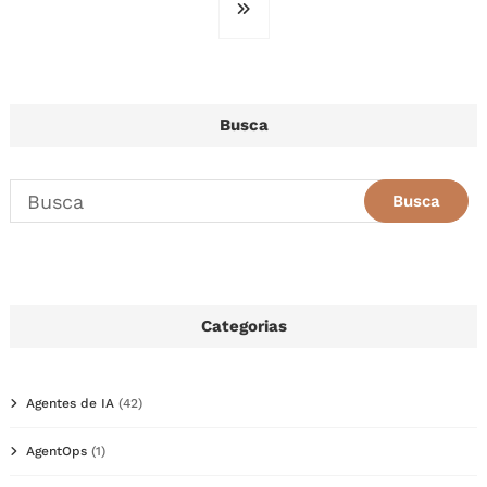
Busca
Categorias
Agentes de IA
(42)
AgentOps
(1)