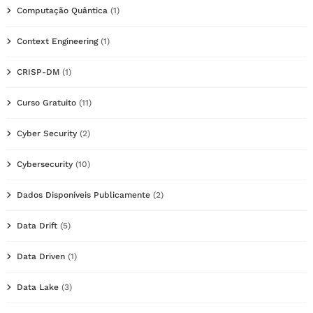
Computação Quântica
(1)
Context Engineering
(1)
CRISP-DM
(1)
Curso Gratuito
(11)
Cyber Security
(2)
Cybersecurity
(10)
Dados Disponíveis Publicamente
(2)
Data Drift
(5)
Data Driven
(1)
Data Lake
(3)