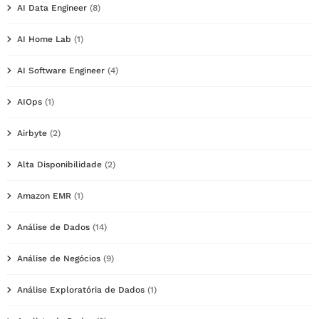
AI Data Engineer
(8)
AI Home Lab
(1)
AI Software Engineer
(4)
AIOps
(1)
Airbyte
(2)
Alta Disponibilidade
(2)
Amazon EMR
(1)
Análise de Dados
(14)
Análise de Negócios
(9)
Análise Exploratória de Dados
(1)