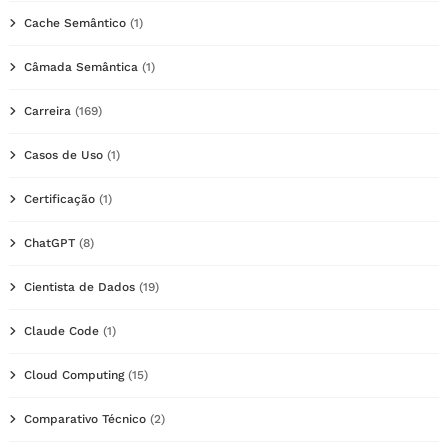
Cache Semântico
(1)
Câmada Semântica
(1)
Carreira
(169)
Casos de Uso
(1)
Certificação
(1)
ChatGPT
(8)
Cientista de Dados
(19)
Claude Code
(1)
Cloud Computing
(15)
Comparativo Técnico
(2)