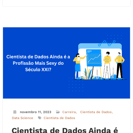
novembro 11, 2023
Carreira
Cientista de Dados
Data Science
Cientista de Dados
Cientista de Dados Ainda é