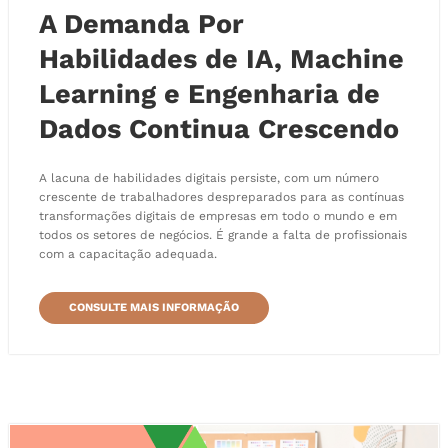
A Demanda Por
Habilidades de IA, Machine
Learning e Engenharia de
Dados Continua Crescendo
A lacuna de habilidades digitais persiste, com um número
crescente de trabalhadores despreparados para as contínuas
transformações digitais de empresas em todo o mundo e em
todos os setores de negócios. É grande a falta de profissionais
com a capacitação adequada.
CONSULTE MAIS INFORMAÇÃO