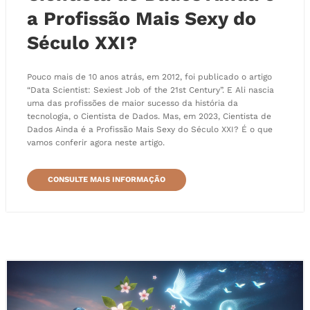
a Profissão Mais Sexy do
Século XXI?
Pouco mais de 10 anos atrás, em 2012, foi publicado o artigo
“Data Scientist: Sexiest Job of the 21st Century”. E Ali nascia
uma das profissões de maior sucesso da história da
tecnologia, o Cientista de Dados. Mas, em 2023, Cientista de
Dados Ainda é a Profissão Mais Sexy do Século XXI? É o que
vamos conferir agora neste artigo.
CONSULTE MAIS INFORMAÇÃO