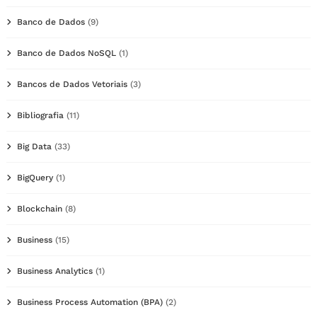
Banco de Dados
(9)
Banco de Dados NoSQL
(1)
Bancos de Dados Vetoriais
(3)
Bibliografia
(11)
Big Data
(33)
BigQuery
(1)
Blockchain
(8)
Business
(15)
Business Analytics
(1)
Business Process Automation (BPA)
(2)