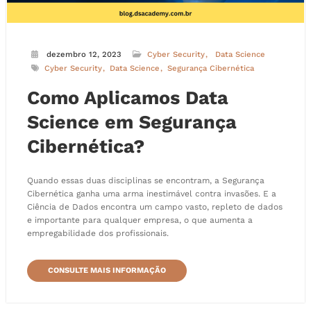
dezembro 12, 2023
Cyber Security
Data Science
Cyber Security
Data Science
Segurança Cibernética
Como Aplicamos Data
Science em Segurança
Cibernética?
Quando essas duas disciplinas se encontram, a Segurança
Cibernética ganha uma arma inestimável contra invasões. E a
Ciência de Dados encontra um campo vasto, repleto de dados
e importante para qualquer empresa, o que aumenta a
empregabilidade dos profissionais.
CONSULTE MAIS INFORMAÇÃO