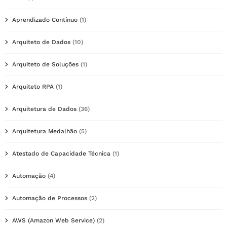
Aprendizado Contínuo
(1)
Arquiteto de Dados
(10)
Arquiteto de Soluções
(1)
Arquiteto RPA
(1)
Arquitetura de Dados
(36)
Arquitetura Medalhão
(5)
Atestado de Capacidade Técnica
(1)
Automação
(4)
Automação de Processos
(2)
AWS (Amazon Web Service)
(2)