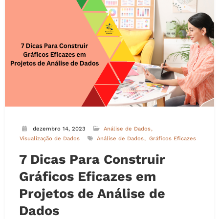
dezembro 14, 2023
Análise de Dados
Visualização de Dados
Análise de Dados
Gráficos Eficazes
7 Dicas Para Construir
Gráficos Eficazes em
Projetos de Análise de
Dados