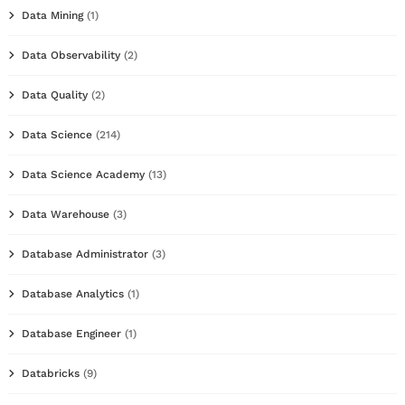
Data Mining
(1)
Data Observability
(2)
Data Quality
(2)
Data Science
(214)
Data Science Academy
(13)
Data Warehouse
(3)
Database Administrator
(3)
Database Analytics
(1)
Database Engineer
(1)
Databricks
(9)