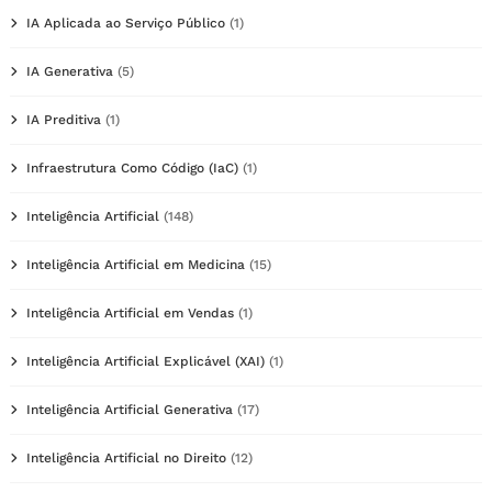
IA Aplicada ao Serviço Público
(1)
IA Generativa
(5)
IA Preditiva
(1)
Infraestrutura Como Código (IaC)
(1)
Inteligência Artificial
(148)
Inteligência Artificial em Medicina
(15)
Inteligência Artificial em Vendas
(1)
Inteligência Artificial Explicável (XAI)
(1)
Inteligência Artificial Generativa
(17)
Inteligência Artificial no Direito
(12)