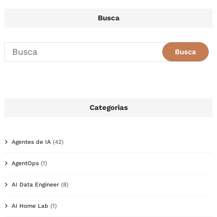
Busca
Categorias
Agentes de IA
(42)
AgentOps
(1)
AI Data Engineer
(8)
AI Home Lab
(1)