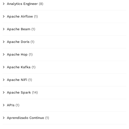
Analytics Engineer
(8)
Apache Airflow
(1)
Apache Beam
(1)
Apache Doris
(1)
Apache Hop
(1)
Apache Kafka
(1)
Apache NiFi
(1)
Apache Spark
(14)
APIs
(1)
Aprendizado Contínuo
(1)