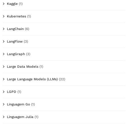
Kaggle
(1)
Kubernetes
(1)
LangChain
(6)
LangFlow
(3)
LangGraph
(3)
Large Data Models
(1)
Large Language Models (LLMs)
(22)
LGPD
(1)
Linguagem Go
(1)
Linguagem Julia
(1)