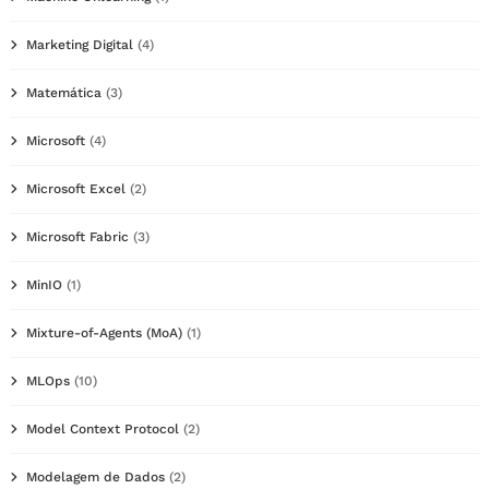
Marketing Digital
(4)
Matemática
(3)
Microsoft
(4)
Microsoft Excel
(2)
Microsoft Fabric
(3)
MinIO
(1)
Mixture-of-Agents (MoA)
(1)
MLOps
(10)
Model Context Protocol
(2)
Modelagem de Dados
(2)