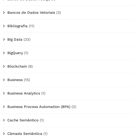
Bancos de Dados Vetoriais
(3)
Bibliografia
(11)
Big Data
(33)
BigQuery
(1)
Blockchain
(8)
Business
(15)
Business Analytics
(1)
Business Process Automation (BPA)
(2)
Cache Semântico
(1)
Câmada Semântica
(1)