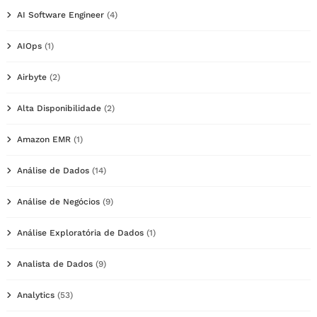
AI Software Engineer
(4)
AIOps
(1)
Airbyte
(2)
Alta Disponibilidade
(2)
Amazon EMR
(1)
Análise de Dados
(14)
Análise de Negócios
(9)
Análise Exploratória de Dados
(1)
Analista de Dados
(9)
Analytics
(53)