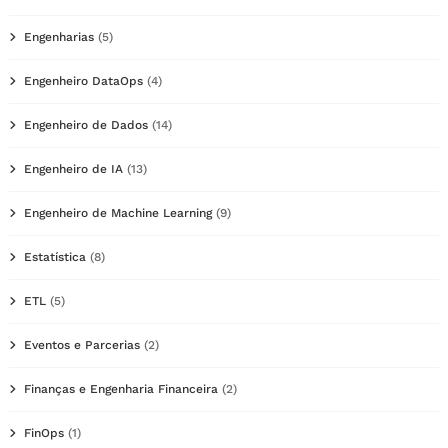
Engenharias
(5)
Engenheiro DataOps
(4)
Engenheiro de Dados
(14)
Engenheiro de IA
(13)
Engenheiro de Machine Learning
(9)
Estatística
(8)
ETL
(5)
Eventos e Parcerias
(2)
Finanças e Engenharia Financeira
(2)
FinOps
(1)