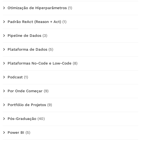
Otimização de Hiperparâmetros
(1)
Padrão ReAct (Reason + Act)
(1)
Pipeline de Dados
(3)
Plataforma de Dados
(5)
Plataformas No-Code e Low-Code
(8)
Podcast
(1)
Por Onde Começar
(9)
Portfólio de Projetos
(9)
Pós-Graduação
(40)
Power BI
(5)