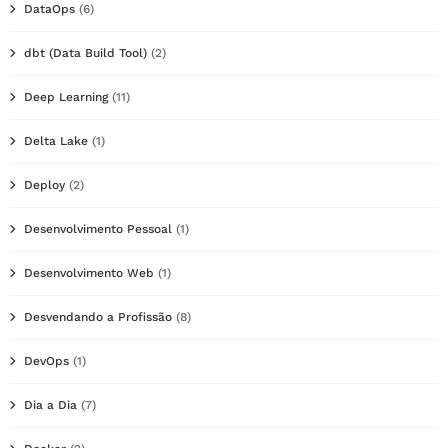
DataOps
(6)
dbt (Data Build Tool)
(2)
Deep Learning
(11)
Delta Lake
(1)
Deploy
(2)
Desenvolvimento Pessoal
(1)
Desenvolvimento Web
(1)
Desvendando a Profissão
(8)
DevOps
(1)
Dia a Dia
(7)