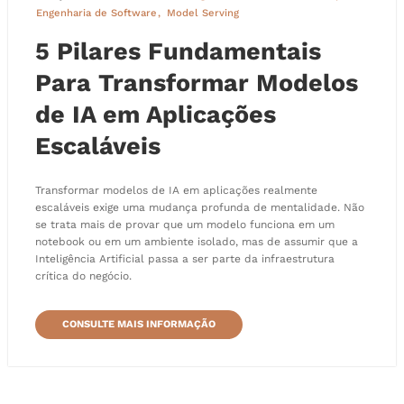
Engenharia de Software
Model Serving
5 Pilares Fundamentais
Para Transformar Modelos
de IA em Aplicações
Escaláveis
Transformar modelos de IA em aplicações realmente
escaláveis exige uma mudança profunda de mentalidade. Não
se trata mais de provar que um modelo funciona em um
notebook ou em um ambiente isolado, mas de assumir que a
Inteligência Artificial passa a ser parte da infraestrutura
crítica do negócio.
CONSULTE MAIS INFORMAÇÃO