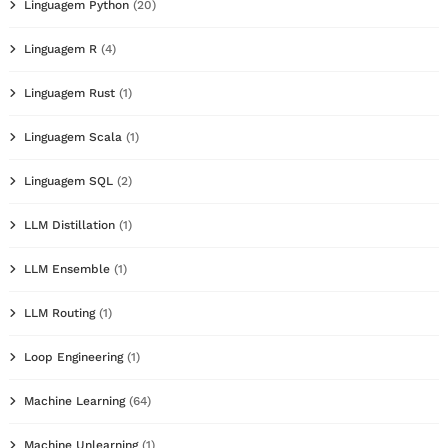
Linguagem Python
(20)
Linguagem R
(4)
Linguagem Rust
(1)
Linguagem Scala
(1)
Linguagem SQL
(2)
LLM Distillation
(1)
LLM Ensemble
(1)
LLM Routing
(1)
Loop Engineering
(1)
Machine Learning
(64)
Machine Unlearning
(1)