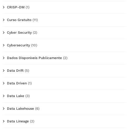
CRISP-DM
(1)
Curso Gratuito
(11)
Cyber Security
(2)
Cybersecurity
(10)
Dados Disponíveis Publicamente
(2)
Data Drift
(5)
Data Driven
(1)
Data Lake
(3)
Data Lakehouse
(6)
Data Lineage
(2)