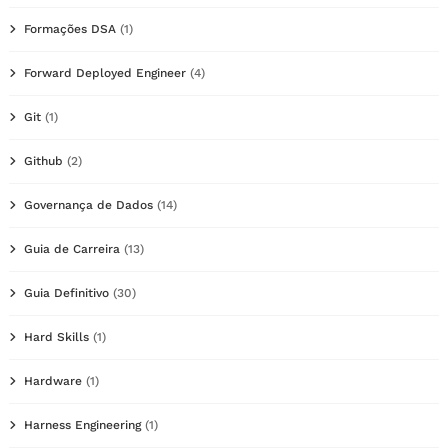
Formações DSA
(1)
Forward Deployed Engineer
(4)
Git
(1)
Github
(2)
Governança de Dados
(14)
Guia de Carreira
(13)
Guia Definitivo
(30)
Hard Skills
(1)
Hardware
(1)
Harness Engineering
(1)