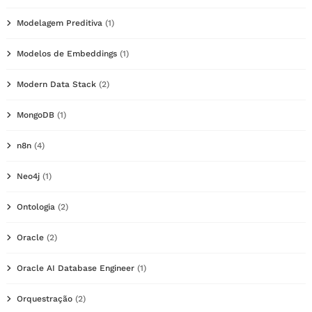
Modelagem Preditiva
(1)
Modelos de Embeddings
(1)
Modern Data Stack
(2)
MongoDB
(1)
n8n
(4)
Neo4j
(1)
Ontologia
(2)
Oracle
(2)
Oracle AI Database Engineer
(1)
Orquestração
(2)