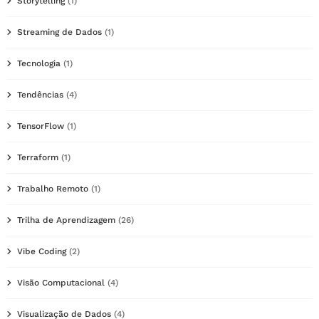
Storytelling
(1)
Streaming de Dados
(1)
Tecnologia
(1)
Tendências
(4)
TensorFlow
(1)
Terraform
(1)
Trabalho Remoto
(1)
Trilha de Aprendizagem
(26)
Vibe Coding
(2)
Visão Computacional
(4)
Visualização de Dados
(4)