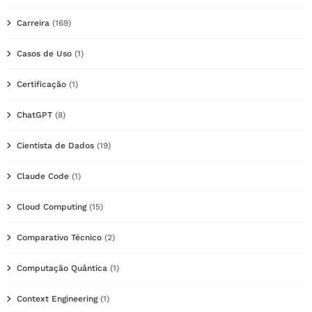
Carreira
(169)
Casos de Uso
(1)
Certificação
(1)
ChatGPT
(8)
Cientista de Dados
(19)
Claude Code
(1)
Cloud Computing
(15)
Comparativo Técnico
(2)
Computação Quântica
(1)
Context Engineering
(1)