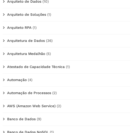
Arquiteto de Dados
(10)
Arquiteto de Soluções
(1)
Arquiteto RPA
(1)
Arquitetura de Dados
(36)
Arquitetura Medalhão
(5)
Atestado de Capacidade Técnica
(1)
Automação
(4)
Automação de Processos
(2)
AWS (Amazon Web Service)
(2)
Banco de Dados
(9)
Banco de Dados NoSQL
(1)