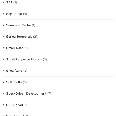
SAS
(1)
Segurança
(4)
Semantic Cache
(1)
Séries Temporais
(2)
Small Data
(1)
Small Language Models
(2)
Snowflake
(2)
Soft Skills
(5)
Spec-Driven Development
(7)
SQL Server
(2)