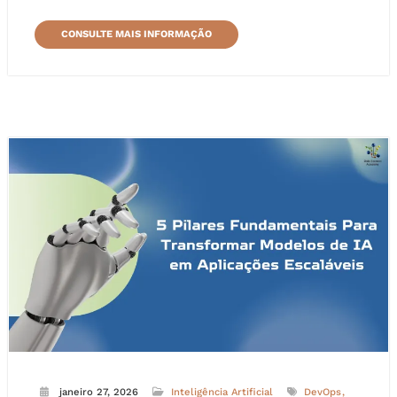
CONSULTE MAIS INFORMAÇÃO
janeiro 27, 2026
Inteligência Artificial
DevOps