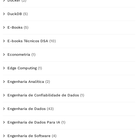
Docker
(2)
DuckDB
(5)
E-Books
(5)
E-books Técnicos DSA
(10)
Econometria
(1)
Edge Computing
(1)
Engenharia Analítica
(2)
Engenharia de Confiabilidade de Dados
(1)
Engenharia de Dados
(43)
Engenharia de Dados Para IA
(1)
Engenharia de Software
(4)