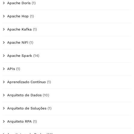
Apache Doris
(1)
Apache Hop
(1)
Apache Kafka
(1)
Apache NiFi
(1)
Apache Spark
(14)
APIs
(1)
Aprendizado Contínuo
(1)
Arquiteto de Dados
(10)
Arquiteto de Soluções
(1)
Arquiteto RPA
(1)