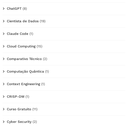
ChatGPT
(8)
Cientista de Dados
(19)
Claude Code
(1)
Cloud Computing
(15)
Comparativo Técnico
(2)
Computação Quântica
(1)
Context Engineering
(1)
CRISP-DM
(1)
Curso Gratuito
(11)
Cyber Security
(2)