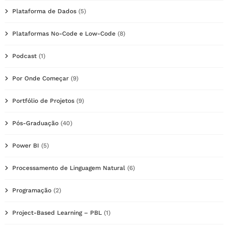
Plataforma de Dados
(5)
Plataformas No-Code e Low-Code
(8)
Podcast
(1)
Por Onde Começar
(9)
Portfólio de Projetos
(9)
Pós-Graduação
(40)
Power BI
(5)
Processamento de Linguagem Natural
(6)
Programação
(2)
Project-Based Learning – PBL
(1)