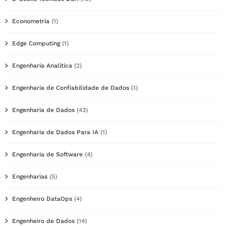
Econometria
(1)
Edge Computing
(1)
Engenharia Analítica
(2)
Engenharia de Confiabilidade de Dados
(1)
Engenharia de Dados
(43)
Engenharia de Dados Para IA
(1)
Engenharia de Software
(4)
Engenharias
(5)
Engenheiro DataOps
(4)
Engenheiro de Dados
(14)