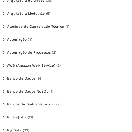
Arquitetura de Dados
(36)
Arquitetura Medalhão
(5)
Atestado de Capacidade Técnica
(1)
Automação
(4)
Automação de Processos
(2)
AWS (Amazon Web Service)
(2)
Banco de Dados
(9)
Banco de Dados NoSQL
(1)
Bancos de Dados Vetoriais
(3)
Bibliografia
(11)
Big Data
(33)