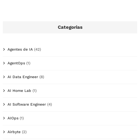
Categorias
Agentes de IA
(42)
AgentOps
(1)
AI Data Engineer
(8)
AI Home Lab
(1)
AI Software Engineer
(4)
AIOps
(1)
Airbyte
(2)