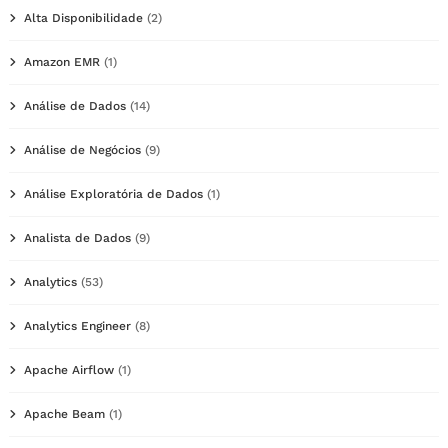
Alta Disponibilidade
(2)
Amazon EMR
(1)
Análise de Dados
(14)
Análise de Negócios
(9)
Análise Exploratória de Dados
(1)
Analista de Dados
(9)
Analytics
(53)
Analytics Engineer
(8)
Apache Airflow
(1)
Apache Beam
(1)