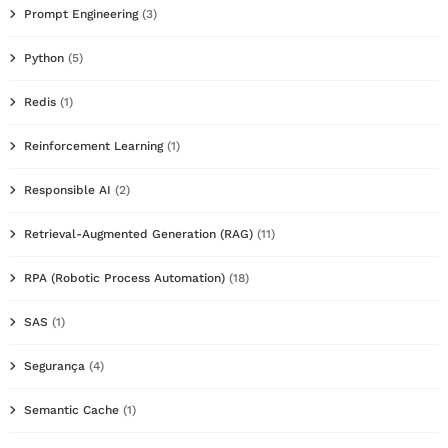
Prompt Engineering
(3)
Python
(5)
Redis
(1)
Reinforcement Learning
(1)
Responsible AI
(2)
Retrieval-Augmented Generation (RAG)
(11)
RPA (Robotic Process Automation)
(18)
SAS
(1)
Segurança
(4)
Semantic Cache
(1)