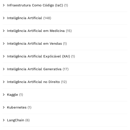
Infraestrutura Como Código (IaC)
(1)
Inteligência Artificial
(148)
Inteligência Artificial em Medicina
(15)
Inteligência Artificial em Vendas
(1)
Inteligência Artificial Explicável (XAI)
(1)
Inteligência Artificial Generativa
(17)
Inteligência Artificial no Direito
(12)
Kaggle
(1)
Kubernetes
(1)
LangChain
(6)