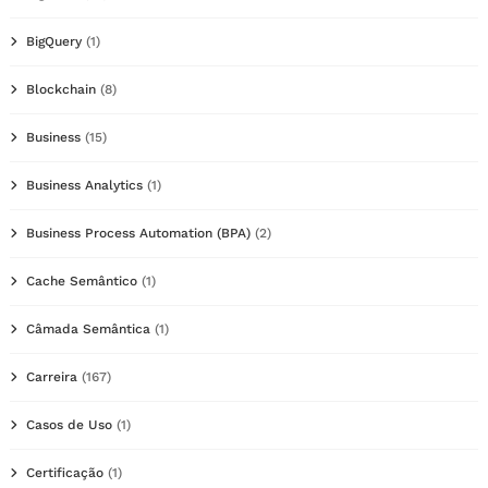
BigQuery
(1)
Blockchain
(8)
Business
(15)
Business Analytics
(1)
Business Process Automation (BPA)
(2)
Cache Semântico
(1)
Câmada Semântica
(1)
Carreira
(167)
Casos de Uso
(1)
Certificação
(1)