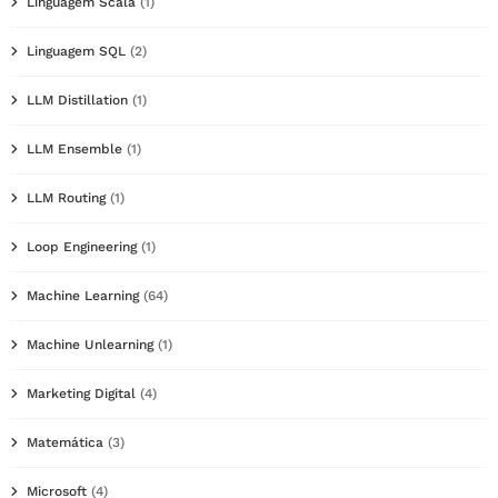
Linguagem Scala
(1)
Linguagem SQL
(2)
LLM Distillation
(1)
LLM Ensemble
(1)
LLM Routing
(1)
Loop Engineering
(1)
Machine Learning
(64)
Machine Unlearning
(1)
Marketing Digital
(4)
Matemática
(3)
Microsoft
(4)