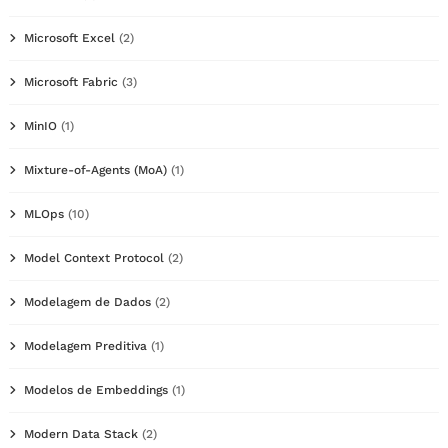
Microsoft Excel
(2)
Microsoft Fabric
(3)
MinIO
(1)
Mixture-of-Agents (MoA)
(1)
MLOps
(10)
Model Context Protocol
(2)
Modelagem de Dados
(2)
Modelagem Preditiva
(1)
Modelos de Embeddings
(1)
Modern Data Stack
(2)