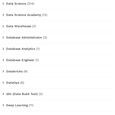
Data Science
(214)
Data Science Academy
(13)
Data Warehouse
(3)
Database Administrator
(3)
Database Analytics
(1)
Database Engineer
(1)
Databricks
(9)
DataOps
(6)
dbt (Data Build Tool)
(2)
Deep Learning
(11)