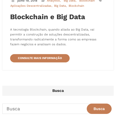
julho 19, 2018
Analytics
Big Data
Blockchain
Aplicações Descentralizadas
Big Data
Blockchain
Blockchain e Big Data
A tecnologia Blockchain, quando aliada ao Big Data, vai
permitir a construção de soluções descentralizadas,
transformando radicalmente a forma como as empresas
fazem negócios e analisam os dados.
CONSULTE MAIS INFORMAÇÃO
Busca