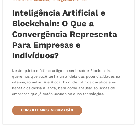
Inteligência Artificial e
Blockchain: O Que a
Convergência Representa
Para Empresas e
Indivíduos?
Neste quinto e último artigo da série sobre Blockchain,
queremos que você tenha uma ideia das potencialidades na
interseção entre IA e Blockchain, discutir os desafios e os
benefícios dessa aliança, bem como analisar soluções de
empresas que já estão usando as duas tecnologias.
CONSULTE MAIS INFORMAÇÃO