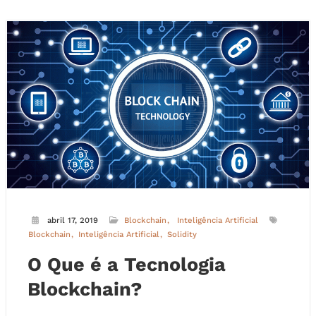
abril 17, 2019
Blockchain
Inteligência Artificial
Blockchain
Inteligência Artificial
Solidity
O Que é a Tecnologia
Blockchain?