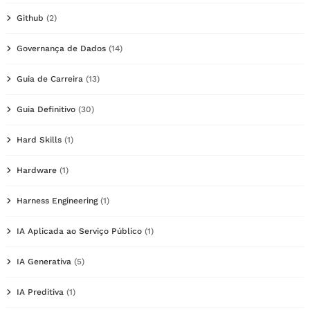
Github
(2)
Governança de Dados
(14)
Guia de Carreira
(13)
Guia Definitivo
(30)
Hard Skills
(1)
Hardware
(1)
Harness Engineering
(1)
IA Aplicada ao Serviço Público
(1)
IA Generativa
(5)
IA Preditiva
(1)