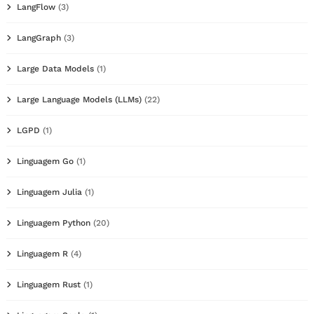
LangFlow
(3)
LangGraph
(3)
Large Data Models
(1)
Large Language Models (LLMs)
(22)
LGPD
(1)
Linguagem Go
(1)
Linguagem Julia
(1)
Linguagem Python
(20)
Linguagem R
(4)
Linguagem Rust
(1)