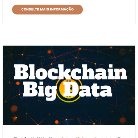
CONSULTE MAIS INFORMAÇÃO