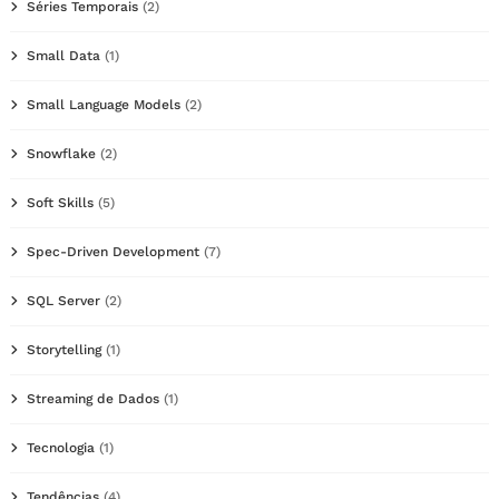
Séries Temporais
(2)
Small Data
(1)
Small Language Models
(2)
Snowflake
(2)
Soft Skills
(5)
Spec-Driven Development
(7)
SQL Server
(2)
Storytelling
(1)
Streaming de Dados
(1)
Tecnologia
(1)
Tendências
(4)