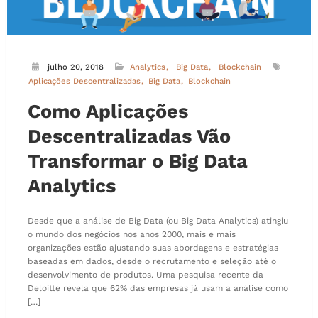
julho 20, 2018
Analytics
Big Data
Blockchain
Aplicações Descentralizadas
Big Data
Blockchain
Como Aplicações
Descentralizadas Vão
Transformar o Big Data
Analytics
Desde que a análise de Big Data (ou Big Data Analytics) atingiu
o mundo dos negócios nos anos 2000, mais e mais
organizações estão ajustando suas abordagens e estratégias
baseadas em dados, desde o recrutamento e seleção até o
desenvolvimento de produtos. Uma pesquisa recente da
Deloitte revela que 62% das empresas já usam a análise como
[…]