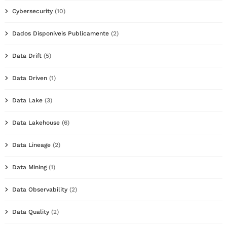
Cybersecurity
(10)
Dados Disponíveis Publicamente
(2)
Data Drift
(5)
Data Driven
(1)
Data Lake
(3)
Data Lakehouse
(6)
Data Lineage
(2)
Data Mining
(1)
Data Observability
(2)
Data Quality
(2)