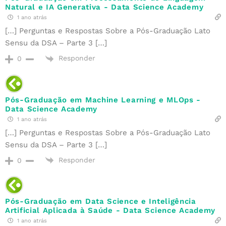
Natural e IA Generativa - Data Science Academy
1 ano atrás
[…] Perguntas e Respostas Sobre a Pós-Graduação Lato
Sensu da DSA – Parte 3 […]
Responder
0
Pós-Graduação em Machine Learning e MLOps -
Data Science Academy
1 ano atrás
[…] Perguntas e Respostas Sobre a Pós-Graduação Lato
Sensu da DSA – Parte 3 […]
Responder
0
Pós-Graduação em Data Science e Inteligência
Artificial Aplicada à Saúde - Data Science Academy
1 ano atrás