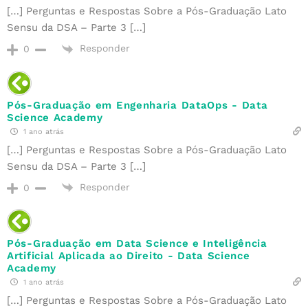
[…] Perguntas e Respostas Sobre a Pós-Graduação Lato
Sensu da DSA – Parte 3 […]
Responder
0
Pós-Graduação em Engenharia DataOps - Data
Science Academy
1 ano atrás
[…] Perguntas e Respostas Sobre a Pós-Graduação Lato
Sensu da DSA – Parte 3 […]
Responder
0
Pós-Graduação em Data Science e Inteligência
Artificial Aplicada ao Direito - Data Science
Academy
1 ano atrás
[…] Perguntas e Respostas Sobre a Pós-Graduação Lato