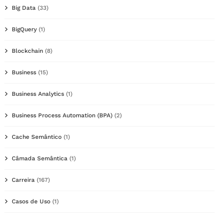
Big Data
(33)
BigQuery
(1)
Blockchain
(8)
Business
(15)
Business Analytics
(1)
Business Process Automation (BPA)
(2)
Cache Semântico
(1)
Câmada Semântica
(1)
Carreira
(167)
Casos de Uso
(1)