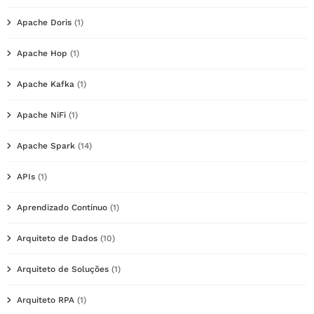
Apache Doris
(1)
Apache Hop
(1)
Apache Kafka
(1)
Apache NiFi
(1)
Apache Spark
(14)
APIs
(1)
Aprendizado Contínuo
(1)
Arquiteto de Dados
(10)
Arquiteto de Soluções
(1)
Arquiteto RPA
(1)