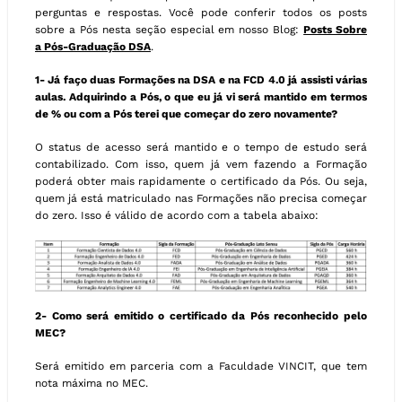
perguntas e respostas. Você pode conferir todos os posts
sobre a Pós nesta seção especial em nosso Blog:
Posts Sobre
a Pós-Graduação DSA
.
1- Já faço duas Formações na DSA e na FCD 4.0 já assisti várias
aulas. Adquirindo a Pós, o que eu já vi será mantido em termos
de % ou com a Pós terei que começar do zero novamente?
O status de acesso será mantido e o tempo de estudo será
contabilizado. Com isso, quem já vem fazendo a Formação
poderá obter mais rapidamente o certificado da Pós. Ou seja,
quem já está matriculado nas Formações não precisa começar
do zero. Isso é válido de acordo com a tabela abaixo:
2- Como será emitido o certificado da Pós reconhecido pelo
MEC?
Será emitido em parceria com a Faculdade VINCIT, que tem
nota máxima no MEC.