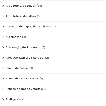
Arquitetura de Dados
(36)
Arquitetura Medalhão
(5)
Atestado de Capacidade Técnica
(1)
Automação
(4)
Automação de Processos
(2)
AWS (Amazon Web Service)
(2)
Banco de Dados
(9)
Banco de Dados NoSQL
(1)
Bancos de Dados Vetoriais
(3)
Bibliografia
(11)