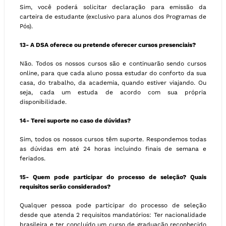
Sim, você poderá solicitar declaração para emissão da
carteira de estudante (exclusivo para alunos dos Programas de
Pós).
13- A DSA oferece ou pretende oferecer cursos presenciais?
Não. Todos os nossos cursos são e continuarão sendo cursos
online, para que cada aluno possa estudar do conforto da sua
casa, do trabalho, da academia, quando estiver viajando. Ou
seja, cada um estuda de acordo com sua própria
disponibilidade.
14- Terei suporte no caso de dúvidas?
Sim, todos os nossos cursos têm suporte. Respondemos todas
as dúvidas em até 24 horas incluindo finais de semana e
feriados.
15- Quem pode participar do processo de seleção? Quais
requisitos serão considerados?
Qualquer pessoa pode participar do processo de seleção
desde que atenda 2 requisitos mandatórios: Ter nacionalidade
brasileira e ter concluído um curso de graduação reconhecido