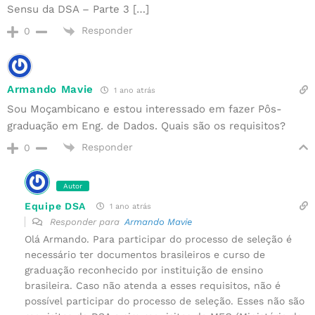
Sensu da DSA – Parte 3 […]
Responder
0
Armando Mavie
1 ano atrás
Sou Moçambicano e estou interessado em fazer Pôs-
graduação em Eng. de Dados. Quais são os requisitos?
Responder
0
Autor
Equipe DSA
1 ano atrás
Responder para
Armando Mavie
Olá Armando. Para participar do processo de seleção é
necessário ter documentos brasileiros e curso de
graduação reconhecido por instituição de ensino
brasileira. Caso não atenda a esses requisitos, não é
possível participar do processo de seleção. Esses não são