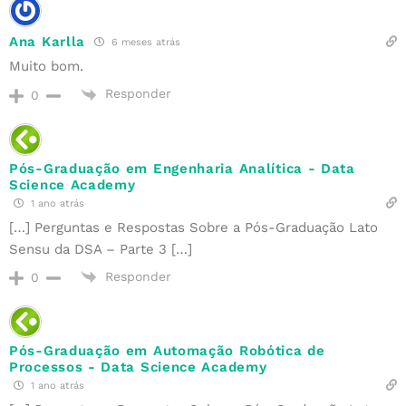
Ana Karlla
6 meses atrás
Muito bom.
Responder
0
Pós-Graduação em Engenharia Analítica - Data
Science Academy
1 ano atrás
[…] Perguntas e Respostas Sobre a Pós-Graduação Lato
Sensu da DSA – Parte 3 […]
Responder
0
Pós-Graduação em Automação Robótica de
Processos - Data Science Academy
1 ano atrás