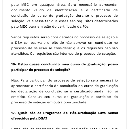
pelo MEC em qualquer área. Será necessário apresentar
documento válido de identificação e o certificado de
conclusão do curso de graduação durante o processo de
seleção. Vale ressaltar que esses são requisitos determinados
pelo MEC para emissão do certificado da Pós.
Vários requisitos serão considerados no processo de seleção e
a DSA se reserva o direito de não aprovar um candidato no
processo de seleção se considerar que os requisitos não são
atendidos. Os requisitos são internos do processo de seleção.
16- Estou quase concluindo meu curso de graduação, posso
participar do processo de seleção?
Não. Para participar do processo de seleção será necessário
apresentar o certificado de conclusão do curso de graduação
(ou declaração de conclusão se o certificado ainda não foi
emitido). Conclua seu curso de graduação e participe do
processo de seleção em outra oportunidade.
17- Quais são os Programas de Pós-Graduação Lato Sensu
oferecidos pela DSA?