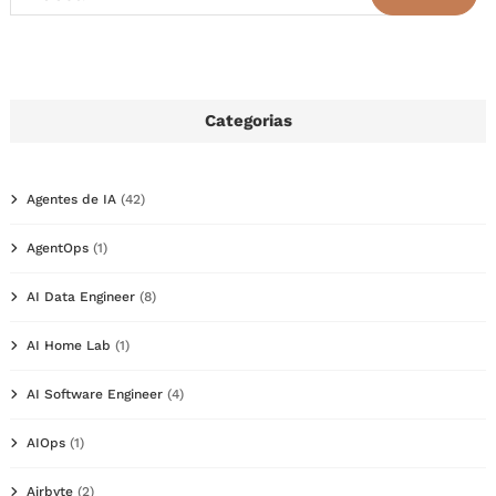
Categorias
Agentes de IA
(42)
AgentOps
(1)
AI Data Engineer
(8)
AI Home Lab
(1)
AI Software Engineer
(4)
AIOps
(1)
Airbyte
(2)