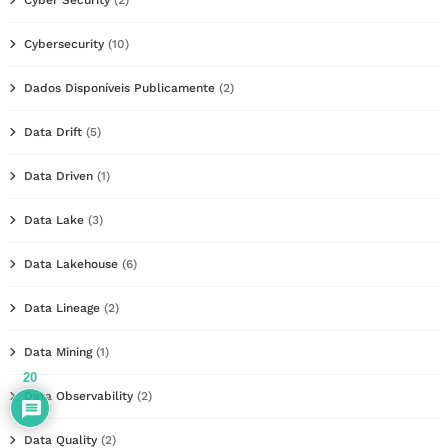
Cybersecurity
(10)
Dados Disponíveis Publicamente
(2)
Data Drift
(5)
Data Driven
(1)
Data Lake
(3)
Data Lakehouse
(6)
Data Lineage
(2)
Data Mining
(1)
20
Data Observability
(2)
Data Quality
(2)