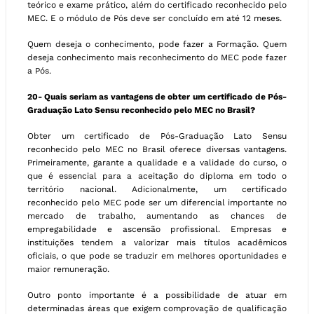
teórico e exame prático, além do certificado reconhecido pelo
MEC. E o módulo de Pós deve ser concluído em até 12 meses.
Quem deseja o conhecimento, pode fazer a Formação. Quem
deseja conhecimento mais reconhecimento do MEC pode fazer
a Pós.
20-
Quais seriam as vantagens de obter um certificado de Pós-
Graduação Lato Sensu reconhecido pelo MEC no Brasil?
Obter um certificado de Pós-Graduação Lato Sensu
reconhecido pelo MEC no Brasil oferece diversas vantagens.
Primeiramente, garante a qualidade e a validade do curso, o
que é essencial para a aceitação do diploma em todo o
território nacional. Adicionalmente, um certificado
reconhecido pelo MEC pode ser um diferencial importante no
mercado de trabalho, aumentando as chances de
empregabilidade e ascensão profissional. Empresas e
instituições tendem a valorizar mais títulos acadêmicos
oficiais, o que pode se traduzir em melhores oportunidades e
maior remuneração.
Outro ponto importante é a possibilidade de atuar em
determinadas áreas que exigem comprovação de qualificação