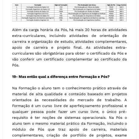
Além da carga horária da Pós, há mais 20 horas de atividades
extra-curriculares, incluindo atividades de orientação de
carreira e organização de estudo, atividades complementares,
apoio de carreira e projeto final. As atividades extra-
curriculares são obrigatórias para obter o certificado da Pós e
vão conferir um certificado complementar ao certificado da
Pós.
19- Mas então qual a diferença entre Formação e Pós?
Na Formação o aluno tem o conhecimento prático através de
material de alta qualidade e conteúdo baseado em projetos
orientados às necessidades do mercado de trabalho. A
Formação é um curso livre de aperfeiçoamento profissional e
qualquer pessoa pode fazer um curso livre, o único pré-
requisito é ter noções de sistemas operacionais. Na Pós o
aluno tem o mesmo material prático da Formação, incluindo o
módulo de Pós que traz apoio de carreira, materiais
complementares, criação de portfólio de projetos, exame