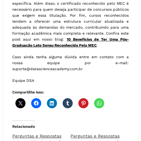
específica. Além disso, o certificado reconhecido pelo MEC é
necessário para quem deseja participar de concursos públicos
que exigem essa titulação. Por fim, cursos reconhecidos
tendem a oferecer uma estrutura curricular atualizada e
adequada às demandas do mercado, contribuindo para uma
formação acadêmica mais completa e relevante. Confira este
post aqui em nosso blog:
10 Benefícios de Ter Uma Pós-
Graduação Lato Sensu Reconhecida Pelo MEC
.
Caso ainda tenha alguma dúvida entre em contato com a
nossa equipe por e-mail:
suporte@datascienceacademy.com.br
Equipe DSA
Compartilhe isso:
Relacionado
Perguntas e Respostas
Perguntas e Respostas