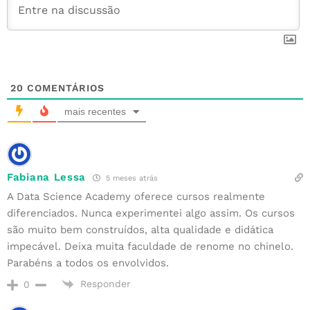
20
COMENTÁRIOS
mais recentes
Fabiana Lessa
5 meses atrás
A Data Science Academy oferece cursos realmente
diferenciados. Nunca experimentei algo assim. Os cursos
são muito bem construídos, alta qualidade e didática
impecável. Deixa muita faculdade de renome no chinelo.
Parabéns a todos os envolvidos.
Responder
0