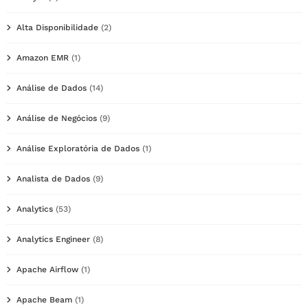
Alta Disponibilidade
(2)
Amazon EMR
(1)
Análise de Dados
(14)
Análise de Negócios
(9)
Análise Exploratória de Dados
(1)
Analista de Dados
(9)
Analytics
(53)
Analytics Engineer
(8)
Apache Airflow
(1)
Apache Beam
(1)