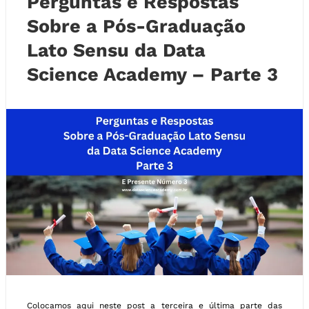
Perguntas e Respostas
Sobre a Pós-Graduação
Lato Sensu da Data
Science Academy – Parte 3
Colocamos aqui neste post a terceira e última parte das