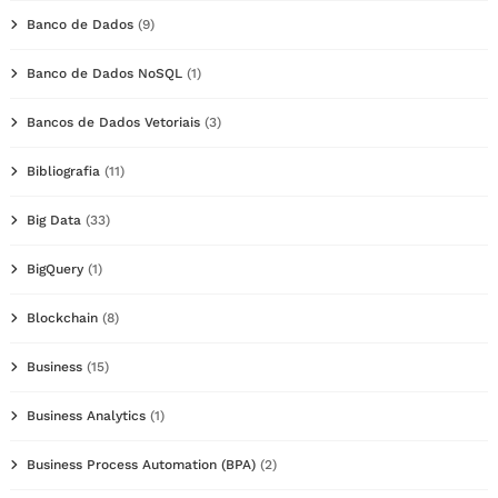
Banco de Dados
(9)
Banco de Dados NoSQL
(1)
Bancos de Dados Vetoriais
(3)
Bibliografia
(11)
Big Data
(33)
BigQuery
(1)
Blockchain
(8)
Business
(15)
Business Analytics
(1)
Business Process Automation (BPA)
(2)