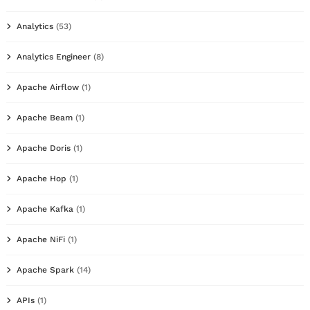
Analytics
(53)
Analytics Engineer
(8)
Apache Airflow
(1)
Apache Beam
(1)
Apache Doris
(1)
Apache Hop
(1)
Apache Kafka
(1)
Apache NiFi
(1)
Apache Spark
(14)
APIs
(1)