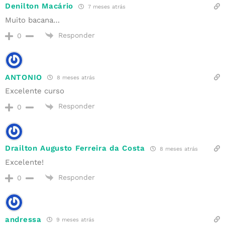
Denilton Macário
7 meses atrás
Muito bacana…
Responder
0
ANTONIO
8 meses atrás
Excelente curso
Responder
0
Drailton Augusto Ferreira da Costa
8 meses atrás
Excelente!
Responder
0
andressa
9 meses atrás