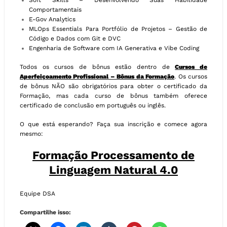
Soft Skills – Desenvolvendo Suas Habilidade
Comportamentais
E-Gov Analytics
MLOps Essentials Para Portfólio de Projetos – Gestão de
Código e Dados com Git e DVC
Engenharia de Software com IA Generativa e Vibe Coding
Todos os cursos de bônus estão dentro de
Cursos de
Aperfeiçoamento Profissional – Bônus da Formação
. Os cursos
de bônus NÃO são obrigatórios para obter o certificado da
Formação, mas cada curso de bônus também oferece
certificado de conclusão em português ou inglês.
O que está esperando? Faça sua inscrição e comece agora
mesmo:
Formação Processamento de
Linguagem Natural 4.0
Equipe DSA
Compartilhe isso: