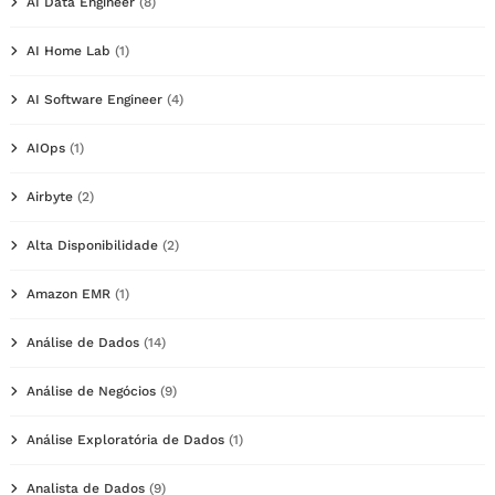
AI Data Engineer
(8)
AI Home Lab
(1)
AI Software Engineer
(4)
AIOps
(1)
Airbyte
(2)
Alta Disponibilidade
(2)
Amazon EMR
(1)
Análise de Dados
(14)
Análise de Negócios
(9)
Análise Exploratória de Dados
(1)
Analista de Dados
(9)