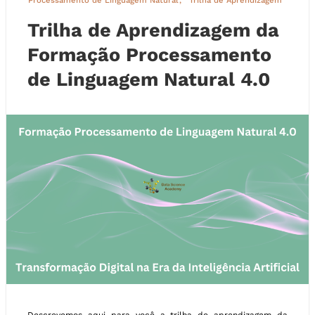
Processamento de Linguagem Natural
Trilha de Aprendizagem
Trilha de Aprendizagem da
Formação Processamento
de Linguagem Natural 4.0