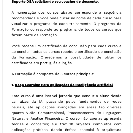
Suporte DSA solicitando seu voucher de desconto.
A numeração dos cursos abaixo corresponde à sequência
recomendada e você pode clicar no nome de cada curso para
visualizar o programa de cada treinamento. O programa da
Formação corresponde ao programa de todos os cursos que
fazem parte da Formação.
Você recebe um certificado de conclusão para cada curso e
ao concluir todos os cursos recebe o certificado de conclusão
da Formação. Oferecemos a possibilidade de obter os
certificados em português e inglês.
A Formação é composta de 3 cursos principais:
1.
Deep Learning Para Aplicações de Inteligência Artificial
Este curso é uma incrível jornada que conduz o aluno desde
as raízes da IA, passando pelos fundamentos de redes
neurais, até aplicações avançadas em áreas tão diversas
quanto Visão Computacional, Processamento de Linguagem
Natural e Análise Financeira. O curso não apenas apresenta
teorias e conceitos; ele traz 10 projetos completos com
aplicações práticas, dando ênfase especial à arquitetura