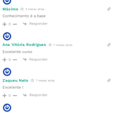
Máximo
2 meses atrás
Conhecimento é a base
Responder
0
Ana Vitória Rodrigues
7 meses atrás
Excelente curso
Responder
0
Zaqueu Neto
7 meses atrás
Excelente !
Responder
0