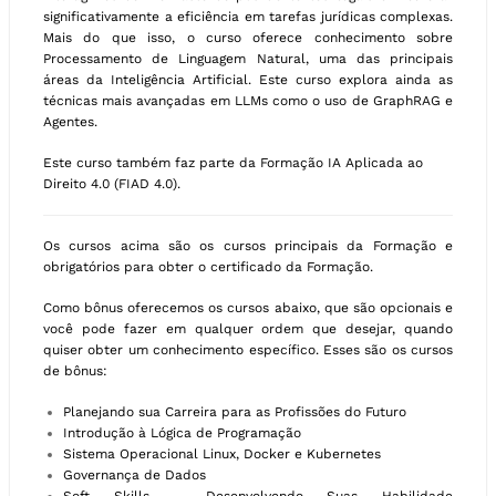
significativamente a eficiência em tarefas jurídicas complexas.
Mais do que isso, o curso oferece conhecimento sobre
Processamento de Linguagem Natural, uma das principais
áreas da Inteligência Artificial. Este curso explora ainda as
técnicas mais avançadas em LLMs como o uso de GraphRAG e
Agentes.
Este curso também faz parte da Formação IA Aplicada ao
Direito 4.0 (FIAD 4.0).
Os cursos acima são os cursos principais da Formação e
obrigatórios para obter o certificado da Formação.
Como bônus oferecemos os cursos abaixo, que são opcionais e
você pode fazer em qualquer ordem que desejar, quando
quiser obter um conhecimento específico. Esses são os cursos
de bônus:
Planejando sua Carreira para as Profissões do Futuro
Introdução à Lógica de Programação
Sistema Operacional Linux, Docker e Kubernetes
Governança de Dados