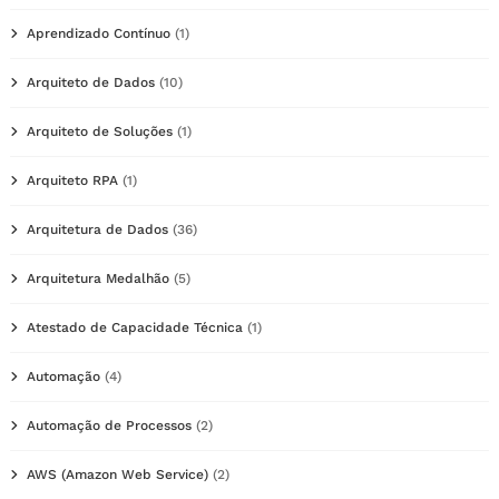
Aprendizado Contínuo
(1)
Arquiteto de Dados
(10)
Arquiteto de Soluções
(1)
Arquiteto RPA
(1)
Arquitetura de Dados
(36)
Arquitetura Medalhão
(5)
Atestado de Capacidade Técnica
(1)
Automação
(4)
Automação de Processos
(2)
AWS (Amazon Web Service)
(2)