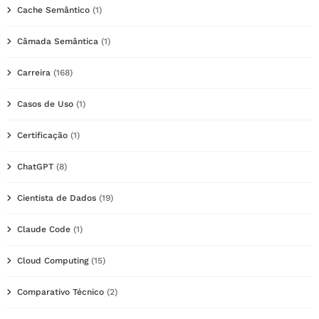
Cache Semântico
(1)
Câmada Semântica
(1)
Carreira
(168)
Casos de Uso
(1)
Certificação
(1)
ChatGPT
(8)
Cientista de Dados
(19)
Claude Code
(1)
Cloud Computing
(15)
Comparativo Técnico
(2)