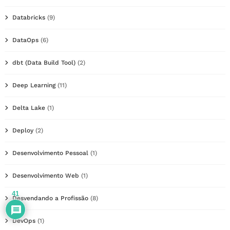
Databricks
(9)
DataOps
(6)
dbt (Data Build Tool)
(2)
Deep Learning
(11)
Delta Lake
(1)
Deploy
(2)
Desenvolvimento Pessoal
(1)
Desenvolvimento Web
(1)
41
Desvendando a Profissão
(8)
DevOps
(1)