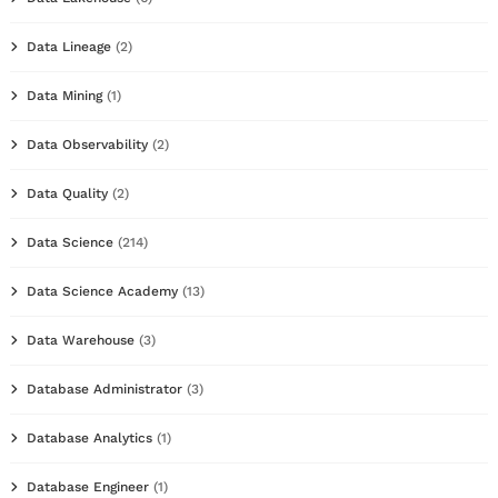
Data Lineage
(2)
Data Mining
(1)
Data Observability
(2)
Data Quality
(2)
Data Science
(214)
Data Science Academy
(13)
Data Warehouse
(3)
Database Administrator
(3)
Database Analytics
(1)
Database Engineer
(1)