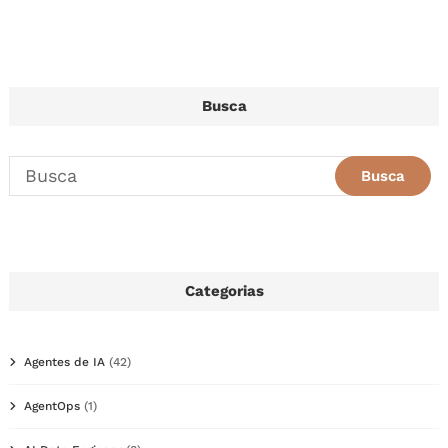
Busca
Categorias
Agentes de IA
(42)
AgentOps
(1)