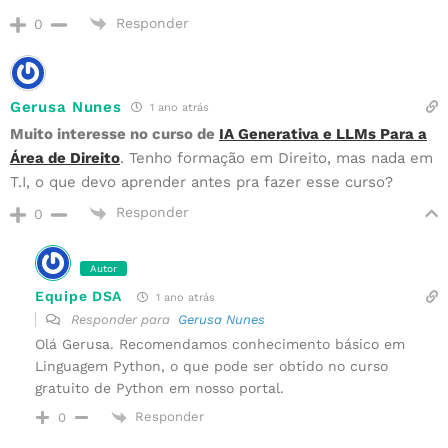
Responder
0
Gerusa Nunes
1 ano atrás
Muito interesse no curso de
IA Generativa e LLMs Para a
Área de Direito
. Tenho formação em Direito, mas nada em
T.I, o que devo aprender antes pra fazer esse curso?
Responder
0
Autor
Equipe DSA
1 ano atrás
Responder para
Gerusa Nunes
Olá Gerusa. Recomendamos conhecimento básico em
Linguagem Python, o que pode ser obtido no curso
gratuito de Python em nosso portal.
Responder
0