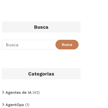
Busca
Categorias
Agentes de IA
(42)
AgentOps
(1)