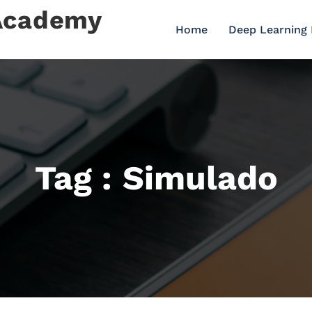
 Academy
Home
Deep Learning
Tag : Simulado