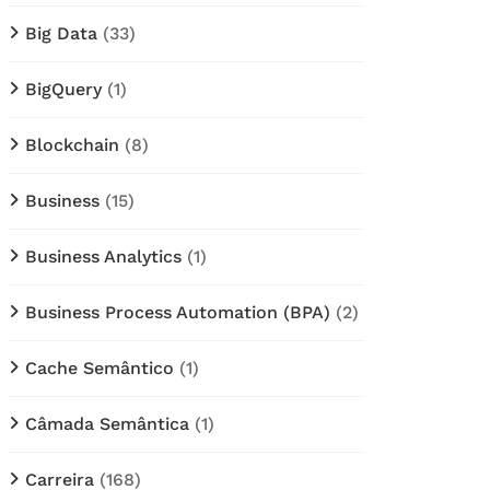
Big Data
(33)
BigQuery
(1)
Blockchain
(8)
Business
(15)
Business Analytics
(1)
Business Process Automation (BPA)
(2)
Cache Semântico
(1)
Câmada Semântica
(1)
Carreira
(168)