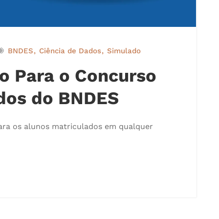
BNDES
Ciência de Dados
Simulado
o Para o Concurso
ados do BNDES
para os alunos matriculados em qualquer