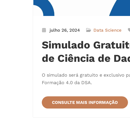
julho 26, 2024
Data Science
Simulado Gratuit
de Ciência de D
O simulado será gratuito e exclusivo 
Formação 4.0 da DSA.
CONSULTE MAIS INFORMAÇÃO