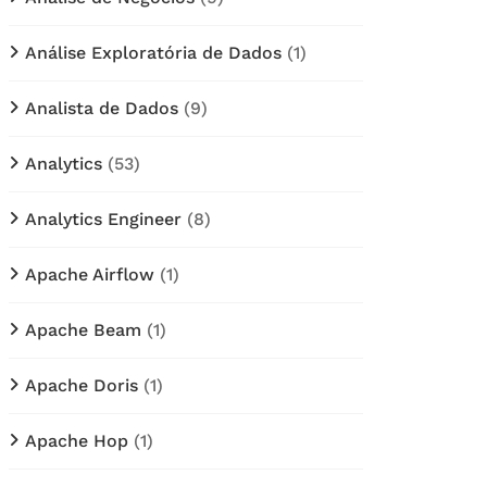
Análise Exploratória de Dados
(1)
Analista de Dados
(9)
Analytics
(53)
Analytics Engineer
(8)
Apache Airflow
(1)
Apache Beam
(1)
Apache Doris
(1)
Apache Hop
(1)