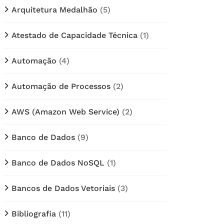
Arquitetura Medalhão
(5)
Atestado de Capacidade Técnica
(1)
Automação
(4)
Automação de Processos
(2)
AWS (Amazon Web Service)
(2)
Banco de Dados
(9)
Banco de Dados NoSQL
(1)
Bancos de Dados Vetoriais
(3)
Bibliografia
(11)