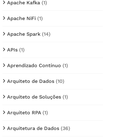
Apache Kafka
(1)
Apache NiFi
(1)
Apache Spark
(14)
APIs
(1)
Aprendizado Contínuo
(1)
Arquiteto de Dados
(10)
Arquiteto de Soluções
(1)
Arquiteto RPA
(1)
Arquitetura de Dados
(36)