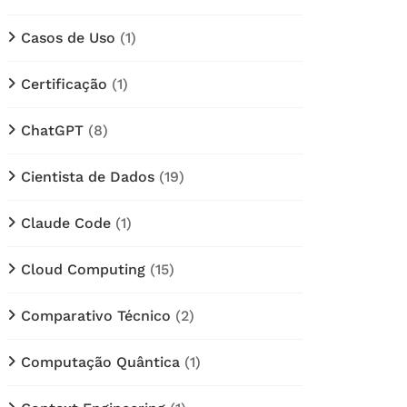
Casos de Uso
(1)
Certificação
(1)
ChatGPT
(8)
Cientista de Dados
(19)
Claude Code
(1)
Cloud Computing
(15)
Comparativo Técnico
(2)
Computação Quântica
(1)