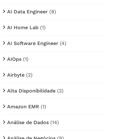
AI Data Engineer
(8)
AI Home Lab
(1)
AI Software Engineer
(4)
AIOps
(1)
Airbyte
(2)
Alta Disponibilidade
(2)
Amazon EMR
(1)
Análise de Dados
(14)
Análise de Negócios
(9)