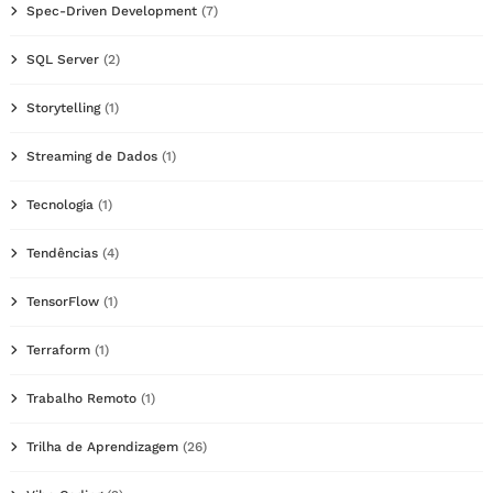
Spec-Driven Development
(7)
SQL Server
(2)
Storytelling
(1)
Streaming de Dados
(1)
Tecnologia
(1)
Tendências
(4)
TensorFlow
(1)
Terraform
(1)
Trabalho Remoto
(1)
Trilha de Aprendizagem
(26)