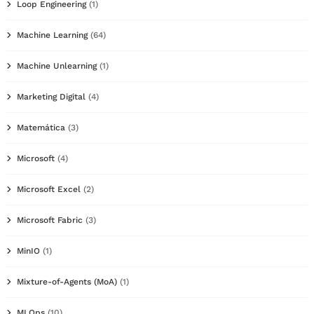
Loop Engineering
(1)
Machine Learning
(64)
Machine Unlearning
(1)
Marketing Digital
(4)
Matemática
(3)
Microsoft
(4)
Microsoft Excel
(2)
Microsoft Fabric
(3)
MinIO
(1)
Mixture-of-Agents (MoA)
(1)
MLOps
(10)