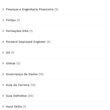
Finanças e Engenharia Financeira
(2)
FinOps
(1)
Formações DSA
(1)
Forward Deployed Engineer
(4)
Git
(1)
Github
(2)
Governança de Dados
(14)
Guia de Carreira
(13)
Guia Definitivo
(30)
Hard Skills
(1)