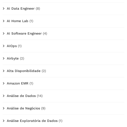
AI Data Engineer
(8)
AI Home Lab
(1)
AI Software Engineer
(4)
AIOps
(1)
Airbyte
(2)
Alta Disponibilidade
(2)
Amazon EMR
(1)
Análise de Dados
(14)
Análise de Negócios
(9)
Análise Exploratória de Dados
(1)