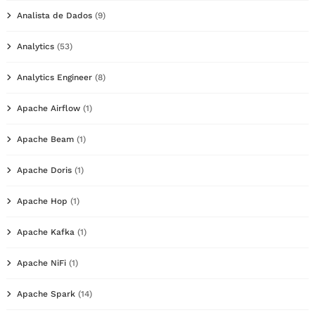
Analista de Dados
(9)
Analytics
(53)
Analytics Engineer
(8)
Apache Airflow
(1)
Apache Beam
(1)
Apache Doris
(1)
Apache Hop
(1)
Apache Kafka
(1)
Apache NiFi
(1)
Apache Spark
(14)