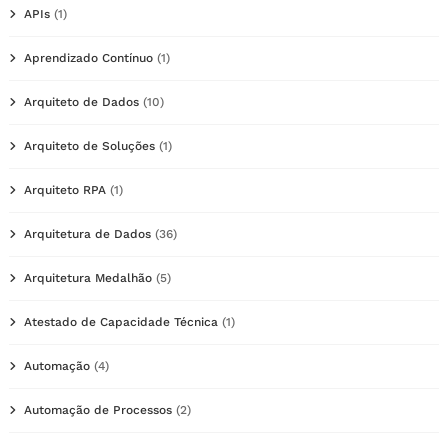
APIs
(1)
Aprendizado Contínuo
(1)
Arquiteto de Dados
(10)
Arquiteto de Soluções
(1)
Arquiteto RPA
(1)
Arquitetura de Dados
(36)
Arquitetura Medalhão
(5)
Atestado de Capacidade Técnica
(1)
Automação
(4)
Automação de Processos
(2)