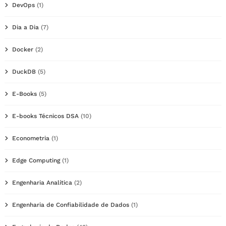
DevOps
(1)
Dia a Dia
(7)
Docker
(2)
DuckDB
(5)
E-Books
(5)
E-books Técnicos DSA
(10)
Econometria
(1)
Edge Computing
(1)
Engenharia Analítica
(2)
Engenharia de Confiabilidade de Dados
(1)