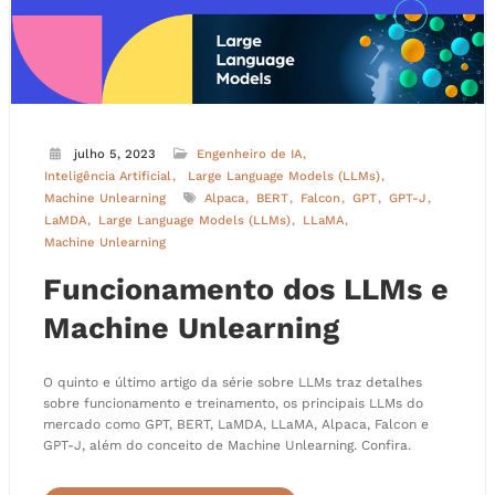
julho 5, 2023
Engenheiro de IA
Inteligência Artificial
Large Language Models (LLMs)
Machine Unlearning
Alpaca
BERT
Falcon
GPT
GPT-J
LaMDA
Large Language Models (LLMs)
LLaMA
Machine Unlearning
Funcionamento dos LLMs e
Machine Unlearning
O quinto e último artigo da série sobre LLMs traz detalhes
sobre funcionamento e treinamento, os principais LLMs do
mercado como GPT, BERT, LaMDA, LLaMA, Alpaca, Falcon e
GPT-J, além do conceito de Machine Unlearning. Confira.