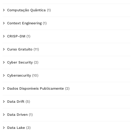
Computação Quântica
(1)
Context Engineering
(1)
CRISP-DM
(1)
Curso Gratuito
(11)
Cyber Security
(2)
Cybersecurity
(10)
Dados Disponíveis Publicamente
(2)
Data Drift
(5)
Data Driven
(1)
Data Lake
(3)