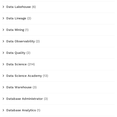
Data Lakehouse
(6)
Data Lineage
(2)
Data Mining
(1)
Data Observability
(2)
Data Quality
(2)
Data Science
(214)
Data Science Academy
(13)
Data Warehouse
(3)
Database Administrator
(3)
Database Analytics
(1)