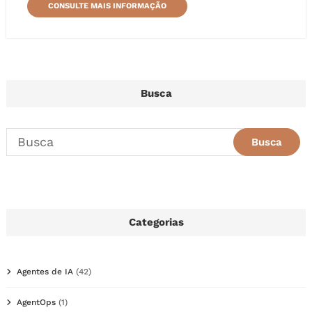
CONSULTE MAIS INFORMAÇÃO
Busca
Categorias
Agentes de IA
(42)
AgentOps
(1)