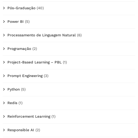
Pós-Graduação
(40)
Power BI
(5)
Processamento de Linguagem Natural
(6)
Programação
(2)
Project-Based Learning – PBL
(1)
Prompt Engineering
(3)
Python
(5)
Redis
(1)
Reinforcement Learning
(1)
Responsible AI
(2)