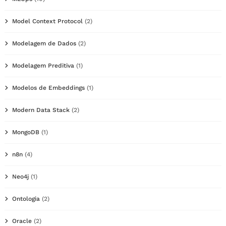
Model Context Protocol
(2)
Modelagem de Dados
(2)
Modelagem Preditiva
(1)
Modelos de Embeddings
(1)
Modern Data Stack
(2)
MongoDB
(1)
n8n
(4)
Neo4j
(1)
Ontologia
(2)
Oracle
(2)