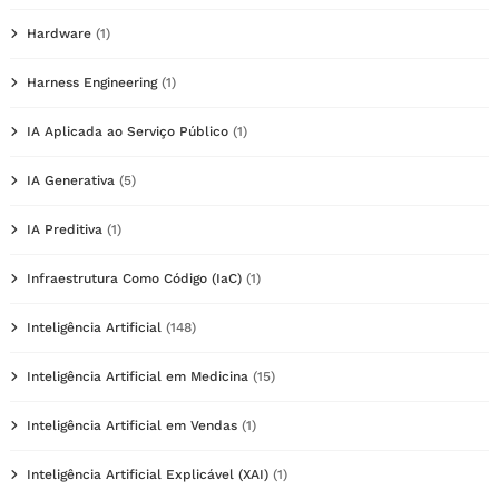
Hardware
(1)
Harness Engineering
(1)
IA Aplicada ao Serviço Público
(1)
IA Generativa
(5)
IA Preditiva
(1)
Infraestrutura Como Código (IaC)
(1)
Inteligência Artificial
(148)
Inteligência Artificial em Medicina
(15)
Inteligência Artificial em Vendas
(1)
Inteligência Artificial Explicável (XAI)
(1)