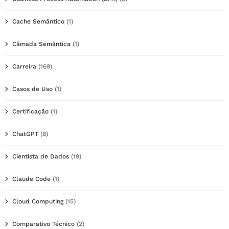
Cache Semântico
(1)
Câmada Semântica
(1)
Carreira
(169)
Casos de Uso
(1)
Certificação
(1)
ChatGPT
(8)
Cientista de Dados
(19)
Claude Code
(1)
Cloud Computing
(15)
Comparativo Técnico
(2)