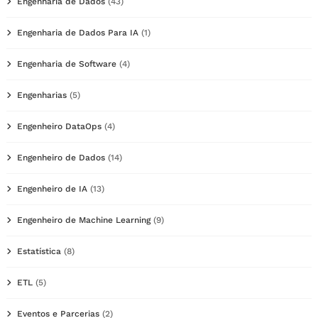
Engenharia de Dados
(43)
Engenharia de Dados Para IA
(1)
Engenharia de Software
(4)
Engenharias
(5)
Engenheiro DataOps
(4)
Engenheiro de Dados
(14)
Engenheiro de IA
(13)
Engenheiro de Machine Learning
(9)
Estatística
(8)
ETL
(5)
Eventos e Parcerias
(2)