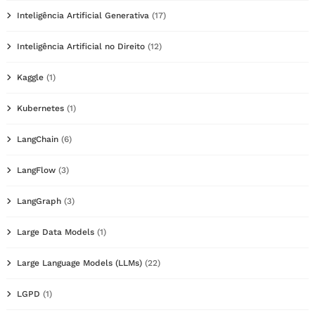
Inteligência Artificial Generativa
(17)
Inteligência Artificial no Direito
(12)
Kaggle
(1)
Kubernetes
(1)
LangChain
(6)
LangFlow
(3)
LangGraph
(3)
Large Data Models
(1)
Large Language Models (LLMs)
(22)
LGPD
(1)