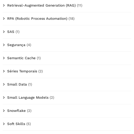
Retrieval-Augmented Generation (RAG)
(11)
RPA (Robotic Process Automation)
(18)
SAS
(1)
Segurança
(4)
Semantic Cache
(1)
Séries Temporais
(2)
Small Data
(1)
Small Language Models
(2)
Snowflake
(2)
Soft Skills
(5)