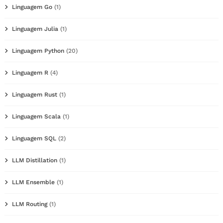
Linguagem Go
(1)
Linguagem Julia
(1)
Linguagem Python
(20)
Linguagem R
(4)
Linguagem Rust
(1)
Linguagem Scala
(1)
Linguagem SQL
(2)
LLM Distillation
(1)
LLM Ensemble
(1)
LLM Routing
(1)