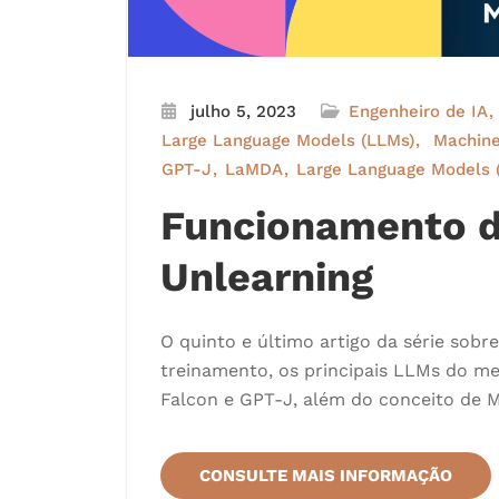
julho 5, 2023
Engenheiro de IA
Large Language Models (LLMs)
Machine
GPT-J
LaMDA
Large Language Models 
Funcionamento d
Unlearning
O quinto e último artigo da série sob
treinamento, os principais LLMs do m
Falcon e GPT-J, além do conceito de M
CONSULTE MAIS INFORMAÇÃO