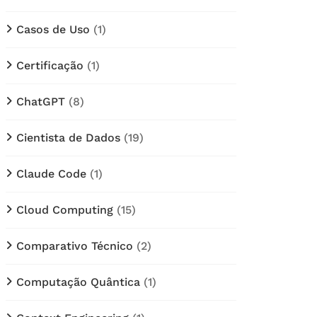
Casos de Uso
(1)
Certificação
(1)
ChatGPT
(8)
Cientista de Dados
(19)
Claude Code
(1)
Cloud Computing
(15)
Comparativo Técnico
(2)
Computação Quântica
(1)