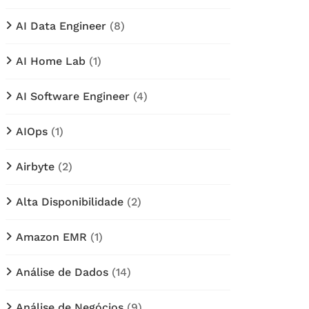
AI Data Engineer
(8)
AI Home Lab
(1)
AI Software Engineer
(4)
AIOps
(1)
Airbyte
(2)
Alta Disponibilidade
(2)
Amazon EMR
(1)
Análise de Dados
(14)
Análise de Negócios
(9)