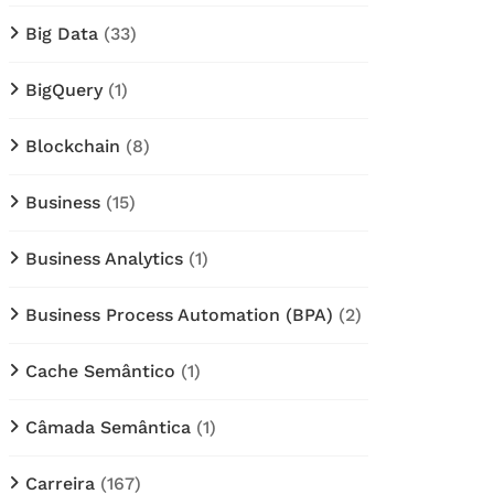
Big Data
(33)
BigQuery
(1)
Blockchain
(8)
Business
(15)
Business Analytics
(1)
Business Process Automation (BPA)
(2)
Cache Semântico
(1)
Câmada Semântica
(1)
Carreira
(167)