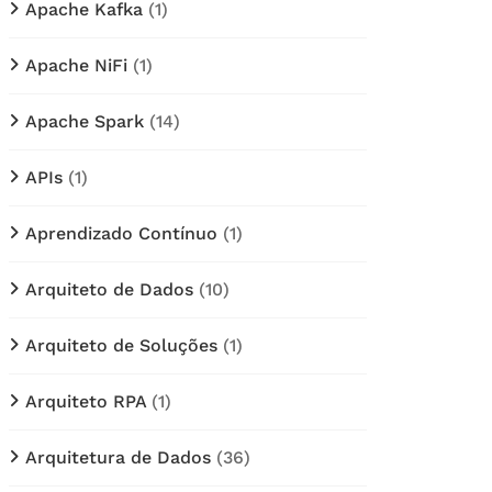
Apache Kafka
(1)
Apache NiFi
(1)
Apache Spark
(14)
APIs
(1)
Aprendizado Contínuo
(1)
Arquiteto de Dados
(10)
Arquiteto de Soluções
(1)
Arquiteto RPA
(1)
Arquitetura de Dados
(36)