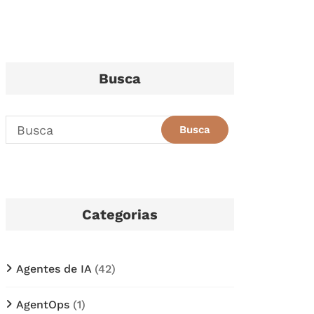
Busca
Categorias
Agentes de IA
(42)
AgentOps
(1)