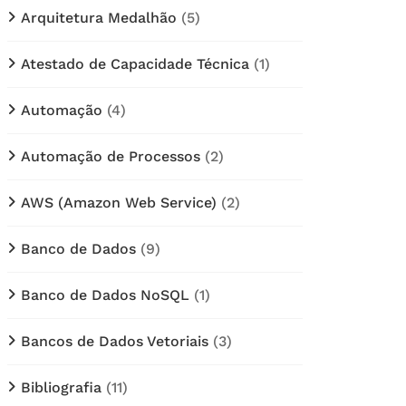
Arquitetura Medalhão
(5)
Atestado de Capacidade Técnica
(1)
Automação
(4)
Automação de Processos
(2)
AWS (Amazon Web Service)
(2)
Banco de Dados
(9)
Banco de Dados NoSQL
(1)
Bancos de Dados Vetoriais
(3)
Bibliografia
(11)