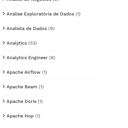
Análise Exploratória de Dados
(1)
Analista de Dados
(9)
Analytics
(53)
Analytics Engineer
(8)
Apache Airflow
(1)
Apache Beam
(1)
Apache Doris
(1)
Apache Hop
(1)