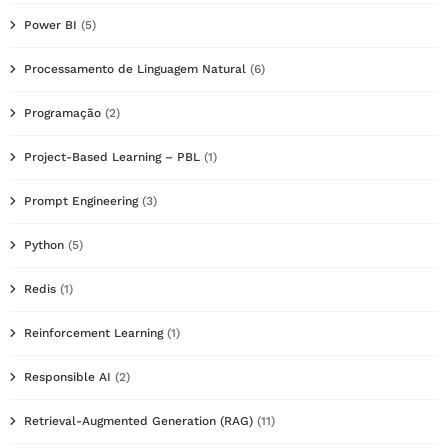
Power BI
(5)
Processamento de Linguagem Natural
(6)
Programação
(2)
Project-Based Learning – PBL
(1)
Prompt Engineering
(3)
Python
(5)
Redis
(1)
Reinforcement Learning
(1)
Responsible AI
(2)
Retrieval-Augmented Generation (RAG)
(11)