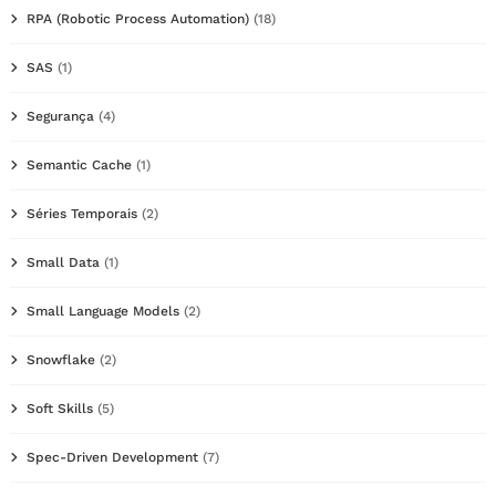
RPA (Robotic Process Automation)
(18)
SAS
(1)
Segurança
(4)
Semantic Cache
(1)
Séries Temporais
(2)
Small Data
(1)
Small Language Models
(2)
Snowflake
(2)
Soft Skills
(5)
Spec-Driven Development
(7)