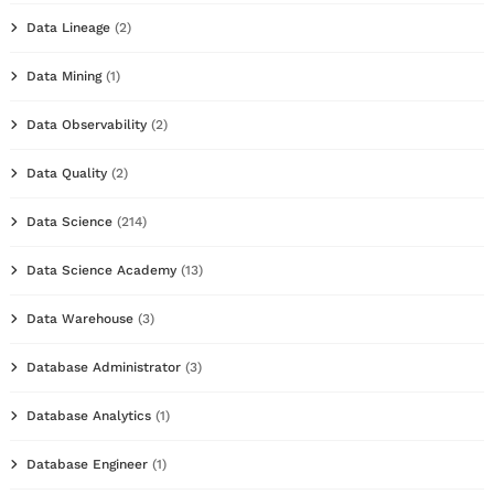
Data Lineage
(2)
Data Mining
(1)
Data Observability
(2)
Data Quality
(2)
Data Science
(214)
Data Science Academy
(13)
Data Warehouse
(3)
Database Administrator
(3)
Database Analytics
(1)
Database Engineer
(1)