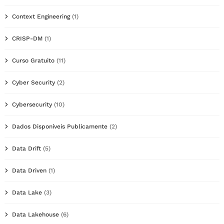
Context Engineering
(1)
CRISP-DM
(1)
Curso Gratuito
(11)
Cyber Security
(2)
Cybersecurity
(10)
Dados Disponíveis Publicamente
(2)
Data Drift
(5)
Data Driven
(1)
Data Lake
(3)
Data Lakehouse
(6)