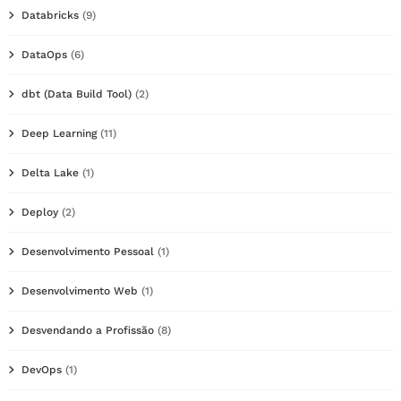
Databricks
(9)
DataOps
(6)
dbt (Data Build Tool)
(2)
Deep Learning
(11)
Delta Lake
(1)
Deploy
(2)
Desenvolvimento Pessoal
(1)
Desenvolvimento Web
(1)
Desvendando a Profissão
(8)
DevOps
(1)