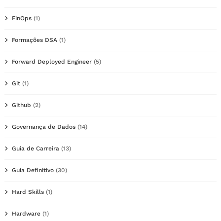
FinOps
(1)
Formações DSA
(1)
Forward Deployed Engineer
(5)
Git
(1)
Github
(2)
Governança de Dados
(14)
Guia de Carreira
(13)
Guia Definitivo
(30)
Hard Skills
(1)
Hardware
(1)