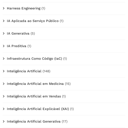
Harness Engineering
(1)
IA Aplicada ao Serviço Público
(1)
IA Generativa
(5)
IA Preditiva
(1)
Infraestrutura Como Código (IaC)
(1)
Inteligência Artificial
(148)
Inteligência Artificial em Medicina
(15)
Inteligência Artificial em Vendas
(1)
Inteligência Artificial Explicável (XAI)
(1)
Inteligência Artificial Generativa
(17)