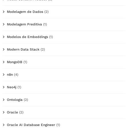
Modelagem de Dados
(2)
Modelagem Preditiva
(1)
Modelos de Embeddings
(1)
Modern Data Stack
(2)
MongoDB
(1)
n8n
(4)
Neo4j
(1)
Ontologia
(2)
Oracle
(2)
Oracle AI Database Engineer
(1)