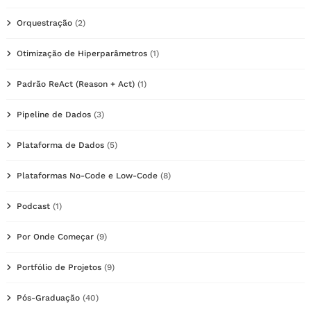
Orquestração
(2)
Otimização de Hiperparâmetros
(1)
Padrão ReAct (Reason + Act)
(1)
Pipeline de Dados
(3)
Plataforma de Dados
(5)
Plataformas No-Code e Low-Code
(8)
Podcast
(1)
Por Onde Começar
(9)
Portfólio de Projetos
(9)
Pós-Graduação
(40)