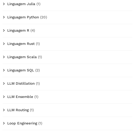
Linguagem Julia
(1)
Linguagem Python
(20)
Linguagem R
(4)
Linguagem Rust
(1)
Linguagem Scala
(1)
Linguagem SQL
(2)
LLM Distillation
(1)
LLM Ensemble
(1)
LLM Routing
(1)
Loop Engineering
(1)