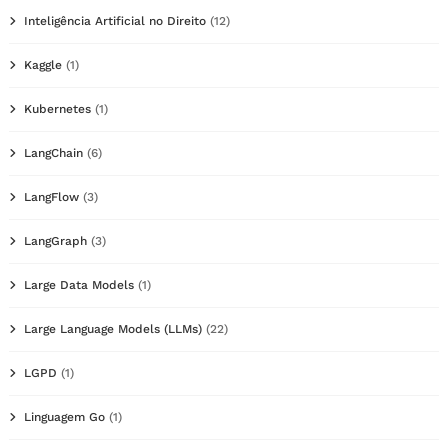
Inteligência Artificial no Direito
(12)
Kaggle
(1)
Kubernetes
(1)
LangChain
(6)
LangFlow
(3)
LangGraph
(3)
Large Data Models
(1)
Large Language Models (LLMs)
(22)
LGPD
(1)
Linguagem Go
(1)