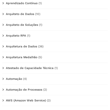
Aprendizado Contínuo
(1)
Arquiteto de Dados
(10)
Arquiteto de Soluções
(1)
Arquiteto RPA
(1)
Arquitetura de Dados
(36)
Arquitetura Medalhão
(5)
Atestado de Capacidade Técnica
(1)
Automação
(4)
Automação de Processos
(2)
AWS (Amazon Web Service)
(2)