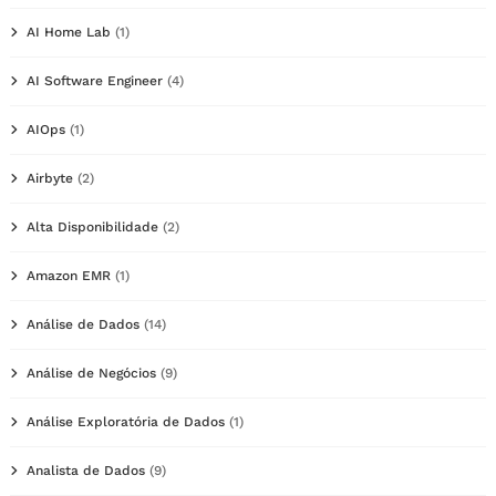
AI Home Lab
(1)
AI Software Engineer
(4)
AIOps
(1)
Airbyte
(2)
Alta Disponibilidade
(2)
Amazon EMR
(1)
Análise de Dados
(14)
Análise de Negócios
(9)
Análise Exploratória de Dados
(1)
Analista de Dados
(9)