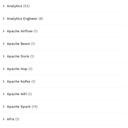
Analytics
(53)
Analytics Engineer
(8)
Apache Airflow
(1)
Apache Beam
(1)
Apache Doris
(1)
Apache Hop
(1)
Apache Kafka
(1)
Apache NiFi
(1)
Apache Spark
(14)
APIs
(1)