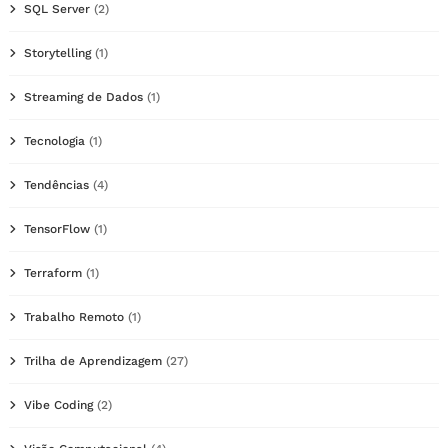
SQL Server
(2)
Storytelling
(1)
Streaming de Dados
(1)
Tecnologia
(1)
Tendências
(4)
TensorFlow
(1)
Terraform
(1)
Trabalho Remoto
(1)
Trilha de Aprendizagem
(27)
Vibe Coding
(2)