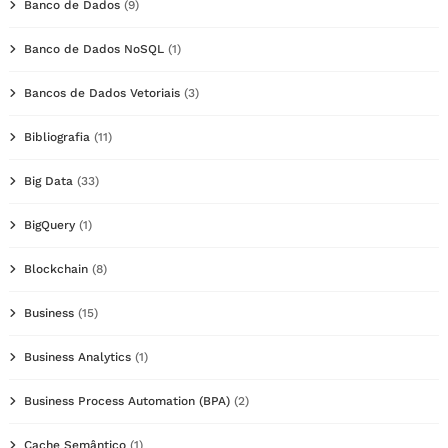
Banco de Dados
(9)
Banco de Dados NoSQL
(1)
Bancos de Dados Vetoriais
(3)
Bibliografia
(11)
Big Data
(33)
BigQuery
(1)
Blockchain
(8)
Business
(15)
Business Analytics
(1)
Business Process Automation (BPA)
(2)
Cache Semântico
(1)