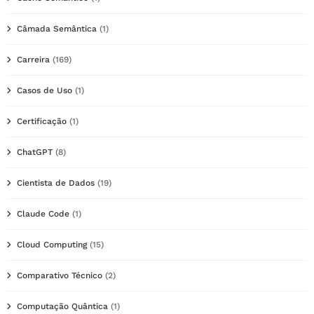
Câmada Semântica
(1)
Carreira
(169)
Casos de Uso
(1)
Certificação
(1)
ChatGPT
(8)
Cientista de Dados
(19)
Claude Code
(1)
Cloud Computing
(15)
Comparativo Técnico
(2)
Computação Quântica
(1)