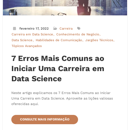
fevereiro 17, 2022
Carreira
Carreira em Data Science
Conhecimento de Negócio
Data Science
Habilidades de Comunicação
Jargões Técnicos
Tópicos Avançados
7 Erros Mais Comuns ao
Iniciar Uma Carreira em
Data Science
Neste artigo explicamos os 7 Erros Mais Comuns ao Iniciar
Uma Carreira em Data Science. Aproveite as lições valiosas
oferecidas aqui.
CONSULTE MAIS INFORMAÇÃO