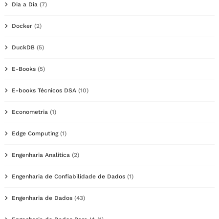
Dia a Dia
(7)
Docker
(2)
DuckDB
(5)
E-Books
(5)
E-books Técnicos DSA
(10)
Econometria
(1)
Edge Computing
(1)
Engenharia Analítica
(2)
Engenharia de Confiabilidade de Dados
(1)
Engenharia de Dados
(43)