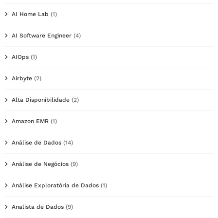
AI Home Lab
(1)
AI Software Engineer
(4)
AIOps
(1)
Airbyte
(2)
Alta Disponibilidade
(2)
Amazon EMR
(1)
Análise de Dados
(14)
Análise de Negócios
(9)
Análise Exploratória de Dados
(1)
Analista de Dados
(9)