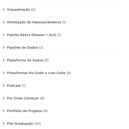
Orquestração
(2)
Otimização de Hiperparâmetros
(1)
Padrão ReAct (Reason + Act)
(1)
Pipeline de Dados
(3)
Plataforma de Dados
(5)
Plataformas No-Code e Low-Code
(8)
Podcast
(1)
Por Onde Começar
(9)
Portfólio de Projetos
(9)
Pós-Graduação
(40)