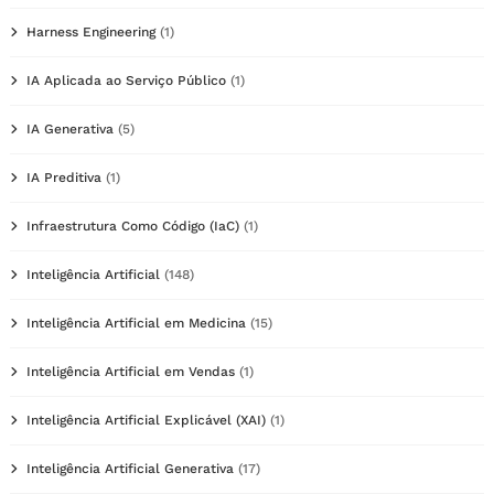
Harness Engineering
(1)
IA Aplicada ao Serviço Público
(1)
IA Generativa
(5)
IA Preditiva
(1)
Infraestrutura Como Código (IaC)
(1)
Inteligência Artificial
(148)
Inteligência Artificial em Medicina
(15)
Inteligência Artificial em Vendas
(1)
Inteligência Artificial Explicável (XAI)
(1)
Inteligência Artificial Generativa
(17)