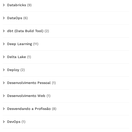
Databricks
(9)
DataOps
(6)
dbt (Data Build Tool)
(2)
Deep Learning
(11)
Delta Lake
(1)
Deploy
(2)
Desenvolvimento Pessoal
(1)
Desenvolvimento Web
(1)
Desvendando a Profissão
(8)
DevOps
(1)