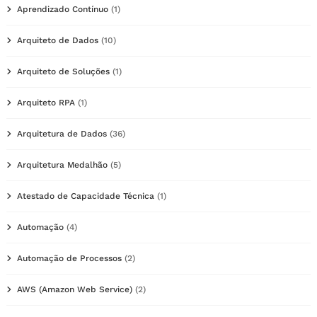
Aprendizado Contínuo
(1)
Arquiteto de Dados
(10)
Arquiteto de Soluções
(1)
Arquiteto RPA
(1)
Arquitetura de Dados
(36)
Arquitetura Medalhão
(5)
Atestado de Capacidade Técnica
(1)
Automação
(4)
Automação de Processos
(2)
AWS (Amazon Web Service)
(2)