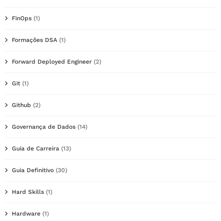
FinOps
(1)
Formações DSA
(1)
Forward Deployed Engineer
(2)
Git
(1)
Github
(2)
Governança de Dados
(14)
Guia de Carreira
(13)
Guia Definitivo
(30)
Hard Skills
(1)
Hardware
(1)