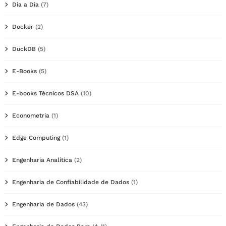
Dia a Dia
(7)
Docker
(2)
DuckDB
(5)
E-Books
(5)
E-books Técnicos DSA
(10)
Econometria
(1)
Edge Computing
(1)
Engenharia Analítica
(2)
Engenharia de Confiabilidade de Dados
(1)
Engenharia de Dados
(43)