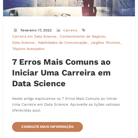
fevereiro 17, 2022
Carreira
Carreira em Data Science
Conhecimento de Negócio
Data Science
Habilidades de Comunicação
Jargões Técnicos
Tópicos Avançados
7 Erros Mais Comuns ao
Iniciar Uma Carreira em
Data Science
Neste artigo explicamos os 7 Erros Mais Comuns ao Iniciar
Uma Carreira em Data Science. Aproveite as lições valiosas
oferecidas aqui.
CONSULTE MAIS INFORMAÇÃO