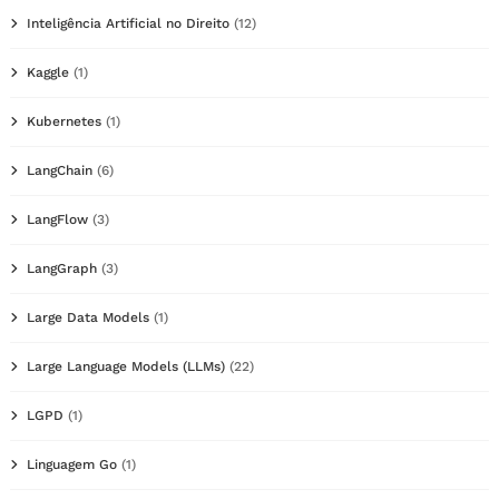
Inteligência Artificial no Direito
(12)
Kaggle
(1)
Kubernetes
(1)
LangChain
(6)
LangFlow
(3)
LangGraph
(3)
Large Data Models
(1)
Large Language Models (LLMs)
(22)
LGPD
(1)
Linguagem Go
(1)