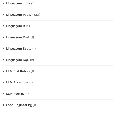
Linguagem Julia
(1)
Linguagem Python
(20)
Linguagem R
(4)
Linguagem Rust
(1)
Linguagem Scala
(1)
Linguagem SQL
(2)
LLM Distillation
(1)
LLM Ensemble
(1)
LLM Routing
(1)
Loop Engineering
(1)