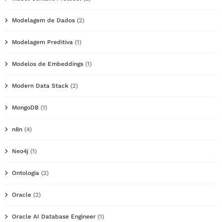
Modelagem de Dados
(2)
Modelagem Preditiva
(1)
Modelos de Embeddings
(1)
Modern Data Stack
(2)
MongoDB
(1)
n8n
(4)
Neo4j
(1)
Ontologia
(2)
Oracle
(2)
Oracle AI Database Engineer
(1)