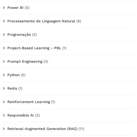
Power BI
(5)
Processamento de Linguagem Natural
(6)
Programação
(2)
Project-Based Learning – PBL
(1)
Prompt Engineering
(3)
Python
(5)
Redis
(1)
Reinforcement Learning
(1)
Responsible AI
(2)
Retrieval-Augmented Generation (RAG)
(11)