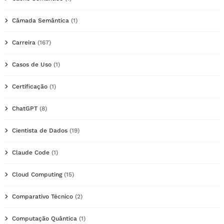
Câmada Semântica
(1)
Carreira
(167)
Casos de Uso
(1)
Certificação
(1)
ChatGPT
(8)
Cientista de Dados
(19)
Claude Code
(1)
Cloud Computing
(15)
Comparativo Técnico
(2)
Computação Quântica
(1)