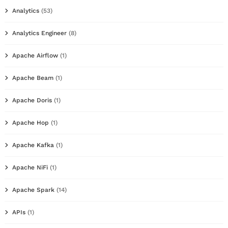
Analytics
(53)
Analytics Engineer
(8)
Apache Airflow
(1)
Apache Beam
(1)
Apache Doris
(1)
Apache Hop
(1)
Apache Kafka
(1)
Apache NiFi
(1)
Apache Spark
(14)
APIs
(1)