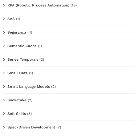
RPA (Robotic Process Automation)
(18)
SAS
(1)
Segurança
(4)
Semantic Cache
(1)
Séries Temporais
(2)
Small Data
(1)
Small Language Models
(2)
Snowflake
(2)
Soft Skills
(5)
Spec-Driven Development
(7)