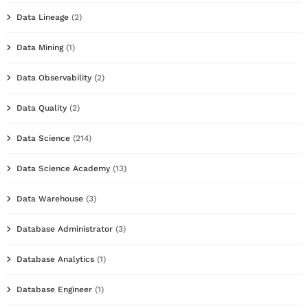
Data Lineage
(2)
Data Mining
(1)
Data Observability
(2)
Data Quality
(2)
Data Science
(214)
Data Science Academy
(13)
Data Warehouse
(3)
Database Administrator
(3)
Database Analytics
(1)
Database Engineer
(1)