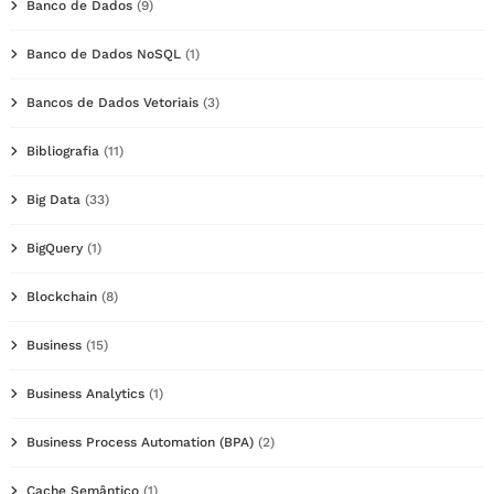
Banco de Dados
(9)
Banco de Dados NoSQL
(1)
Bancos de Dados Vetoriais
(3)
Bibliografia
(11)
Big Data
(33)
BigQuery
(1)
Blockchain
(8)
Business
(15)
Business Analytics
(1)
Business Process Automation (BPA)
(2)
Cache Semântico
(1)