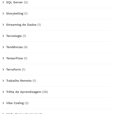
SQL Server
(2)
Storytelling
(1)
Streaming de Dados
(1)
Tecnologia
(1)
Tendências
(4)
TensorFlow
(1)
Terraform
(1)
Trabalho Remoto
(1)
Trilha de Aprendizagem
(26)
Vibe Coding
(2)