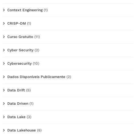
Context Engineering
(1)
CRISP-DM
(1)
Curso Gratuito
(11)
Cyber Security
(2)
Cybersecurity
(10)
Dados Disponíveis Publicamente
(2)
Data Drift
(5)
Data Driven
(1)
Data Lake
(3)
Data Lakehouse
(6)