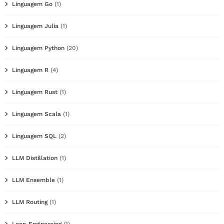
Linguagem Go
(1)
Linguagem Julia
(1)
Linguagem Python
(20)
Linguagem R
(4)
Linguagem Rust
(1)
Linguagem Scala
(1)
Linguagem SQL
(2)
LLM Distillation
(1)
LLM Ensemble
(1)
LLM Routing
(1)
Loop Engineering
(1)