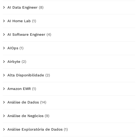
AI Data Engineer
(8)
AI Home Lab
(1)
AI Software Engineer
(4)
AIOps
(1)
Airbyte
(2)
Alta Disponibilidade
(2)
Amazon EMR
(1)
Análise de Dados
(14)
Análise de Negócios
(9)
Análise Exploratória de Dados
(1)