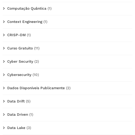
Computação Quântica
(1)
Context Engineering
(1)
CRISP-DM
(1)
Curso Gratuito
(11)
Cyber Security
(2)
Cybersecurity
(10)
Dados Disponíveis Publicamente
(2)
Data Drift
(5)
Data Driven
(1)
Data Lake
(3)