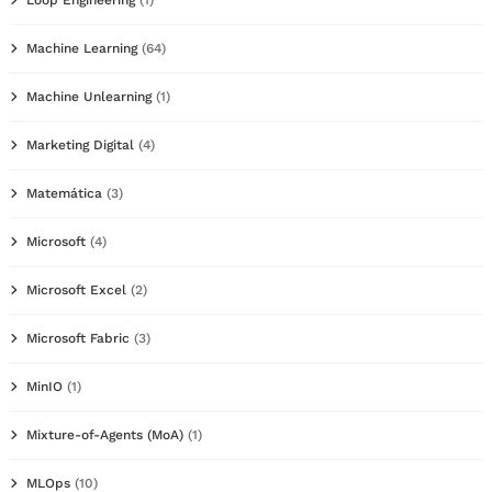
Machine Learning
(64)
Machine Unlearning
(1)
Marketing Digital
(4)
Matemática
(3)
Microsoft
(4)
Microsoft Excel
(2)
Microsoft Fabric
(3)
MinIO
(1)
Mixture-of-Agents (MoA)
(1)
MLOps
(10)