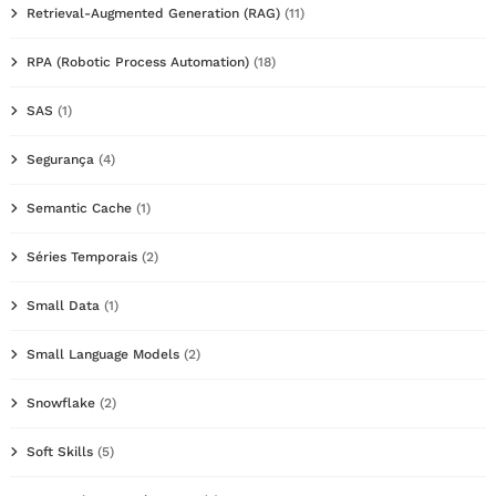
Retrieval-Augmented Generation (RAG)
(11)
RPA (Robotic Process Automation)
(18)
SAS
(1)
Segurança
(4)
Semantic Cache
(1)
Séries Temporais
(2)
Small Data
(1)
Small Language Models
(2)
Snowflake
(2)
Soft Skills
(5)