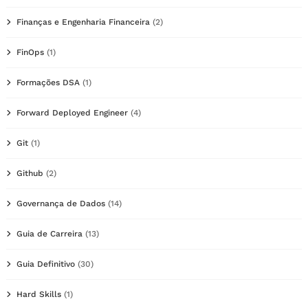
Finanças e Engenharia Financeira
(2)
FinOps
(1)
Formações DSA
(1)
Forward Deployed Engineer
(4)
Git
(1)
Github
(2)
Governança de Dados
(14)
Guia de Carreira
(13)
Guia Definitivo
(30)
Hard Skills
(1)