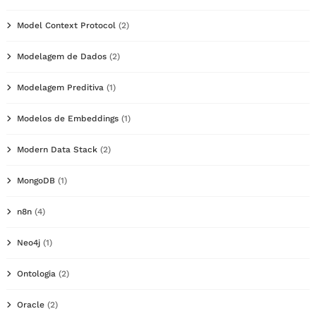
Model Context Protocol
(2)
Modelagem de Dados
(2)
Modelagem Preditiva
(1)
Modelos de Embeddings
(1)
Modern Data Stack
(2)
MongoDB
(1)
n8n
(4)
Neo4j
(1)
Ontologia
(2)
Oracle
(2)