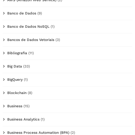
Banco de Dados
(9)
Banco de Dados NoSQL
(1)
Bancos de Dados Vetoriais
(3)
Bibliografia
(11)
Big Data
(33)
BigQuery
(1)
Blockchain
(8)
Business
(15)
Business Analytics
(1)
Business Process Automation (BPA)
(2)