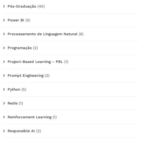
Pós-Graduação
(40)
Power BI
(5)
Processamento de Linguagem Natural
(6)
Programação
(2)
Project-Based Learning – PBL
(1)
Prompt Engineering
(3)
Python
(5)
Redis
(1)
Reinforcement Learning
(1)
Responsible AI
(2)