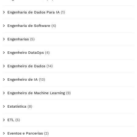
Engenharia de Dados Para IA
(1)
Engenharia de Software
(4)
Engenharias
(5)
Engenheiro DataOps
(4)
Engenheiro de Dados
(14)
Engenheiro de IA
(13)
Engenheiro de Machine Learning
(9)
Estatística
(8)
ETL
(5)
Eventos e Parcerias
(2)