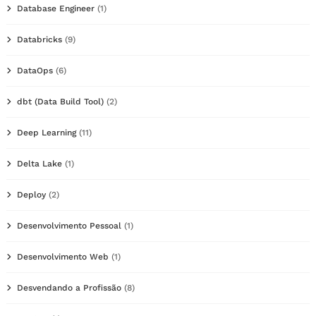
Database Engineer
(1)
Databricks
(9)
DataOps
(6)
dbt (Data Build Tool)
(2)
Deep Learning
(11)
Delta Lake
(1)
Deploy
(2)
Desenvolvimento Pessoal
(1)
Desenvolvimento Web
(1)
Desvendando a Profissão
(8)