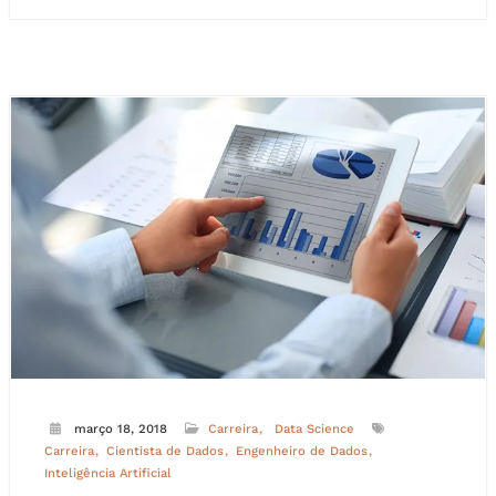
março 18, 2018
Carreira
Data Science
Carreira
Cientista de Dados
Engenheiro de Dados
Inteligência Artificial