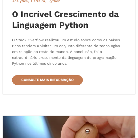
Analytics
Carreira
Python
O Incrível Crescimento da
Linguagem Python
O Stack Overflow realizou um estudo sobre como os países
ricos tendem a visitar um conjunto diferente de tecnologias
em relação ao resto do mundo. A conclusão, foi o
extraordinário crescimento da linguagem de programação
Python nos últimos cinco anos.
CONSULTE MAIS INFORMAÇÃO