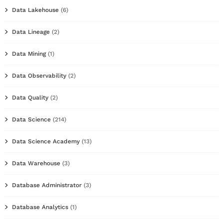
Data Lakehouse
(6)
Data Lineage
(2)
Data Mining
(1)
Data Observability
(2)
Data Quality
(2)
Data Science
(214)
Data Science Academy
(13)
Data Warehouse
(3)
Database Administrator
(3)
Database Analytics
(1)