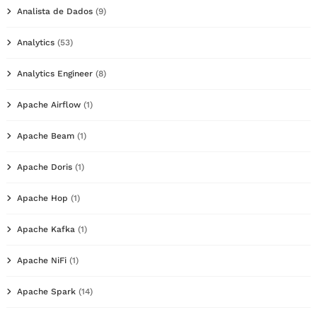
Analista de Dados
(9)
Analytics
(53)
Analytics Engineer
(8)
Apache Airflow
(1)
Apache Beam
(1)
Apache Doris
(1)
Apache Hop
(1)
Apache Kafka
(1)
Apache NiFi
(1)
Apache Spark
(14)