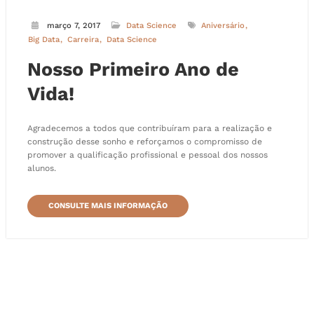
março 7, 2017
Data Science
Aniversário
Big Data
Carreira
Data Science
Nosso Primeiro Ano de
Vida!
Agradecemos a todos que contribuíram para a realização e
construção desse sonho e reforçamos o compromisso de
promover a qualificação profissional e pessoal dos nossos
alunos.
CONSULTE MAIS INFORMAÇÃO