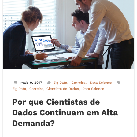
maio 9, 2017
Big Data
Carreira
Data Science
Big Data
Carreira
Cientista de Dados
Data Science
Por que Cientistas de
Dados Continuam em Alta
Demanda?