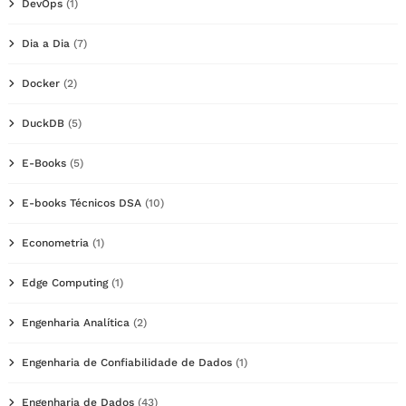
DevOps
(1)
Dia a Dia
(7)
Docker
(2)
DuckDB
(5)
E-Books
(5)
E-books Técnicos DSA
(10)
Econometria
(1)
Edge Computing
(1)
Engenharia Analítica
(2)
Engenharia de Confiabilidade de Dados
(1)
Engenharia de Dados
(43)