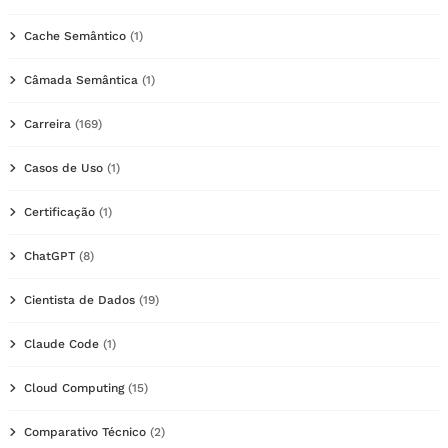
Cache Semântico
(1)
Câmada Semântica
(1)
Carreira
(169)
Casos de Uso
(1)
Certificação
(1)
ChatGPT
(8)
Cientista de Dados
(19)
Claude Code
(1)
Cloud Computing
(15)
Comparativo Técnico
(2)