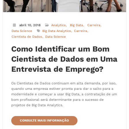
abril 10, 2018
Analytics
Big Data
Carreira
Data Science
Big Data Analytics
Carreira
Cientista de Dados
Data Science
Como Identificar um Bom
Cientista de Dados em Uma
Entrevista de Emprego?
Os Cientistas de Dados continuam em alta demanda, por isso,
quando uma empresa estiver pronta para dar o salto para a
modernidade e começar a usar Big Data, a contratação de um
bom profissional será determinante para o sucesso de
projetos de Big Data Analytics.
CONSULTE MAIS INFORMAÇÃO