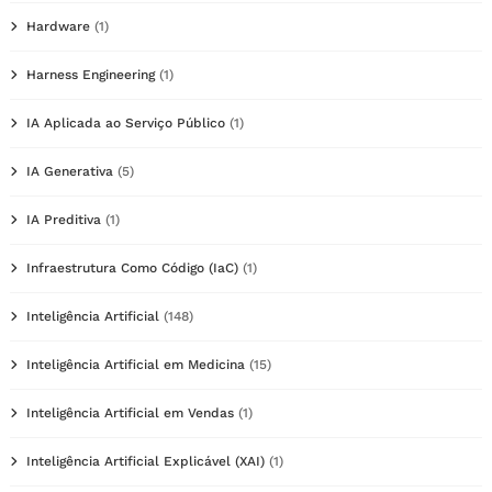
Hardware
(1)
Harness Engineering
(1)
IA Aplicada ao Serviço Público
(1)
IA Generativa
(5)
IA Preditiva
(1)
Infraestrutura Como Código (IaC)
(1)
Inteligência Artificial
(148)
Inteligência Artificial em Medicina
(15)
Inteligência Artificial em Vendas
(1)
Inteligência Artificial Explicável (XAI)
(1)