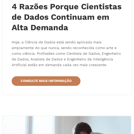
4 Razões Porque Cientistas
de Dados Continuam em
Alta Demanda
Hoje, a Ciência de Dados está sendo aplicada mais
amplamente do que nunca, sendo reconhecida como arte e
como ciência. Profissões como Cientista de Dados, Engenheiro
de Dados, Analista de Dados e Engenheiro de Inteligência
Artificial estão em demanda cada vez mais crescente.
CONSULTE MAIS INFORMAÇÃO