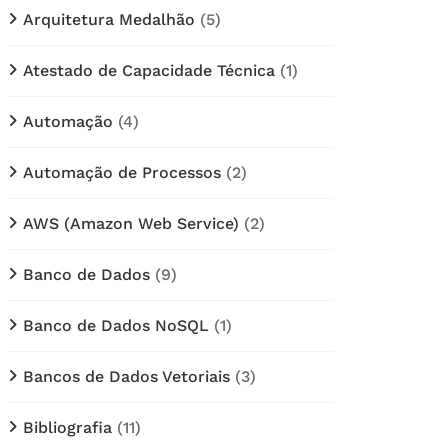
Arquitetura Medalhão
(5)
Atestado de Capacidade Técnica
(1)
Automação
(4)
Automação de Processos
(2)
AWS (Amazon Web Service)
(2)
Banco de Dados
(9)
Banco de Dados NoSQL
(1)
Bancos de Dados Vetoriais
(3)
Bibliografia
(11)