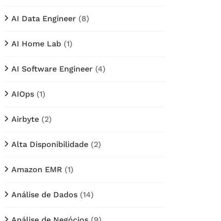
AI Data Engineer
(8)
AI Home Lab
(1)
AI Software Engineer
(4)
AIOps
(1)
Airbyte
(2)
Alta Disponibilidade
(2)
Amazon EMR
(1)
Análise de Dados
(14)
Análise de Negócios
(9)