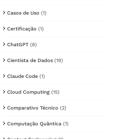
Casos de Uso
(1)
Certificação
(1)
ChatGPT
(8)
Cientista de Dados
(19)
Claude Code
(1)
Cloud Computing
(15)
Comparativo Técnico
(2)
Computação Quântica
(1)