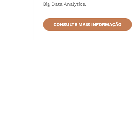
Big Data Analytics.
CONSULTE MAIS INFORMAÇÃO