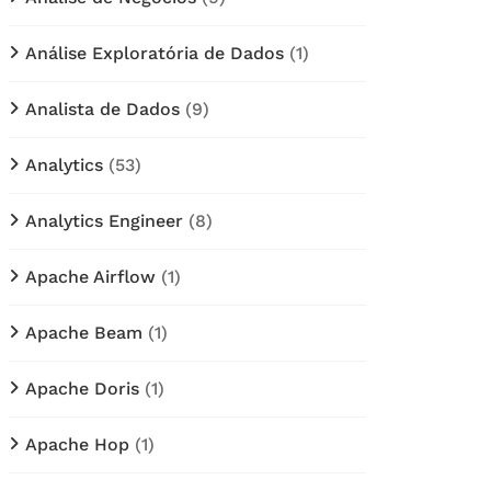
Análise Exploratória de Dados
(1)
Analista de Dados
(9)
Analytics
(53)
Analytics Engineer
(8)
Apache Airflow
(1)
Apache Beam
(1)
Apache Doris
(1)
Apache Hop
(1)