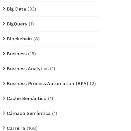
Big Data
(33)
BigQuery
(1)
Blockchain
(8)
Business
(15)
Business Analytics
(1)
Business Process Automation (BPA)
(2)
Cache Semântico
(1)
Câmada Semântica
(1)
Carreira
(168)