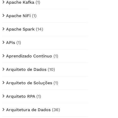
Apache Kafka
(1)
Apache NiFi
(1)
Apache Spark
(14)
APIs
(1)
Aprendizado Contínuo
(1)
Arquiteto de Dados
(10)
Arquiteto de Soluções
(1)
Arquiteto RPA
(1)
Arquitetura de Dados
(36)