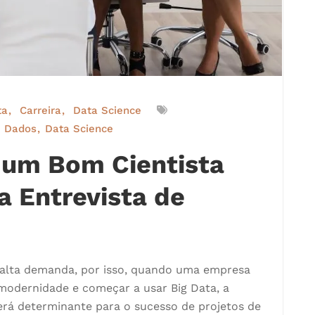
ta
Carreira
Data Science
e Dados
Data Science
 um Bom Cientista
 Entrevista de
 alta demanda, por isso, quando uma empresa
 modernidade e começar a usar Big Data, a
erá determinante para o sucesso de projetos de