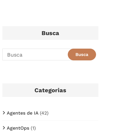
Busca
Categorias
Agentes de IA
(42)
AgentOps
(1)