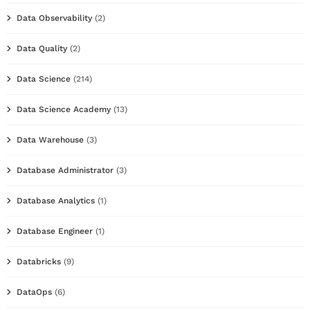
Data Observability
(2)
Data Quality
(2)
Data Science
(214)
Data Science Academy
(13)
Data Warehouse
(3)
Database Administrator
(3)
Database Analytics
(1)
Database Engineer
(1)
Databricks
(9)
DataOps
(6)