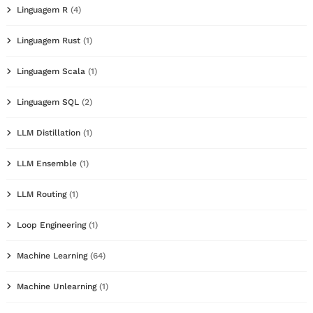
Linguagem R
(4)
Linguagem Rust
(1)
Linguagem Scala
(1)
Linguagem SQL
(2)
LLM Distillation
(1)
LLM Ensemble
(1)
LLM Routing
(1)
Loop Engineering
(1)
Machine Learning
(64)
Machine Unlearning
(1)