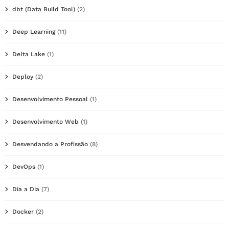
dbt (Data Build Tool)
(2)
Deep Learning
(11)
Delta Lake
(1)
Deploy
(2)
Desenvolvimento Pessoal
(1)
Desenvolvimento Web
(1)
Desvendando a Profissão
(8)
DevOps
(1)
Dia a Dia
(7)
Docker
(2)