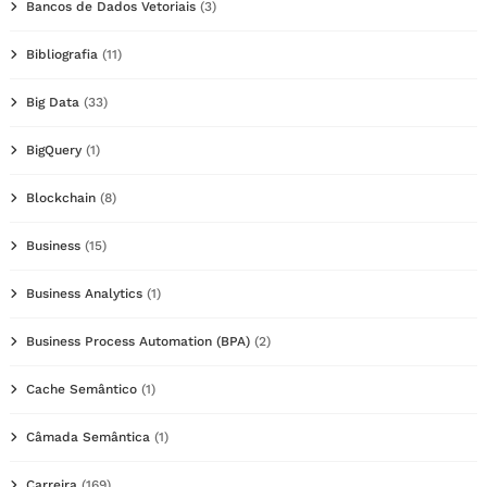
Bancos de Dados Vetoriais
(3)
Bibliografia
(11)
Big Data
(33)
BigQuery
(1)
Blockchain
(8)
Business
(15)
Business Analytics
(1)
Business Process Automation (BPA)
(2)
Cache Semântico
(1)
Câmada Semântica
(1)
Carreira
(169)