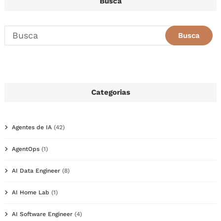
Busca
Categorias
Agentes de IA
(42)
AgentOps
(1)
AI Data Engineer
(8)
AI Home Lab
(1)
AI Software Engineer
(4)