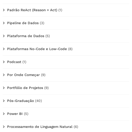
Padrão ReAct (Reason + Act)
(1)
Pipeline de Dados
(3)
Plataforma de Dados
(5)
Plataformas No-Code e Low-Code
(8)
Podcast
(1)
Por Onde Começar
(9)
Portfólio de Projetos
(9)
Pós-Graduação
(40)
Power BI
(5)
Processamento de Linguagem Natural
(6)