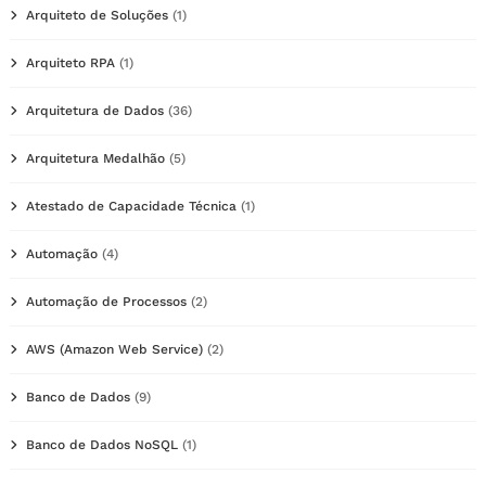
Arquiteto de Soluções
(1)
Arquiteto RPA
(1)
Arquitetura de Dados
(36)
Arquitetura Medalhão
(5)
Atestado de Capacidade Técnica
(1)
Automação
(4)
Automação de Processos
(2)
AWS (Amazon Web Service)
(2)
Banco de Dados
(9)
Banco de Dados NoSQL
(1)