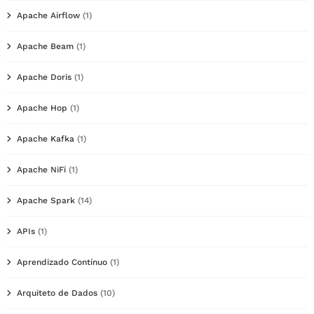
Apache Airflow
(1)
Apache Beam
(1)
Apache Doris
(1)
Apache Hop
(1)
Apache Kafka
(1)
Apache NiFi
(1)
Apache Spark
(14)
APIs
(1)
Aprendizado Contínuo
(1)
Arquiteto de Dados
(10)