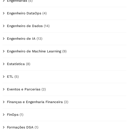
Engenharias
(5)
Engenheiro DataOps
(4)
Engenheiro de Dados
(14)
Engenheiro de IA
(13)
Engenheiro de Machine Learning
(9)
Estatística
(8)
ETL
(5)
Eventos e Parcerias
(2)
Finanças e Engenharia Financeira
(2)
FinOps
(1)
Formações DSA
(1)