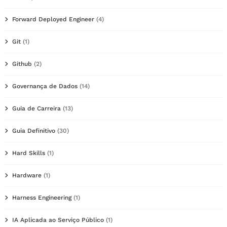
Forward Deployed Engineer
(4)
Git
(1)
Github
(2)
Governança de Dados
(14)
Guia de Carreira
(13)
Guia Definitivo
(30)
Hard Skills
(1)
Hardware
(1)
Harness Engineering
(1)
IA Aplicada ao Serviço Público
(1)