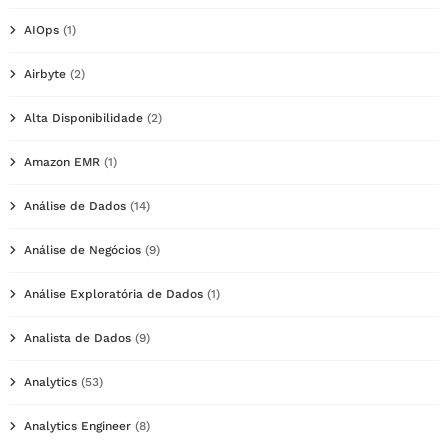
AIOps
(1)
Airbyte
(2)
Alta Disponibilidade
(2)
Amazon EMR
(1)
Análise de Dados
(14)
Análise de Negócios
(9)
Análise Exploratória de Dados
(1)
Analista de Dados
(9)
Analytics
(53)
Analytics Engineer
(8)