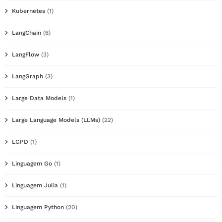
Kubernetes
(1)
LangChain
(6)
LangFlow
(3)
LangGraph
(3)
Large Data Models
(1)
Large Language Models (LLMs)
(22)
LGPD
(1)
Linguagem Go
(1)
Linguagem Julia
(1)
Linguagem Python
(20)