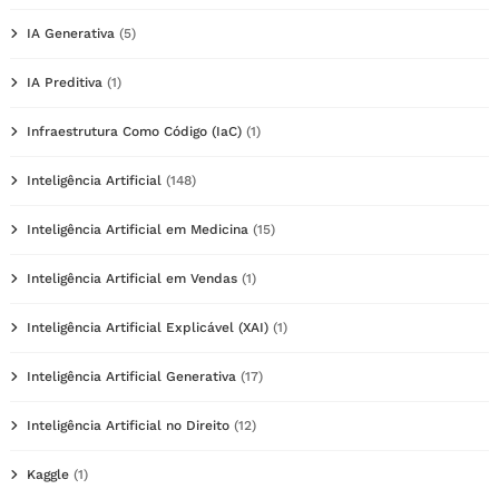
IA Generativa
(5)
IA Preditiva
(1)
Infraestrutura Como Código (IaC)
(1)
Inteligência Artificial
(148)
Inteligência Artificial em Medicina
(15)
Inteligência Artificial em Vendas
(1)
Inteligência Artificial Explicável (XAI)
(1)
Inteligência Artificial Generativa
(17)
Inteligência Artificial no Direito
(12)
Kaggle
(1)