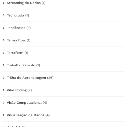
Streaming de Dados
(1)
Tecnologia
(1)
Tendências
(4)
TensorFlow
(1)
Terraform
(1)
Trabalho Remoto
(1)
Trilha de Aprendizagem
(26)
Vibe Coding
(2)
Visão Computacional
(4)
Visualização de Dados
(4)