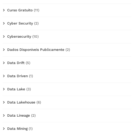
Curso Gratuito
(11)
Cyber Security
(2)
Cybersecurity
(10)
Dados Disponíveis Publicamente
(2)
Data Drift
(5)
Data Driven
(1)
Data Lake
(3)
Data Lakehouse
(6)
Data Lineage
(2)
Data Mining
(1)