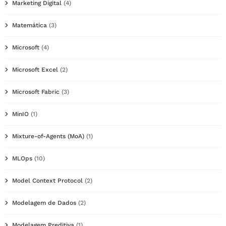
Marketing Digital
(4)
Matemática
(3)
Microsoft
(4)
Microsoft Excel
(2)
Microsoft Fabric
(3)
MinIO
(1)
Mixture-of-Agents (MoA)
(1)
MLOps
(10)
Model Context Protocol
(2)
Modelagem de Dados
(2)
Modelagem Preditiva
(1)