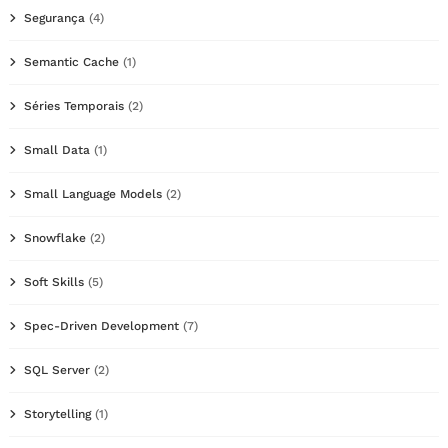
Segurança
(4)
Semantic Cache
(1)
Séries Temporais
(2)
Small Data
(1)
Small Language Models
(2)
Snowflake
(2)
Soft Skills
(5)
Spec-Driven Development
(7)
SQL Server
(2)
Storytelling
(1)