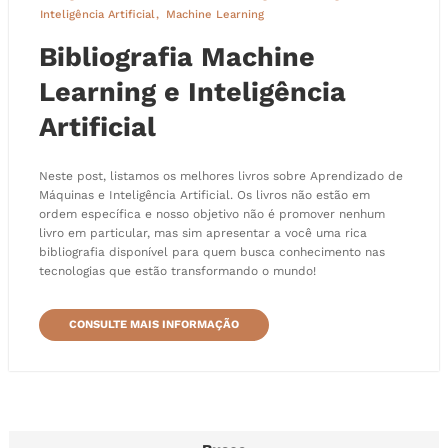
Inteligência Artificial
Machine Learning
Bibliografia Machine
Learning e Inteligência
Artificial
Neste post, listamos os melhores livros sobre Aprendizado de
Máquinas e Inteligência Artificial. Os livros não estão em
ordem específica e nosso objetivo não é promover nenhum
livro em particular, mas sim apresentar a você uma rica
bibliografia disponível para quem busca conhecimento nas
tecnologias que estão transformando o mundo!
CONSULTE MAIS INFORMAÇÃO