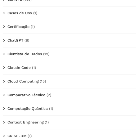
Casos de Uso
(1)
Certificação
(1)
ChatGPT
(8)
Cientista de Dados
(19)
Claude Code
(1)
Cloud Computing
(15)
Comparativo Técnico
(2)
Computação Quântica
(1)
Context Engineering
(1)
CRISP-DM
(1)