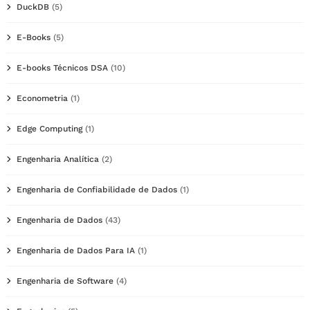
DuckDB
(5)
E-Books
(5)
E-books Técnicos DSA
(10)
Econometria
(1)
Edge Computing
(1)
Engenharia Analítica
(2)
Engenharia de Confiabilidade de Dados
(1)
Engenharia de Dados
(43)
Engenharia de Dados Para IA
(1)
Engenharia de Software
(4)