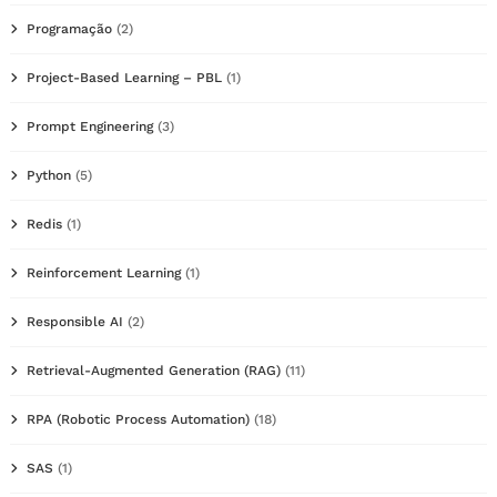
Programação
(2)
Project-Based Learning – PBL
(1)
Prompt Engineering
(3)
Python
(5)
Redis
(1)
Reinforcement Learning
(1)
Responsible AI
(2)
Retrieval-Augmented Generation (RAG)
(11)
RPA (Robotic Process Automation)
(18)
SAS
(1)