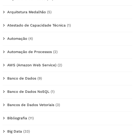
Arquitetura Medalhão
(5)
Atestado de Capacidade Técnica
(1)
Automação
(4)
Automação de Processos
(2)
AWS (Amazon Web Service)
(2)
Banco de Dados
(9)
Banco de Dados NoSQL
(1)
Bancos de Dados Vetoriais
(3)
Bibliografia
(11)
Big Data
(33)