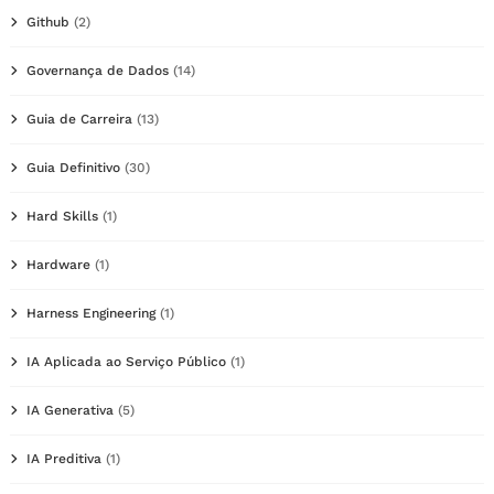
Github
(2)
Governança de Dados
(14)
Guia de Carreira
(13)
Guia Definitivo
(30)
Hard Skills
(1)
Hardware
(1)
Harness Engineering
(1)
IA Aplicada ao Serviço Público
(1)
IA Generativa
(5)
IA Preditiva
(1)