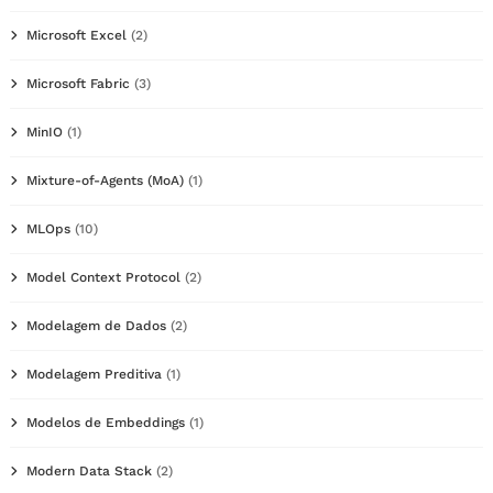
Microsoft Excel
(2)
Microsoft Fabric
(3)
MinIO
(1)
Mixture-of-Agents (MoA)
(1)
MLOps
(10)
Model Context Protocol
(2)
Modelagem de Dados
(2)
Modelagem Preditiva
(1)
Modelos de Embeddings
(1)
Modern Data Stack
(2)