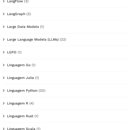
LangFlow
(3)
LangGraph
(3)
Large Data Models
(1)
Large Language Models (LLMs)
(22)
LGPD
(1)
Linguagem Go
(1)
Linguagem Julia
(1)
Linguagem Python
(20)
Linguagem R
(4)
Linguagem Rust
(1)
Linguagem Scala
(1)