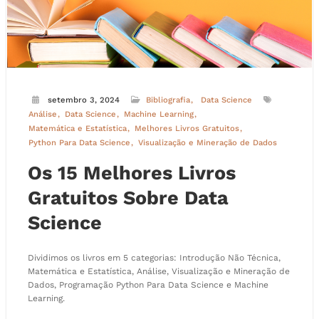
setembro 3, 2024
Bibliografia
Data Science
Análise
Data Science
Machine Learning
Matemática e Estatística
Melhores Livros Gratuitos
Python Para Data Science
Visualização e Mineração de Dados
Os 15 Melhores Livros
Gratuitos Sobre Data
Science
Dividimos os livros em 5 categorias: Introdução Não Técnica,
Matemática e Estatística, Análise, Visualização e Mineração de
Dados, Programação Python Para Data Science e Machine
Learning.