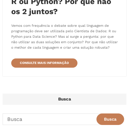
R ou Python? Por que não
os 2 juntos?
Vemos com frequência o debate sobre qual linguagem de
programação deve ser utilizada pelo Cientista de Dados: R ou
Python para Data Science? Mas aí surge a pergunta: por que
não utilizar as duas soluções em conjunto? Por que não utilizar
o melhor de cada linguagem e criar uma solução robusta?
CONSULTE MAIS INFORMAÇÃO
Busca