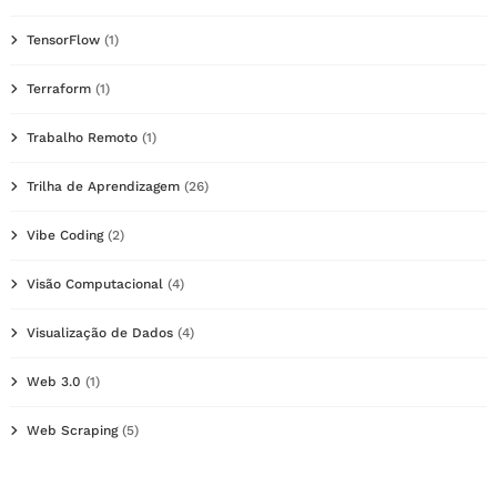
TensorFlow
(1)
Terraform
(1)
Trabalho Remoto
(1)
Trilha de Aprendizagem
(26)
Vibe Coding
(2)
Visão Computacional
(4)
Visualização de Dados
(4)
Web 3.0
(1)
Web Scraping
(5)