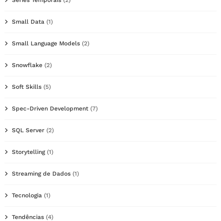
Small Data
(1)
Small Language Models
(2)
Snowflake
(2)
Soft Skills
(5)
Spec-Driven Development
(7)
SQL Server
(2)
Storytelling
(1)
Streaming de Dados
(1)
Tecnologia
(1)
Tendências
(4)