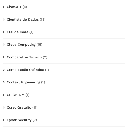
ChatGPT
(8)
Cientista de Dados
(19)
Claude Code
(1)
Cloud Computing
(15)
Comparativo Técnico
(2)
Computação Quântica
(1)
Context Engineering
(1)
CRISP-DM
(1)
Curso Gratuito
(11)
Cyber Security
(2)