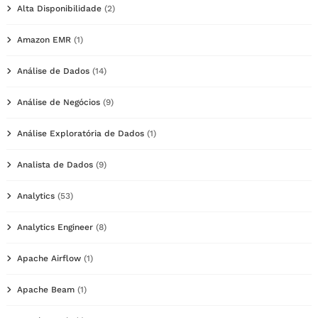
Alta Disponibilidade
(2)
Amazon EMR
(1)
Análise de Dados
(14)
Análise de Negócios
(9)
Análise Exploratória de Dados
(1)
Analista de Dados
(9)
Analytics
(53)
Analytics Engineer
(8)
Apache Airflow
(1)
Apache Beam
(1)