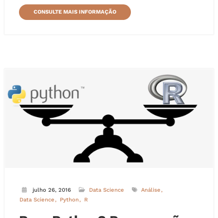
CONSULTE MAIS INFORMAÇÃO
julho 26, 2016
Data Science
Análise
Data Science
Python
R