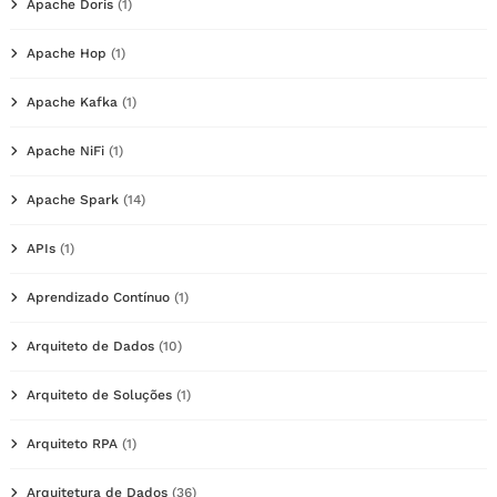
Apache Doris
(1)
Apache Hop
(1)
Apache Kafka
(1)
Apache NiFi
(1)
Apache Spark
(14)
APIs
(1)
Aprendizado Contínuo
(1)
Arquiteto de Dados
(10)
Arquiteto de Soluções
(1)
Arquiteto RPA
(1)
Arquitetura de Dados
(36)