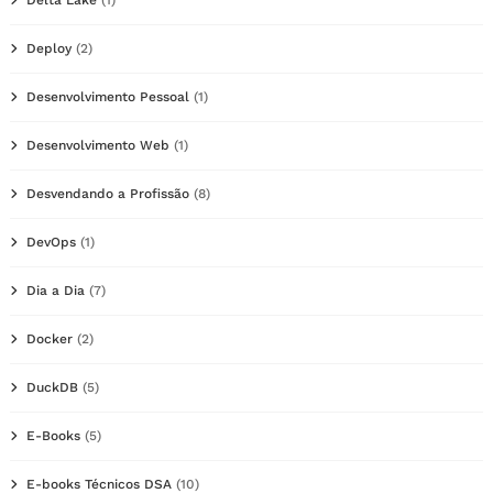
Deploy
(2)
Desenvolvimento Pessoal
(1)
Desenvolvimento Web
(1)
Desvendando a Profissão
(8)
DevOps
(1)
Dia a Dia
(7)
Docker
(2)
DuckDB
(5)
E-Books
(5)
E-books Técnicos DSA
(10)