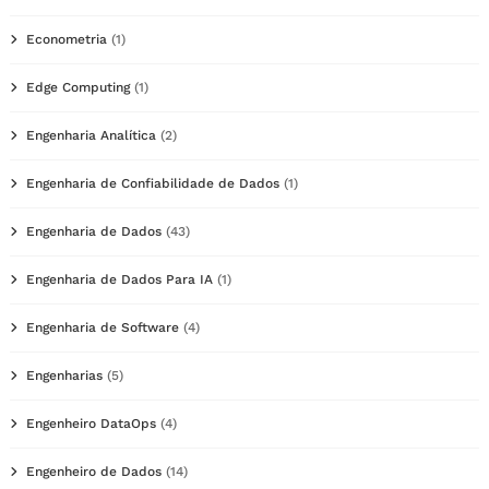
Econometria
(1)
Edge Computing
(1)
Engenharia Analítica
(2)
Engenharia de Confiabilidade de Dados
(1)
Engenharia de Dados
(43)
Engenharia de Dados Para IA
(1)
Engenharia de Software
(4)
Engenharias
(5)
Engenheiro DataOps
(4)
Engenheiro de Dados
(14)