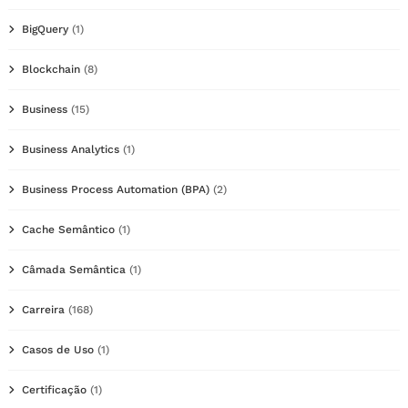
BigQuery
(1)
Blockchain
(8)
Business
(15)
Business Analytics
(1)
Business Process Automation (BPA)
(2)
Cache Semântico
(1)
Câmada Semântica
(1)
Carreira
(168)
Casos de Uso
(1)
Certificação
(1)