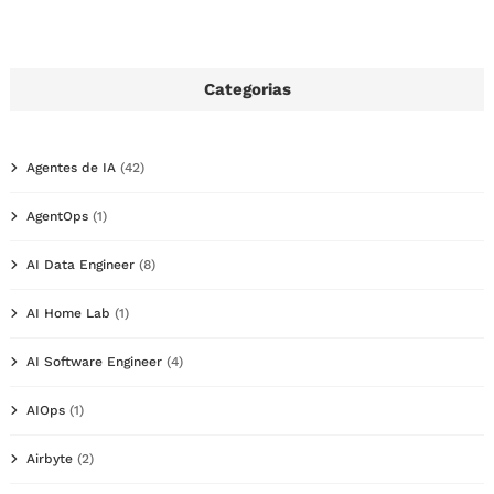
Categorias
Agentes de IA
(42)
AgentOps
(1)
AI Data Engineer
(8)
AI Home Lab
(1)
AI Software Engineer
(4)
AIOps
(1)
Airbyte
(2)