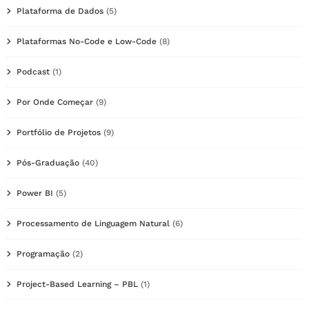
Plataforma de Dados
(5)
Plataformas No-Code e Low-Code
(8)
Podcast
(1)
Por Onde Começar
(9)
Portfólio de Projetos
(9)
Pós-Graduação
(40)
Power BI
(5)
Processamento de Linguagem Natural
(6)
Programação
(2)
Project-Based Learning – PBL
(1)