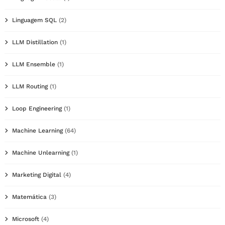
Linguagem SQL
(2)
LLM Distillation
(1)
LLM Ensemble
(1)
LLM Routing
(1)
Loop Engineering
(1)
Machine Learning
(64)
Machine Unlearning
(1)
Marketing Digital
(4)
Matemática
(3)
Microsoft
(4)