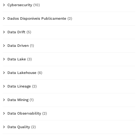
Cybersecurity
(10)
Dados Disponíveis Publicamente
(2)
Data Drift
(5)
Data Driven
(1)
Data Lake
(3)
Data Lakehouse
(6)
Data Lineage
(2)
Data Mining
(1)
Data Observability
(2)
Data Quality
(2)