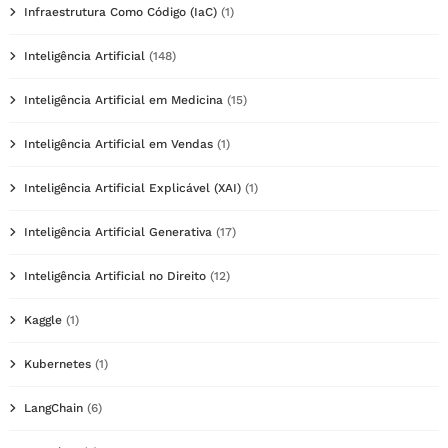
Infraestrutura Como Código (IaC)
(1)
Inteligência Artificial
(148)
Inteligência Artificial em Medicina
(15)
Inteligência Artificial em Vendas
(1)
Inteligência Artificial Explicável (XAI)
(1)
Inteligência Artificial Generativa
(17)
Inteligência Artificial no Direito
(12)
Kaggle
(1)
Kubernetes
(1)
LangChain
(6)