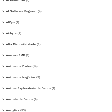
AI Home Lab
(1)
AI Software Engineer
(4)
AIOps
(1)
Airbyte
(2)
Alta Disponibilidade
(2)
Amazon EMR
(1)
Análise de Dados
(14)
Análise de Negócios
(9)
Análise Exploratória de Dados
(1)
Analista de Dados
(9)
Analytics
(53)