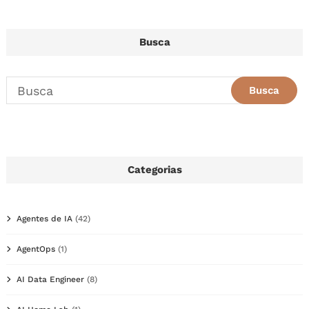
Busca
Categorias
Agentes de IA
(42)
AgentOps
(1)
AI Data Engineer
(8)