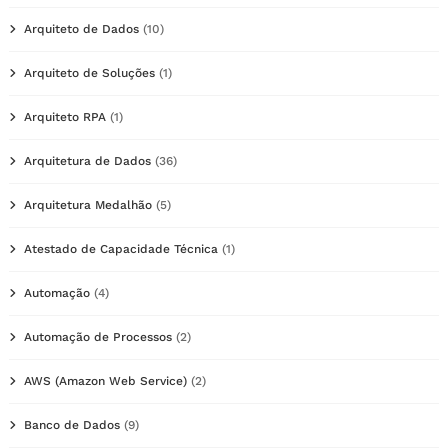
Arquiteto de Dados
(10)
Arquiteto de Soluções
(1)
Arquiteto RPA
(1)
Arquitetura de Dados
(36)
Arquitetura Medalhão
(5)
Atestado de Capacidade Técnica
(1)
Automação
(4)
Automação de Processos
(2)
AWS (Amazon Web Service)
(2)
Banco de Dados
(9)