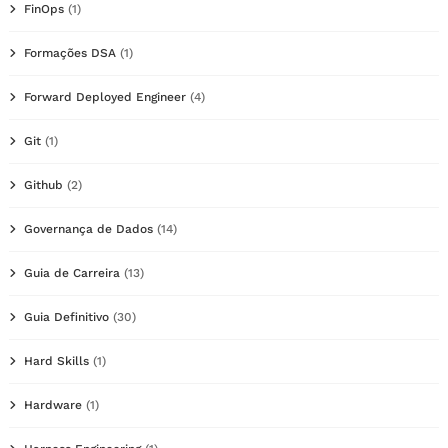
FinOps
(1)
Formações DSA
(1)
Forward Deployed Engineer
(4)
Git
(1)
Github
(2)
Governança de Dados
(14)
Guia de Carreira
(13)
Guia Definitivo
(30)
Hard Skills
(1)
Hardware
(1)