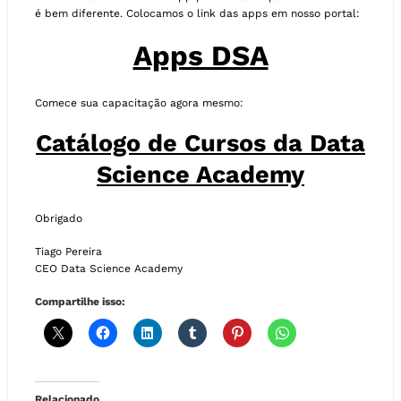
é bem diferente. Colocamos o link das apps em nosso portal:
Apps DSA
Comece sua capacitação agora mesmo:
Catálogo de Cursos da Data
Science Academy
Obrigado
Tiago Pereira
CEO Data Science Academy
Compartilhe isso:
Relacionado