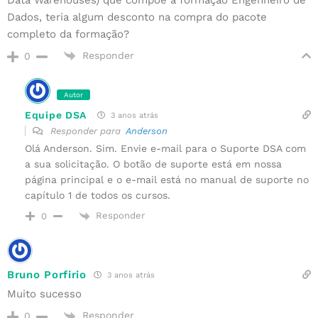
Dados, teria algum desconto na compra do pacote
completo da formação?
Responder
0
Autor
Equipe DSA
3 anos atrás
Responder para
Anderson
Olá Anderson. Sim. Envie e-mail para o Suporte DSA com
a sua solicitação. O botão de suporte está em nossa
página principal e o e-mail está no manual de suporte no
capítulo 1 de todos os cursos.
Responder
0
Bruno Porfirio
3 anos atrás
Muito sucesso
Responder
0