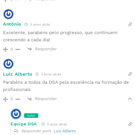
Antônio
3 anos atrás
Excelente, parabéns pelo progresso, que continuem
crescendo a cada dia!
Responder
0
Luiz Alberto
3 anos atrás
Parabéns a todos da DSA pela excelência na formação de
profissionais
Responder
0
Autor
Equipe DSA
3 anos atrás
Responder para
Luiz Alberto