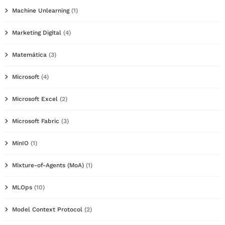
Machine Unlearning
(1)
Marketing Digital
(4)
Matemática
(3)
Microsoft
(4)
Microsoft Excel
(2)
Microsoft Fabric
(3)
MinIO
(1)
Mixture-of-Agents (MoA)
(1)
MLOps
(10)
Model Context Protocol
(2)