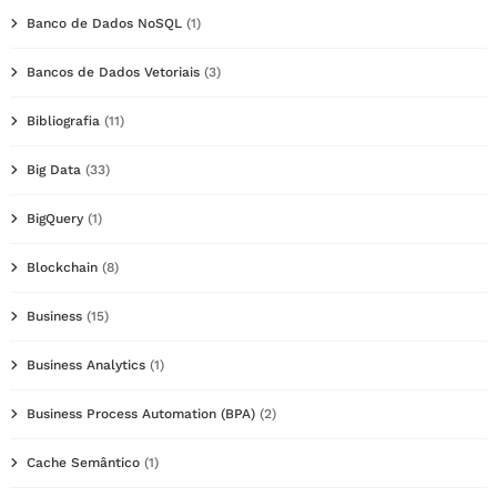
Banco de Dados NoSQL
(1)
Bancos de Dados Vetoriais
(3)
Bibliografia
(11)
Big Data
(33)
BigQuery
(1)
Blockchain
(8)
Business
(15)
Business Analytics
(1)
Business Process Automation (BPA)
(2)
Cache Semântico
(1)