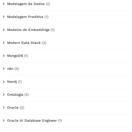
Modelagem de Dados
(2)
Modelagem Preditiva
(1)
Modelos de Embeddings
(1)
Modern Data Stack
(2)
MongoDB
(1)
n8n
(4)
Neo4j
(1)
Ontologia
(2)
Oracle
(2)
Oracle AI Database Engineer
(1)