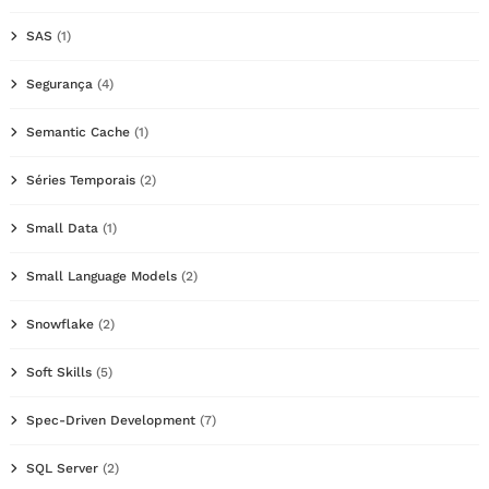
SAS
(1)
Segurança
(4)
Semantic Cache
(1)
Séries Temporais
(2)
Small Data
(1)
Small Language Models
(2)
Snowflake
(2)
Soft Skills
(5)
Spec-Driven Development
(7)
SQL Server
(2)