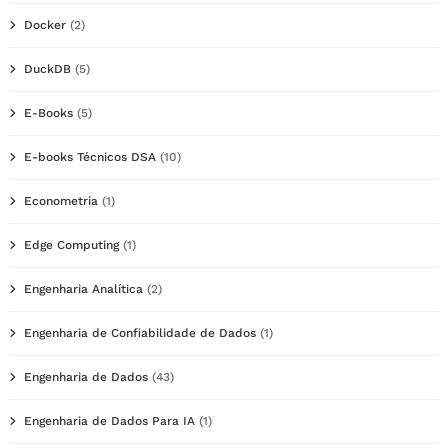
Docker
(2)
DuckDB
(5)
E-Books
(5)
E-books Técnicos DSA
(10)
Econometria
(1)
Edge Computing
(1)
Engenharia Analítica
(2)
Engenharia de Confiabilidade de Dados
(1)
Engenharia de Dados
(43)
Engenharia de Dados Para IA
(1)