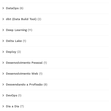
DataOps
(6)
dbt (Data Build Tool)
(2)
Deep Learning
(11)
Delta Lake
(1)
Deploy
(2)
Desenvolvimento Pessoal
(1)
Desenvolvimento Web
(1)
Desvendando a Profissão
(8)
DevOps
(1)
Dia a Dia
(7)