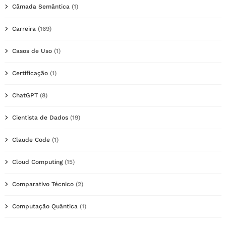
Câmada Semântica
(1)
Carreira
(169)
Casos de Uso
(1)
Certificação
(1)
ChatGPT
(8)
Cientista de Dados
(19)
Claude Code
(1)
Cloud Computing
(15)
Comparativo Técnico
(2)
Computação Quântica
(1)