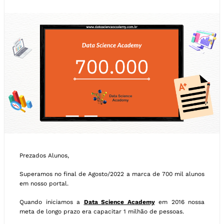
Prezados Alunos,
Superamos no final de Agosto/2022 a marca de 700 mil alunos
em nosso portal.
Quando iniciamos a
Data Science Academy
em 2016 nossa
meta de longo prazo era capacitar 1 milhão de pessoas.