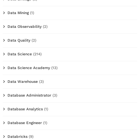
Data Mining
(1)
Data Observability
(2)
Data Quality
(2)
Data Science
(214)
Data Science Academy
(13)
Data Warehouse
(3)
Database Administrator
(3)
Database Analytics
(1)
Database Engineer
(1)
Databricks
(9)