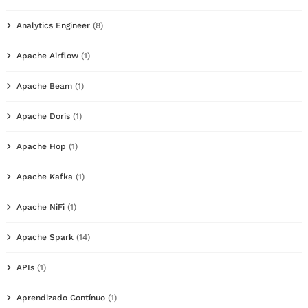
Analytics Engineer
(8)
Apache Airflow
(1)
Apache Beam
(1)
Apache Doris
(1)
Apache Hop
(1)
Apache Kafka
(1)
Apache NiFi
(1)
Apache Spark
(14)
APIs
(1)
Aprendizado Contínuo
(1)