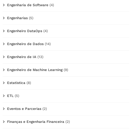
Engenharia de Software
(4)
Engenharias
(5)
Engenheiro DataOps
(4)
Engenheiro de Dados
(14)
Engenheiro de IA
(13)
Engenheiro de Machine Learning
(9)
Estatística
(8)
ETL
(5)
Eventos e Parcerias
(2)
Finanças e Engenharia Financeira
(2)