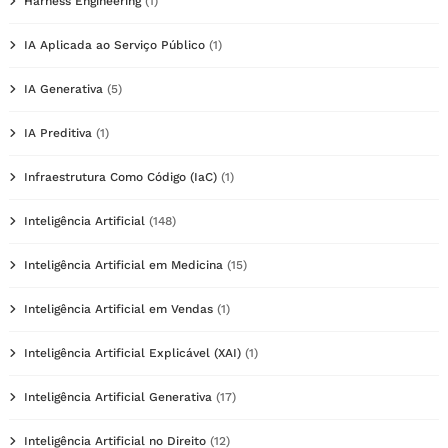
Harness Engineering
(1)
IA Aplicada ao Serviço Público
(1)
IA Generativa
(5)
IA Preditiva
(1)
Infraestrutura Como Código (IaC)
(1)
Inteligência Artificial
(148)
Inteligência Artificial em Medicina
(15)
Inteligência Artificial em Vendas
(1)
Inteligência Artificial Explicável (XAI)
(1)
Inteligência Artificial Generativa
(17)
Inteligência Artificial no Direito
(12)