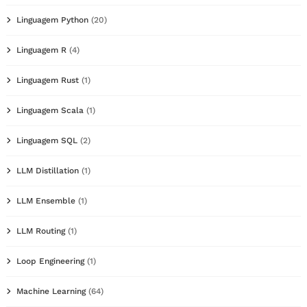
Linguagem Python
(20)
Linguagem R
(4)
Linguagem Rust
(1)
Linguagem Scala
(1)
Linguagem SQL
(2)
LLM Distillation
(1)
LLM Ensemble
(1)
LLM Routing
(1)
Loop Engineering
(1)
Machine Learning
(64)