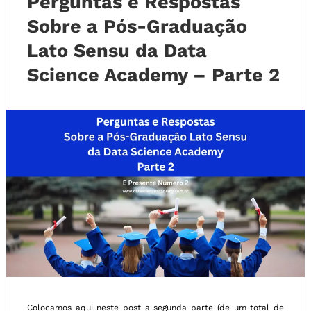
Perguntas e Respostas
Sobre a Pós-Graduação
Lato Sensu da Data
Science Academy – Parte 2
Colocamos aqui neste post a segunda parte (de um total de