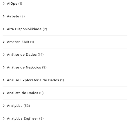
AIOps
(1)
Airbyte
(2)
Alta Disponibilidade
(2)
Amazon EMR
(1)
Análise de Dados
(14)
Análise de Negócios
(9)
Análise Exploratória de Dados
(1)
Analista de Dados
(9)
Analytics
(53)
Analytics Engineer
(8)