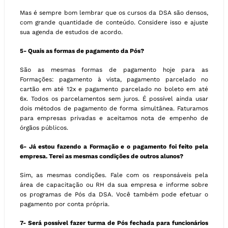
Mas é sempre bom lembrar que os cursos da DSA são densos,
com grande quantidade de conteúdo. Considere isso e ajuste
sua agenda de estudos de acordo.
5- Quais as formas de pagamento da Pós?
São as mesmas formas de pagamento hoje para as
Formações: pagamento à vista, pagamento parcelado no
cartão em até 12x e pagamento parcelado no boleto em até
6x. Todos os parcelamentos sem juros. É possível ainda usar
dois métodos de pagamento de forma simultânea. Faturamos
para empresas privadas e aceitamos nota de empenho de
órgãos públicos.
6- Já estou fazendo a Formação e o pagamento foi feito pela
empresa. Terei as mesmas condições de outros alunos?
Sim, as mesmas condições. Fale com os responsáveis pela
área de capacitação ou RH da sua empresa e informe sobre
os programas de Pós da DSA. Você também pode efetuar o
pagamento por conta própria.
7- Será possível fazer turma de Pós fechada para funcionários