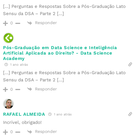
[…] Perguntas e Respostas Sobre a Pós-Graduação Lato
Sensu da DSA – Parte 2 […]
Responder
0
Pós-Graduação em Data Science e Inteligência
Artificial Aplicada ao Direito? - Data Science
Academy
1 ano atrás
[…] Perguntas e Respostas Sobre a Pós-Graduação Lato
Sensu da DSA – Parte 2 […]
Responder
0
RAFAEL ALMEIDA
1 ano atrás
Incrível, obrigado!
Responder
0