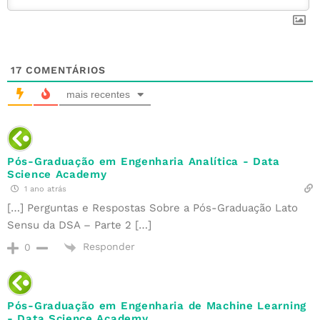
17
COMENTÁRIOS
mais recentes
Pós-Graduação em Engenharia Analítica - Data
Science Academy
1 ano atrás
[…] Perguntas e Respostas Sobre a Pós-Graduação Lato
Sensu da DSA – Parte 2 […]
Responder
0
Pós-Graduação em Engenharia de Machine Learning
- Data Science Academy