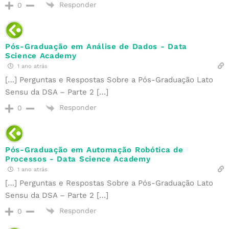
Responder
0
Pós-Graduação em Análise de Dados - Data
Science Academy
1 ano atrás
[…] Perguntas e Respostas Sobre a Pós-Graduação Lato
Sensu da DSA – Parte 2 […]
Responder
0
Pós-Graduação em Automação Robótica de
Processos - Data Science Academy
1 ano atrás
[…] Perguntas e Respostas Sobre a Pós-Graduação Lato
Sensu da DSA – Parte 2 […]
Responder
0