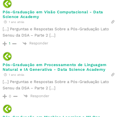
Pós-Graduação em Visão Computacional - Data
Science Academy
1 ano atrás
[…] Perguntas e Respostas Sobre a Pós-Graduação Lato
Sensu da DSA – Parte 2 […]
Responder
1
Pós-Graduação em Processamento de Linguagem
Natural e IA Generativa - Data Science Academy
1 ano atrás
[…] Perguntas e Respostas Sobre a Pós-Graduação Lato
Sensu da DSA – Parte 2 […]
Responder
0