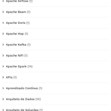
Apache Airflow
(1)
Apache Beam
(1)
Apache Doris
(1)
Apache Hop
(1)
Apache Kafka
(1)
Apache NiFi
(1)
Apache Spark
(14)
APIs
(1)
Aprendizado Contínuo
(1)
Arquiteto de Dados
(10)
Arquiteto de Soluções
(1)