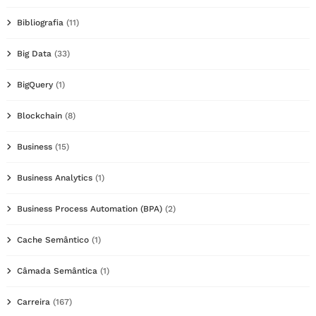
Bibliografia
(11)
Big Data
(33)
BigQuery
(1)
Blockchain
(8)
Business
(15)
Business Analytics
(1)
Business Process Automation (BPA)
(2)
Cache Semântico
(1)
Câmada Semântica
(1)
Carreira
(167)