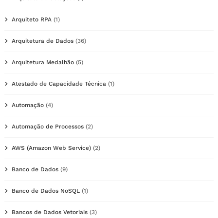
Arquiteto RPA
(1)
Arquitetura de Dados
(36)
Arquitetura Medalhão
(5)
Atestado de Capacidade Técnica
(1)
Automação
(4)
Automação de Processos
(2)
AWS (Amazon Web Service)
(2)
Banco de Dados
(9)
Banco de Dados NoSQL
(1)
Bancos de Dados Vetoriais
(3)