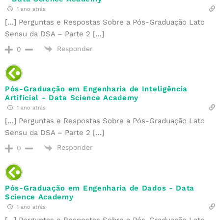
1 ano atrás
[…] Perguntas e Respostas Sobre a Pós-Graduação Lato
Sensu da DSA – Parte 2 […]
Responder
0
Pós-Graduação em Engenharia de Inteligência
Artificial - Data Science Academy
1 ano atrás
[…] Perguntas e Respostas Sobre a Pós-Graduação Lato
Sensu da DSA – Parte 2 […]
Responder
0
Pós-Graduação em Engenharia de Dados - Data
Science Academy
1 ano atrás
[…] Perguntas e Respostas Sobre a Pós-Graduação Lato