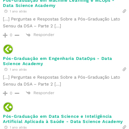
Pós-Graduação em Machine Learning e MLOps -
Data Science Academy
1 ano atrás
[…] Perguntas e Respostas Sobre a Pós-Graduação Lato
Sensu da DSA – Parte 2 […]
Responder
0
Pós-Graduação em Engenharia DataOps - Data
Science Academy
1 ano atrás
[…] Perguntas e Respostas Sobre a Pós-Graduação Lato
Sensu da DSA – Parte 2 […]
Responder
0
Pós-Graduação em Data Science e Inteligência
Artificial Aplicada à Saúde - Data Science Academy
1 ano atrás