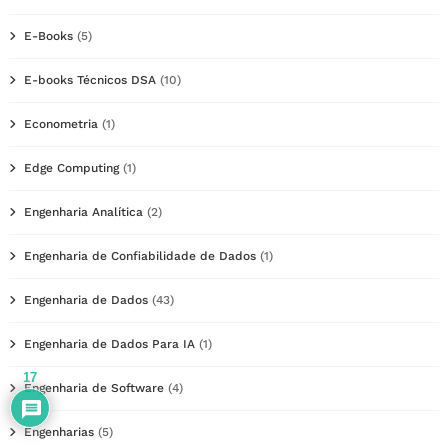
E-Books
(5)
E-books Técnicos DSA
(10)
Econometria
(1)
Edge Computing
(1)
Engenharia Analítica
(2)
Engenharia de Confiabilidade de Dados
(1)
Engenharia de Dados
(43)
Engenharia de Dados Para IA
(1)
17
Engenharia de Software
(4)
Engenharias
(5)