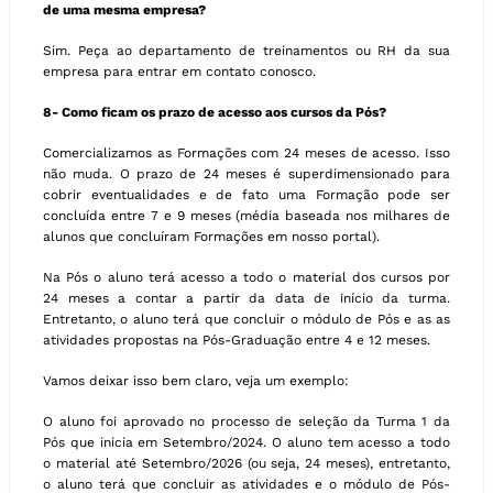
de uma mesma empresa?
Sim. Peça ao departamento de treinamentos ou RH da sua
empresa para entrar em contato conosco.
8- Como ficam os prazo de acesso aos cursos da Pós?
Comercializamos as Formações com 24 meses de acesso. Isso
não muda. O prazo de 24 meses é superdimensionado para
cobrir eventualidades e de fato uma Formação pode ser
concluída entre 7 e 9 meses (média baseada nos milhares de
alunos que concluíram Formações em nosso portal).
Na Pós o aluno terá acesso a todo o material dos cursos por
24 meses a contar a partir da data de início da turma.
Entretanto, o aluno terá que concluir o módulo de Pós e as as
atividades propostas na Pós-Graduação entre 4 e 12 meses.
Vamos deixar isso bem claro, veja um exemplo:
O aluno foi aprovado no processo de seleção da Turma 1 da
Pós que inicia em Setembro/2024. O aluno tem acesso a todo
o material até Setembro/2026 (ou seja, 24 meses), entretanto,
o aluno terá que concluir as atividades e o módulo de Pós-