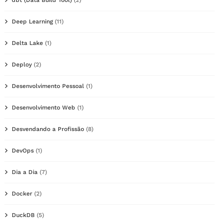
Deep Learning
(11)
Delta Lake
(1)
Deploy
(2)
Desenvolvimento Pessoal
(1)
Desenvolvimento Web
(1)
Desvendando a Profissão
(8)
DevOps
(1)
Dia a Dia
(7)
Docker
(2)
DuckDB
(5)