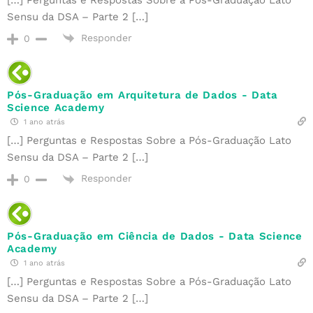
Sensu da DSA – Parte 2 […]
Responder
0
Pós-Graduação em Arquitetura de Dados - Data
Science Academy
1 ano atrás
[…] Perguntas e Respostas Sobre a Pós-Graduação Lato
Sensu da DSA – Parte 2 […]
Responder
0
Pós-Graduação em Ciência de Dados - Data Science
Academy
1 ano atrás
[…] Perguntas e Respostas Sobre a Pós-Graduação Lato
Sensu da DSA – Parte 2 […]