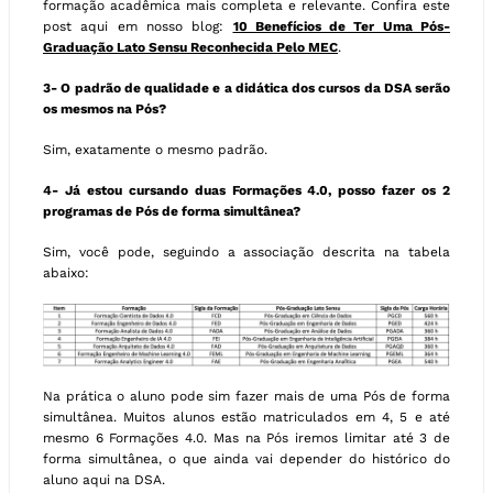
formação acadêmica mais completa e relevante. Confira este
post aqui em nosso blog:
10 Benefícios de Ter Uma Pós-
Graduação Lato Sensu Reconhecida Pelo MEC
.
3- O padrão de qualidade e a didática dos cursos da DSA serão
os mesmos na Pós?
Sim, exatamente o mesmo padrão.
4- Já estou cursando duas Formações 4.0, posso fazer os 2
programas de Pós de forma simultânea?
Sim, você pode, seguindo a associação descrita na tabela
abaixo:
Na prática o aluno pode sim fazer mais de uma Pós de forma
simultânea. Muitos alunos estão matriculados em 4, 5 e até
mesmo 6 Formações 4.0. Mas na Pós iremos limitar até 3 de
forma simultânea, o que ainda vai depender do histórico do
aluno aqui na DSA.