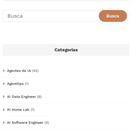
Categorias
Agentes de IA
(42)
AgentOps
(1)
AI Data Engineer
(8)
AI Home Lab
(1)
AI Software Engineer
(4)