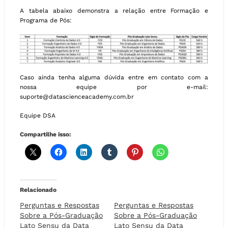
A tabela abaixo demonstra a relação entre Formação e
Programa de Pós:
Caso ainda tenha alguma dúvida entre em contato com a
nossa equipe por e-mail:
suporte@datascienceacademy.com.br
Equipe DSA
Compartilhe isso:
Relacionado
Perguntas e Respostas
Perguntas e Respostas
Sobre a Pós-Graduação
Sobre a Pós-Graduação
Lato Sensu da Data
Lato Sensu da Data