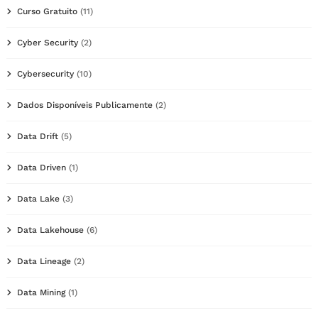
Curso Gratuito
(11)
Cyber Security
(2)
Cybersecurity
(10)
Dados Disponíveis Publicamente
(2)
Data Drift
(5)
Data Driven
(1)
Data Lake
(3)
Data Lakehouse
(6)
Data Lineage
(2)
Data Mining
(1)