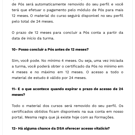
de Pós será automaticamente removido do seu perfil e você
terá que efetuar o pagamento pelo módulo de Pós para mais
12 meses. O material do curso seguirá disponível no seu perfil
pelo total de 24 meses.
O prazo de 12 meses para concluir a Pós conta a partir da
data de início da turma.
10- Posso concluir a Pós antes de 12 meses?
Sim, você pode. No mínimo 4 meses. Ou seja, uma vez iniciada
a turma, você poderá obter o certificado da Pós no mínimo em
4 meses e no máximo em 12 meses. O acesso a todo o
material de estudo é válido por 24 meses.
11- E o que acontece quando expirar o prazo de acesso de 24
meses?
Todo o material dos cursos será removido do seu perfil. Os
certificados obtidos ficam disponíveis na sua conta em nosso
portal. Mesma regra que já existe hoje com as Formações.
12- Há alguma chance da DSA oferecer acesso vitalício?