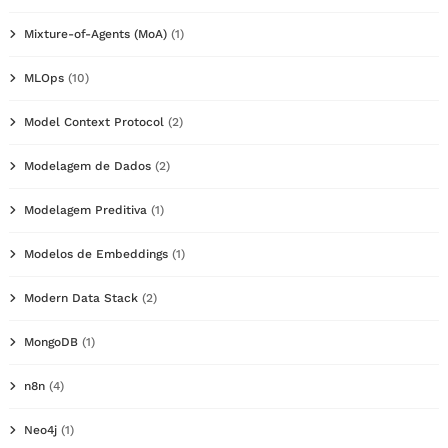
Mixture-of-Agents (MoA)
(1)
MLOps
(10)
Model Context Protocol
(2)
Modelagem de Dados
(2)
Modelagem Preditiva
(1)
Modelos de Embeddings
(1)
Modern Data Stack
(2)
MongoDB
(1)
n8n
(4)
Neo4j
(1)