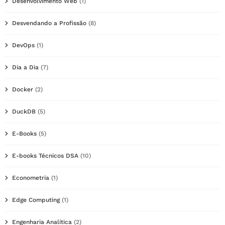
Desenvolvimento Web
(1)
Desvendando a Profissão
(8)
DevOps
(1)
Dia a Dia
(7)
Docker
(2)
DuckDB
(5)
E-Books
(5)
E-books Técnicos DSA
(10)
Econometria
(1)
Edge Computing
(1)
Engenharia Analítica
(2)