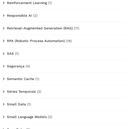
Reinforcement Learning
(1)
Responsible AI
(2)
Retrieval-Augmented Generation (RAG)
(11)
RPA (Robotic Process Automation)
(18)
SAS
(1)
Segurança
(4)
Semantic Cache
(1)
Séries Temporais
(2)
Small Data
(1)
Small Language Models
(2)