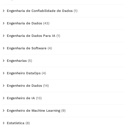
Engenharia de Confiabilidade de Dados
(1)
Engenharia de Dados
(43)
Engenharia de Dados Para IA
(1)
Engenharia de Software
(4)
Engenharias
(5)
Engenheiro DataOps
(4)
Engenheiro de Dados
(14)
Engenheiro de IA
(13)
Engenheiro de Machine Learning
(9)
Estatística
(8)