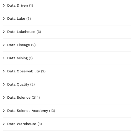
Data Driven
(1)
Data Lake
(3)
Data Lakehouse
(6)
Data Lineage
(2)
Data Mining
(1)
Data Observability
(2)
Data Quality
(2)
Data Science
(214)
Data Science Academy
(13)
Data Warehouse
(3)