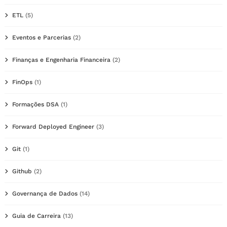
ETL
(5)
Eventos e Parcerias
(2)
Finanças e Engenharia Financeira
(2)
FinOps
(1)
Formações DSA
(1)
Forward Deployed Engineer
(3)
Git
(1)
Github
(2)
Governança de Dados
(14)
Guia de Carreira
(13)