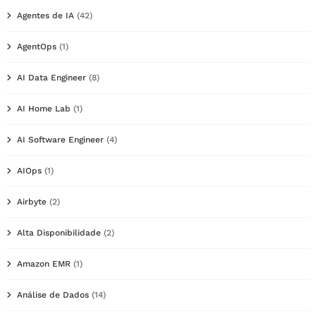
Agentes de IA
(42)
AgentOps
(1)
AI Data Engineer
(8)
AI Home Lab
(1)
AI Software Engineer
(4)
AIOps
(1)
Airbyte
(2)
Alta Disponibilidade
(2)
Amazon EMR
(1)
Análise de Dados
(14)