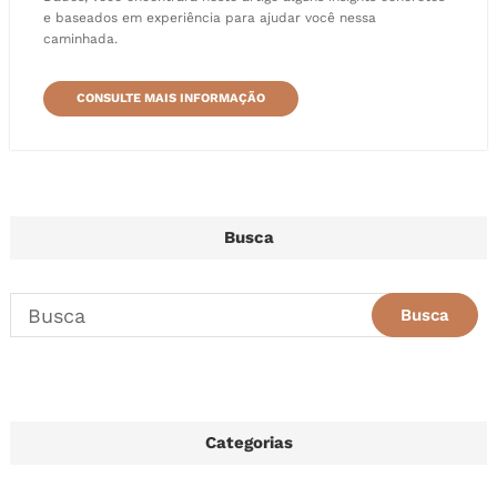
e baseados em experiência para ajudar você nessa
caminhada.
CONSULTE MAIS INFORMAÇÃO
Busca
Categorias