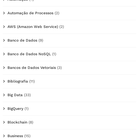
Automação de Processos
(2)
AWS (Amazon Web Service)
(2)
Banco de Dados
(9)
Banco de Dados NoSQL
(1)
Bancos de Dados Vetoriais
(3)
Bibliografia
(11)
Big Data
(33)
BigQuery
(1)
Blockchain
(8)
Business
(15)