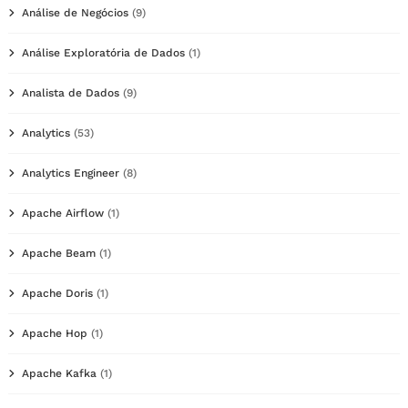
Análise de Negócios
(9)
Análise Exploratória de Dados
(1)
Analista de Dados
(9)
Analytics
(53)
Analytics Engineer
(8)
Apache Airflow
(1)
Apache Beam
(1)
Apache Doris
(1)
Apache Hop
(1)
Apache Kafka
(1)