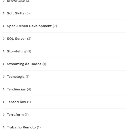
Snowflake
(2)
Soft Skills
(5)
Spec-Driven Development
(7)
SQL Server
(2)
Storytelling
(1)
Streaming de Dados
(1)
Tecnologia
(1)
Tendências
(4)
TensorFlow
(1)
Terraform
(1)
Trabalho Remoto
(1)