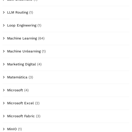
LLM Routing
(1)
Loop Engineering
(1)
Machine Learning
(64)
Machine Unlearning
(1)
Marketing Digital
(4)
Matemática
(3)
Microsoft
(4)
Microsoft Excel
(2)
Microsoft Fabric
(3)
MinIO
(1)