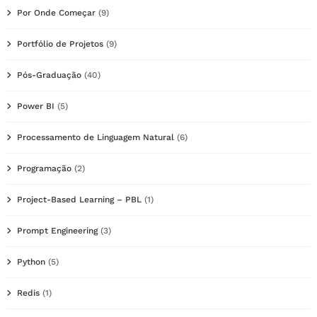
Por Onde Começar
(9)
Portfólio de Projetos
(9)
Pós-Graduação
(40)
Power BI
(5)
Processamento de Linguagem Natural
(6)
Programação
(2)
Project-Based Learning – PBL
(1)
Prompt Engineering
(3)
Python
(5)
Redis
(1)