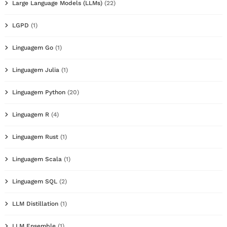
Large Language Models (LLMs)
(22)
LGPD
(1)
Linguagem Go
(1)
Linguagem Julia
(1)
Linguagem Python
(20)
Linguagem R
(4)
Linguagem Rust
(1)
Linguagem Scala
(1)
Linguagem SQL
(2)
LLM Distillation
(1)
LLM Ensemble
(1)