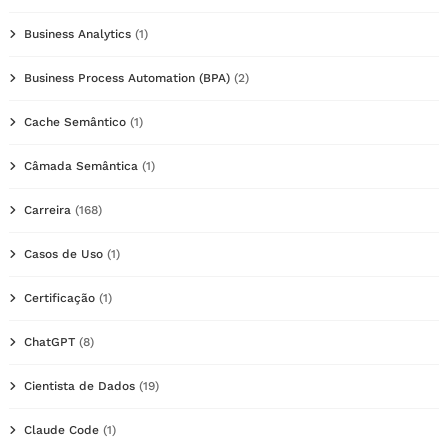
Business Analytics
(1)
Business Process Automation (BPA)
(2)
Cache Semântico
(1)
Câmada Semântica
(1)
Carreira
(168)
Casos de Uso
(1)
Certificação
(1)
ChatGPT
(8)
Cientista de Dados
(19)
Claude Code
(1)