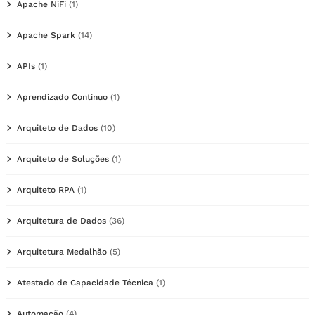
Apache NiFi
(1)
Apache Spark
(14)
APIs
(1)
Aprendizado Contínuo
(1)
Arquiteto de Dados
(10)
Arquiteto de Soluções
(1)
Arquiteto RPA
(1)
Arquitetura de Dados
(36)
Arquitetura Medalhão
(5)
Atestado de Capacidade Técnica
(1)
Automação
(4)