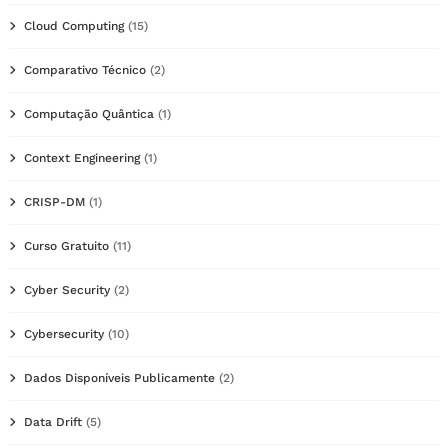
Cloud Computing
(15)
Comparativo Técnico
(2)
Computação Quântica
(1)
Context Engineering
(1)
CRISP-DM
(1)
Curso Gratuito
(11)
Cyber Security
(2)
Cybersecurity
(10)
Dados Disponíveis Publicamente
(2)
Data Drift
(5)