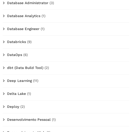
Database Administrator
(3)
Database Analytics
(1)
Database Engineer
(1)
Databricks
(9)
DataOps
(6)
dbt (Data Build Tool)
(2)
Deep Learning
(11)
Delta Lake
(1)
Deploy
(2)
Desenvolvimento Pessoal
(1)