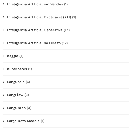
Inteligência Artificial em Vendas
(1)
Inteligência Artificial Explicável (XAI)
(1)
Inteligência Artificial Generativa
(17)
Inteligência Artificial no Direito
(12)
Kaggle
(1)
Kubernetes
(1)
LangChain
(6)
LangFlow
(3)
LangGraph
(3)
Large Data Models
(1)