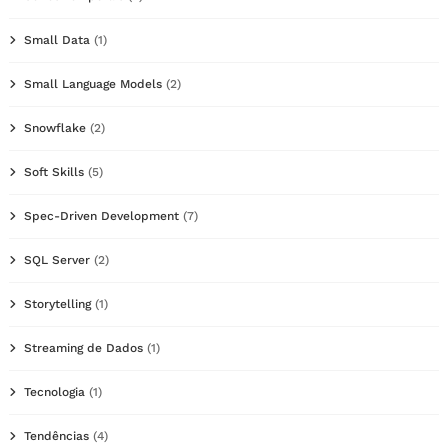
Small Data
(1)
Small Language Models
(2)
Snowflake
(2)
Soft Skills
(5)
Spec-Driven Development
(7)
SQL Server
(2)
Storytelling
(1)
Streaming de Dados
(1)
Tecnologia
(1)
Tendências
(4)